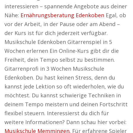
interessieren – spannende Angebote aus deiner
Nähe:
Ernährungsberatung Edenkoben
Egal, ob
vor der Arbeit, in der Pause oder am Abend –
der Kurs ist für dich jederzeit verfügbar.
Musikschule Edenkoben Gitarrenspiel in 5
Wochen erlernen Ein Online-Kurs gibt dir die
Freiheit, dein Tempo selbst zu bestimmen.
Gitarrenprofi in 3 Wochen Musikschule
Edenkoben. Du hast keinen Stress, denn du
kannst jede Lektion so oft wiederholen, wie du
möchtest. Du kannst schwierige Techniken in
deinem Tempo meistern und deinen Fortschritt
flexibel steuern. Interessierst du dich für
weitere Informationen? Dann schau hier vorbei:
Musikschule Memmingen
. Für erfahrene Spieler