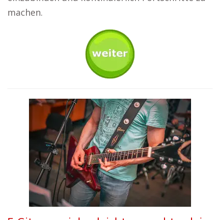
machen.