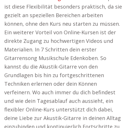
ist diese Flexibilität besonders praktisch, da sie
gezielt an speziellen Bereichen arbeiten
können, ohne den Kurs neu starten zu müssen.
Ein weiterer Vorteil von Online-Kursen ist der
direkte Zugang zu hochwertigen Videos und
Materialien. In 7 Schritten dein erster
Gitarrensong Musikschule Edenkoben. So
kannst du die Akustik-Gitarre von den
Grundlagen bis hin zu fortgeschrittenen
Techniken erlernen oder dein Können
verfeinern. Wo auch immer du dich befindest
und wie dein Tagesablauf auch aussieht, ein
flexibler Online-Kurs unterstützt dich dabei,
deine Liebe zur Akustik-Gitarre in deinen Alltag
einzubinden und kontinuierlich Fortschritte zu