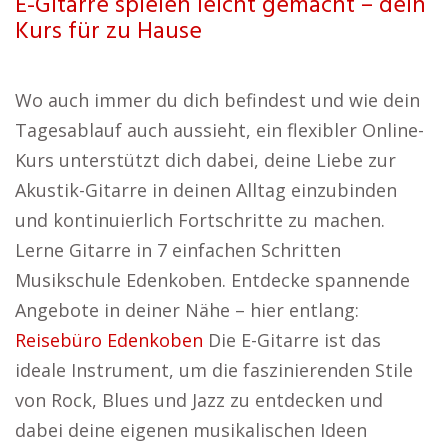
E-Gitarre spielen leicht gemacht – dein
Kurs für zu Hause
Wo auch immer du dich befindest und wie dein
Tagesablauf auch aussieht, ein flexibler Online-
Kurs unterstützt dich dabei, deine Liebe zur
Akustik-Gitarre in deinen Alltag einzubinden
und kontinuierlich Fortschritte zu machen.
Lerne Gitarre in 7 einfachen Schritten
Musikschule Edenkoben. Entdecke spannende
Angebote in deiner Nähe – hier entlang:
Reisebüro Edenkoben
Die E-Gitarre ist das
ideale Instrument, um die faszinierenden Stile
von Rock, Blues und Jazz zu entdecken und
dabei deine eigenen musikalischen Ideen