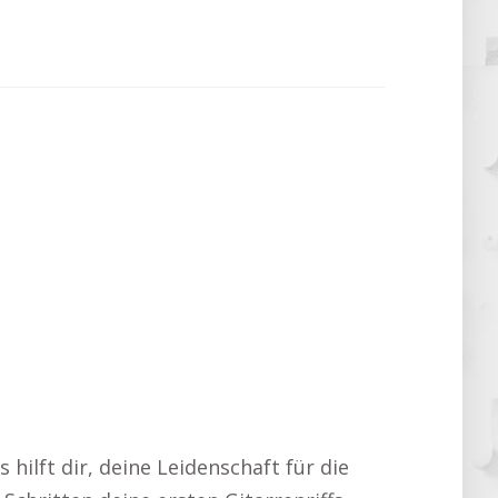
 hilft dir, deine Leidenschaft für die