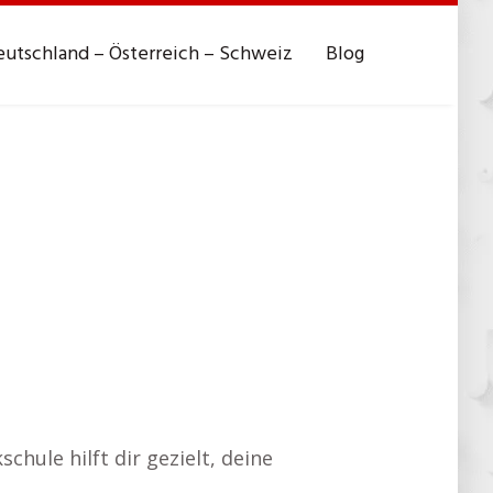
utschland – Österreich – Schweiz
Blog
hule hilft dir gezielt, deine