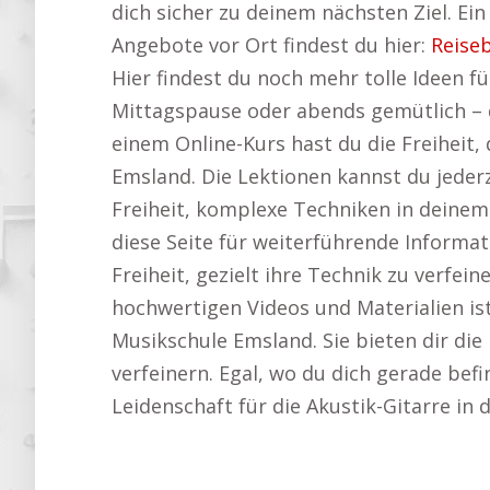
dich sicher zu deinem nächsten Ziel. Ein
Angebote vor Ort findest du hier:
Reise
Hier findest du noch mehr tolle Ideen f
Mittagspause oder abends gemütlich – 
einem Online-Kurs hast du die Freiheit,
Emsland. Die Lektionen kannst du jederz
Freiheit, komplexe Techniken in deinem
diese Seite für weiterführende Informa
Freiheit, gezielt ihre Technik zu verfe
hochwertigen Videos und Materialien is
Musikschule Emsland. Sie bieten dir die
verfeinern. Egal, wo du dich gerade befin
Leidenschaft für die Akustik-Gitarre in 