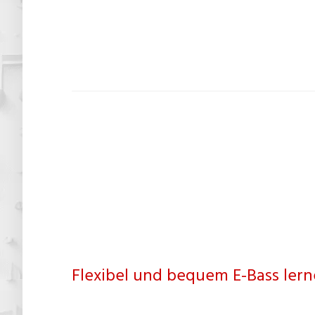
Flexibel und bequem E-Bass lern