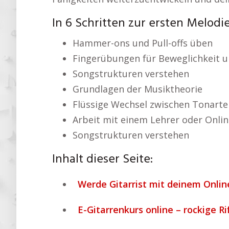
In 6 Schritten zur ersten Melodi
Hammer-ons und Pull-offs üben
Fingerübungen für Beweglichkeit u
Songstrukturen verstehen
Grundlagen der Musiktheorie
Flüssige Wechsel zwischen Tonarte
Arbeit mit einem Lehrer oder Onlin
Songstrukturen verstehen
Inhalt dieser Seite:
Werde Gitarrist mit deinem Online
E-Gitarrenkurs online – rockige Ri