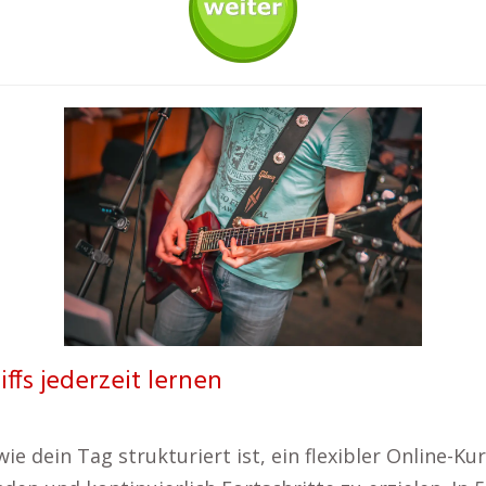
iffs jederzeit lernen
e dein Tag strukturiert ist, ein flexibler Online-Kurs