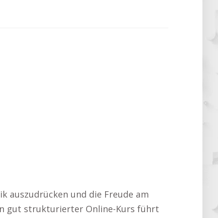
usik auszudrücken und die Freude am
n gut strukturierter Online-Kurs führt