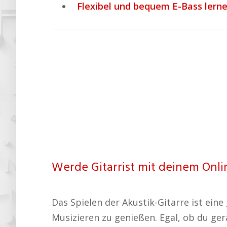
Flexibel und bequem E-Bass lerne
Werde Gitarrist mit deinem Onlin
Das Spielen der Akustik-Gitarre ist ein
Musizieren zu genießen. Egal, ob du ger