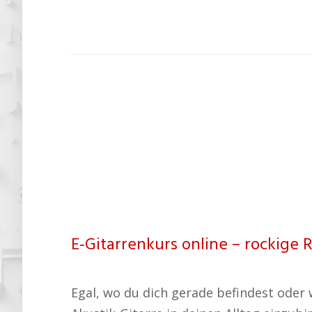
E-Gitarrenkurs online – rockige R
Egal, wo du dich gerade befindest oder wi