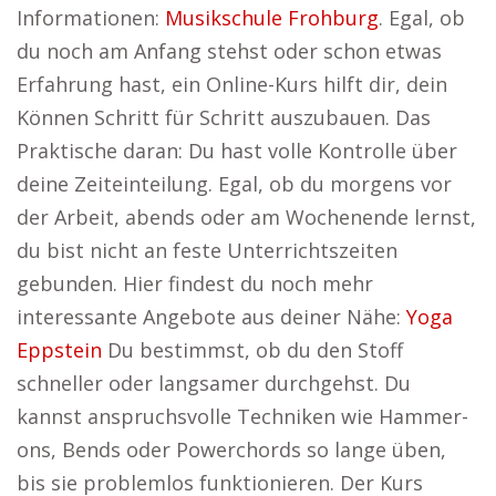
Informationen:
Musikschule Frohburg
. Egal, ob
du noch am Anfang stehst oder schon etwas
Erfahrung hast, ein Online-Kurs hilft dir, dein
Können Schritt für Schritt auszubauen. Das
Praktische daran: Du hast volle Kontrolle über
deine Zeiteinteilung. Egal, ob du morgens vor
der Arbeit, abends oder am Wochenende lernst,
du bist nicht an feste Unterrichtszeiten
gebunden. Hier findest du noch mehr
interessante Angebote aus deiner Nähe:
Yoga
Eppstein
Du bestimmst, ob du den Stoff
schneller oder langsamer durchgehst. Du
kannst anspruchsvolle Techniken wie Hammer-
ons, Bends oder Powerchords so lange üben,
bis sie problemlos funktionieren. Der Kurs