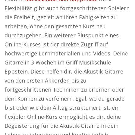
Flexibilität gibt auch fortgeschrittenen Spielern
die Freiheit, gezielt an ihren Fähigkeiten zu
arbeiten, ohne den gesamten Kurs neu
durchzugehen. Ein weiterer Pluspunkt eines
Online-Kurses ist der direkte Zugriff auf
hochwertige Lernmaterialien und Videos. Deine
Gitarre in 3 Wochen im Griff Musikschule
Eppstein. Diese helfen dir, die Akustik-Gitarre
von den ersten Akkorden bis zu
fortgeschrittenen Techniken zu erlernen oder
dein Können zu verfeinern. Egal, wo du gerade
bist oder wie dein Alltag strukturiert ist, ein
flexibler Online-Kurs ermöglicht es dir, deine
Begeisterung für die Akustik-Gitarre in dein
Leben zu integrieren und kontinuierlich