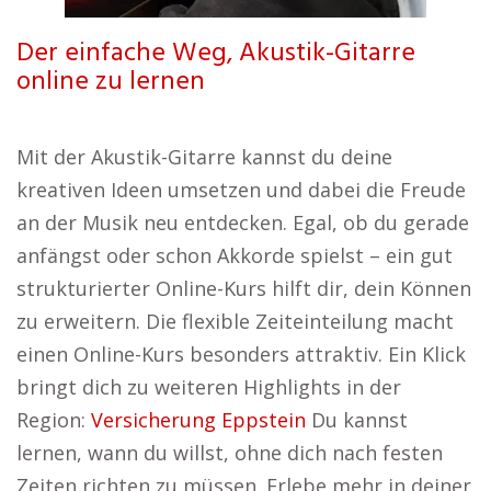
Der einfache Weg, Akustik-Gitarre
online zu lernen
Mit der Akustik-Gitarre kannst du deine
kreativen Ideen umsetzen und dabei die Freude
an der Musik neu entdecken. Egal, ob du gerade
anfängst oder schon Akkorde spielst – ein gut
strukturierter Online-Kurs hilft dir, dein Können
zu erweitern. Die flexible Zeiteinteilung macht
einen Online-Kurs besonders attraktiv. Ein Klick
bringt dich zu weiteren Highlights in der
Region:
Versicherung Eppstein
Du kannst
lernen, wann du willst, ohne dich nach festen
Zeiten richten zu müssen. Erlebe mehr in deiner