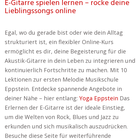
E-Gitarre spielen lernen – rocke deine
Lieblingssongs online
Egal, wo du gerade bist oder wie dein Alltag
strukturiert ist, ein flexibler Online-Kurs
ermöglicht es dir, deine Begeisterung für die
Akustik-Gitarre in dein Leben zu integrieren und
kontinuierlich Fortschritte zu machen. Mit 10
Lektionen zur ersten Melodie Musikschule
Eppstein. Entdecke spannende Angebote in
deiner Nähe – hier entlang:
Yoga Eppstein
Das
Erlernen der E-Gitarre ist der ideale Einstieg,
um die Welten von Rock, Blues und Jazz zu
erkunden und sich musikalisch auszudrücken.
Besuche diese Seite für weiterführende