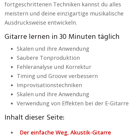
fortgeschrittenen Techniken kannst du alles
meistern und deine einzigartige musikalische
Ausdrucksweise entwickeln.
Gitarre lernen in 30 Minuten täglich
Skalen und ihre Anwendung
Saubere Tonproduktion
Fehleranalyse und Korrektur
Timing und Groove verbessern
Improvisationstechniken
Skalen und ihre Anwendung
Verwendung von Effekten bei der E-Gitarre
Inhalt dieser Seite:
Der einfache Weg, Akustik-Gitarre