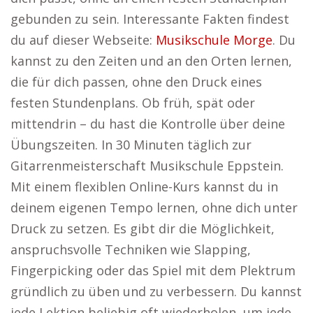
gebunden zu sein. Interessante Fakten findest
du auf dieser Webseite:
Musikschule Morge
. Du
kannst zu den Zeiten und an den Orten lernen,
die für dich passen, ohne den Druck eines
festen Stundenplans. Ob früh, spät oder
mittendrin – du hast die Kontrolle über deine
Übungszeiten. In 30 Minuten täglich zur
Gitarrenmeisterschaft Musikschule Eppstein.
Mit einem flexiblen Online-Kurs kannst du in
deinem eigenen Tempo lernen, ohne dich unter
Druck zu setzen. Es gibt dir die Möglichkeit,
anspruchsvolle Techniken wie Slapping,
Fingerpicking oder das Spiel mit dem Plektrum
gründlich zu üben und zu verbessern. Du kannst
jede Lektion beliebig oft wiederholen, um jede