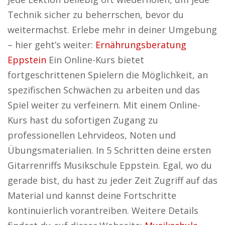
Technik sicher zu beherrschen, bevor du
weitermachst. Erlebe mehr in deiner Umgebung
– hier geht’s weiter:
Ernährungsberatung
Eppstein
Ein Online-Kurs bietet
fortgeschrittenen Spielern die Möglichkeit, an
spezifischen Schwächen zu arbeiten und das
Spiel weiter zu verfeinern. Mit einem Online-
Kurs hast du sofortigen Zugang zu
professionellen Lehrvideos, Noten und
Übungsmaterialien. In 5 Schritten deine ersten
Gitarrenriffs Musikschule Eppstein. Egal, wo du
gerade bist, du hast zu jeder Zeit Zugriff auf das
Material und kannst deine Fortschritte
kontinuierlich vorantreiben. Weitere Details