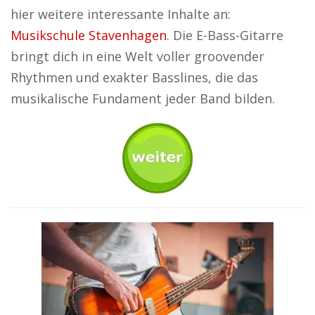
hier weitere interessante Inhalte an:
Musikschule Stavenhagen
. Die E-Bass-Gitarre
bringt dich in eine Welt voller groovender
Rhythmen und exakter Basslines, die das
musikalische Fundament jeder Band bilden.