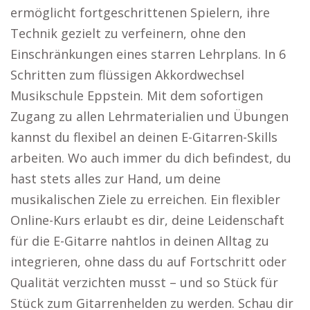
ermöglicht fortgeschrittenen Spielern, ihre
Technik gezielt zu verfeinern, ohne den
Einschränkungen eines starren Lehrplans. In 6
Schritten zum flüssigen Akkordwechsel
Musikschule Eppstein. Mit dem sofortigen
Zugang zu allen Lehrmaterialien und Übungen
kannst du flexibel an deinen E-Gitarren-Skills
arbeiten. Wo auch immer du dich befindest, du
hast stets alles zur Hand, um deine
musikalischen Ziele zu erreichen. Ein flexibler
Online-Kurs erlaubt es dir, deine Leidenschaft
für die E-Gitarre nahtlos in deinen Alltag zu
integrieren, ohne dass du auf Fortschritt oder
Qualität verzichten musst – und so Stück für
Stück zum Gitarrenhelden zu werden. Schau dir