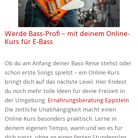
Werde Bass-Profi – mit deinem Online-
Kurs für E-Bass
Ob du am Anfang deiner Bass-Reise stehst oder
schon erste Songs spielst – ein Online-Kurs
bringt dich auf das nächste Level. Hier findest
du noch mehr tolle Ideen für deine Freizeit in
der Umgebung:
Ernährungsberatung Eppstein
Die zeitliche Unabhängigkeit macht einen
Online-Kurs besonders praktisch. Lerne in
deinem eigenen Tempo, wann und wo es für
dich passt, ohne an einen festen Stundenplan