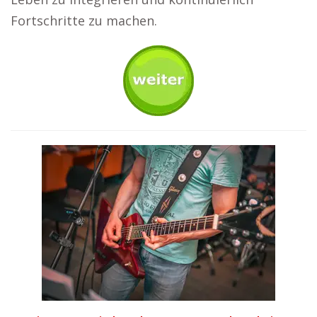
Fortschritte zu machen.