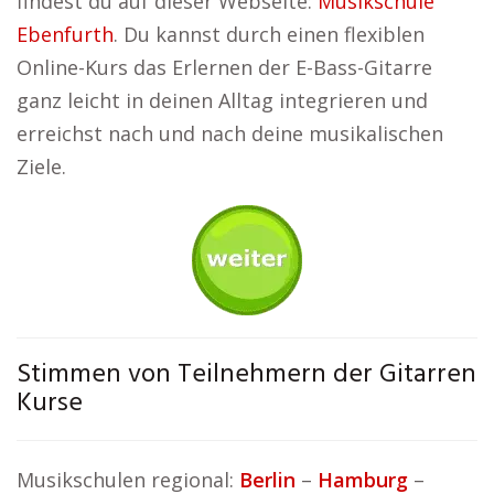
findest du auf dieser Webseite:
Musikschule
Ebenfurth
. Du kannst durch einen flexiblen
Online-Kurs das Erlernen der E-Bass-Gitarre
ganz leicht in deinen Alltag integrieren und
erreichst nach und nach deine musikalischen
Ziele.
Stimmen von Teilnehmern der Gitarren
Kurse
Musikschulen regional:
Berlin
–
Hamburg
–