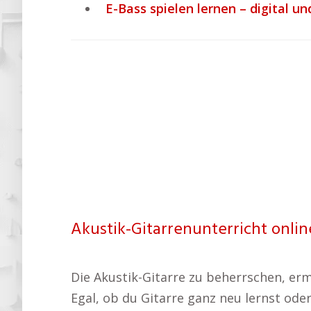
E-Bass spielen lernen – digital und
Akustik-Gitarrenunterricht online
Die Akustik-Gitarre zu beherrschen, erm
Egal, ob du Gitarre ganz neu lernst ode