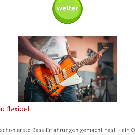
d flexibel
 schon erste Bass-Erfahrungen gemacht hast – ein O