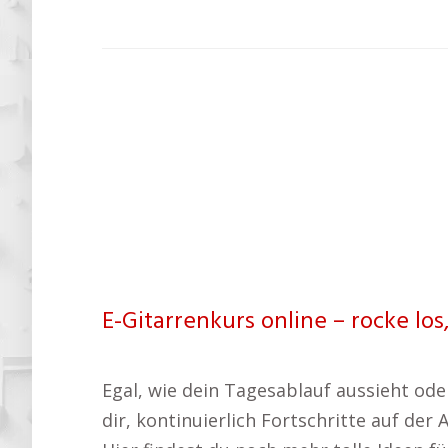
E-Gitarrenkurs online – rocke los
Egal, wie dein Tagesablauf aussieht oder
dir, kontinuierlich Fortschritte auf de