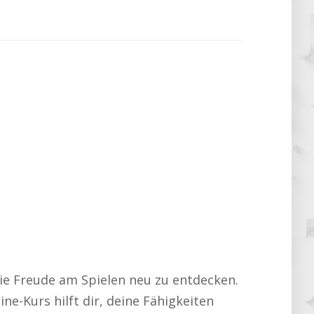
die Freude am Spielen neu zu entdecken.
ne-Kurs hilft dir, deine Fähigkeiten