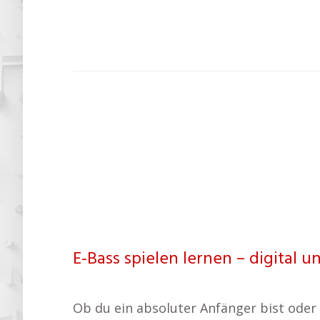
E-Bass spielen lernen – digital un
Ob du ein absoluter Anfänger bist oder