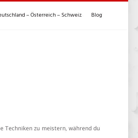
utschland – Österreich – Schweiz
Blog
ene Techniken zu meistern, während du