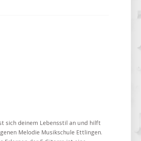
st sich deinem Lebensstil an und hilft
eigenen Melodie Musikschule Ettlingen.