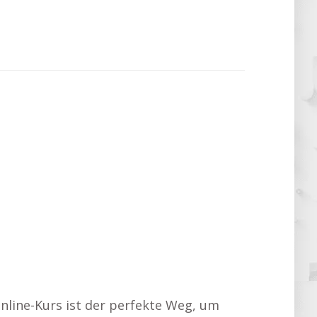
nline-Kurs ist der perfekte Weg, um