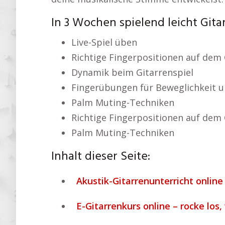
In 3 Wochen spielend leicht Gita
Live-Spiel üben
Richtige Fingerpositionen auf dem 
Dynamik beim Gitarrenspiel
Fingerübungen für Beweglichkeit u
Palm Muting-Techniken
Richtige Fingerpositionen auf dem 
Palm Muting-Techniken
Inhalt dieser Seite:
Akustik-Gitarrenunterricht online 
E-Gitarrenkurs online – rocke los,