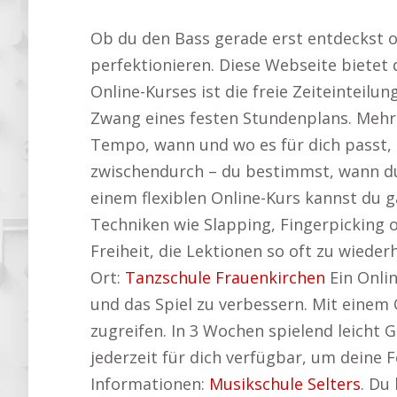
Ob du den Bass gerade erst entdeckst od
perfektionieren. Diese Webseite bietet 
Online-Kurses ist die freie Zeiteinteilu
Zwang eines festen Stundenplans. Mehr 
Tempo, wann und wo es für dich passt, 
zwischendurch – du bestimmst, wann du
einem flexiblen Online-Kurs kannst du 
Techniken wie Slapping, Fingerpicking 
Freiheit, die Lektionen so oft zu wiede
Ort:
Tanzschule Frauenkirchen
Ein Onlin
und das Spiel zu verbessern. Mit einem
zugreifen. In 3 Wochen spielend leicht 
jederzeit für dich verfügbar, um deine 
Informationen:
Musikschule Selters
. Du