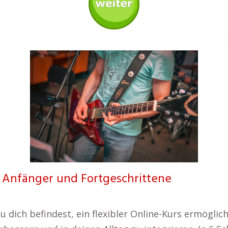
ür Anfänger und Fortgeschrittene
u dich befindest, ein flexibler Online-Kurs ermöglich