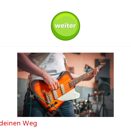
e deinen Weg