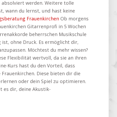
t absolviert werden. Weitere tolle
t, wann du lernst, und hast keine
gsberatung Frauenkirchen
Ob morgens
rauenkirchen Gitarrenprofi in 5 Wochen
itarrenakkorde beherrschen Musikschule
 ist, ohne Druck. Es ermöglicht dir,
 anzupassen. Möchtest du mehr wissen?
se Flexibilität wertvoll, da sie an ihren
ne-Kurs hast du den Vorteil, dass
 Frauenkirchen. Diese bieten dir die
rlernen oder dein Spiel zu optimieren.
t es dir, deine Akustik-