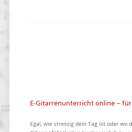
E-Gitarrenunterricht online – f
Egal, wie stressig dein Tag ist oder wo d