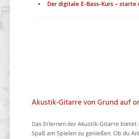
Der digitale E-Bass-Kurs – start
Akustik-Gitarre von Grund auf o
Das Erlernen der Akustik-Gitarre bietet
Spaß am Spielen zu genießen. Ob du Anf