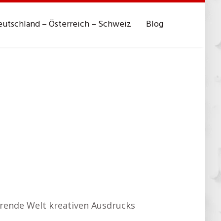
utschland – Österreich – Schweiz
Blog
ierende Welt kreativen Ausdrucks