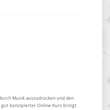
ät durch Musik auszudrücken und den
gut konzipierter Online-Kurs bringt