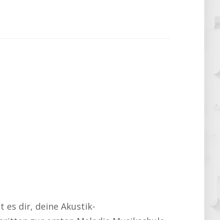
t es dir, deine Akustik-