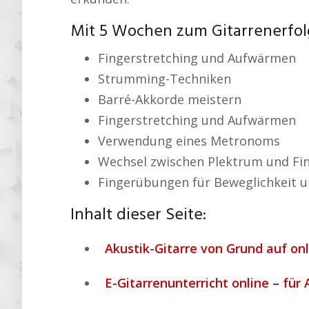
Mit 5 Wochen zum Gitarrenerfol
Fingerstretching und Aufwärmen
Strumming-Techniken
Barré-Akkorde meistern
Fingerstretching und Aufwärmen
Verwendung eines Metronoms
Wechsel zwischen Plektrum und Fi
Fingerübungen für Beweglichkeit u
Inhalt dieser Seite:
Akustik-Gitarre von Grund auf onl
E-Gitarrenunterricht online – für