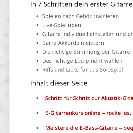
In 7 Schritten dein erster Gitar
Spielen nach Gehör trainieren
Live-Spiel üben
Gitarre individuell einstellen und p
Barré-Akkorde meistern
Die richtige Stimmung der Gitarre
Das richtige Equipment wählen
Riffs und Licks für das Solospiel
Inhalt dieser Seite:
Schritt für Schritt zur Akustik-Git
E-Gitarrenkurs online – rocke los,
Meistere die E-Bass-Gitarre – be