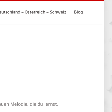
utschland – Österreich – Schweiz
Blog
uen Melodie, die du lernst.