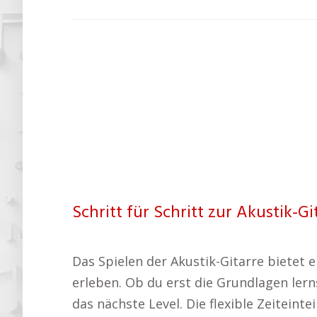
Schritt für Schritt zur Akustik-Gi
Das Spielen der Akustik-Gitarre bietet 
erleben. Ob du erst die Grundlagen lerns
das nächste Level. Die flexible Zeitein