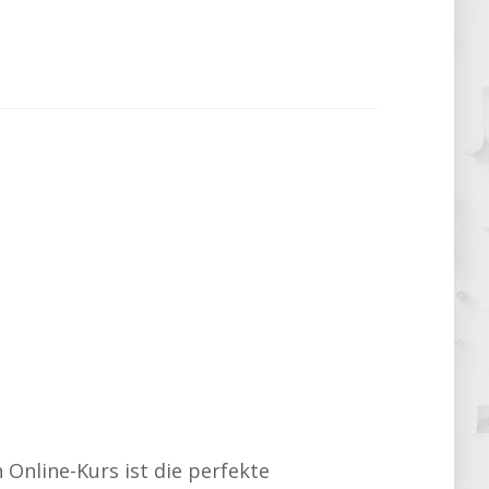
Online-Kurs ist die perfekte