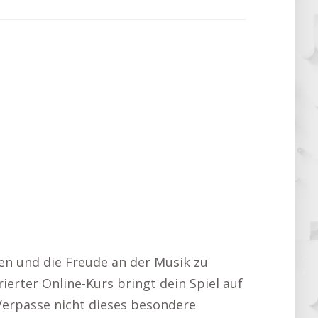
ken und die Freude an der Musik zu
ierter Online-Kurs bringt dein Spiel auf
 Verpasse nicht dieses besondere