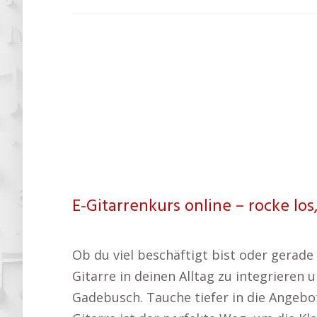
E-Gitarrenkurs online – rocke los
Ob du viel beschäftigt bist oder gerade 
Gitarre in deinen Alltag zu integrieren
Gadebusch. Tauche tiefer in die Angebot