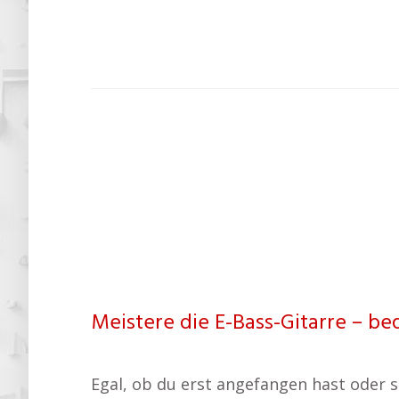
Meistere die E-Bass-Gitarre – b
Egal, ob du erst angefangen hast oder 