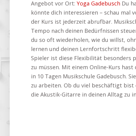
Angebot vor Ort:
Yoga Gadebusch
Du has
könnte dich interessieren – schau mal v
der Kurs ist jederzeit abrufbar. Musiks
Tempo nach deinen Bedürfnissen steuern
du so oft wiederholen, wie du willst, o
lernen und deinen Lernfortschritt flexib
Spieler ist diese Flexibilität besonders
zu müssen. Mit einem Online-Kurs hast 
in 10 Tagen Musikschule Gadebusch. Sie 
zu arbeiten. Ob du viel beschäftigt bist
die Akustik-Gitarre in deinen Alltag zu 