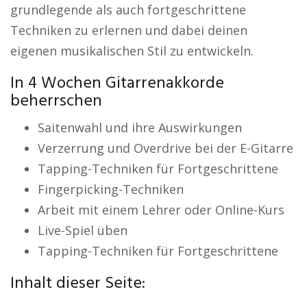
grundlegende als auch fortgeschrittene
Techniken zu erlernen und dabei deinen
eigenen musikalischen Stil zu entwickeln.
In 4 Wochen Gitarrenakkorde
beherrschen
Saitenwahl und ihre Auswirkungen
Verzerrung und Overdrive bei der E-Gitarre
Tapping-Techniken für Fortgeschrittene
Fingerpicking-Techniken
Arbeit mit einem Lehrer oder Online-Kurs
Live-Spiel üben
Tapping-Techniken für Fortgeschrittene
Inhalt dieser Seite: