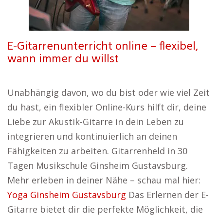
E-Gitarrenunterricht online – flexibel,
wann immer du willst
Unabhängig davon, wo du bist oder wie viel Zeit
du hast, ein flexibler Online-Kurs hilft dir, deine
Liebe zur Akustik-Gitarre in dein Leben zu
integrieren und kontinuierlich an deinen
Fähigkeiten zu arbeiten. Gitarrenheld in 30
Tagen Musikschule Ginsheim Gustavsburg.
Mehr erleben in deiner Nähe – schau mal hier:
Yoga Ginsheim Gustavsburg
Das Erlernen der E-
Gitarre bietet dir die perfekte Möglichkeit, die