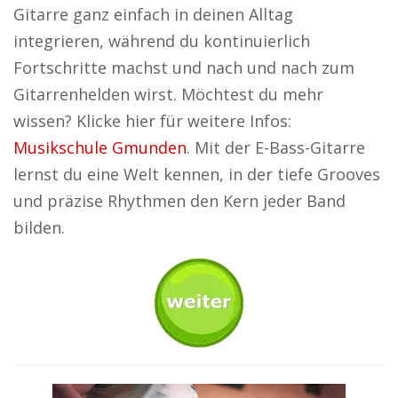
Gitarre ganz einfach in deinen Alltag
integrieren, während du kontinuierlich
Fortschritte machst und nach und nach zum
Gitarrenhelden wirst. Möchtest du mehr
wissen? Klicke hier für weitere Infos:
Musikschule Gmunden
. Mit der E-Bass-Gitarre
lernst du eine Welt kennen, in der tiefe Grooves
und präzise Rhythmen den Kern jeder Band
bilden.