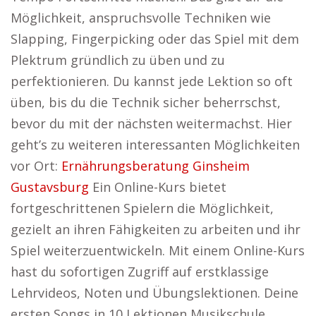
Möglichkeit, anspruchsvolle Techniken wie
Slapping, Fingerpicking oder das Spiel mit dem
Plektrum gründlich zu üben und zu
perfektionieren. Du kannst jede Lektion so oft
üben, bis du die Technik sicher beherrschst,
bevor du mit der nächsten weitermachst. Hier
geht’s zu weiteren interessanten Möglichkeiten
vor Ort:
Ernährungsberatung Ginsheim
Gustavsburg
Ein Online-Kurs bietet
fortgeschrittenen Spielern die Möglichkeit,
gezielt an ihren Fähigkeiten zu arbeiten und ihr
Spiel weiterzuentwickeln. Mit einem Online-Kurs
hast du sofortigen Zugriff auf erstklassige
Lehrvideos, Noten und Übungslektionen. Deine
ersten Songs in 10 Lektionen Musikschule