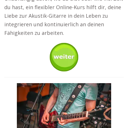
du hast, ein flexibler Online-Kurs hilft dir, deine
Liebe zur Akustik-Gitarre in dein Leben zu
integrieren und kontinuierlich an deinen
Fähigkeiten zu arbeiten.