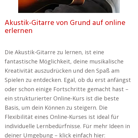
Akustik-Gitarre von Grund auf online
erlernen
Die Akustik-Gitarre zu lernen, ist eine
fantastische Möglichkeit, deine musikalische
Kreativität auszudrücken und den Spaß am
Spielen zu entdecken. Egal, ob du erst anfängst
oder schon einige Fortschritte gemacht hast –
ein strukturierter Online-Kurs ist die beste
Basis, um dein Können zu steigern. Die
Flexibilität eines Online-Kurses ist ideal für
individuelle Lernbedürfnisse. Für mehr Ideen in
deiner Umgebung – klick einfach hier: