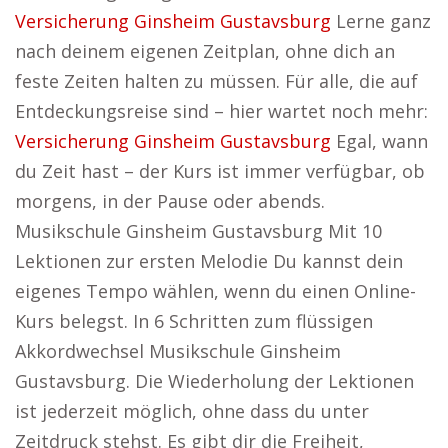
Versicherung Ginsheim Gustavsburg
Lerne ganz
nach deinem eigenen Zeitplan, ohne dich an
feste Zeiten halten zu müssen. Für alle, die auf
Entdeckungsreise sind – hier wartet noch mehr:
Versicherung Ginsheim Gustavsburg
Egal, wann
du Zeit hast – der Kurs ist immer verfügbar, ob
morgens, in der Pause oder abends.
Musikschule Ginsheim Gustavsburg Mit 10
Lektionen zur ersten Melodie Du kannst dein
eigenes Tempo wählen, wenn du einen Online-
Kurs belegst. In 6 Schritten zum flüssigen
Akkordwechsel Musikschule Ginsheim
Gustavsburg. Die Wiederholung der Lektionen
ist jederzeit möglich, ohne dass du unter
Zeitdruck stehst. Es gibt dir die Freiheit,