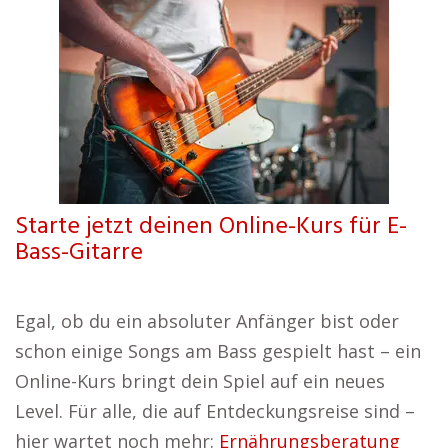
Starte jetzt deinen Online-Kurs für E-
Bass-Gitarre
Egal, ob du ein absoluter Anfänger bist oder
schon einige Songs am Bass gespielt hast – ein
Online-Kurs bringt dein Spiel auf ein neues
Level. Für alle, die auf Entdeckungsreise sind –
hier wartet noch mehr:
Ernährungsberatung