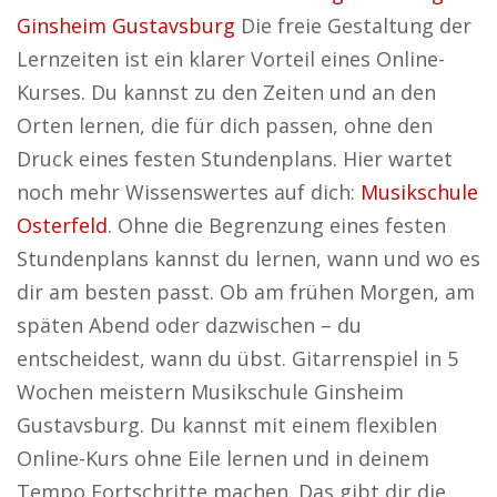
Ginsheim Gustavsburg
Die freie Gestaltung der
Lernzeiten ist ein klarer Vorteil eines Online-
Kurses. Du kannst zu den Zeiten und an den
Orten lernen, die für dich passen, ohne den
Druck eines festen Stundenplans. Hier wartet
noch mehr Wissenswertes auf dich:
Musikschule
Osterfeld
. Ohne die Begrenzung eines festen
Stundenplans kannst du lernen, wann und wo es
dir am besten passt. Ob am frühen Morgen, am
späten Abend oder dazwischen – du
entscheidest, wann du übst. Gitarrenspiel in 5
Wochen meistern Musikschule Ginsheim
Gustavsburg. Du kannst mit einem flexiblen
Online-Kurs ohne Eile lernen und in deinem
Tempo Fortschritte machen. Das gibt dir die