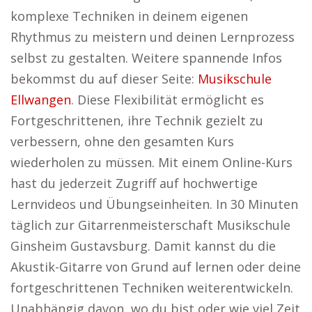
komplexe Techniken in deinem eigenen
Rhythmus zu meistern und deinen Lernprozess
selbst zu gestalten. Weitere spannende Infos
bekommst du auf dieser Seite:
Musikschule
Ellwangen
. Diese Flexibilität ermöglicht es
Fortgeschrittenen, ihre Technik gezielt zu
verbessern, ohne den gesamten Kurs
wiederholen zu müssen. Mit einem Online-Kurs
hast du jederzeit Zugriff auf hochwertige
Lernvideos und Übungseinheiten. In 30 Minuten
täglich zur Gitarrenmeisterschaft Musikschule
Ginsheim Gustavsburg. Damit kannst du die
Akustik-Gitarre von Grund auf lernen oder deine
fortgeschrittenen Techniken weiterentwickeln.
Unabhängig davon, wo du bist oder wie viel Zeit