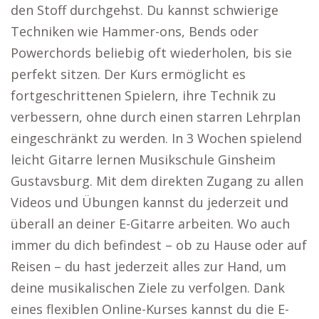
den Stoff durchgehst. Du kannst schwierige
Techniken wie Hammer-ons, Bends oder
Powerchords beliebig oft wiederholen, bis sie
perfekt sitzen. Der Kurs ermöglicht es
fortgeschrittenen Spielern, ihre Technik zu
verbessern, ohne durch einen starren Lehrplan
eingeschränkt zu werden. In 3 Wochen spielend
leicht Gitarre lernen Musikschule Ginsheim
Gustavsburg. Mit dem direkten Zugang zu allen
Videos und Übungen kannst du jederzeit und
überall an deiner E-Gitarre arbeiten. Wo auch
immer du dich befindest – ob zu Hause oder auf
Reisen – du hast jederzeit alles zur Hand, um
deine musikalischen Ziele zu verfolgen. Dank
eines flexiblen Online-Kurses kannst du die E-