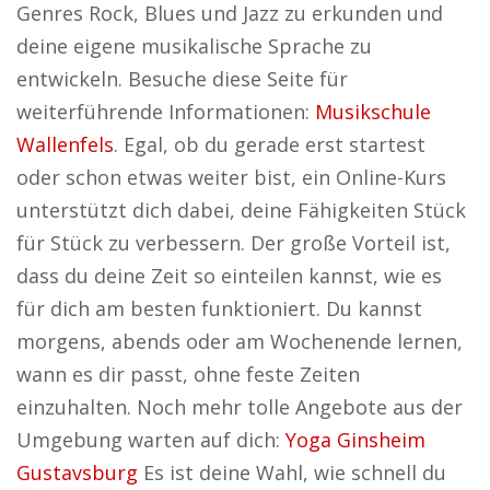
Genres Rock, Blues und Jazz zu erkunden und
deine eigene musikalische Sprache zu
entwickeln. Besuche diese Seite für
weiterführende Informationen:
Musikschule
Wallenfels
. Egal, ob du gerade erst startest
oder schon etwas weiter bist, ein Online-Kurs
unterstützt dich dabei, deine Fähigkeiten Stück
für Stück zu verbessern. Der große Vorteil ist,
dass du deine Zeit so einteilen kannst, wie es
für dich am besten funktioniert. Du kannst
morgens, abends oder am Wochenende lernen,
wann es dir passt, ohne feste Zeiten
einzuhalten. Noch mehr tolle Angebote aus der
Umgebung warten auf dich:
Yoga Ginsheim
Gustavsburg
Es ist deine Wahl, wie schnell du