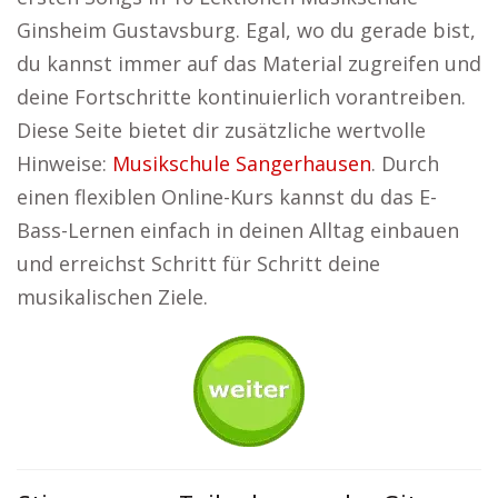
Ginsheim Gustavsburg. Egal, wo du gerade bist,
du kannst immer auf das Material zugreifen und
deine Fortschritte kontinuierlich vorantreiben.
Diese Seite bietet dir zusätzliche wertvolle
Hinweise:
Musikschule Sangerhausen
. Durch
einen flexiblen Online-Kurs kannst du das E-
Bass-Lernen einfach in deinen Alltag einbauen
und erreichst Schritt für Schritt deine
musikalischen Ziele.