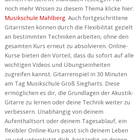
noch mehr Wissen zu diesem Thema klicke hier:
Musikschule Mahlberg
. Auch fortgeschrittene
Gitarristen können durch die Flexibilität gezielt
an bestimmten Techniken arbeiten, ohne den
gesamten Kurs erneut zu absolvieren. Online-
Kurse bieten den Vorteil, dass du sofort auf alle
wichtigen Videos und Übungseinheiten
zugreifen kannst. Gitarrenspiel in 30 Minuten
am Tag Musikschule Groß Siegharts. Diese
ermöglichen es dir, die Grundlagen der Akustik-
Gitarre zu lernen oder deine Technik weiter zu
verbessern. Unabhängig von deinem
Aufenthaltsort oder deinem Tagesablauf, ein
flexibler Online-Kurs passt sich deinem Leben
an und unterstützt dich, beständig an deinen