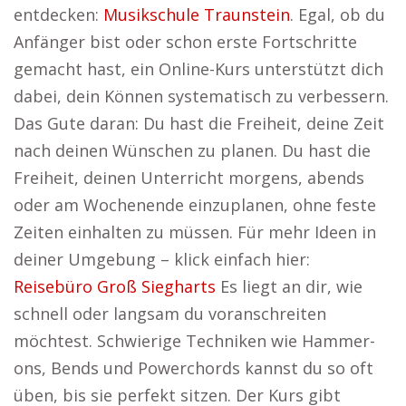
entdecken:
Musikschule Traunstein
. Egal, ob du
Anfänger bist oder schon erste Fortschritte
gemacht hast, ein Online-Kurs unterstützt dich
dabei, dein Können systematisch zu verbessern.
Das Gute daran: Du hast die Freiheit, deine Zeit
nach deinen Wünschen zu planen. Du hast die
Freiheit, deinen Unterricht morgens, abends
oder am Wochenende einzuplanen, ohne feste
Zeiten einhalten zu müssen. Für mehr Ideen in
deiner Umgebung – klick einfach hier:
Reisebüro Groß Siegharts
Es liegt an dir, wie
schnell oder langsam du voranschreiten
möchtest. Schwierige Techniken wie Hammer-
ons, Bends und Powerchords kannst du so oft
üben, bis sie perfekt sitzen. Der Kurs gibt