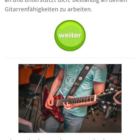
Gitarrenfähigkeiten zu arbeiten.