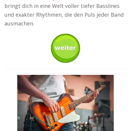
bringt dich in eine Welt voller tiefer Basslines
und exakter Rhythmen, die den Puls jeder Band
ausmachen.