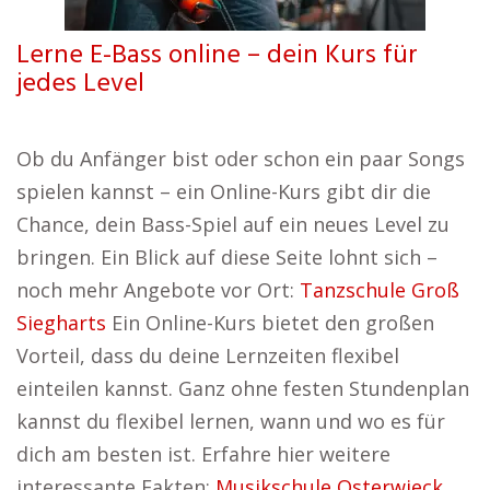
Lerne E-Bass online – dein Kurs für
jedes Level
Ob du Anfänger bist oder schon ein paar Songs
spielen kannst – ein Online-Kurs gibt dir die
Chance, dein Bass-Spiel auf ein neues Level zu
bringen. Ein Blick auf diese Seite lohnt sich –
noch mehr Angebote vor Ort:
Tanzschule Groß
Siegharts
Ein Online-Kurs bietet den großen
Vorteil, dass du deine Lernzeiten flexibel
einteilen kannst. Ganz ohne festen Stundenplan
kannst du flexibel lernen, wann und wo es für
dich am besten ist. Erfahre hier weitere
interessante Fakten:
Musikschule Osterwieck
.