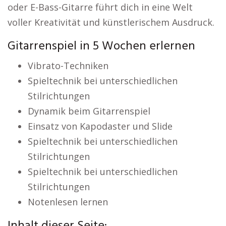
oder E-Bass-Gitarre führt dich in eine Welt
voller Kreativität und künstlerischem Ausdruck.
Gitarrenspiel in 5 Wochen erlernen
Vibrato-Techniken
Spieltechnik bei unterschiedlichen
Stilrichtungen
Dynamik beim Gitarrenspiel
Einsatz von Kapodaster und Slide
Spieltechnik bei unterschiedlichen
Stilrichtungen
Spieltechnik bei unterschiedlichen
Stilrichtungen
Notenlesen lernen