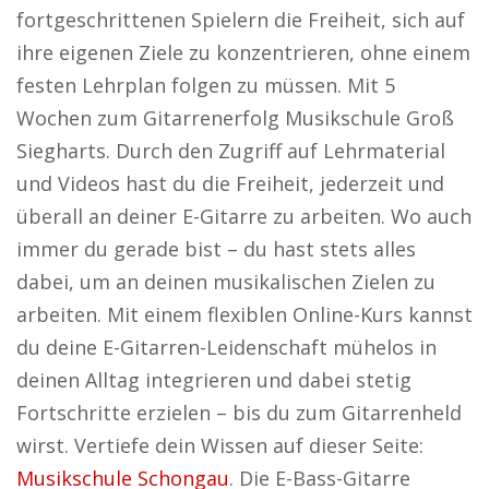
fortgeschrittenen Spielern die Freiheit, sich auf
ihre eigenen Ziele zu konzentrieren, ohne einem
festen Lehrplan folgen zu müssen. Mit 5
Wochen zum Gitarrenerfolg Musikschule Groß
Siegharts. Durch den Zugriff auf Lehrmaterial
und Videos hast du die Freiheit, jederzeit und
überall an deiner E-Gitarre zu arbeiten. Wo auch
immer du gerade bist – du hast stets alles
dabei, um an deinen musikalischen Zielen zu
arbeiten. Mit einem flexiblen Online-Kurs kannst
du deine E-Gitarren-Leidenschaft mühelos in
deinen Alltag integrieren und dabei stetig
Fortschritte erzielen – bis du zum Gitarrenheld
wirst. Vertiefe dein Wissen auf dieser Seite:
Musikschule Schongau
. Die E-Bass-Gitarre