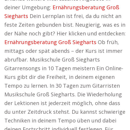
deiner Umgebung:
Ernährungsberatung Groß
Siegharts
Dein Lernplan ist frei, da du nicht an
feste Zeiten gebunden bist. Neugierig, was es in
der Nähe noch gibt? Hier klicken und entdecken:
Ernährungsberatung Groß Siegharts
Ob früh,
mittags oder spät abends – der Kurs ist immer
abrufbar. Musikschule Groß Siegharts
Gitarrensongs in 10 Tagen meistern Ein Online-
Kurs gibt dir die Freiheit, in deinem eigenen
Tempo zu lernen. In 30 Tagen zum Gitarristen
Musikschule Groß Siegharts. Die Wiederholung
der Lektionen ist jederzeit möglich, ohne dass
du unter Zeitdruck stehst. Du kannst schwierige
Techniken in deinem Tempo üben und dabei
deinen Fortschritt individuell festlegen. Für