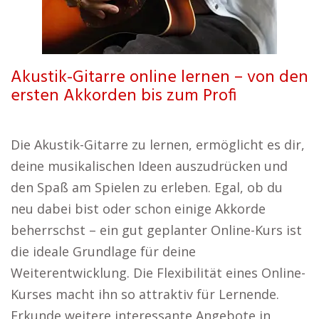
Akustik-Gitarre online lernen – von den
ersten Akkorden bis zum Profi
Die Akustik-Gitarre zu lernen, ermöglicht es dir,
deine musikalischen Ideen auszudrücken und
den Spaß am Spielen zu erleben. Egal, ob du
neu dabei bist oder schon einige Akkorde
beherrschst – ein gut geplanter Online-Kurs ist
die ideale Grundlage für deine
Weiterentwicklung. Die Flexibilität eines Online-
Kurses macht ihn so attraktiv für Lernende.
Erkunde weitere interessante Angebote in