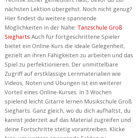
nächsten Lektion übergehst. Noch nicht genug?
Hier findest du weitere spannende
Möglichkeiten in der Nähe:
Tanzschule Groß
Siegharts
Auch für fortgeschrittene Spieler
bietet ein Online-Kurs die ideale Gelegenheit,
gezielt an ihren Fähigkeiten zu arbeiten und das
Spiel zu perfektionieren. Der unmittelbare
Zugriff auf erstklassige Lernmaterialien wie
Videos, Noten und Übungen ist ein weiterer
Vorteil eines Online-Kurses. In 3 Wochen
spielend leicht Gitarre lernen Musikschule Groß
Siegharts. Ganz gleich, wo du dich aufhältst, du
kannst jederzeit auf das Material zugreifen und
deine Fortschritte stetig vorantreiben. Klicke