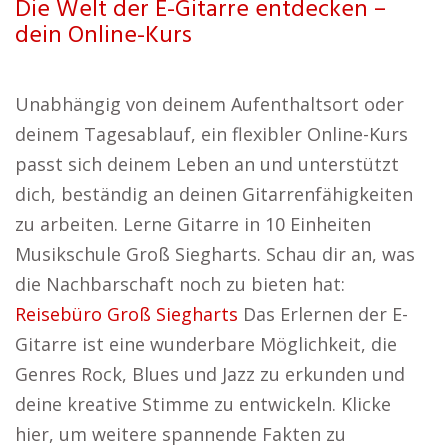
Die Welt der E-Gitarre entdecken –
dein Online-Kurs
Unabhängig von deinem Aufenthaltsort oder
deinem Tagesablauf, ein flexibler Online-Kurs
passt sich deinem Leben an und unterstützt
dich, beständig an deinen Gitarrenfähigkeiten
zu arbeiten. Lerne Gitarre in 10 Einheiten
Musikschule Groß Siegharts. Schau dir an, was
die Nachbarschaft noch zu bieten hat:
Reisebüro Groß Siegharts
Das Erlernen der E-
Gitarre ist eine wunderbare Möglichkeit, die
Genres Rock, Blues und Jazz zu erkunden und
deine kreative Stimme zu entwickeln. Klicke
hier, um weitere spannende Fakten zu