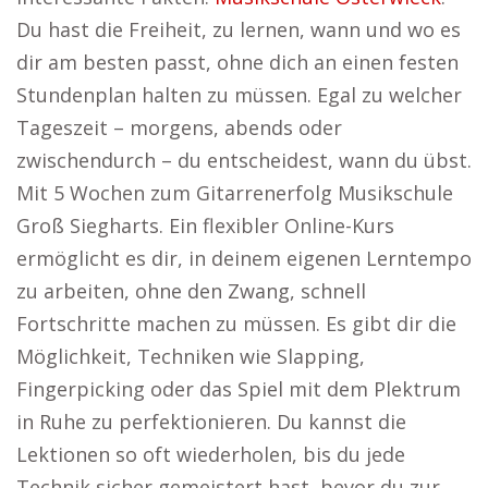
Du hast die Freiheit, zu lernen, wann und wo es
dir am besten passt, ohne dich an einen festen
Stundenplan halten zu müssen. Egal zu welcher
Tageszeit – morgens, abends oder
zwischendurch – du entscheidest, wann du übst.
Mit 5 Wochen zum Gitarrenerfolg Musikschule
Groß Siegharts. Ein flexibler Online-Kurs
ermöglicht es dir, in deinem eigenen Lerntempo
zu arbeiten, ohne den Zwang, schnell
Fortschritte machen zu müssen. Es gibt dir die
Möglichkeit, Techniken wie Slapping,
Fingerpicking oder das Spiel mit dem Plektrum
in Ruhe zu perfektionieren. Du kannst die
Lektionen so oft wiederholen, bis du jede
Technik sicher gemeistert hast, bevor du zur