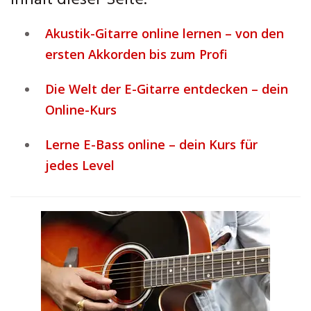
Inhalt dieser Seite:
Akustik-Gitarre online lernen – von den
ersten Akkorden bis zum Profi
Die Welt der E-Gitarre entdecken – dein
Online-Kurs
Lerne E-Bass online – dein Kurs für
jedes Level