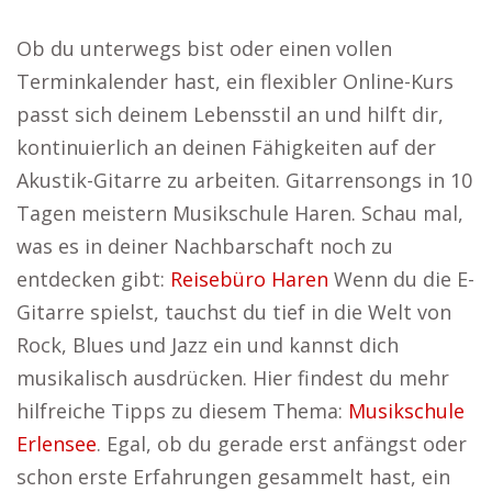
Ob du unterwegs bist oder einen vollen
Terminkalender hast, ein flexibler Online-Kurs
passt sich deinem Lebensstil an und hilft dir,
kontinuierlich an deinen Fähigkeiten auf der
Akustik-Gitarre zu arbeiten. Gitarrensongs in 10
Tagen meistern Musikschule Haren. Schau mal,
was es in deiner Nachbarschaft noch zu
entdecken gibt:
Reisebüro Haren
Wenn du die E-
Gitarre spielst, tauchst du tief in die Welt von
Rock, Blues und Jazz ein und kannst dich
musikalisch ausdrücken. Hier findest du mehr
hilfreiche Tipps zu diesem Thema:
Musikschule
Erlensee
. Egal, ob du gerade erst anfängst oder
schon erste Erfahrungen gesammelt hast, ein