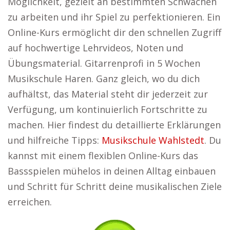
Möglichkeit, gezielt an bestimmten Schwächen
zu arbeiten und ihr Spiel zu perfektionieren. Ein
Online-Kurs ermöglicht dir den schnellen Zugriff
auf hochwertige Lehrvideos, Noten und
Übungsmaterial. Gitarrenprofi in 5 Wochen
Musikschule Haren. Ganz gleich, wo du dich
aufhältst, das Material steht dir jederzeit zur
Verfügung, um kontinuierlich Fortschritte zu
machen. Hier findest du detaillierte Erklärungen
und hilfreiche Tipps:
Musikschule Wahlstedt
. Du
kannst mit einem flexiblen Online-Kurs das
Bassspielen mühelos in deinen Alltag einbauen
und Schritt für Schritt deine musikalischen Ziele
erreichen.