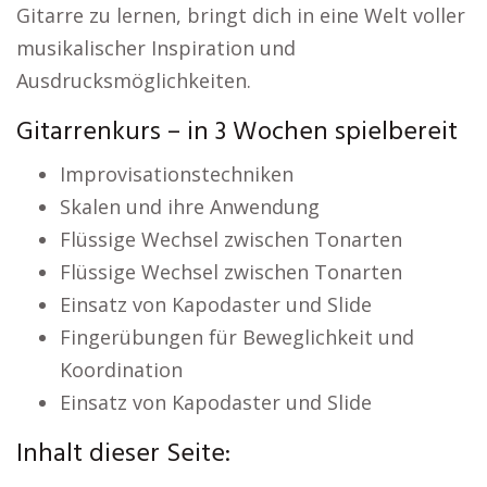
Gitarre zu lernen, bringt dich in eine Welt voller
musikalischer Inspiration und
Ausdrucksmöglichkeiten.
Gitarrenkurs – in 3 Wochen spielbereit
Improvisationstechniken
Skalen und ihre Anwendung
Flüssige Wechsel zwischen Tonarten
Flüssige Wechsel zwischen Tonarten
Einsatz von Kapodaster und Slide
Fingerübungen für Beweglichkeit und
Koordination
Einsatz von Kapodaster und Slide
Inhalt dieser Seite: