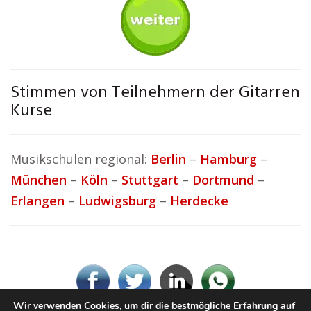
Stimmen von Teilnehmern der Gitarren
Kurse
Musikschulen regional:
Berlin
–
Hamburg
–
München
–
Köln
–
Stuttgart
–
Dortmund
–
Erlangen
–
Ludwigsburg
–
Herdecke
Wir verwenden Cookies, um dir die bestmögliche Erfahrung auf