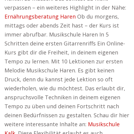
verpassen – ein weiteres Highlight in der Nähe:
Ernährungsberatung Haren
Ob du morgens,
mittags oder abends Zeit hast – der Kurs ist
immer abrufbar. Musikschule Haren In 5
Schritten deine ersten Gitarrenriffs Ein Online-
Kurs gibt dir die Freiheit, in deinem eigenen
Tempo zu lernen. Mit 10 Lektionen zur ersten
Melodie Musikschule Haren. Es gibt keinen
Druck, denn du kannst jede Lektion so oft
wiederholen, wie du möchtest. Das erlaubt dir,
anspruchsvolle Techniken in deinem eigenen
Tempo zu üben und deinen Fortschritt nach
deinen Bedürfnissen zu gestalten. Schau dir hier
weitere interessante Inhalte an:
Musikschule
Kalk
. Diese Flexibilität erlaubt es auch