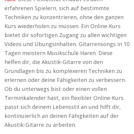
erfahrenen Spielern, sich auf bestimmte
Techniken zu konzentrieren, ohne den ganzen
Kurs wiederholen zu müssen. Ein Online-Kurs
bietet dir sofortigen Zugang zu allen wichtigen
Videos und Übungsinhalten. Gitarrensongs in 10
Tagen meistern Musikschule Haren. Diese
helfen dir, die Akustik-Gitarre von den
Grundlagen bis zu komplexeren Techniken zu
erlernen oder deine Fähigkeiten zu verbessern.
Ob du unterwegs bist oder einen vollen
Terminkalender hast, ein flexibler Online-Kurs
passt sich deinem Lebensstil an und hilft dir,
kontinuierlich an deinen Fähigkeiten auf der
Akustik-Gitarre zu arbeiten.