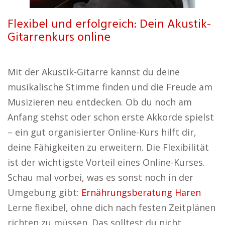
Flexibel und erfolgreich: Dein Akustik-
Gitarrenkurs online
Mit der Akustik-Gitarre kannst du deine
musikalische Stimme finden und die Freude am
Musizieren neu entdecken. Ob du noch am
Anfang stehst oder schon erste Akkorde spielst
– ein gut organisierter Online-Kurs hilft dir,
deine Fähigkeiten zu erweitern. Die Flexibilität
ist der wichtigste Vorteil eines Online-Kurses.
Schau mal vorbei, was es sonst noch in der
Umgebung gibt:
Ernährungsberatung Haren
Lerne flexibel, ohne dich nach festen Zeitplänen
richten zu müssen. Das solltest du nicht