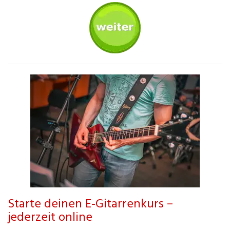
Starte deinen E-Gitarrenkurs –
jederzeit online