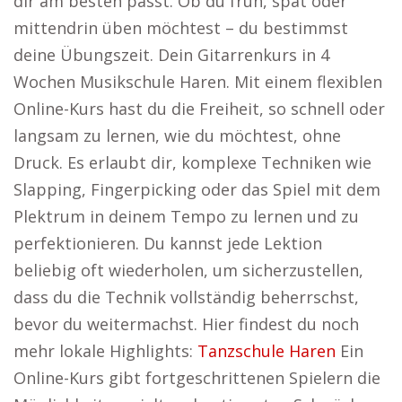
dir am besten passt. Ob du früh, spät oder
mittendrin üben möchtest – du bestimmst
deine Übungszeit. Dein Gitarrenkurs in 4
Wochen Musikschule Haren. Mit einem flexiblen
Online-Kurs hast du die Freiheit, so schnell oder
langsam zu lernen, wie du möchtest, ohne
Druck. Es erlaubt dir, komplexe Techniken wie
Slapping, Fingerpicking oder das Spiel mit dem
Plektrum in deinem Tempo zu lernen und zu
perfektionieren. Du kannst jede Lektion
beliebig oft wiederholen, um sicherzustellen,
dass du die Technik vollständig beherrschst,
bevor du weitermachst. Hier findest du noch
mehr lokale Highlights:
Tanzschule Haren
Ein
Online-Kurs gibt fortgeschrittenen Spielern die