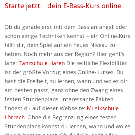
Starte jetzt – dein E-Bass-Kurs online
Ob du gerade erst mit dem Bass anfängst oder
schon einige Techniken kennst – ein Online-Kurs
hilft dir, dein Spiel auf ein neues Niveau zu
heben. Noch mehr aus der Region? Hier geht’s
lang:
Tanzschule Haren
Die zeitliche Flexibilität
ist der größte Vorzug eines Online-Kurses. Du
hast die Freiheit, zu lernen, wann und wo es dir
am besten passt, ganz ohne den Zwang eines
festen Stundenplans. Interessante Fakten
findest du auf dieser Webseite:
Musikschule
Lörrach
. Ohne die Begrenzung eines festen
Stundenplans kannst du lernen, wann und wo es