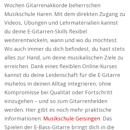
Wochen Gitarrenakkorde beherrschen
Musikschule Haren. Mit dem direkten Zugang zu
Videos, Übungen und Lehrmaterialien kannst
du deine E-Gitarren-Skills flexibel
weiterentwickeln, wann und wo du möchtest.
Wo auch immer du dich befindest, du hast stets
alles zur Hand, um deine musikalischen Ziele zu
erreichen. Dank eines flexiblen Online-Kurses
kannst du deine Leidenschaft für die E-Gitarre
mühelos in deinen Alltag integrieren, ohne
Kompromisse bei Qualität oder Fortschritt
einzugehen – und so zum Gitarrenhelden
werden. Hier gibt es noch mehr praktische
Informationen:
Musikschule Geisingen
. Das
Spielen der E-Bass-Gitarre bringt dich in die