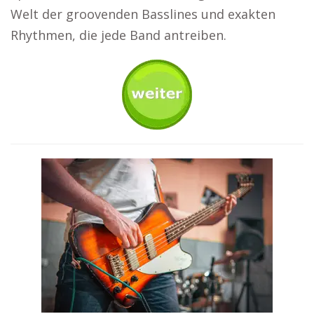
Welt der groovenden Basslines und exakten
Rhythmen, die jede Band antreiben.