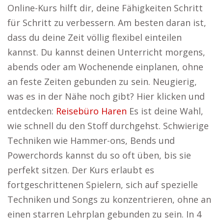
Online-Kurs hilft dir, deine Fähigkeiten Schritt
für Schritt zu verbessern. Am besten daran ist,
dass du deine Zeit völlig flexibel einteilen
kannst. Du kannst deinen Unterricht morgens,
abends oder am Wochenende einplanen, ohne
an feste Zeiten gebunden zu sein. Neugierig,
was es in der Nähe noch gibt? Hier klicken und
entdecken:
Reisebüro Haren
Es ist deine Wahl,
wie schnell du den Stoff durchgehst. Schwierige
Techniken wie Hammer-ons, Bends und
Powerchords kannst du so oft üben, bis sie
perfekt sitzen. Der Kurs erlaubt es
fortgeschrittenen Spielern, sich auf spezielle
Techniken und Songs zu konzentrieren, ohne an
einen starren Lehrplan gebunden zu sein. In 4