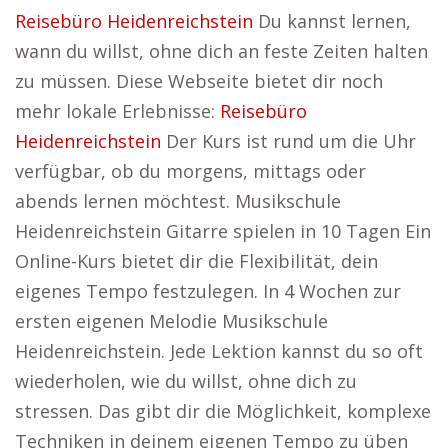
Reisebüro Heidenreichstein
Du kannst lernen,
wann du willst, ohne dich an feste Zeiten halten
zu müssen. Diese Webseite bietet dir noch
mehr lokale Erlebnisse:
Reisebüro
Heidenreichstein
Der Kurs ist rund um die Uhr
verfügbar, ob du morgens, mittags oder
abends lernen möchtest. Musikschule
Heidenreichstein Gitarre spielen in 10 Tagen Ein
Online-Kurs bietet dir die Flexibilität, dein
eigenes Tempo festzulegen. In 4 Wochen zur
ersten eigenen Melodie Musikschule
Heidenreichstein. Jede Lektion kannst du so oft
wiederholen, wie du willst, ohne dich zu
stressen. Das gibt dir die Möglichkeit, komplexe
Techniken in deinem eigenen Tempo zu üben