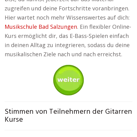
zugreifen und deine Fortschritte voranbringen.
Hier wartet noch mehr Wissenswertes auf dich:
Musikschule Bad Salzungen
. Ein flexibler Online-
Kurs ermöglicht dir, das E-Bass-Spielen einfach
in deinen Alltag zu integrieren, sodass du deine
musikalischen Ziele nach und nach erreichst.
Stimmen von Teilnehmern der Gitarren
Kurse