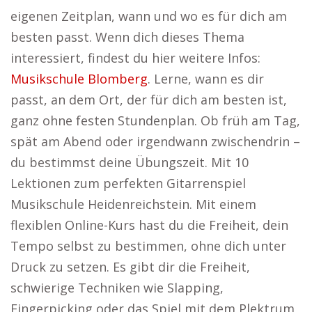
eigenen Zeitplan, wann und wo es für dich am
besten passt. Wenn dich dieses Thema
interessiert, findest du hier weitere Infos:
Musikschule Blomberg
. Lerne, wann es dir
passt, an dem Ort, der für dich am besten ist,
ganz ohne festen Stundenplan. Ob früh am Tag,
spät am Abend oder irgendwann zwischendrin –
du bestimmst deine Übungszeit. Mit 10
Lektionen zum perfekten Gitarrenspiel
Musikschule Heidenreichstein. Mit einem
flexiblen Online-Kurs hast du die Freiheit, dein
Tempo selbst zu bestimmen, ohne dich unter
Druck zu setzen. Es gibt dir die Freiheit,
schwierige Techniken wie Slapping,
Fingerpicking oder das Spiel mit dem Plektrum