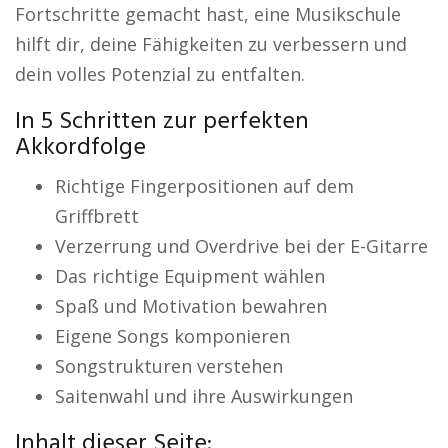
Fortschritte gemacht hast, eine Musikschule
hilft dir, deine Fähigkeiten zu verbessern und
dein volles Potenzial zu entfalten.
In 5 Schritten zur perfekten
Akkordfolge
Richtige Fingerpositionen auf dem
Griffbrett
Verzerrung und Overdrive bei der E-Gitarre
Das richtige Equipment wählen
Spaß und Motivation bewahren
Eigene Songs komponieren
Songstrukturen verstehen
Saitenwahl und ihre Auswirkungen
Inhalt dieser Seite: