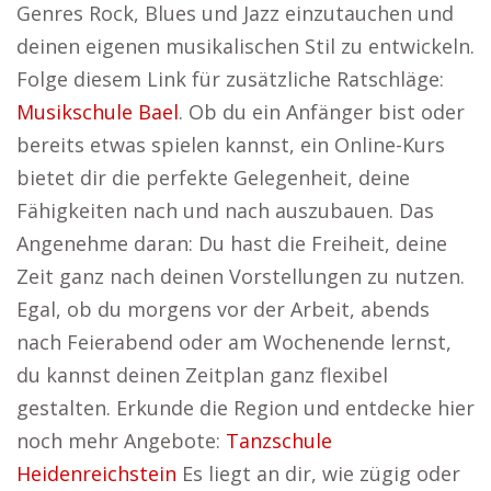
Genres Rock, Blues und Jazz einzutauchen und
deinen eigenen musikalischen Stil zu entwickeln.
Folge diesem Link für zusätzliche Ratschläge:
Musikschule Bael
. Ob du ein Anfänger bist oder
bereits etwas spielen kannst, ein Online-Kurs
bietet dir die perfekte Gelegenheit, deine
Fähigkeiten nach und nach auszubauen. Das
Angenehme daran: Du hast die Freiheit, deine
Zeit ganz nach deinen Vorstellungen zu nutzen.
Egal, ob du morgens vor der Arbeit, abends
nach Feierabend oder am Wochenende lernst,
du kannst deinen Zeitplan ganz flexibel
gestalten. Erkunde die Region und entdecke hier
noch mehr Angebote:
Tanzschule
Heidenreichstein
Es liegt an dir, wie zügig oder