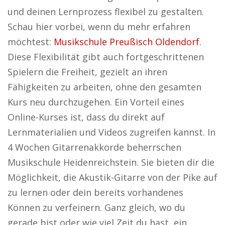
und deinen Lernprozess flexibel zu gestalten.
Schau hier vorbei, wenn du mehr erfahren
möchtest:
Musikschule Preußisch Oldendorf
.
Diese Flexibilität gibt auch fortgeschrittenen
Spielern die Freiheit, gezielt an ihren
Fähigkeiten zu arbeiten, ohne den gesamten
Kurs neu durchzugehen. Ein Vorteil eines
Online-Kurses ist, dass du direkt auf
Lernmaterialien und Videos zugreifen kannst. In
4 Wochen Gitarrenakkorde beherrschen
Musikschule Heidenreichstein. Sie bieten dir die
Möglichkeit, die Akustik-Gitarre von der Pike auf
zu lernen oder dein bereits vorhandenes
Können zu verfeinern. Ganz gleich, wo du
gerade bist oder wie viel Zeit du hast, ein