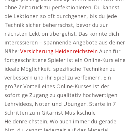
ohne Zeitdruck zu perfektionieren. Du kannst
die Lektionen so oft durchgehen, bis du jede
Technik sicher beherrschst, bevor du zur
nächsten Lektion übergehst. Das könnte dich
interessieren – spannende Angebote aus deiner
Nähe:
Versicherung Heidenreichstein
Auch für
fortgeschrittene Spieler ist ein Online-Kurs eine
ideale Möglichkeit, spezifische Techniken zu
verbessern und ihr Spiel zu verfeinern. Ein
großer Vorteil eines Online-Kurses ist der
sofortige Zugang zu qualitativ hochwertigen
Lehrvideos, Noten und Übungen. Starte in 7
Schritten zum Gitarrist Musikschule
Heidenreichstein. Wo auch immer du gerade
bist, du kannst jederzeit auf das Material