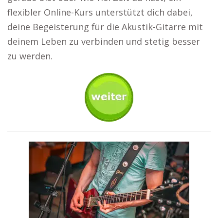
flexibler Online-Kurs unterstützt dich dabei,
deine Begeisterung für die Akustik-Gitarre mit
deinem Leben zu verbinden und stetig besser
zu werden.