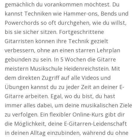
gemächlich du vorankommen möchtest. Du
kannst Techniken wie Hammer-ons, Bends und
Powerchords so oft durchgehen, wie du willst,
bis sie sicher sitzen. Fortgeschrittene
Gitarristen können ihre Technik gezielt
verbessern, ohne an einen starren Lehrplan
gebunden zu sein. In 5 Wochen die Gitarre
meistern Musikschule Heidenreichstein. Mit
dem direkten Zugriff auf alle Videos und
Übungen kannst du zu jeder Zeit an deiner E-
Gitarre arbeiten. Egal, wo du bist, du hast
immer alles dabei, um deine musikalischen Ziele
zu verfolgen. Ein flexibler Online-Kurs gibt dir
die Möglichkeit, deine E-Gitarren-Leidenschaft
in deinen Alltag einzubinden, während du ohne