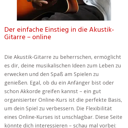
Der einfache Einstieg in die Akustik-
Gitarre – online
Die Akustik-Gitarre zu beherrschen, ermöglicht
es dir, deine musikalischen Ideen zum Leben zu
erwecken und den Spaß am Spielen zu
genießen. Egal, ob du ein Anfänger bist oder
schon Akkorde greifen kannst – ein gut
organisierter Online-Kurs ist die perfekte Basis,
um dein Spiel zu verbessern. Die Flexibilität
eines Online-Kurses ist unschlagbar. Diese Seite
könnte dich interessieren – schau mal vorbei: