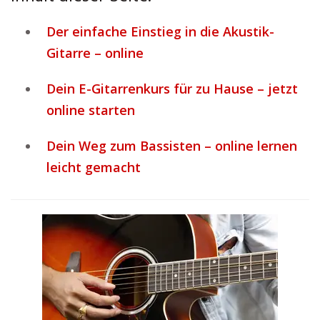
Der einfache Einstieg in die Akustik-
Gitarre – online
Dein E-Gitarrenkurs für zu Hause – jetzt
online starten
Dein Weg zum Bassisten – online lernen
leicht gemacht