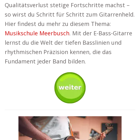
Qualitätsverlust stetige Fortschritte machst –
so wirst du Schritt für Schritt zum Gitarrenheld.
Hier findest du mehr zu diesem Thema:
Musikschule Meerbusch
. Mit der E-Bass-Gitarre
lernst du die Welt der tiefen Basslinien und
rhythmischen Präzision kennen, die das
Fundament jeder Band bilden.