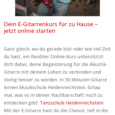
Dein E-Gitarrenkurs für zu Hause –
jetzt online starten
Ganz gleich, wo du gerade bist oder wie viel Zeit
du hast, ein flexibler Online-Kurs unterstützt
dich dabei, deine Begeisterung für die Akustik-
Gitarre mit deinem Leben zu verbinden und
stetig besser zu werden. In 30 Minuten Gitarre
lernen Musikschule Heidenreichstein. Schau
mal, was es in deiner Nachbarschaft noch zu
entdecken gibt:
Tanzschule Heidenreichstein
Mit der E-Gitarre hast du die Chance, tief in die