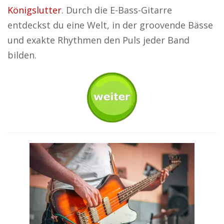
Königslutter
. Durch die E-Bass-Gitarre
entdeckst du eine Welt, in der groovende Bässe
und exakte Rhythmen den Puls jeder Band
bilden.