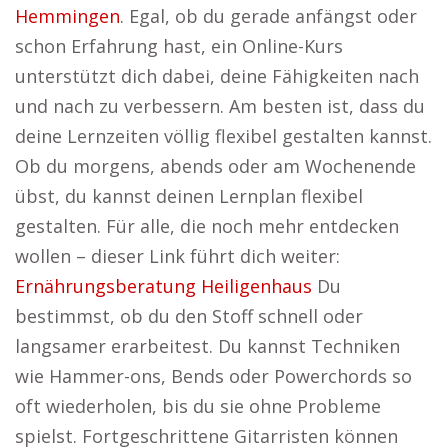
Hemmingen
. Egal, ob du gerade anfängst oder
schon Erfahrung hast, ein Online-Kurs
unterstützt dich dabei, deine Fähigkeiten nach
und nach zu verbessern. Am besten ist, dass du
deine Lernzeiten völlig flexibel gestalten kannst.
Ob du morgens, abends oder am Wochenende
übst, du kannst deinen Lernplan flexibel
gestalten. Für alle, die noch mehr entdecken
wollen – dieser Link führt dich weiter:
Ernährungsberatung Heiligenhaus
Du
bestimmst, ob du den Stoff schnell oder
langsamer erarbeitest. Du kannst Techniken
wie Hammer-ons, Bends oder Powerchords so
oft wiederholen, bis du sie ohne Probleme
spielst. Fortgeschrittene Gitarristen können