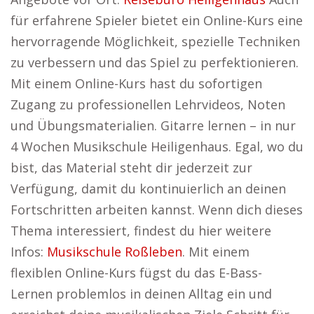
für erfahrene Spieler bietet ein Online-Kurs eine
hervorragende Möglichkeit, spezielle Techniken
zu verbessern und das Spiel zu perfektionieren.
Mit einem Online-Kurs hast du sofortigen
Zugang zu professionellen Lehrvideos, Noten
und Übungsmaterialien. Gitarre lernen – in nur
4 Wochen Musikschule Heiligenhaus. Egal, wo du
bist, das Material steht dir jederzeit zur
Verfügung, damit du kontinuierlich an deinen
Fortschritten arbeiten kannst. Wenn dich dieses
Thema interessiert, findest du hier weitere
Infos:
Musikschule Roßleben
. Mit einem
flexiblen Online-Kurs fügst du das E-Bass-
Lernen problemlos in deinen Alltag ein und