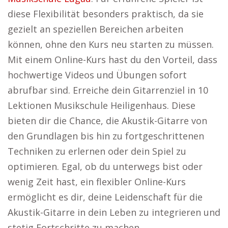
diese Flexibilität besonders praktisch, da sie
gezielt an speziellen Bereichen arbeiten
können, ohne den Kurs neu starten zu müssen.
Mit einem Online-Kurs hast du den Vorteil, dass
hochwertige Videos und Übungen sofort
abrufbar sind. Erreiche dein Gitarrenziel in 10
Lektionen Musikschule Heiligenhaus. Diese
bieten dir die Chance, die Akustik-Gitarre von
den Grundlagen bis hin zu fortgeschrittenen
Techniken zu erlernen oder dein Spiel zu
optimieren. Egal, ob du unterwegs bist oder
wenig Zeit hast, ein flexibler Online-Kurs
ermöglicht es dir, deine Leidenschaft für die
Akustik-Gitarre in dein Leben zu integrieren und
stetig Fortschritte zu machen.