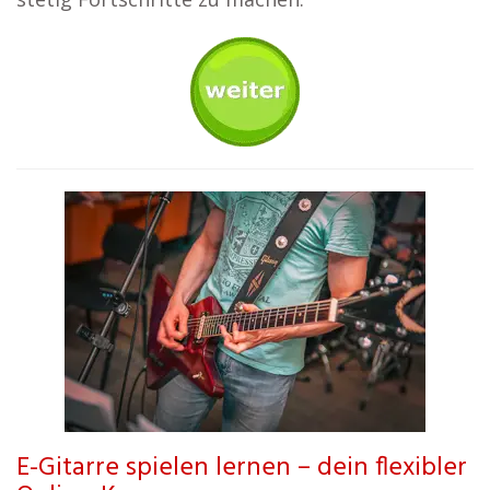
E-Gitarre spielen lernen – dein flexibler