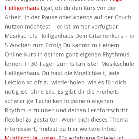
Heiligenhaus
Egal, ob du den Kurs vor der
Arbeit, in der Pause oder abends auf der Couch
nutzen möchtest – er ist immer verfügbar.
Musikschule Heiligenhaus Dein Gitarrenkurs – in
5 Wochen zum Erfolg Du kannst mit einem
Online-Kurs in deinem ganz eigenen Rhythmus
lernen. In 30 Tagen zum Gitarristen Musikschule
Heiligenhaus. Du hast die Möglichkeit, jede
Lektion so oft zu wiederholen, wie es für dich
nötig ist, ohne Eile. Es gibt dir die Freiheit,
schwierige Techniken in deinem eigenen
Rhythmus zu üben und deinen Lernfortschritt
flexibel zu gestalten. Wenn dich dieses Thema
interessiert, findest du hier weitere Infos:
Musikschule Lugau
. Für erfahrene Spieler ist