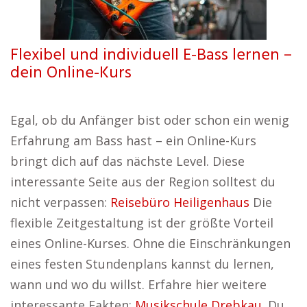
Flexibel und individuell E-Bass lernen –
dein Online-Kurs
Egal, ob du Anfänger bist oder schon ein wenig
Erfahrung am Bass hast – ein Online-Kurs
bringt dich auf das nächste Level. Diese
interessante Seite aus der Region solltest du
nicht verpassen:
Reisebüro Heiligenhaus
Die
flexible Zeitgestaltung ist der größte Vorteil
eines Online-Kurses. Ohne die Einschränkungen
eines festen Stundenplans kannst du lernen,
wann und wo du willst. Erfahre hier weitere
interessante Fakten:
Musikschule Drebkau
. Du