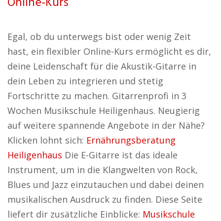
Online-Kurs
Egal, ob du unterwegs bist oder wenig Zeit
hast, ein flexibler Online-Kurs ermöglicht es dir,
deine Leidenschaft für die Akustik-Gitarre in
dein Leben zu integrieren und stetig
Fortschritte zu machen. Gitarrenprofi in 3
Wochen Musikschule Heiligenhaus. Neugierig
auf weitere spannende Angebote in der Nähe?
Klicken lohnt sich:
Ernährungsberatung
Heiligenhaus
Die E-Gitarre ist das ideale
Instrument, um in die Klangwelten von Rock,
Blues und Jazz einzutauchen und dabei deinen
musikalischen Ausdruck zu finden. Diese Seite
liefert dir zusätzliche Einblicke:
Musikschule