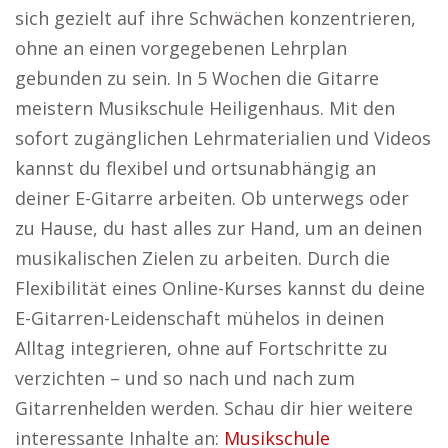
sich gezielt auf ihre Schwächen konzentrieren,
ohne an einen vorgegebenen Lehrplan
gebunden zu sein. In 5 Wochen die Gitarre
meistern Musikschule Heiligenhaus. Mit den
sofort zugänglichen Lehrmaterialien und Videos
kannst du flexibel und ortsunabhängig an
deiner E-Gitarre arbeiten. Ob unterwegs oder
zu Hause, du hast alles zur Hand, um an deinen
musikalischen Zielen zu arbeiten. Durch die
Flexibilität eines Online-Kurses kannst du deine
E-Gitarren-Leidenschaft mühelos in deinen
Alltag integrieren, ohne auf Fortschritte zu
verzichten – und so nach und nach zum
Gitarrenhelden werden. Schau dir hier weitere
interessante Inhalte an:
Musikschule