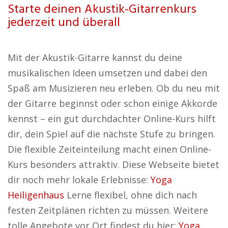
Starte deinen Akustik-Gitarrenkurs
jederzeit und überall
Mit der Akustik-Gitarre kannst du deine
musikalischen Ideen umsetzen und dabei den
Spaß am Musizieren neu erleben. Ob du neu mit
der Gitarre beginnst oder schon einige Akkorde
kennst – ein gut durchdachter Online-Kurs hilft
dir, dein Spiel auf die nächste Stufe zu bringen.
Die flexible Zeiteinteilung macht einen Online-
Kurs besonders attraktiv. Diese Webseite bietet
dir noch mehr lokale Erlebnisse:
Yoga
Heiligenhaus
Lerne flexibel, ohne dich nach
festen Zeitplänen richten zu müssen. Weitere
tolle Angebote vor Ort findest du hier:
Yoga