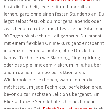
hast die Freiheit, jederzeit und überall zu
lernen, ganz ohne einen festen Stundenplan. Du
legst selbst fest, ob du morgens, abends oder
zwischendurch üben möchtest. Lerne Gitarre in
30 Tagen Musikschule Heiligenhaus. Du kannst
mit einem flexiblen Online-Kurs ganz entspannt
in deinem Tempo arbeiten, ohne Druck. Du
kannst Techniken wie Slapping, Fingerpicking
oder das Spiel mit dem Plektrum in Ruhe üben
und in deinem Tempo perfektionieren.
Wiederhole die Lektionen, wann immer du
möchtest, um jede Technik zu perfektionieren,
bevor du zur nächsten Lektion übergehst. Ein
Blick auf diese Seite lohnt sich – noch mehr
Angebote vor Ort:
Reisebüro Heiligenhaus
Auch