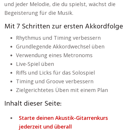
und jeder Melodie, die du spielst, wächst die
Begeisterung für die Musik.
Mit 7 Schritten zur ersten Akkordfolge
Rhythmus und Timing verbessern
Grundlegende Akkordwechsel üben
Verwendung eines Metronoms
Live-Spiel üben
Riffs und Licks für das Solospiel
Timing und Groove verbessern
Zielgerichtetes Üben mit einem Plan
Inhalt dieser Seite:
Starte deinen Akustik-Gitarrenkurs
jederzeit und überall