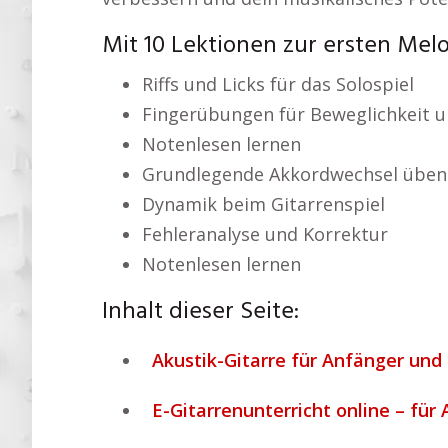
Mit 10 Lektionen zur ersten Mel
Riffs und Licks für das Solospiel
Fingerübungen für Beweglichkeit u
Notenlesen lernen
Grundlegende Akkordwechsel üben
Dynamik beim Gitarrenspiel
Fehleranalyse und Korrektur
Notenlesen lernen
Inhalt dieser Seite:
Akustik-Gitarre für Anfänger und 
E-Gitarrenunterricht online – für