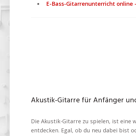
E-Bass-Gitarrenunterricht online 
Akustik-Gitarre für Anfänger und
Die Akustik-Gitarre zu spielen, ist ein
entdecken. Egal, ob du neu dabei bist o