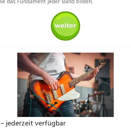
die das Fundament jeder Band bilden.
 – jederzeit verfügbar