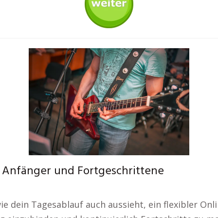
ür Anfänger und Fortgeschrittene
 dein Tagesablauf auch aussieht, ein flexibler Onli