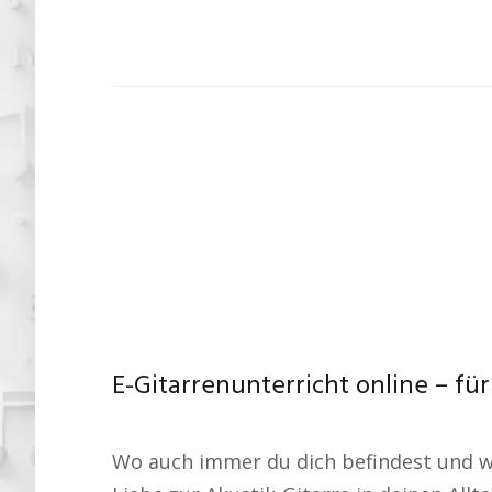
E-Gitarrenunterricht online – f
Wo auch immer du dich befindest und wie