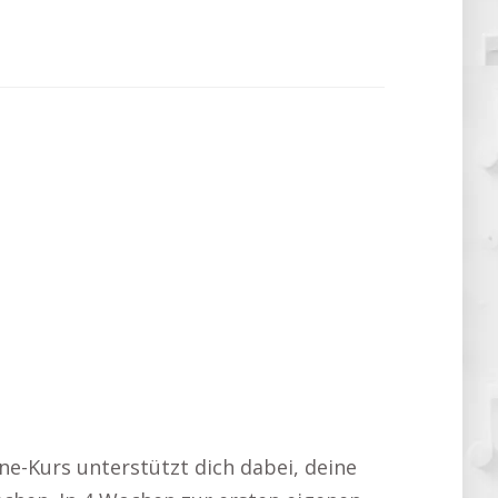
ne-Kurs unterstützt dich dabei, deine