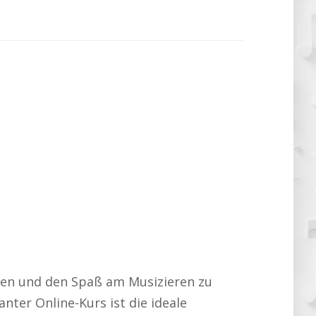
ücken und den Spaß am Musizieren zu
nter Online-Kurs ist die ideale