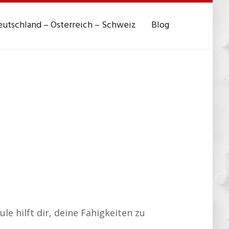
utschland – Österreich – Schweiz
Blog
e hilft dir, deine Fähigkeiten zu