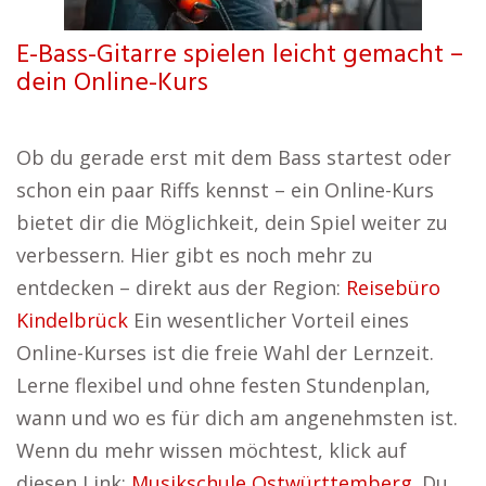
E-Bass-Gitarre spielen leicht gemacht –
dein Online-Kurs
Ob du gerade erst mit dem Bass startest oder
schon ein paar Riffs kennst – ein Online-Kurs
bietet dir die Möglichkeit, dein Spiel weiter zu
verbessern. Hier gibt es noch mehr zu
entdecken – direkt aus der Region:
Reisebüro
Kindelbrück
Ein wesentlicher Vorteil eines
Online-Kurses ist die freie Wahl der Lernzeit.
Lerne flexibel und ohne festen Stundenplan,
wann und wo es für dich am angenehmsten ist.
Wenn du mehr wissen möchtest, klick auf
diesen Link:
Musikschule Ostwürttemberg
. Du