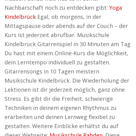
Nachbarschaft noch zu entdecken gibt:
Yoga
Kindelbrück
Egal, ob morgens, in der
Mittagspause oder abends auf der Couch – der
Kurs ist jederzeit abrufbar. Musikschule
Kindelbrück Gitarrenspiel in 30 Minuten am Tag
Du hast mit einem Online-Kurs die Möglichkeit,
dein Lerntempo individuell zu gestalten.
Gitarrensongs in 10 Tagen meistern
Musikschule Kindelbrück. Die Wiederholung der
Lektionen ist dir jederzeit möglich, ganz ohne
Stress. Es gibt dir die Freiheit, schwierige
Techniken in deinem eigenen Rhythmus zu
erarbeiten und deinen Lernweg flexibel zu
gestalten. Weitere Einblicke erhältst du auf
dieser Webseite:
Musikschule Rahden
. Diese