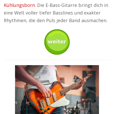
Kühlungsborn
. Die E-Bass-Gitarre bringt dich in
eine Welt voller tiefer Basslines und exakter
Rhythmen, die den Puls jeder Band ausmachen.