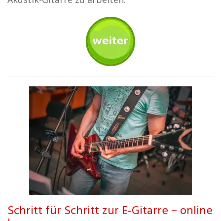
Schritt für Schritt zur E-Gitarre – online