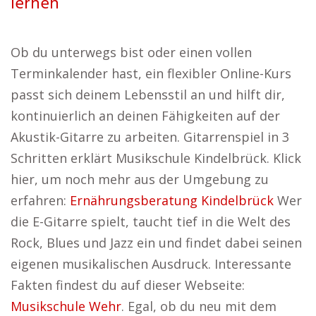
lernen
Ob du unterwegs bist oder einen vollen
Terminkalender hast, ein flexibler Online-Kurs
passt sich deinem Lebensstil an und hilft dir,
kontinuierlich an deinen Fähigkeiten auf der
Akustik-Gitarre zu arbeiten. Gitarrenspiel in 3
Schritten erklärt Musikschule Kindelbrück. Klick
hier, um noch mehr aus der Umgebung zu
erfahren:
Ernährungsberatung Kindelbrück
Wer
die E-Gitarre spielt, taucht tief in die Welt des
Rock, Blues und Jazz ein und findet dabei seinen
eigenen musikalischen Ausdruck. Interessante
Fakten findest du auf dieser Webseite:
Musikschule Wehr
. Egal, ob du neu mit dem