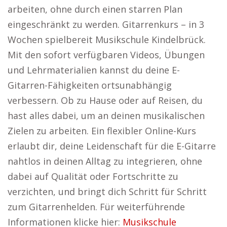
arbeiten, ohne durch einen starren Plan
eingeschränkt zu werden. Gitarrenkurs – in 3
Wochen spielbereit Musikschule Kindelbrück.
Mit den sofort verfügbaren Videos, Übungen
und Lehrmaterialien kannst du deine E-
Gitarren-Fähigkeiten ortsunabhängig
verbessern. Ob zu Hause oder auf Reisen, du
hast alles dabei, um an deinen musikalischen
Zielen zu arbeiten. Ein flexibler Online-Kurs
erlaubt dir, deine Leidenschaft für die E-Gitarre
nahtlos in deinen Alltag zu integrieren, ohne
dabei auf Qualität oder Fortschritte zu
verzichten, und bringt dich Schritt für Schritt
zum Gitarrenhelden. Für weiterführende
Informationen klicke hier:
Musikschule