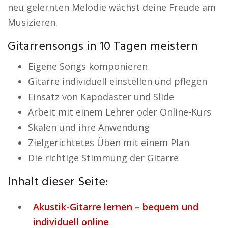
neu gelernten Melodie wächst deine Freude am
Musizieren.
Gitarrensongs in 10 Tagen meistern
Eigene Songs komponieren
Gitarre individuell einstellen und pflegen
Einsatz von Kapodaster und Slide
Arbeit mit einem Lehrer oder Online-Kurs
Skalen und ihre Anwendung
Zielgerichtetes Üben mit einem Plan
Die richtige Stimmung der Gitarre
Inhalt dieser Seite:
Akustik-Gitarre lernen – bequem und
individuell online