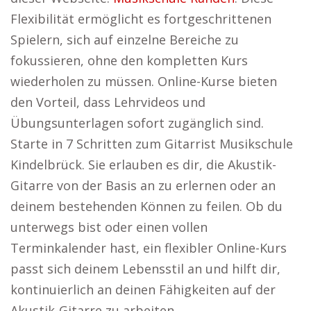
Flexibilität ermöglicht es fortgeschrittenen
Spielern, sich auf einzelne Bereiche zu
fokussieren, ohne den kompletten Kurs
wiederholen zu müssen. Online-Kurse bieten
den Vorteil, dass Lehrvideos und
Übungsunterlagen sofort zugänglich sind.
Starte in 7 Schritten zum Gitarrist Musikschule
Kindelbrück. Sie erlauben es dir, die Akustik-
Gitarre von der Basis an zu erlernen oder an
deinem bestehenden Können zu feilen. Ob du
unterwegs bist oder einen vollen
Terminkalender hast, ein flexibler Online-Kurs
passt sich deinem Lebensstil an und hilft dir,
kontinuierlich an deinen Fähigkeiten auf der
Akustik-Gitarre zu arbeiten.