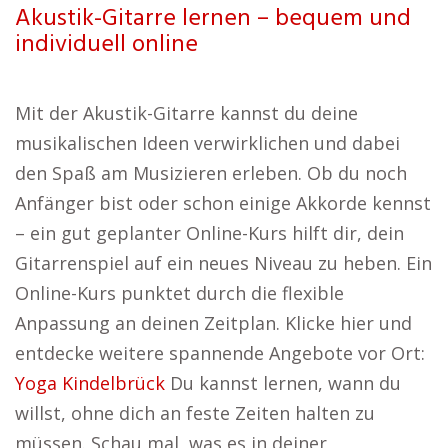
Akustik-Gitarre lernen – bequem und
individuell online
Mit der Akustik-Gitarre kannst du deine
musikalischen Ideen verwirklichen und dabei
den Spaß am Musizieren erleben. Ob du noch
Anfänger bist oder schon einige Akkorde kennst
– ein gut geplanter Online-Kurs hilft dir, dein
Gitarrenspiel auf ein neues Niveau zu heben. Ein
Online-Kurs punktet durch die flexible
Anpassung an deinen Zeitplan. Klicke hier und
entdecke weitere spannende Angebote vor Ort:
Yoga Kindelbrück
Du kannst lernen, wann du
willst, ohne dich an feste Zeiten halten zu
müssen. Schau mal, was es in deiner