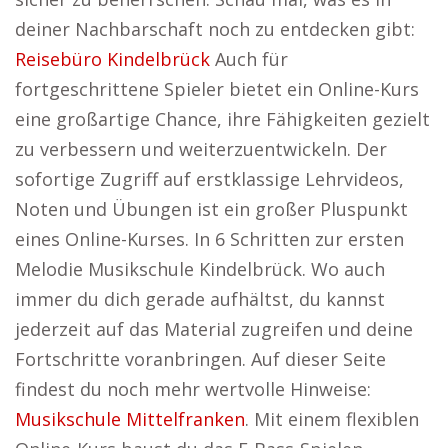
deiner Nachbarschaft noch zu entdecken gibt:
Reisebüro Kindelbrück
Auch für
fortgeschrittene Spieler bietet ein Online-Kurs
eine großartige Chance, ihre Fähigkeiten gezielt
zu verbessern und weiterzuentwickeln. Der
sofortige Zugriff auf erstklassige Lehrvideos,
Noten und Übungen ist ein großer Pluspunkt
eines Online-Kurses. In 6 Schritten zur ersten
Melodie Musikschule Kindelbrück. Wo auch
immer du dich gerade aufhältst, du kannst
jederzeit auf das Material zugreifen und deine
Fortschritte voranbringen. Auf dieser Seite
findest du noch mehr wertvolle Hinweise:
Musikschule Mittelfranken
. Mit einem flexiblen