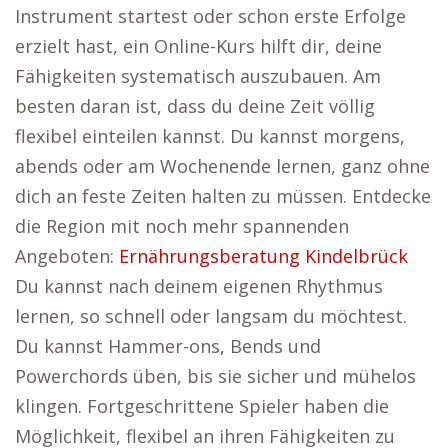
Instrument startest oder schon erste Erfolge
erzielt hast, ein Online-Kurs hilft dir, deine
Fähigkeiten systematisch auszubauen. Am
besten daran ist, dass du deine Zeit völlig
flexibel einteilen kannst. Du kannst morgens,
abends oder am Wochenende lernen, ganz ohne
dich an feste Zeiten halten zu müssen. Entdecke
die Region mit noch mehr spannenden
Angeboten:
Ernährungsberatung Kindelbrück
Du kannst nach deinem eigenen Rhythmus
lernen, so schnell oder langsam du möchtest.
Du kannst Hammer-ons, Bends und
Powerchords üben, bis sie sicher und mühelos
klingen. Fortgeschrittene Spieler haben die
Möglichkeit, flexibel an ihren Fähigkeiten zu