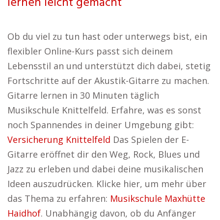
lernen leicht gemacht
Ob du viel zu tun hast oder unterwegs bist, ein
flexibler Online-Kurs passt sich deinem
Lebensstil an und unterstützt dich dabei, stetig
Fortschritte auf der Akustik-Gitarre zu machen.
Gitarre lernen in 30 Minuten täglich
Musikschule Knittelfeld. Erfahre, was es sonst
noch Spannendes in deiner Umgebung gibt:
Versicherung Knittelfeld
Das Spielen der E-
Gitarre eröffnet dir den Weg, Rock, Blues und
Jazz zu erleben und dabei deine musikalischen
Ideen auszudrücken. Klicke hier, um mehr über
das Thema zu erfahren:
Musikschule Maxhütte
Haidhof
. Unabhängig davon, ob du Anfänger