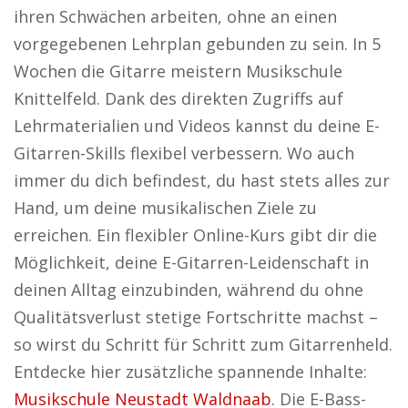
ihren Schwächen arbeiten, ohne an einen
vorgegebenen Lehrplan gebunden zu sein. In 5
Wochen die Gitarre meistern Musikschule
Knittelfeld. Dank des direkten Zugriffs auf
Lehrmaterialien und Videos kannst du deine E-
Gitarren-Skills flexibel verbessern. Wo auch
immer du dich befindest, du hast stets alles zur
Hand, um deine musikalischen Ziele zu
erreichen. Ein flexibler Online-Kurs gibt dir die
Möglichkeit, deine E-Gitarren-Leidenschaft in
deinen Alltag einzubinden, während du ohne
Qualitätsverlust stetige Fortschritte machst –
so wirst du Schritt für Schritt zum Gitarrenheld.
Entdecke hier zusätzliche spannende Inhalte:
Musikschule Neustadt Waldnaab
. Die E-Bass-