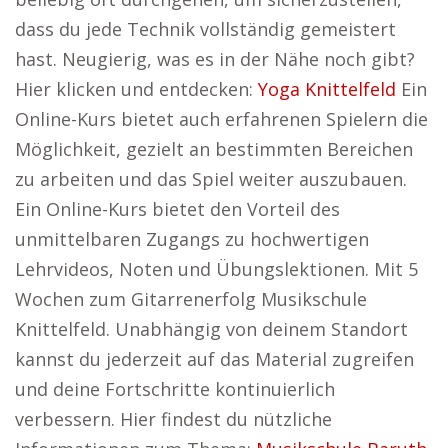
dass du jede Technik vollständig gemeistert
hast. Neugierig, was es in der Nähe noch gibt?
Hier klicken und entdecken:
Yoga Knittelfeld
Ein
Online-Kurs bietet auch erfahrenen Spielern die
Möglichkeit, gezielt an bestimmten Bereichen
zu arbeiten und das Spiel weiter auszubauen.
Ein Online-Kurs bietet den Vorteil des
unmittelbaren Zugangs zu hochwertigen
Lehrvideos, Noten und Übungslektionen. Mit 5
Wochen zum Gitarrenerfolg Musikschule
Knittelfeld. Unabhängig von deinem Standort
kannst du jederzeit auf das Material zugreifen
und deine Fortschritte kontinuierlich
verbessern. Hier findest du nützliche