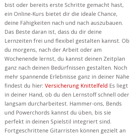
bist oder bereits erste Schritte gemacht hast,
ein Online-Kurs bietet dir die ideale Chance,
deine Fähigkeiten nach und nach auszubauen.
Das Beste daran ist, dass du dir deine
Lernzeiten frei und flexibel gestalten kannst. Ob
du morgens, nach der Arbeit oder am
Wochenende lernst, du kannst deinen Zeitplan
ganz nach deinen Bedürfnissen gestalten. Noch
mehr spannende Erlebnisse ganz in deiner Nähe
findest du hier:
Versicherung Knittelfeld
Es liegt
in deiner Hand, ob du den Lernstoff schnell oder
langsam durcharbeitest. Hammer-ons, Bends
und Powerchords kannst du üben, bis sie
perfekt in deinen Spielstil integriert sind.
Fortgeschrittene Gitarristen können gezielt an