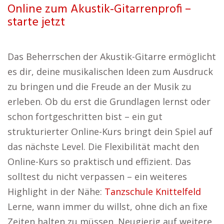
Online zum Akustik-Gitarrenprofi –
starte jetzt
Das Beherrschen der Akustik-Gitarre ermöglicht
es dir, deine musikalischen Ideen zum Ausdruck
zu bringen und die Freude an der Musik zu
erleben. Ob du erst die Grundlagen lernst oder
schon fortgeschritten bist – ein gut
strukturierter Online-Kurs bringt dein Spiel auf
das nächste Level. Die Flexibilität macht den
Online-Kurs so praktisch und effizient. Das
solltest du nicht verpassen – ein weiteres
Highlight in der Nähe:
Tanzschule Knittelfeld
Lerne, wann immer du willst, ohne dich an fixe
Zeiten halten zu müssen. Neugierig auf weitere