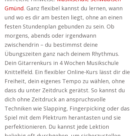
Gmünd
. Ganz flexibel kannst du lernen, wann
und wo es dir am besten liegt, ohne an einen
festen Stundenplan gebunden zu sein. Ob
morgens, abends oder irgendwann
zwischendrin – du bestimmst deine
Übungszeiten ganz nach deinem Rhythmus.
Dein Gitarrenkurs in 4 Wochen Musikschule
Knittelfeld. Ein flexibler Online-Kurs lässt dir die
Freiheit, dein eigenes Tempo zu wählen, ohne
dass du unter Zeitdruck gerätst. So kannst du
dich ohne Zeitdruck an anspruchsvolle
Techniken wie Slapping, Fingerpicking oder das
Spiel mit dem Plektrum herantasten und sie
perfektionieren. Du kannst jede Lektion
beliebig oft durchgehen, um sicherzustellen,