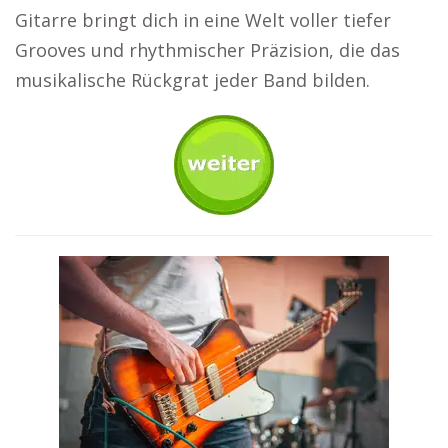
Gitarre bringt dich in eine Welt voller tiefer
Grooves und rhythmischer Präzision, die das
musikalische Rückgrat jeder Band bilden.