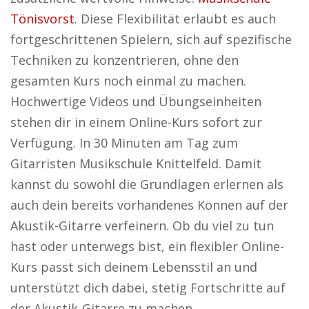
Tönisvorst
. Diese Flexibilität erlaubt es auch
fortgeschrittenen Spielern, sich auf spezifische
Techniken zu konzentrieren, ohne den
gesamten Kurs noch einmal zu machen.
Hochwertige Videos und Übungseinheiten
stehen dir in einem Online-Kurs sofort zur
Verfügung. In 30 Minuten am Tag zum
Gitarristen Musikschule Knittelfeld. Damit
kannst du sowohl die Grundlagen erlernen als
auch dein bereits vorhandenes Können auf der
Akustik-Gitarre verfeinern. Ob du viel zu tun
hast oder unterwegs bist, ein flexibler Online-
Kurs passt sich deinem Lebensstil an und
unterstützt dich dabei, stetig Fortschritte auf
der Akustik-Gitarre zu machen.