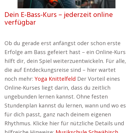
Dein E-Bass-Kurs – jederzeit online
verfügbar
Ob du gerade erst anfängst oder schon erste
Erfolge am Bass gefeiert hast – ein Online-Kurs
hilft dir, dein Spiel weiterzuentwickeln. Für alle,
die auf Entdeckungsreise sind – hier wartet
noch mehr:
Yoga Knittelfeld
Der Vorteil eines
Online-Kurses liegt darin, dass du zeitlich
ungebunden lernen kannst. Ohne festen
Stundenplan kannst du lernen, wann und wo es
für dich passt, ganz nach deinem eigenen
Rhythmus. Klicke hier für nützliche Details und
hilfreiche Hinweise:
Musikschule Schwäbisch