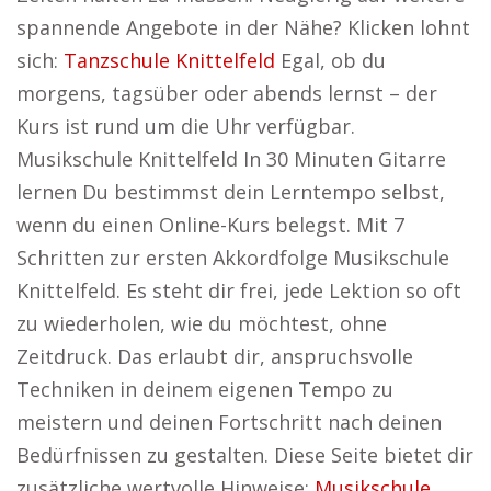
spannende Angebote in der Nähe? Klicken lohnt
sich:
Tanzschule Knittelfeld
Egal, ob du
morgens, tagsüber oder abends lernst – der
Kurs ist rund um die Uhr verfügbar.
Musikschule Knittelfeld In 30 Minuten Gitarre
lernen Du bestimmst dein Lerntempo selbst,
wenn du einen Online-Kurs belegst. Mit 7
Schritten zur ersten Akkordfolge Musikschule
Knittelfeld. Es steht dir frei, jede Lektion so oft
zu wiederholen, wie du möchtest, ohne
Zeitdruck. Das erlaubt dir, anspruchsvolle
Techniken in deinem eigenen Tempo zu
meistern und deinen Fortschritt nach deinen
Bedürfnissen zu gestalten. Diese Seite bietet dir
zusätzliche wertvolle Hinweise:
Musikschule