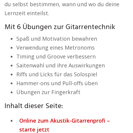
du selbst bestimmen, wann und wo du deine
Lernzeit einteilst.
Mit 6 Übungen zur Gitarrentechnik
Spaß und Motivation bewahren
Verwendung eines Metronoms
Timing und Groove verbessern
Saitenwahl und ihre Auswirkungen
Riffs und Licks für das Solospiel
Hammer-ons und Pull-offs üben
Übungen zur Fingerkraft
Inhalt dieser Seite:
Online zum Akustik-Gitarrenprofi –
starte jetzt