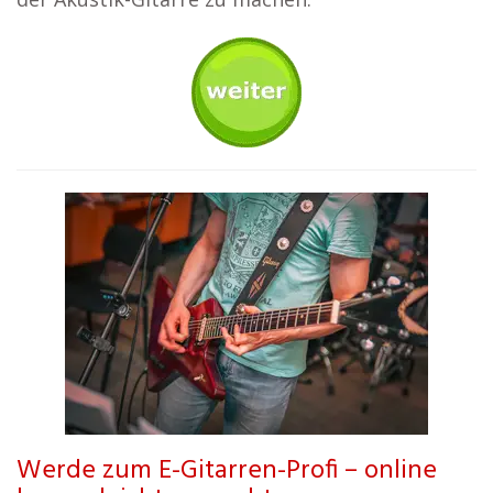
Werde zum E-Gitarren-Profi – online