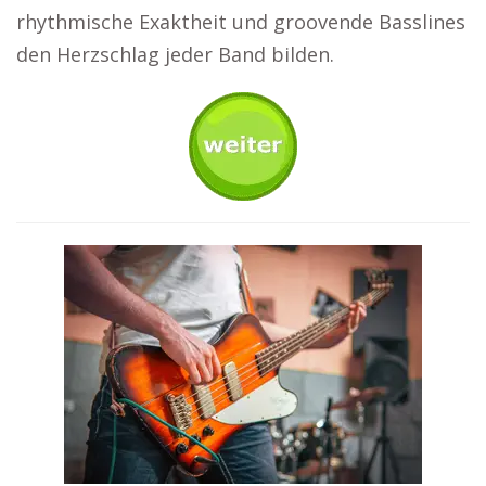
rhythmische Exaktheit und groovende Basslines
den Herzschlag jeder Band bilden.