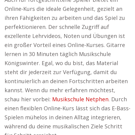
Online-Kurs die ideale Gelegenheit, gezielt an
ihren Fähigkeiten zu arbeiten und das Spiel zu
perfektionieren. Der schnelle Zugriff auf
exzellente Lehrvideos, Noten und Übungen ist
ein großer Vorteil eines Online-Kurses. Gitarre
lernen in 30 Minuten täglich Musikschule
Königswinter. Egal, wo du bist, das Material
steht dir jederzeit zur Verfügung, damit du
kontinuierlich an deinen Fortschritten arbeiten
kannst. Wenn du mehr erfahren möchtest,
schau hier vorbei:
Musikschule Netphen
. Durch
einen flexiblen Online-Kurs lässt sich das E-Bass-
Spielen mühelos in deinen Alltag integrieren,
während du deine musikalischen Ziele Schritt