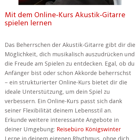
Mit dem Online-Kurs Akustik-Gitarre
spielen lernen
Das Beherrschen der Akustik-Gitarre gibt dir die
Möglichkeit, dich musikalisch auszudrücken und
die Freude am Spielen zu entdecken. Egal, ob du
Anfänger bist oder schon Akkorde beherrschst
– ein strukturierter Online-Kurs bietet dir die
ideale Unterstützung, um dein Spiel zu
verbessern. Ein Online-Kurs passt sich dank
seiner Flexibilität deinem Lebensstil an.
Erkunde weitere interessante Angebote in
deiner Umgebung:
Reisebüro Königswinter
Lerne in deinem eigenen Rhythmus, ohne dich