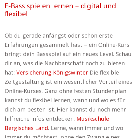
E-Bass spielen lernen – digital und
flexibel
Ob du gerade anfängst oder schon erste
Erfahrungen gesammelt hast – ein Online-Kurs
bringt dein Bassspiel auf ein neues Level. Schau
dir an, was die Nachbarschaft noch zu bieten
hat:
Versicherung Königswinter
Die flexible
Zeitgestaltung ist ein wesentlicher Vorteil eines
Online-Kurses. Ganz ohne festen Stundenplan
kannst du flexibel lernen, wann und wo es für
dich am besten ist. Hier kannst du noch mehr
hilfreiche Infos entdecken:
Musikschule
Bergisches Land
. Lerne, wann immer und wo
immer du möchtest, ohne den Zwang eines