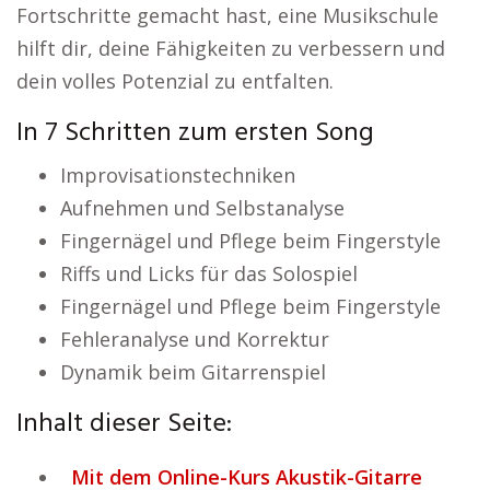
Fortschritte gemacht hast, eine Musikschule
hilft dir, deine Fähigkeiten zu verbessern und
dein volles Potenzial zu entfalten.
In 7 Schritten zum ersten Song
Improvisationstechniken
Aufnehmen und Selbstanalyse
Fingernägel und Pflege beim Fingerstyle
Riffs und Licks für das Solospiel
Fingernägel und Pflege beim Fingerstyle
Fehleranalyse und Korrektur
Dynamik beim Gitarrenspiel
Inhalt dieser Seite:
Mit dem Online-Kurs Akustik-Gitarre