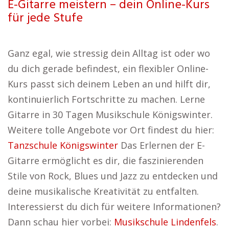
E-Gitarre meistern – dein Online-Kurs
für jede Stufe
Ganz egal, wie stressig dein Alltag ist oder wo
du dich gerade befindest, ein flexibler Online-
Kurs passt sich deinem Leben an und hilft dir,
kontinuierlich Fortschritte zu machen. Lerne
Gitarre in 30 Tagen Musikschule Königswinter.
Weitere tolle Angebote vor Ort findest du hier:
Tanzschule Königswinter
Das Erlernen der E-
Gitarre ermöglicht es dir, die faszinierenden
Stile von Rock, Blues und Jazz zu entdecken und
deine musikalische Kreativität zu entfalten.
Interessierst du dich für weitere Informationen?
Dann schau hier vorbei:
Musikschule Lindenfels
.