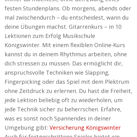
festen Stundenplans. Ob morgens, abends oder
mal zwischendurch – du entscheidest, wann du
deine Übungen machst. Gitarrenkurs – in 10
Lektionen zum Erfolg Musikschule
Königswinter. Mit einem flexiblen Online-Kurs
kannst du in deinem Rhythmus arbeiten, ohne
dich stressen zu müssen. Das ermöglicht dir,
anspruchsvolle Techniken wie Slapping,
Fingerpicking oder das Spiel mit dem Plektrum
ohne Zeitdruck zu erlernen. Du hast die Freiheit,
jede Lektion beliebig oft zu wiederholen, um
jede Technik sicher zu beherrschen. Erfahre,
was es sonst noch Spannendes in deiner
Umgebung gibt:
Versicherung Königswinter
Auch für fortgeschrittene Spieler bietet ein