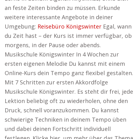
an feste Zeiten binden zu müssen. Erkunde
weitere interessante Angebote in deiner
Umgebung:
Reisebüro Königswinter
Egal, wann
du Zeit hast – der Kurs ist immer verfügbar, ob
morgens, in der Pause oder abends.
Musikschule Königswinter In 4 Wochen zur
ersten eigenen Melodie Du kannst mit einem
Online-Kurs dein Tempo ganz flexibel gestalten.
Mit 7 Schritten zur ersten Akkordfolge
Musikschule Königswinter. Es steht dir frei, jede
Lektion beliebig oft zu wiederholen, ohne den
Druck, schnell voranzukommen. Du kannst
schwierige Techniken in deinem Tempo üben
und dabei deinen Fortschritt individuell
festlegen. Klicke hier, um mehr über das Thema