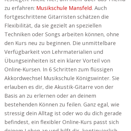
zu erfahren:
Musikschule Mansfeld
. Auch
fortgeschrittene Gitarristen schätzen die
Flexibilität, da sie gezielt an speziellen
Techniken oder Songs arbeiten können, ohne
den Kurs neu zu beginnen. Die unmittelbare
Verfügbarkeit von Lehrmaterialien und
Übungseinheiten ist ein klarer Vorteil von
Online-Kursen. In 6 Schritten zum flüssigen
Akkordwechsel Musikschule Königswinter. Sie
erlauben es dir, die Akustik-Gitarre von der
Basis an zu erlernen oder an deinem
bestehenden Können zu feilen. Ganz egal, wie
stressig dein Alltag ist oder wo du dich gerade
befindest, ein flexibler Online-Kurs passt sich
deinem Leben an und hilft dir, kontinuierlich