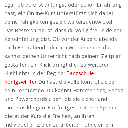
Egal, ob du erst anfängst oder schon Erfahrung
hast, ein Online-Kurs unterstützt dich dabei,
deine Fähigkeiten gezielt weiterzuentwickeln.
Das Beste daran ist, dass du völlig frei in deiner
Zeiteinteilung bist. Ob vor der Arbeit, abends
nach Feierabend oder am Wochenende, du
kannst deinen Unterricht nach deinem Zeitplan
gestalten. Ein Klick bringt dich zu weiteren
Highlights in der Region:
Tanzschule
Königswinter
Du hast die volle Kontrolle über
dein Lerntempo. Du kannst Hammer-ons, Bends
und Powerchords üben, bis sie sicher und
mühelos klingen. Für fortgeschrittene Spieler
bietet der Kurs die Freiheit, an ihren
individuellen Zielen zu arbeiten, ohne einem