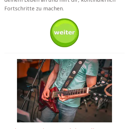
Fortschritte zu machen.