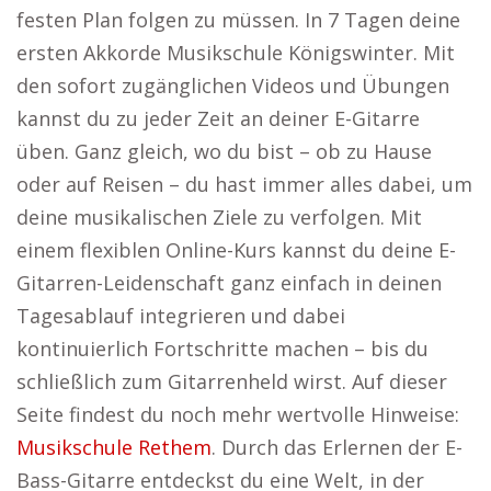
festen Plan folgen zu müssen. In 7 Tagen deine
ersten Akkorde Musikschule Königswinter. Mit
den sofort zugänglichen Videos und Übungen
kannst du zu jeder Zeit an deiner E-Gitarre
üben. Ganz gleich, wo du bist – ob zu Hause
oder auf Reisen – du hast immer alles dabei, um
deine musikalischen Ziele zu verfolgen. Mit
einem flexiblen Online-Kurs kannst du deine E-
Gitarren-Leidenschaft ganz einfach in deinen
Tagesablauf integrieren und dabei
kontinuierlich Fortschritte machen – bis du
schließlich zum Gitarrenheld wirst. Auf dieser
Seite findest du noch mehr wertvolle Hinweise:
Musikschule Rethem
. Durch das Erlernen der E-
Bass-Gitarre entdeckst du eine Welt, in der