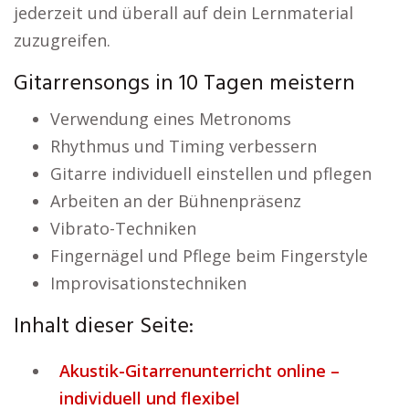
jederzeit und überall auf dein Lernmaterial
zuzugreifen.
Gitarrensongs in 10 Tagen meistern
Verwendung eines Metronoms
Rhythmus und Timing verbessern
Gitarre individuell einstellen und pflegen
Arbeiten an der Bühnenpräsenz
Vibrato-Techniken
Fingernägel und Pflege beim Fingerstyle
Improvisationstechniken
Inhalt dieser Seite:
Akustik-Gitarrenunterricht online –
individuell und flexibel