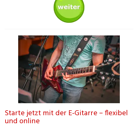
Starte jetzt mit der E-Gitarre – flexibel
und online