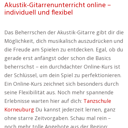
Akustik-Gitarrenunterricht online –
individuell und flexibel
Das Beherrschen der Akustik-Gitarre gibt dir die
Möglichkeit, dich musikalisch auszudrücken und
die Freude am Spielen zu entdecken. Egal, ob du
gerade erst anfängst oder schon die Basics
beherrschst – ein durchdachter Online-Kurs ist
der Schlüssel, um dein Spiel zu perfektionieren.
Ein Online-Kurs zeichnet sich besonders durch
seine Flexibilität aus. Noch mehr spannende
Erlebnisse warten hier auf dich:
Tanzschule
Korneuburg
Du kannst jederzeit lernen, ganz
ohne starre Zeitvorgaben. Schau mal rein –
noch mehr tolle Angebote aus der Region: