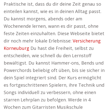
Praktische ist, dass du dir deine Zeit genau so
einteilen kannst, wie es in deinen Alltag passt.
Du kannst morgens, abends oder am
Wochenende lernen, wann es dir passt, ohne
feste Zeiten einzuhalten. Diese Webseite bietet
dir noch mehr lokale Erlebnisse:
Versicherung
Korneuburg
Du hast die Freiheit, selbst zu
entscheiden, wie schnell du den Lernstoff
bewältigst. Du kannst Hammer-ons, Bends und
Powerchords beliebig oft üben, bis sie sicher in
dein Spiel integriert sind. Der Kurs ermöglicht
es fortgeschrittenen Spielern, ihre Technik und
Songs individuell zu verbessern, ohne einen
starren Lehrplan zu befolgen. Werde in 4
Wochen zum Gitarristen Musikschule