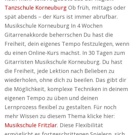
Tanzschule Korneuburg
Ob früh, mittags oder
spät abends – der Kurs ist immer abrufbar.
Musikschule Korneuburg In 4 Wochen
Gitarrenakkorde beherrschen Du hast die
Freiheit, dein eigenes Tempo festzulegen, wenn
du einen Online-Kurs machst. In 30 Tagen zum
Gitarristen Musikschule Korneuburg. Du hast
die Freiheit, jede Lektion nach Belieben zu
wiederholen, ohne dich zu beeilen. Das gibt dir
die Möglichkeit, komplexe Techniken in deinem
eigenen Tempo zu üben und deinen
Lernprozess flexibel zu gestalten. Für noch
mehr Wissen zu diesem Thema klicke hier:
Musikschule Fritzlar
. Diese Flexibilität
ermöglicht es fortgeschrittenen Spielern, sich