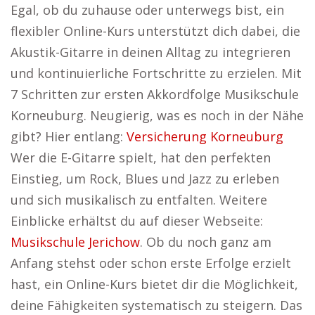
Egal, ob du zuhause oder unterwegs bist, ein
flexibler Online-Kurs unterstützt dich dabei, die
Akustik-Gitarre in deinen Alltag zu integrieren
und kontinuierliche Fortschritte zu erzielen. Mit
7 Schritten zur ersten Akkordfolge Musikschule
Korneuburg. Neugierig, was es noch in der Nähe
gibt? Hier entlang:
Versicherung Korneuburg
Wer die E-Gitarre spielt, hat den perfekten
Einstieg, um Rock, Blues und Jazz zu erleben
und sich musikalisch zu entfalten. Weitere
Einblicke erhältst du auf dieser Webseite:
Musikschule Jerichow
. Ob du noch ganz am
Anfang stehst oder schon erste Erfolge erzielt
hast, ein Online-Kurs bietet dir die Möglichkeit,
deine Fähigkeiten systematisch zu steigern. Das