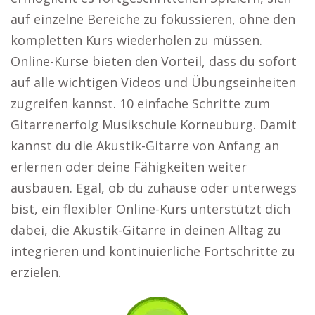
auf einzelne Bereiche zu fokussieren, ohne den
kompletten Kurs wiederholen zu müssen.
Online-Kurse bieten den Vorteil, dass du sofort
auf alle wichtigen Videos und Übungseinheiten
zugreifen kannst. 10 einfache Schritte zum
Gitarrenerfolg Musikschule Korneuburg. Damit
kannst du die Akustik-Gitarre von Anfang an
erlernen oder deine Fähigkeiten weiter
ausbauen. Egal, ob du zuhause oder unterwegs
bist, ein flexibler Online-Kurs unterstützt dich
dabei, die Akustik-Gitarre in deinen Alltag zu
integrieren und kontinuierliche Fortschritte zu
erzielen.