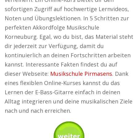
sofortigen Zugriff auf hochwertige Lernvideos,
Noten und Übungslektionen. In 5 Schritten zur
perfekten Akkordfolge Musikschule
Korneuburg. Egal, wo du bist, das Material steht
dir jederzeit zur Verfügung, damit du
kontinuierlich an deinen Fortschritten arbeiten
kannst. Interessante Fakten findest du auf
dieser Webseite:
Musikschule Pirmasens
. Dank
eines flexiblen Online-Kurses kannst du das
Lernen der E-Bass-Gitarre einfach in deinen
Alltag integrieren und deine musikalischen Ziele
nach und nach erreichen.