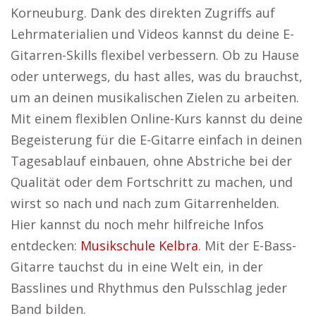
Korneuburg. Dank des direkten Zugriffs auf
Lehrmaterialien und Videos kannst du deine E-
Gitarren-Skills flexibel verbessern. Ob zu Hause
oder unterwegs, du hast alles, was du brauchst,
um an deinen musikalischen Zielen zu arbeiten.
Mit einem flexiblen Online-Kurs kannst du deine
Begeisterung für die E-Gitarre einfach in deinen
Tagesablauf einbauen, ohne Abstriche bei der
Qualität oder dem Fortschritt zu machen, und
wirst so nach und nach zum Gitarrenhelden.
Hier kannst du noch mehr hilfreiche Infos
entdecken:
Musikschule Kelbra
. Mit der E-Bass-
Gitarre tauchst du in eine Welt ein, in der
Basslines und Rhythmus den Pulsschlag jeder
Band bilden.