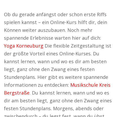
Ob du gerade anfängst oder schon erste Riffs
spielen kannst – ein Online-Kurs hilft dir, dein
Können weiter auszubauen. Noch mehr
spannende Erlebnisse warten hier auf dich:
Yoga Korneuburg
Die flexible Zeitgestaltung ist
der größte Vorteil eines Online-Kurses. Du
kannst lernen, wann und wo es dir am besten
liegt, ganz ohne den Zwang eines festen
Stundenplans. Hier gibt es weitere spannende
Informationen zu entdecken:
Musikschule Kreis
Bergstraße
. Du kannst lernen, wann und wo es
dir am besten liegt, ganz ohne den Zwang eines
festen Stundenplans. Morgens, abends oder
zwischendurch – du legst fest, wann du übst.