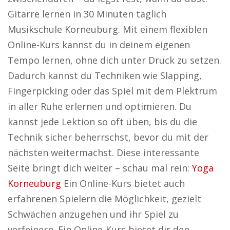
Gitarre lernen in 30 Minuten täglich
Musikschule Korneuburg. Mit einem flexiblen
Online-Kurs kannst du in deinem eigenen
Tempo lernen, ohne dich unter Druck zu setzen.
Dadurch kannst du Techniken wie Slapping,
Fingerpicking oder das Spiel mit dem Plektrum
in aller Ruhe erlernen und optimieren. Du
kannst jede Lektion so oft üben, bis du die
Technik sicher beherrschst, bevor du mit der
nächsten weitermachst. Diese interessante
Seite bringt dich weiter – schau mal rein:
Yoga
Korneuburg
Ein Online-Kurs bietet auch
erfahrenen Spielern die Möglichkeit, gezielt
Schwächen anzugehen und ihr Spiel zu
verfeinern. Ein Online-Kurs bietet dir den