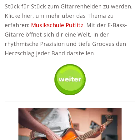
Stück für Stück zum Gitarrenhelden zu werden.
Klicke hier, um mehr über das Thema zu
erfahren:
Musikschule Putlitz
. Mit der E-Bass-
Gitarre öffnet sich dir eine Welt, in der
rhythmische Präzision und tiefe Grooves den
Herzschlag jeder Band darstellen.