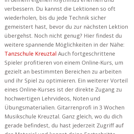
verbessern. Du kannst die Lektionen so oft
wiederholen, bis du jede Technik sicher
gemeistert hast, bevor du zur nächsten Lektion
übergehst. Noch nicht genug? Hier findest du
weitere spannende Möglichkeiten in der Nähe:
Tanzschule Kreuztal
Auch fortgeschrittene
Spieler profitieren von einem Online-Kurs, um
gezielt an bestimmten Bereichen zu arbeiten
und ihr Spiel zu optimieren. Ein weiterer Vorteil
eines Online-Kurses ist der direkte Zugang zu
hochwertigen Lehrvideos, Noten und
Übungsmaterialien. Gitarrenprofi in 3 Wochen
Musikschule Kreuztal. Ganz gleich, wo du dich
gerade befindest, du hast jederzeit Zugriff auf