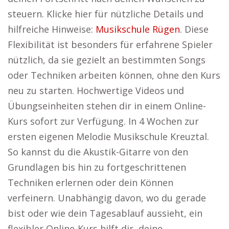
steuern. Klicke hier für nützliche Details und
hilfreiche Hinweise:
Musikschule Rügen
. Diese
Flexibilität ist besonders für erfahrene Spieler
nützlich, da sie gezielt an bestimmten Songs
oder Techniken arbeiten können, ohne den Kurs
neu zu starten. Hochwertige Videos und
Übungseinheiten stehen dir in einem Online-
Kurs sofort zur Verfügung. In 4 Wochen zur
ersten eigenen Melodie Musikschule Kreuztal.
So kannst du die Akustik-Gitarre von den
Grundlagen bis hin zu fortgeschrittenen
Techniken erlernen oder dein Können
verfeinern. Unabhängig davon, wo du gerade
bist oder wie dein Tagesablauf aussieht, ein
flexibler Online-Kurs hilft dir, deine