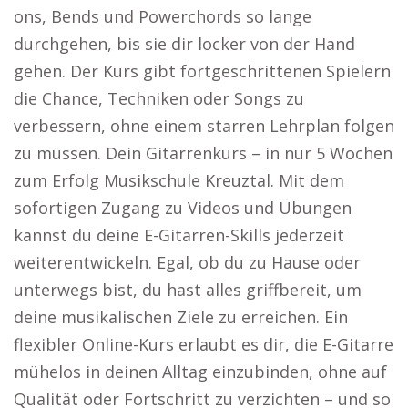
ons, Bends und Powerchords so lange
durchgehen, bis sie dir locker von der Hand
gehen. Der Kurs gibt fortgeschrittenen Spielern
die Chance, Techniken oder Songs zu
verbessern, ohne einem starren Lehrplan folgen
zu müssen. Dein Gitarrenkurs – in nur 5 Wochen
zum Erfolg Musikschule Kreuztal. Mit dem
sofortigen Zugang zu Videos und Übungen
kannst du deine E-Gitarren-Skills jederzeit
weiterentwickeln. Egal, ob du zu Hause oder
unterwegs bist, du hast alles griffbereit, um
deine musikalischen Ziele zu erreichen. Ein
flexibler Online-Kurs erlaubt es dir, die E-Gitarre
mühelos in deinen Alltag einzubinden, ohne auf
Qualität oder Fortschritt zu verzichten – und so