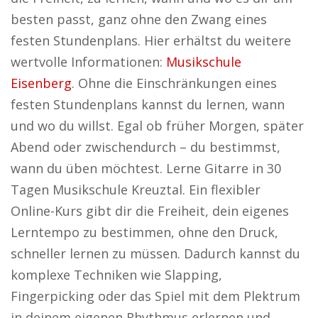
besten passt, ganz ohne den Zwang eines
festen Stundenplans. Hier erhältst du weitere
wertvolle Informationen:
Musikschule
Eisenberg
. Ohne die Einschränkungen eines
festen Stundenplans kannst du lernen, wann
und wo du willst. Egal ob früher Morgen, später
Abend oder zwischendurch – du bestimmst,
wann du üben möchtest. Lerne Gitarre in 30
Tagen Musikschule Kreuztal. Ein flexibler
Online-Kurs gibt dir die Freiheit, dein eigenes
Lerntempo zu bestimmen, ohne den Druck,
schneller lernen zu müssen. Dadurch kannst du
komplexe Techniken wie Slapping,
Fingerpicking oder das Spiel mit dem Plektrum
in deinem eigenen Rhythmus erlernen und