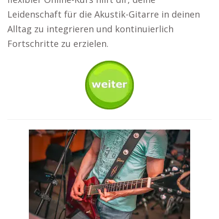
Leidenschaft für die Akustik-Gitarre in deinen
Alltag zu integrieren und kontinuierlich
Fortschritte zu erzielen.