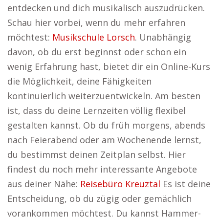
entdecken und dich musikalisch auszudrücken.
Schau hier vorbei, wenn du mehr erfahren
möchtest:
Musikschule Lorsch
. Unabhängig
davon, ob du erst beginnst oder schon ein
wenig Erfahrung hast, bietet dir ein Online-Kurs
die Möglichkeit, deine Fähigkeiten
kontinuierlich weiterzuentwickeln. Am besten
ist, dass du deine Lernzeiten völlig flexibel
gestalten kannst. Ob du früh morgens, abends
nach Feierabend oder am Wochenende lernst,
du bestimmst deinen Zeitplan selbst. Hier
findest du noch mehr interessante Angebote
aus deiner Nähe:
Reisebüro Kreuztal
Es ist deine
Entscheidung, ob du zügig oder gemächlich
vorankommen möchtest. Du kannst Hammer-