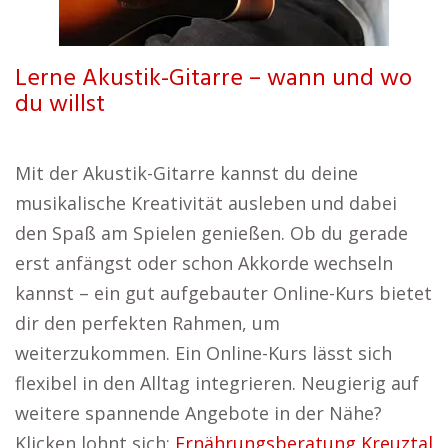
Lerne Akustik-Gitarre – wann und wo
du willst
Mit der Akustik-Gitarre kannst du deine
musikalische Kreativität ausleben und dabei
den Spaß am Spielen genießen. Ob du gerade
erst anfängst oder schon Akkorde wechseln
kannst – ein gut aufgebauter Online-Kurs bietet
dir den perfekten Rahmen, um
weiterzukommen. Ein Online-Kurs lässt sich
flexibel in den Alltag integrieren. Neugierig auf
weitere spannende Angebote in der Nähe?
Klicken lohnt sich:
Ernährungsberatung Kreuztal