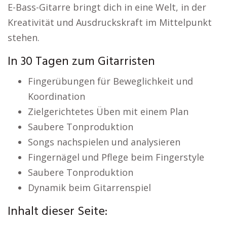
E-Bass-Gitarre bringt dich in eine Welt, in der
Kreativität und Ausdruckskraft im Mittelpunkt
stehen.
In 30 Tagen zum Gitarristen
Fingerübungen für Beweglichkeit und
Koordination
Zielgerichtetes Üben mit einem Plan
Saubere Tonproduktion
Songs nachspielen und analysieren
Fingernägel und Pflege beim Fingerstyle
Saubere Tonproduktion
Dynamik beim Gitarrenspiel
Inhalt dieser Seite: