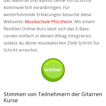
das Material und kannst deine Fortschritte
kontinuierlich voranbringen. Für
weiterführende Erklärungen besuche diese
Webseite:
Musikschule Pforzheim
. Mit einem
flexiblen Online-Kurs lässt sich das E-Bass-
Lernen einfach in deinen Alltag integrieren,
sodass du deine musikalischen Ziele Schritt für
Schritt erreichst.
Stimmen von Teilnehmern der Gitarren
Kurse