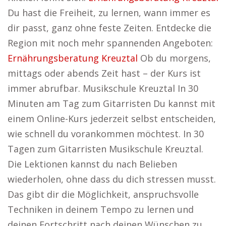
Du hast die Freiheit, zu lernen, wann immer es
dir passt, ganz ohne feste Zeiten. Entdecke die
Region mit noch mehr spannenden Angeboten:
Ernährungsberatung Kreuztal
Ob du morgens,
mittags oder abends Zeit hast – der Kurs ist
immer abrufbar. Musikschule Kreuztal In 30
Minuten am Tag zum Gitarristen Du kannst mit
einem Online-Kurs jederzeit selbst entscheiden,
wie schnell du vorankommen möchtest. In 30
Tagen zum Gitarristen Musikschule Kreuztal.
Die Lektionen kannst du nach Belieben
wiederholen, ohne dass du dich stressen musst.
Das gibt dir die Möglichkeit, anspruchsvolle
Techniken in deinem Tempo zu lernen und
deinen Fortschritt nach deinen Wünschen zu