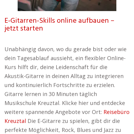
E-Gitarren-Skills online aufbauen –
jetzt starten
Unabhängig davon, wo du gerade bist oder wie
dein Tagesablauf aussieht, ein flexibler Online-
Kurs hilft dir, deine Leidenschaft für die
Akustik-Gitarre in deinen Alltag zu integrieren
und kontinuierlich Fortschritte zu erzielen.
Gitarre lernen in 30 Minuten täglich
Musikschule Kreuztal. Klicke hier und entdecke
weitere spannende Angebote vor Ort:
Reisebüro
Kreuztal
Die E-Gitarre zu spielen, gibt dir die
perfekte Möglichkeit, Rock, Blues und Jazz zu