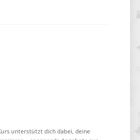
Kurs unterstützt dich dabei, deine