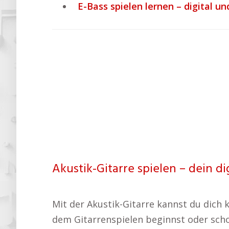
E-Bass spielen lernen – digital und
Akustik-Gitarre spielen – dein di
Mit der Akustik-Gitarre kannst du dich 
dem Gitarrenspielen beginnst oder schon