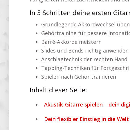
In 5 Schritten deine ersten Gitarr
Grundlegende Akkordwechsel üben
Gehörtraining für bessere Intonati
Barré-Akkorde meistern
Slides und Bends richtig anwenden
Anschlagtechnik der rechten Hand
Tapping-Techniken für Fortgeschri
Spielen nach Gehör trainieren
Inhalt dieser Seite:
Akustik-Gitarre spielen – dein dig
Dein flexibler Einstieg in die Welt