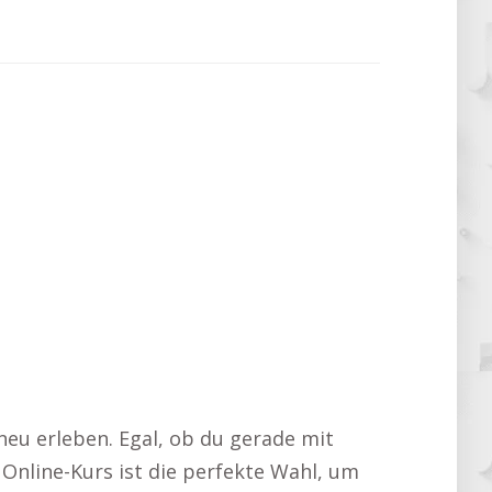
neu erleben. Egal, ob du gerade mit
 Online-Kurs ist die perfekte Wahl, um