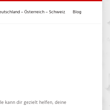
utschland – Österreich – Schweiz
Blog
kann dir gezielt helfen, deine