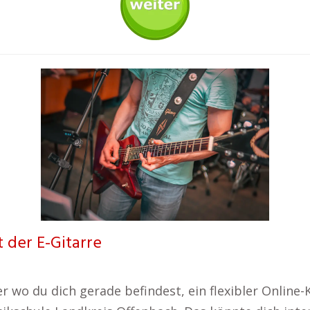
t der E-Gitarre
er wo du dich gerade befindest, ein flexibler Online-