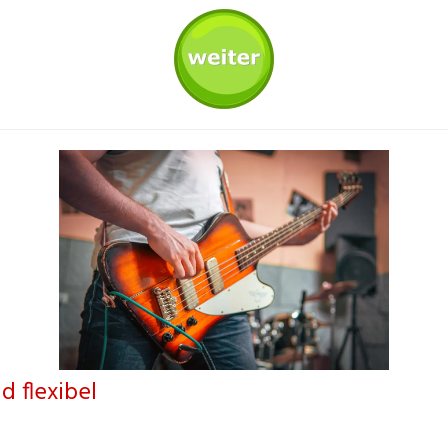
d flexibel