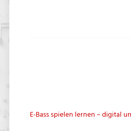
E-Bass spielen lernen – digital un