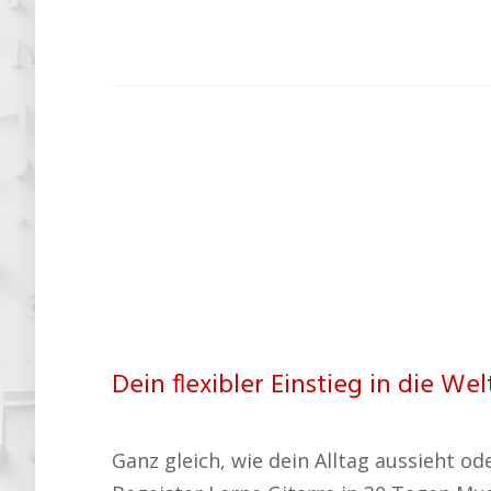
Dein flexibler Einstieg in die Wel
Ganz gleich, wie dein Alltag aussieht od