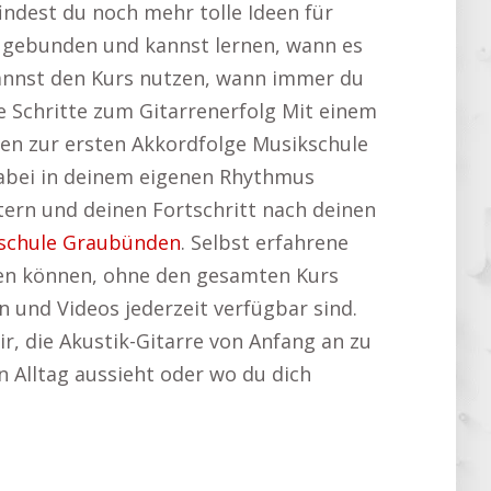
findest du noch mehr tolle Ideen für
en gebunden und kannst lernen, wann es
nnst den Kurs nutzen, wann immer du
 Schritte zum Gitarrenerfolg Mit einem
ten zur ersten Akkordfolge Musikschule
dabei in deinem eigenen Rhythmus
tern und deinen Fortschritt nach deinen
schule Graubünden
. Selbst erfahrene
eiten können, ohne den gesamten Kurs
n und Videos jederzeit verfügbar sind.
r, die Akustik-Gitarre von Anfang an zu
n Alltag aussieht oder wo du dich