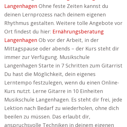
Langenhagen
Ohne feste Zeiten kannst du
deinen Lernprozess nach deinem eigenen
Rhythmus gestalten. Weitere tolle Angebote vor
Ort findest du hier:
Ernährungsberatung
Langenhagen
Ob vor der Arbeit, in der
Mittagspause oder abends – der Kurs steht dir
immer zur Verfügung. Musikschule
Langenhagen Starte in 7 Schritten zum Gitarrist
Du hast die Möglichkeit, dein eigenes
Lerntempo festzulegen, wenn du einen Online-
Kurs nutzt. Lerne Gitarre in 10 Einheiten
Musikschule Langenhagen. Es steht dir frei, jede
Lektion nach Bedarf zu wiederholen, ohne dich
beeilen zu müssen. Das erlaubt dir,
anspruchsvolle Techniken in deinem eigenen