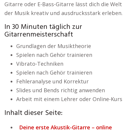
Gitarre oder E-Bass-Gitarre lässt dich die Welt
der Musik kreativ und ausdrucksstark erleben.
In 30 Minuten täglich zur
Gitarrenmeisterschaft
Grundlagen der Musiktheorie
Spielen nach Gehör trainieren
Vibrato-Techniken
Spielen nach Gehör trainieren
Fehleranalyse und Korrektur
Slides und Bends richtig anwenden
Arbeit mit einem Lehrer oder Online-Kurs
Inhalt dieser Seite:
Deine erste Akustik-Gitarre – online