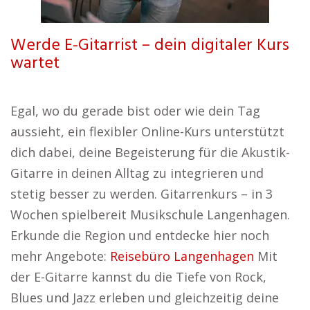
Werde E-Gitarrist – dein digitaler Kurs
wartet
Egal, wo du gerade bist oder wie dein Tag
aussieht, ein flexibler Online-Kurs unterstützt
dich dabei, deine Begeisterung für die Akustik-
Gitarre in deinen Alltag zu integrieren und
stetig besser zu werden. Gitarrenkurs – in 3
Wochen spielbereit Musikschule Langenhagen.
Erkunde die Region und entdecke hier noch
mehr Angebote:
Reisebüro Langenhagen
Mit
der E-Gitarre kannst du die Tiefe von Rock,
Blues und Jazz erleben und gleichzeitig deine