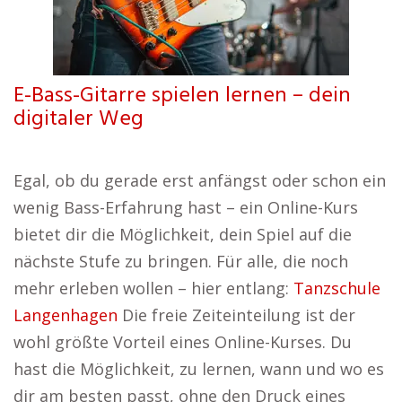
E-Bass-Gitarre spielen lernen – dein
digitaler Weg
Egal, ob du gerade erst anfängst oder schon ein
wenig Bass-Erfahrung hast – ein Online-Kurs
bietet dir die Möglichkeit, dein Spiel auf die
nächste Stufe zu bringen. Für alle, die noch
mehr erleben wollen – hier entlang:
Tanzschule
Langenhagen
Die freie Zeiteinteilung ist der
wohl größte Vorteil eines Online-Kurses. Du
hast die Möglichkeit, zu lernen, wann und wo es
dir am besten passt, ohne den Druck eines