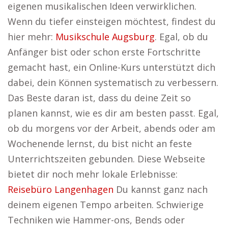
eigenen musikalischen Ideen verwirklichen.
Wenn du tiefer einsteigen möchtest, findest du
hier mehr:
Musikschule Augsburg
. Egal, ob du
Anfänger bist oder schon erste Fortschritte
gemacht hast, ein Online-Kurs unterstützt dich
dabei, dein Können systematisch zu verbessern.
Das Beste daran ist, dass du deine Zeit so
planen kannst, wie es dir am besten passt. Egal,
ob du morgens vor der Arbeit, abends oder am
Wochenende lernst, du bist nicht an feste
Unterrichtszeiten gebunden. Diese Webseite
bietet dir noch mehr lokale Erlebnisse:
Reisebüro Langenhagen
Du kannst ganz nach
deinem eigenen Tempo arbeiten. Schwierige
Techniken wie Hammer-ons, Bends oder