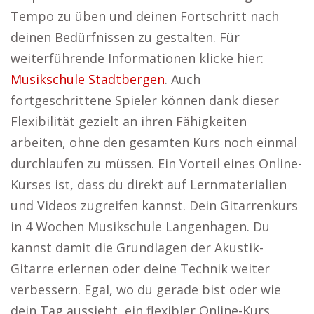
Tempo zu üben und deinen Fortschritt nach
deinen Bedürfnissen zu gestalten. Für
weiterführende Informationen klicke hier:
Musikschule Stadtbergen
. Auch
fortgeschrittene Spieler können dank dieser
Flexibilität gezielt an ihren Fähigkeiten
arbeiten, ohne den gesamten Kurs noch einmal
durchlaufen zu müssen. Ein Vorteil eines Online-
Kurses ist, dass du direkt auf Lernmaterialien
und Videos zugreifen kannst. Dein Gitarrenkurs
in 4 Wochen Musikschule Langenhagen. Du
kannst damit die Grundlagen der Akustik-
Gitarre erlernen oder deine Technik weiter
verbessern. Egal, wo du gerade bist oder wie
dein Tag aussieht, ein flexibler Online-Kurs