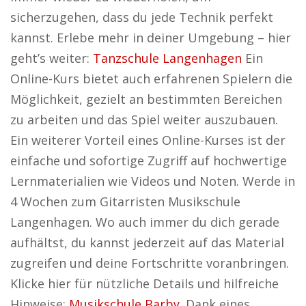
sicherzugehen, dass du jede Technik perfekt
kannst. Erlebe mehr in deiner Umgebung – hier
geht’s weiter:
Tanzschule Langenhagen
Ein
Online-Kurs bietet auch erfahrenen Spielern die
Möglichkeit, gezielt an bestimmten Bereichen
zu arbeiten und das Spiel weiter auszubauen.
Ein weiterer Vorteil eines Online-Kurses ist der
einfache und sofortige Zugriff auf hochwertige
Lernmaterialien wie Videos und Noten. Werde in
4 Wochen zum Gitarristen Musikschule
Langenhagen. Wo auch immer du dich gerade
aufhältst, du kannst jederzeit auf das Material
zugreifen und deine Fortschritte voranbringen.
Klicke hier für nützliche Details und hilfreiche
Hinweise:
Musikschule Barby
. Dank eines