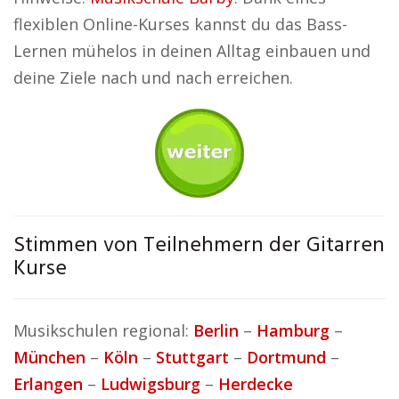
flexiblen Online-Kurses kannst du das Bass-
Lernen mühelos in deinen Alltag einbauen und
deine Ziele nach und nach erreichen.
Stimmen von Teilnehmern der Gitarren
Kurse
Musikschulen regional:
Berlin
–
Hamburg
–
München
–
Köln
–
Stuttgart
–
Dortmund
–
Erlangen
–
Ludwigsburg
–
Herdecke