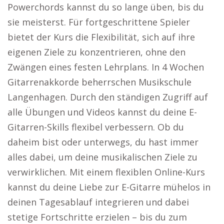
Powerchords kannst du so lange üben, bis du
sie meisterst. Für fortgeschrittene Spieler
bietet der Kurs die Flexibilität, sich auf ihre
eigenen Ziele zu konzentrieren, ohne den
Zwängen eines festen Lehrplans. In 4 Wochen
Gitarrenakkorde beherrschen Musikschule
Langenhagen. Durch den ständigen Zugriff auf
alle Übungen und Videos kannst du deine E-
Gitarren-Skills flexibel verbessern. Ob du
daheim bist oder unterwegs, du hast immer
alles dabei, um deine musikalischen Ziele zu
verwirklichen. Mit einem flexiblen Online-Kurs
kannst du deine Liebe zur E-Gitarre mühelos in
deinen Tagesablauf integrieren und dabei
stetige Fortschritte erzielen – bis du zum