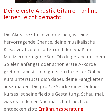
Deine erste Akustik-Gitarre – online
lernen leicht gemacht
Die Akustik-Gitarre zu erlernen, ist eine
hervorragende Chance, deine musikalische
Kreativität zu entfalten und den Spaß am
Musizieren zu genießen. Ob du gerade mit dem
Spielen anfängst oder schon erste Akkorde
greifen kannst – ein gut strukturierter Online-
Kurs unterstützt dich dabei, deine Fähigkeiten
auszubauen. Die größte Stärke eines Online-
Kurses ist seine flexible Gestaltung. Schau mal,
was es in deiner Nachbarschaft noch zu
entdecken gibt:
Ernährungsberatung