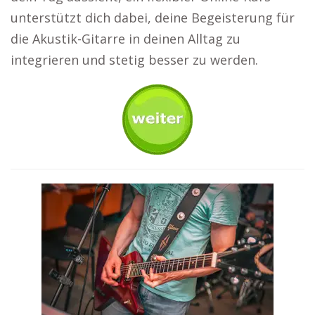
unterstützt dich dabei, deine Begeisterung für
die Akustik-Gitarre in deinen Alltag zu
integrieren und stetig besser zu werden.