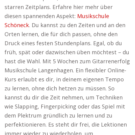
starren Zeitplans. Erfahre hier mehr über
diesen spannenden Aspekt:
Musikschule
Schöneck
. Du kannst zu den Zeiten und an den
Orten lernen, die für dich passen, ohne den
Druck eines festen Stundenplans. Egal, ob du
früh, spät oder dazwischen üben möchtest – du
hast die Wahl. Mit 5 Wochen zum Gitarrenerfolg
Musikschule Langenhagen. Ein flexibler Online-
Kurs erlaubt es dir, in deinem eigenen Tempo
zu lernen, ohne dich hetzen zu müssen. So
kannst du dir die Zeit nehmen, um Techniken
wie Slapping, Fingerpicking oder das Spiel mit
dem Plektrum gründlich zu lernen und zu
perfektionieren. Es steht dir frei, die Lektionen
immer wieder zu wiederholen, um