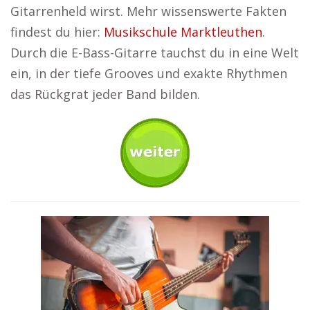
Gitarrenheld wirst. Mehr wissenswerte Fakten
findest du hier:
Musikschule Marktleuthen
.
Durch die E-Bass-Gitarre tauchst du in eine Welt
ein, in der tiefe Grooves und exakte Rhythmen
das Rückgrat jeder Band bilden.