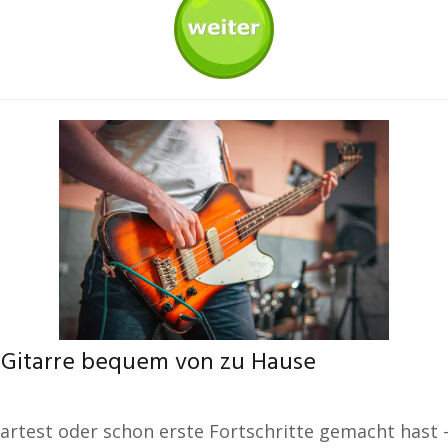
s-Gitarre bequem von zu Hause
artest oder schon erste Fortschritte gemacht hast – 