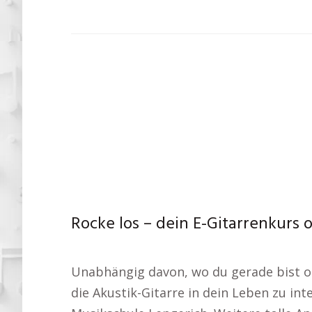
Rocke los – dein E-Gitarrenkurs 
Unabhängig davon, wo du gerade bist oder
die Akustik-Gitarre in dein Leben zu int