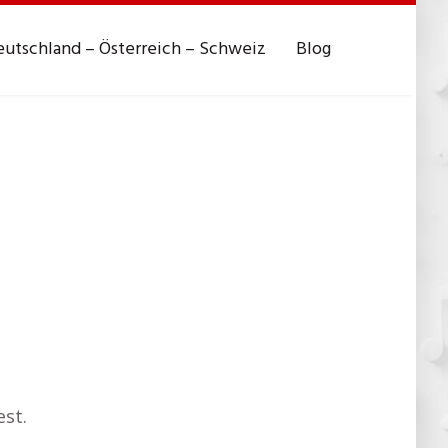
utschland – Österreich – Schweiz
Blog
st.