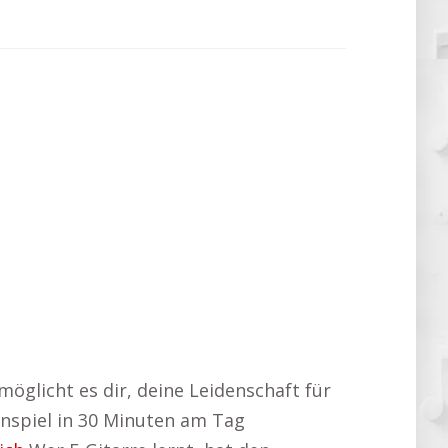
möglicht es dir, deine Leidenschaft für
renspiel in 30 Minuten am Tag