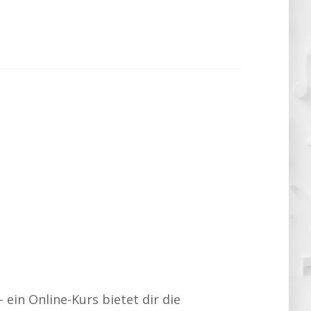
ein Online-Kurs bietet dir die