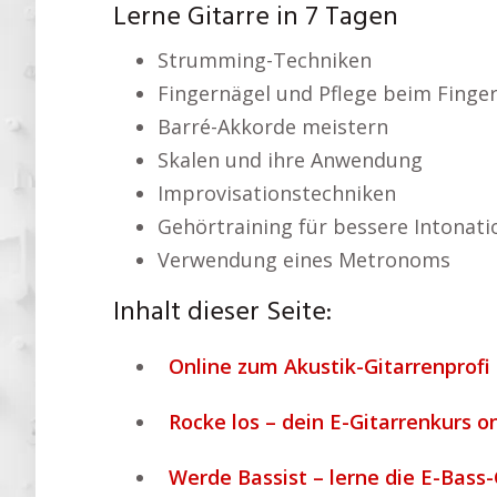
Lerne Gitarre in 7 Tagen
Strumming-Techniken
Fingernägel und Pflege beim Finger
Barré-Akkorde meistern
Skalen und ihre Anwendung
Improvisationstechniken
Gehörtraining für bessere Intonati
Verwendung eines Metronoms
Inhalt dieser Seite:
Online zum Akustik-Gitarrenprofi 
Rocke los – dein E-Gitarrenkurs o
Werde Bassist – lerne die E-Bass