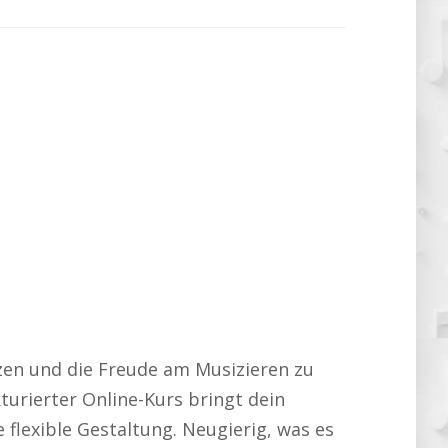
tzen und die Freude am Musizieren zu
turierter Online-Kurs bringt dein
e flexible Gestaltung. Neugierig, was es