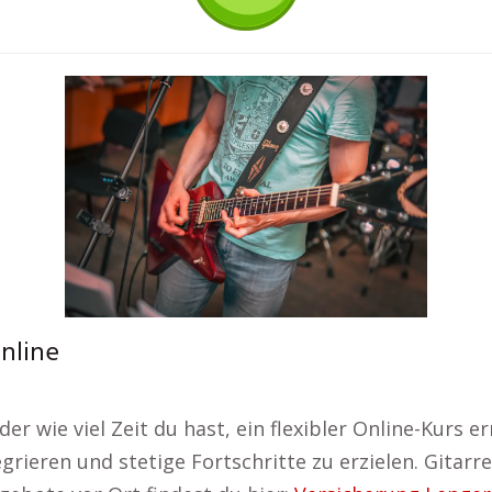
online
 wie viel Zeit du hast, ein flexibler Online-Kurs er
egrieren und stetige Fortschritte zu erzielen. Gitar