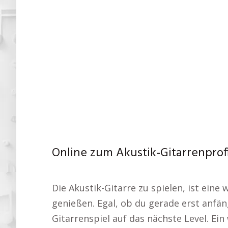
Online zum Akustik-Gitarrenprofi 
Die Akustik-Gitarre zu spielen, ist ein
genießen. Egal, ob du gerade erst anfän
Gitarrenspiel auf das nächste Level. Ein