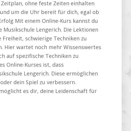
eitplan, ohne feste Zeiten einhalten
rund um die Uhr bereit für dich, egal ob
Erfolg Mit einem Online-Kurs kannst du
e Musikschule Lengerich. Die Lektionen
 Freiheit, schwierige Techniken zu
en. Hier wartet noch mehr Wissenswertes
ich auf spezifische Techniken zu
s Online-Kurses ist, dass
usikschule Lengerich. Diese ermöglichen
 oder dein Spiel zu verbessern.
möglicht es dir, deine Leidenschaft für