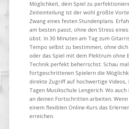
Möglichkeit, dein Spiel zu perfektioni
Zeiteinteilung ist der wohl größte Vor
Zwang eines festen Stundenplans. Erfah
am besten passt, ohne den Stress eines
übst. In 30 Minuten am Tag zum Gitarris
Tempo selbst zu bestimmen, ohne dich u
oder das Spiel mit dem Plektrum ohne Eil
Technik perfekt beherrschst. Schau mal
fortgeschrittenen Spielern die Möglichk
direkte Zugriff auf hochwertige Videos, 
Tagen Musikschule Lengerich. Wo auch im
an deinen Fortschritten arbeiten. Wenn 
einem flexiblen Online-Kurs das Erlernen
erreichen.