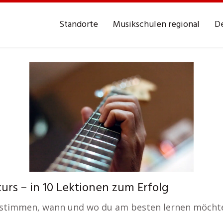
Standorte
Musikschulen regional
De
urs – in 10 Lektionen zum Erfolg
estimmen, wann und wo du am besten lernen möchte