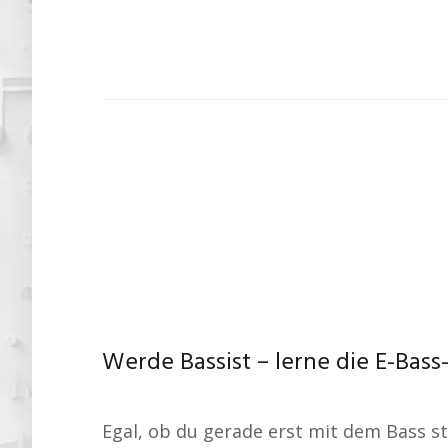
Werde Bassist – lerne die E-Bas
Egal, ob du gerade erst mit dem Bass st