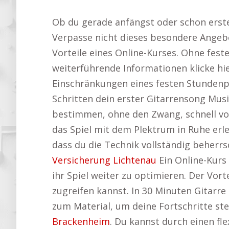
Ob du gerade anfängst oder schon erste
Verpasse nicht dieses besondere Angeb
Vorteile eines Online-Kurses. Ohne feste
weiterführende Informationen klicke hi
Einschränkungen eines festen Stundenp
Schritten dein erster Gitarrensong Musi
bestimmen, ohne den Zwang, schnell vo
das Spiel mit dem Plektrum in Ruhe erle
dass du die Technik vollständig beherrs
Versicherung Lichtenau
Ein Online-Kurs
ihr Spiel weiter zu optimieren. Der Vort
zugreifen kannst. In 30 Minuten Gitarre
zum Material, um deine Fortschritte ste
Brackenheim
. Du kannst durch einen fl