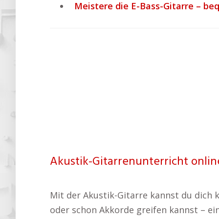
Meistere die E-Bass-Gitarre – be
Akustik-Gitarrenunterricht online
Mit der Akustik-Gitarre kannst du dich 
oder schon Akkorde greifen kannst – ein