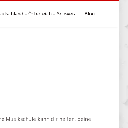
utschland – Österreich – Schweiz
Blog
e Musikschule kann dir helfen, deine