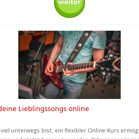
 deine Lieblingssongs online
viel unterwegs bist, ein flexibler Online-Kurs ermögl