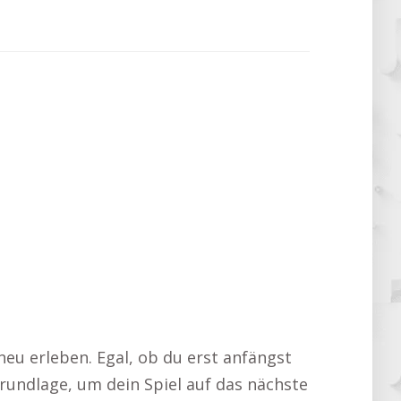
neu erleben. Egal, ob du erst anfängst
rundlage, um dein Spiel auf das nächste