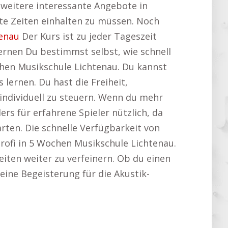
e weitere interessante Angebote in
te Zeiten einhalten zu müssen. Noch
tenau
Der Kurs ist zu jeder Tageszeit
ernen Du bestimmst selbst, wie schnell
hen Musikschule Lichtenau. Du kannst
ernen. Du hast die Freiheit,
individuell zu steuern. Wenn du mehr
ders für erfahrene Spieler nützlich, da
rten. Die schnelle Verfügbarkeit von
rofi in 5 Wochen Musikschule Lichtenau.
eiten weiter zu verfeinern. Ob du einen
deine Begeisterung für die Akustik-