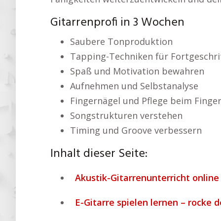
Gitarrenprofi in 3 Wochen
Saubere Tonproduktion
Tapping-Techniken für Fortgeschri
Spaß und Motivation bewahren
Aufnehmen und Selbstanalyse
Fingernägel und Pflege beim Finger
Songstrukturen verstehen
Timing und Groove verbessern
Inhalt dieser Seite:
Akustik-Gitarrenunterricht online 
E-Gitarre spielen lernen – rocke 