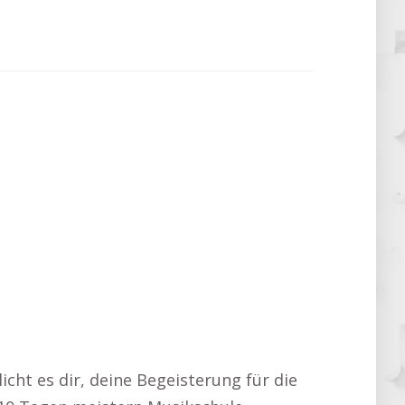
icht es dir, deine Begeisterung für die