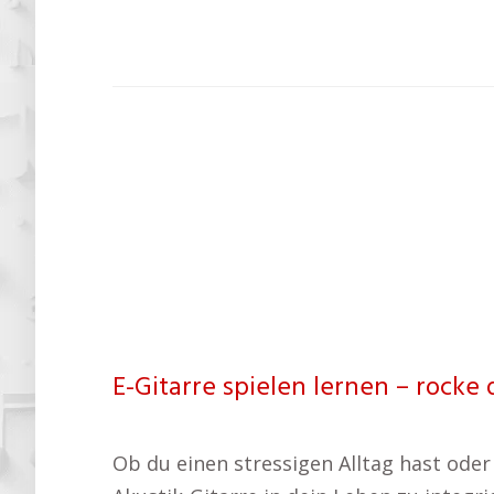
E-Gitarre spielen lernen – rocke
Ob du einen stressigen Alltag hast oder 