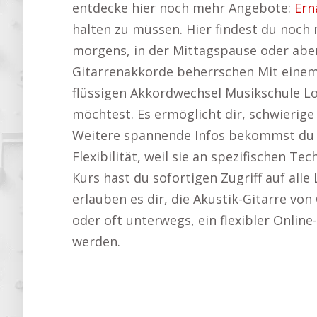
entdecke hier noch mehr Angebote:
Ern
halten zu müssen. Hier findest du noch 
morgens, in der Mittagspause oder abe
Gitarrenakkorde beherrschen Mit einem 
flüssigen Akkordwechsel Musikschule Loi
möchtest. Es ermöglicht dir, schwierig
Weitere spannende Infos bekommst du a
Flexibilität, weil sie an spezifischen 
Kurs hast du sofortigen Zugriff auf all
erlauben es dir, die Akustik-Gitarre von
oder oft unterwegs, ein flexibler Online
werden.