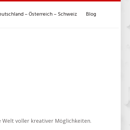
utschland – Österreich – Schweiz
Blog
e Welt voller kreativer Möglichkeiten.