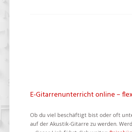
E-Gitarrenunterricht online – fle
Ob du viel beschäftigt bist oder oft unt
auf der Akustik-Gitarre zu werden. Werd