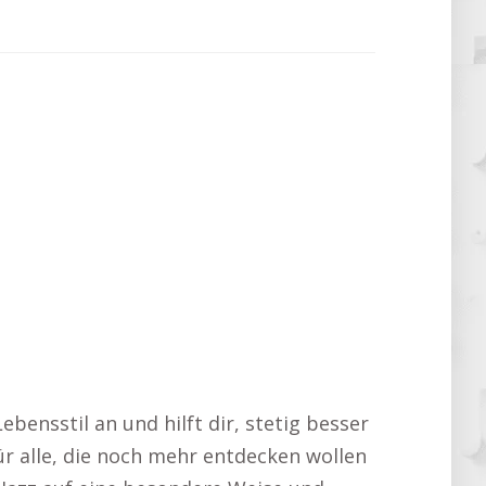
ebensstil an und hilft dir, stetig besser
ür alle, die noch mehr entdecken wollen