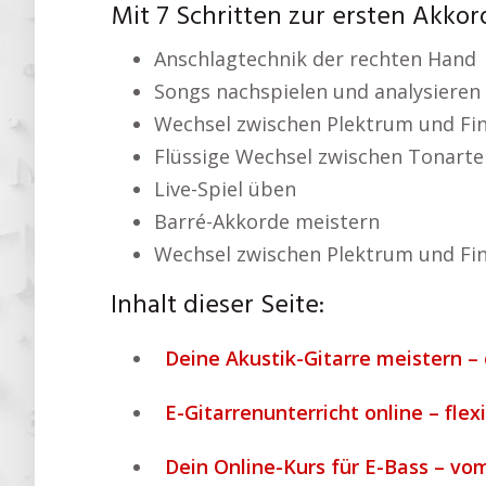
Mit 7 Schritten zur ersten Akkor
Anschlagtechnik der rechten Hand
Songs nachspielen und analysieren
Wechsel zwischen Plektrum und Fi
Flüssige Wechsel zwischen Tonarte
Live-Spiel üben
Barré-Akkorde meistern
Wechsel zwischen Plektrum und Fi
Inhalt dieser Seite:
Deine Akustik-Gitarre meistern –
E-Gitarrenunterricht online – flex
Dein Online-Kurs für E-Bass – vo