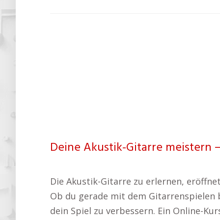
Deine Akustik-Gitarre meistern 
Die Akustik-Gitarre zu erlernen, eröffn
Ob du gerade mit dem Gitarrenspielen be
dein Spiel zu verbessern. Ein Online-Ku