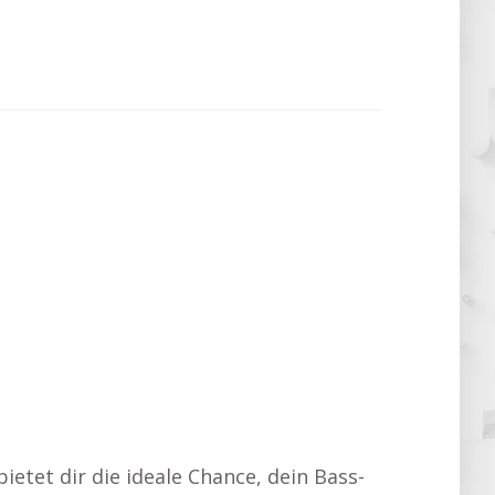
ietet dir die ideale Chance, dein Bass-