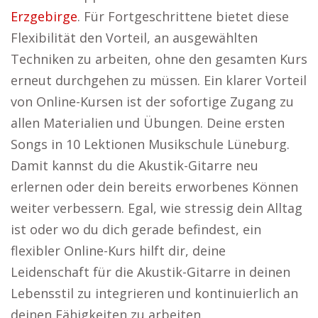
Erzgebirge
. Für Fortgeschrittene bietet diese
Flexibilität den Vorteil, an ausgewählten
Techniken zu arbeiten, ohne den gesamten Kurs
erneut durchgehen zu müssen. Ein klarer Vorteil
von Online-Kursen ist der sofortige Zugang zu
allen Materialien und Übungen. Deine ersten
Songs in 10 Lektionen Musikschule Lüneburg.
Damit kannst du die Akustik-Gitarre neu
erlernen oder dein bereits erworbenes Können
weiter verbessern. Egal, wie stressig dein Alltag
ist oder wo du dich gerade befindest, ein
flexibler Online-Kurs hilft dir, deine
Leidenschaft für die Akustik-Gitarre in deinen
Lebensstil zu integrieren und kontinuierlich an
deinen Fähigkeiten zu arbeiten.