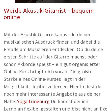
Werde Akustik-Gitarrist – bequem
online
Mit der Akustik-Gitarre kannst du deinen
musikalischen Ausdruck finden und dabei die
Freude am Musizieren entdecken. Ob du deine
ersten Schritte auf der Gitarre machst oder
schon Akkorde spielst – ein gut organisierter
Online-Kurs bringt dich voran. Die größte
Stärke eines Online-Kurses liegt in der
Möglichkeit, flexibel zu lernen. Hier findest du
noch mehr interessante Angebote aus deiner
Nähe:
Yoga Lüneburg
Du kannst deinen
Lernplan flexibel gestalten und bist nicht an fixe