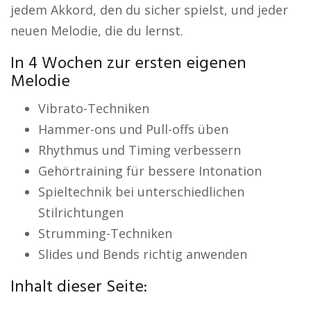
jedem Akkord, den du sicher spielst, und jeder
neuen Melodie, die du lernst.
In 4 Wochen zur ersten eigenen
Melodie
Vibrato-Techniken
Hammer-ons und Pull-offs üben
Rhythmus und Timing verbessern
Gehörtraining für bessere Intonation
Spieltechnik bei unterschiedlichen
Stilrichtungen
Strumming-Techniken
Slides und Bends richtig anwenden
Inhalt dieser Seite: