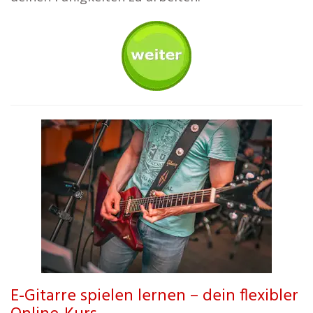
E-Gitarre spielen lernen – dein flexibler