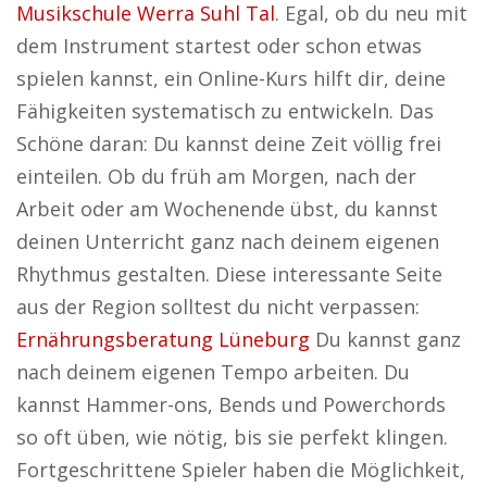
Musikschule Werra Suhl Tal
. Egal, ob du neu mit
dem Instrument startest oder schon etwas
spielen kannst, ein Online-Kurs hilft dir, deine
Fähigkeiten systematisch zu entwickeln. Das
Schöne daran: Du kannst deine Zeit völlig frei
einteilen. Ob du früh am Morgen, nach der
Arbeit oder am Wochenende übst, du kannst
deinen Unterricht ganz nach deinem eigenen
Rhythmus gestalten. Diese interessante Seite
aus der Region solltest du nicht verpassen:
Ernährungsberatung Lüneburg
Du kannst ganz
nach deinem eigenen Tempo arbeiten. Du
kannst Hammer-ons, Bends und Powerchords
so oft üben, wie nötig, bis sie perfekt klingen.
Fortgeschrittene Spieler haben die Möglichkeit,