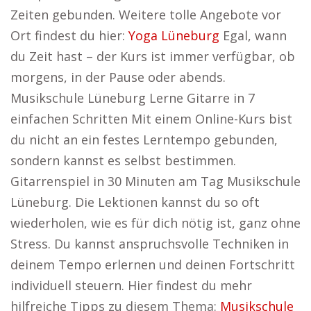
Zeiten gebunden. Weitere tolle Angebote vor
Ort findest du hier:
Yoga Lüneburg
Egal, wann
du Zeit hast – der Kurs ist immer verfügbar, ob
morgens, in der Pause oder abends.
Musikschule Lüneburg Lerne Gitarre in 7
einfachen Schritten Mit einem Online-Kurs bist
du nicht an ein festes Lerntempo gebunden,
sondern kannst es selbst bestimmen.
Gitarrenspiel in 30 Minuten am Tag Musikschule
Lüneburg. Die Lektionen kannst du so oft
wiederholen, wie es für dich nötig ist, ganz ohne
Stress. Du kannst anspruchsvolle Techniken in
deinem Tempo erlernen und deinen Fortschritt
individuell steuern. Hier findest du mehr
hilfreiche Tipps zu diesem Thema:
Musikschule