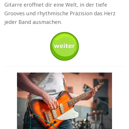
Gitarre eröffnet dir eine Welt, in der tiefe
Grooves und rhythmische Präzision das Herz
jeder Band ausmachen.