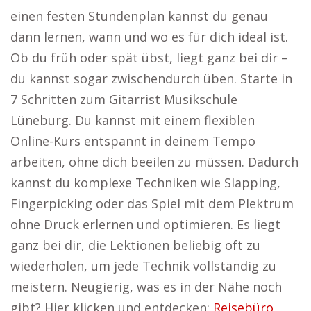
einen festen Stundenplan kannst du genau
dann lernen, wann und wo es für dich ideal ist.
Ob du früh oder spät übst, liegt ganz bei dir –
du kannst sogar zwischendurch üben. Starte in
7 Schritten zum Gitarrist Musikschule
Lüneburg. Du kannst mit einem flexiblen
Online-Kurs entspannt in deinem Tempo
arbeiten, ohne dich beeilen zu müssen. Dadurch
kannst du komplexe Techniken wie Slapping,
Fingerpicking oder das Spiel mit dem Plektrum
ohne Druck erlernen und optimieren. Es liegt
ganz bei dir, die Lektionen beliebig oft zu
wiederholen, um jede Technik vollständig zu
meistern. Neugierig, was es in der Nähe noch
gibt? Hier klicken und entdecken:
Reisebüro