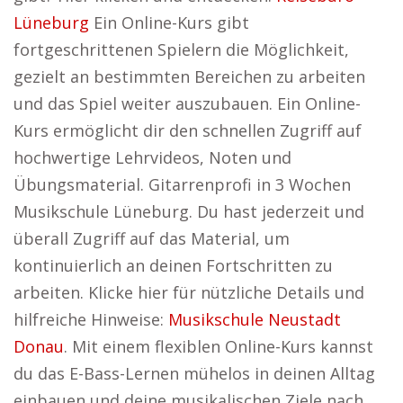
Lüneburg
Ein Online-Kurs gibt
fortgeschrittenen Spielern die Möglichkeit,
gezielt an bestimmten Bereichen zu arbeiten
und das Spiel weiter auszubauen. Ein Online-
Kurs ermöglicht dir den schnellen Zugriff auf
hochwertige Lehrvideos, Noten und
Übungsmaterial. Gitarrenprofi in 3 Wochen
Musikschule Lüneburg. Du hast jederzeit und
überall Zugriff auf das Material, um
kontinuierlich an deinen Fortschritten zu
arbeiten. Klicke hier für nützliche Details und
hilfreiche Hinweise:
Musikschule Neustadt
Donau
. Mit einem flexiblen Online-Kurs kannst
du das E-Bass-Lernen mühelos in deinen Alltag
einbauen und deine musikalischen Ziele nach