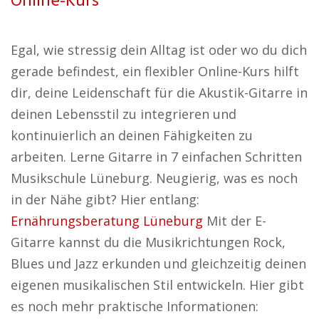
Online-Kurs
Egal, wie stressig dein Alltag ist oder wo du dich
gerade befindest, ein flexibler Online-Kurs hilft
dir, deine Leidenschaft für die Akustik-Gitarre in
deinen Lebensstil zu integrieren und
kontinuierlich an deinen Fähigkeiten zu
arbeiten. Lerne Gitarre in 7 einfachen Schritten
Musikschule Lüneburg. Neugierig, was es noch
in der Nähe gibt? Hier entlang:
Ernährungsberatung Lüneburg
Mit der E-
Gitarre kannst du die Musikrichtungen Rock,
Blues und Jazz erkunden und gleichzeitig deinen
eigenen musikalischen Stil entwickeln. Hier gibt
es noch mehr praktische Informationen: