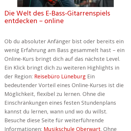
Die Welt des E-Bass-Gitarrenspiels
entdecken – online
Ob du absoluter Anfänger bist oder bereits ein
wenig Erfahrung am Bass gesammelt hast – ein
Online-Kurs bringt dich auf das nächste Level.
Ein Klick bringt dich zu weiteren Highlights in
der Region:
Reisebüro Lüneburg
Ein
bedeutender Vorteil eines Online-Kurses ist die
Möglichkeit, flexibel zu lernen. Ohne die
Einschränkungen eines festen Stundenplans
kannst du lernen, wann und wo du willst.
Besuche diese Seite für weiterführende
Informationen:
Musikschule Oberwart
. Ohne