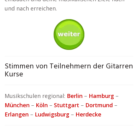
und nach erreichen.
Stimmen von Teilnehmern der Gitarren
Kurse
Musikschulen regional:
Berlin
–
Hamburg
–
München
–
Köln
–
Stuttgart
–
Dortmund
–
Erlangen
–
Ludwigsburg
–
Herdecke