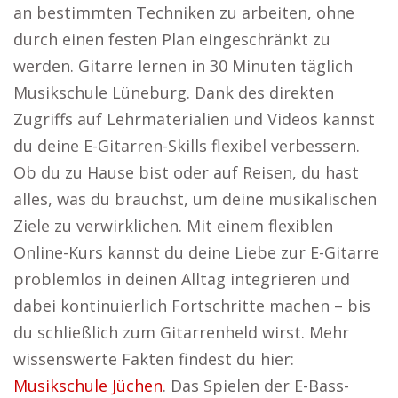
an bestimmten Techniken zu arbeiten, ohne
durch einen festen Plan eingeschränkt zu
werden. Gitarre lernen in 30 Minuten täglich
Musikschule Lüneburg. Dank des direkten
Zugriffs auf Lehrmaterialien und Videos kannst
du deine E-Gitarren-Skills flexibel verbessern.
Ob du zu Hause bist oder auf Reisen, du hast
alles, was du brauchst, um deine musikalischen
Ziele zu verwirklichen. Mit einem flexiblen
Online-Kurs kannst du deine Liebe zur E-Gitarre
problemlos in deinen Alltag integrieren und
dabei kontinuierlich Fortschritte machen – bis
du schließlich zum Gitarrenheld wirst. Mehr
wissenswerte Fakten findest du hier:
Musikschule Jüchen
. Das Spielen der E-Bass-