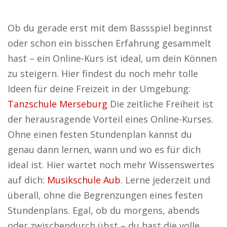
Ob du gerade erst mit dem Bassspiel beginnst
oder schon ein bisschen Erfahrung gesammelt
hast – ein Online-Kurs ist ideal, um dein Können
zu steigern. Hier findest du noch mehr tolle
Ideen für deine Freizeit in der Umgebung:
Tanzschule Merseburg
Die zeitliche Freiheit ist
der herausragende Vorteil eines Online-Kurses.
Ohne einen festen Stundenplan kannst du
genau dann lernen, wann und wo es für dich
ideal ist. Hier wartet noch mehr Wissenswertes
auf dich:
Musikschule Aub
. Lerne jederzeit und
überall, ohne die Begrenzungen eines festen
Stundenplans. Egal, ob du morgens, abends
oder zwischendurch übst – du hast die volle