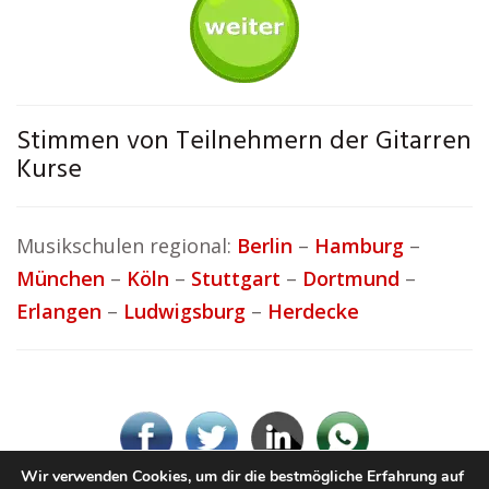
Stimmen von Teilnehmern der Gitarren
Kurse
Musikschulen regional:
Berlin
–
Hamburg
–
München
–
Köln
–
Stuttgart
–
Dortmund
–
Erlangen
–
Ludwigsburg
–
Herdecke
Wir verwenden Cookies, um dir die bestmögliche Erfahrung auf