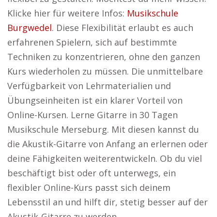
Klicke hier für weitere Infos:
Musikschule
Burgwedel
. Diese Flexibilität erlaubt es auch
erfahrenen Spielern, sich auf bestimmte
Techniken zu konzentrieren, ohne den ganzen
Kurs wiederholen zu müssen. Die unmittelbare
Verfügbarkeit von Lehrmaterialien und
Übungseinheiten ist ein klarer Vorteil von
Online-Kursen. Lerne Gitarre in 30 Tagen
Musikschule Merseburg. Mit diesen kannst du
die Akustik-Gitarre von Anfang an erlernen oder
deine Fähigkeiten weiterentwickeln. Ob du viel
beschäftigt bist oder oft unterwegs, ein
flexibler Online-Kurs passt sich deinem
Lebensstil an und hilft dir, stetig besser auf der
Akustik-Gitarre zu werden.