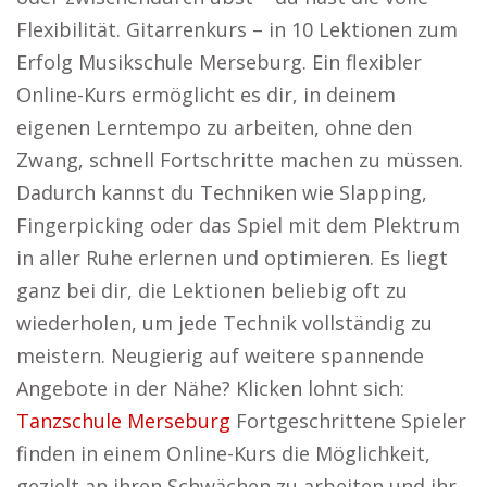
Flexibilität. Gitarrenkurs – in 10 Lektionen zum
Erfolg Musikschule Merseburg. Ein flexibler
Online-Kurs ermöglicht es dir, in deinem
eigenen Lerntempo zu arbeiten, ohne den
Zwang, schnell Fortschritte machen zu müssen.
Dadurch kannst du Techniken wie Slapping,
Fingerpicking oder das Spiel mit dem Plektrum
in aller Ruhe erlernen und optimieren. Es liegt
ganz bei dir, die Lektionen beliebig oft zu
wiederholen, um jede Technik vollständig zu
meistern. Neugierig auf weitere spannende
Angebote in der Nähe? Klicken lohnt sich:
Tanzschule Merseburg
Fortgeschrittene Spieler
finden in einem Online-Kurs die Möglichkeit,
gezielt an ihren Schwächen zu arbeiten und ihr