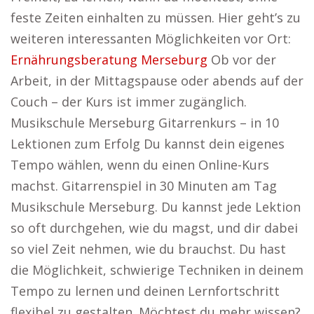
feste Zeiten einhalten zu müssen. Hier geht’s zu
weiteren interessanten Möglichkeiten vor Ort:
Ernährungsberatung Merseburg
Ob vor der
Arbeit, in der Mittagspause oder abends auf der
Couch – der Kurs ist immer zugänglich.
Musikschule Merseburg Gitarrenkurs – in 10
Lektionen zum Erfolg Du kannst dein eigenes
Tempo wählen, wenn du einen Online-Kurs
machst. Gitarrenspiel in 30 Minuten am Tag
Musikschule Merseburg. Du kannst jede Lektion
so oft durchgehen, wie du magst, und dir dabei
so viel Zeit nehmen, wie du brauchst. Du hast
die Möglichkeit, schwierige Techniken in deinem
Tempo zu lernen und deinen Lernfortschritt
flexibel zu gestalten. Möchtest du mehr wissen?