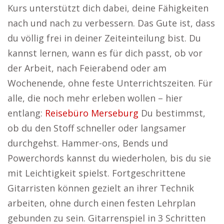
Kurs unterstützt dich dabei, deine Fähigkeiten
nach und nach zu verbessern. Das Gute ist, dass
du völlig frei in deiner Zeiteinteilung bist. Du
kannst lernen, wann es für dich passt, ob vor
der Arbeit, nach Feierabend oder am
Wochenende, ohne feste Unterrichtszeiten. Für
alle, die noch mehr erleben wollen – hier
entlang:
Reisebüro Merseburg
Du bestimmst,
ob du den Stoff schneller oder langsamer
durchgehst. Hammer-ons, Bends und
Powerchords kannst du wiederholen, bis du sie
mit Leichtigkeit spielst. Fortgeschrittene
Gitarristen können gezielt an ihrer Technik
arbeiten, ohne durch einen festen Lehrplan
gebunden zu sein. Gitarrenspiel in 3 Schritten