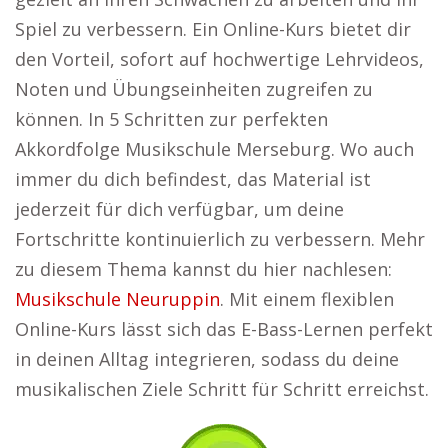
Spiel zu verbessern. Ein Online-Kurs bietet dir
den Vorteil, sofort auf hochwertige Lehrvideos,
Noten und Übungseinheiten zugreifen zu
können. In 5 Schritten zur perfekten
Akkordfolge Musikschule Merseburg. Wo auch
immer du dich befindest, das Material ist
jederzeit für dich verfügbar, um deine
Fortschritte kontinuierlich zu verbessern. Mehr
zu diesem Thema kannst du hier nachlesen:
Musikschule Neuruppin
. Mit einem flexiblen
Online-Kurs lässt sich das E-Bass-Lernen perfekt
in deinen Alltag integrieren, sodass du deine
musikalischen Ziele Schritt für Schritt erreichst.