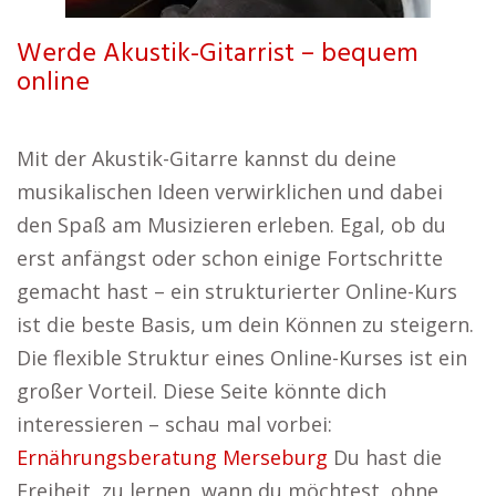
Werde Akustik-Gitarrist – bequem
online
Mit der Akustik-Gitarre kannst du deine
musikalischen Ideen verwirklichen und dabei
den Spaß am Musizieren erleben. Egal, ob du
erst anfängst oder schon einige Fortschritte
gemacht hast – ein strukturierter Online-Kurs
ist die beste Basis, um dein Können zu steigern.
Die flexible Struktur eines Online-Kurses ist ein
großer Vorteil. Diese Seite könnte dich
interessieren – schau mal vorbei:
Ernährungsberatung Merseburg
Du hast die
Freiheit, zu lernen, wann du möchtest, ohne