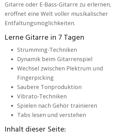
Gitarre oder E-Bass-Gitarre zu erlernen,
eröffnet eine Welt voller musikalischer
Entfaltungsmöglichkeiten.
Lerne Gitarre in 7 Tagen
Strumming-Techniken
Dynamik beim Gitarrenspiel
Wechsel zwischen Plektrum und
Fingerpicking
Saubere Tonproduktion
Vibrato-Techniken
Spielen nach Gehör trainieren
Tabs lesen und verstehen
Inhalt dieser Seite: