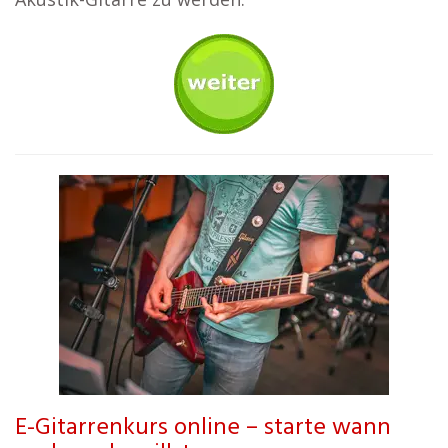
E-Gitarrenkurs online – starte wann