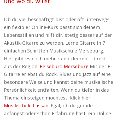
und wo du willst
Ob du viel beschäftigt bist oder oft unterwegs,
ein flexibler Online-Kurs passt sich deinem
Lebensstil an und hilft dir, stetig besser auf der
Akustik-Gitarre zu werden. Lerne Gitarre in 7
einfachen Schritten Musikschule Merseburg.
Hier gibt es noch mehr zu entdecken – direkt
aus der Region:
Reisebüro Merseburg
Mit der E-
Gitarre erlebst du Rock, Blues und Jazz auf eine
besondere Weise und kannst deine musikalische
Persönlichkeit entfalten. Wenn du tiefer in das
Thema einsteigen möchtest, klick hier:
Musikschule Lassan
. Egal, ob du gerade
anfängst oder schon Erfahrung hast, ein Online-