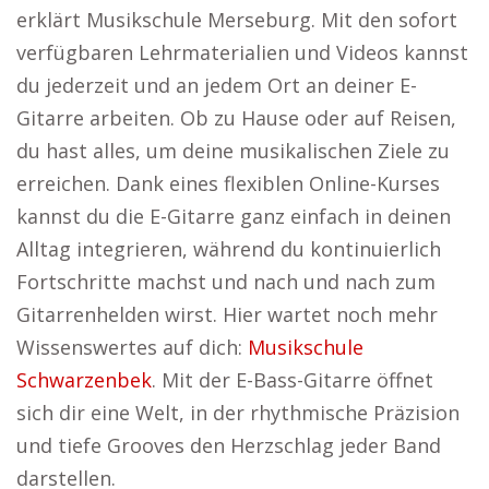
erklärt Musikschule Merseburg. Mit den sofort
verfügbaren Lehrmaterialien und Videos kannst
du jederzeit und an jedem Ort an deiner E-
Gitarre arbeiten. Ob zu Hause oder auf Reisen,
du hast alles, um deine musikalischen Ziele zu
erreichen. Dank eines flexiblen Online-Kurses
kannst du die E-Gitarre ganz einfach in deinen
Alltag integrieren, während du kontinuierlich
Fortschritte machst und nach und nach zum
Gitarrenhelden wirst. Hier wartet noch mehr
Wissenswertes auf dich:
Musikschule
Schwarzenbek
. Mit der E-Bass-Gitarre öffnet
sich dir eine Welt, in der rhythmische Präzision
und tiefe Grooves den Herzschlag jeder Band
darstellen.