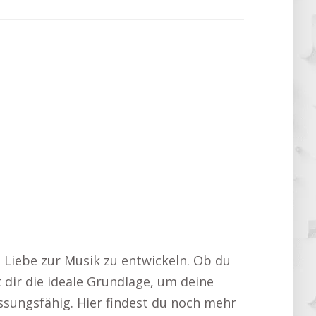
e Liebe zur Musik zu entwickeln. Ob du
dir die ideale Grundlage, um deine
assungsfähig. Hier findest du noch mehr