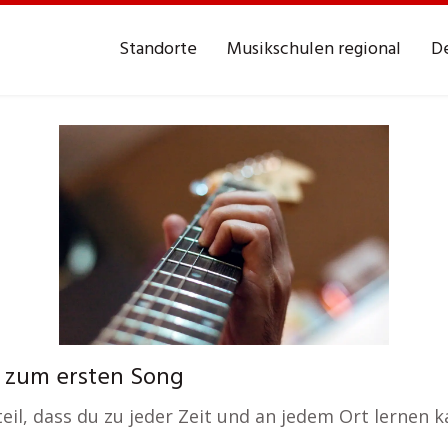
Standorte
Musikschulen regional
De
n zum ersten Song
eil, dass du zu jeder Zeit und an jedem Ort lernen k