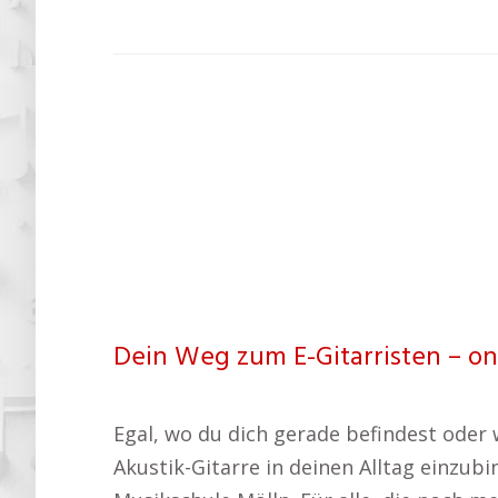
Dein Weg zum E-Gitarristen – on
Egal, wo du dich gerade befindest oder wi
Akustik-Gitarre in deinen Alltag einzubi