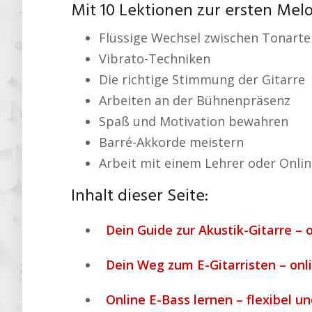
Mit 10 Lektionen zur ersten Mel
Flüssige Wechsel zwischen Tonarte
Vibrato-Techniken
Die richtige Stimmung der Gitarre
Arbeiten an der Bühnenpräsenz
Spaß und Motivation bewahren
Barré-Akkorde meistern
Arbeit mit einem Lehrer oder Onlin
Inhalt dieser Seite:
Dein Guide zur Akustik-Gitarre – 
Dein Weg zum E-Gitarristen – onl
Online E-Bass lernen – flexibel un