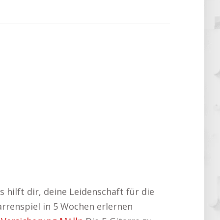
 hilft dir, deine Leidenschaft für die
tarrenspiel in 5 Wochen erlernen