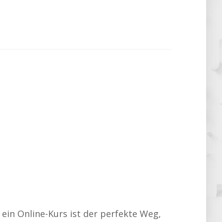
 ein Online-Kurs ist der perfekte Weg,