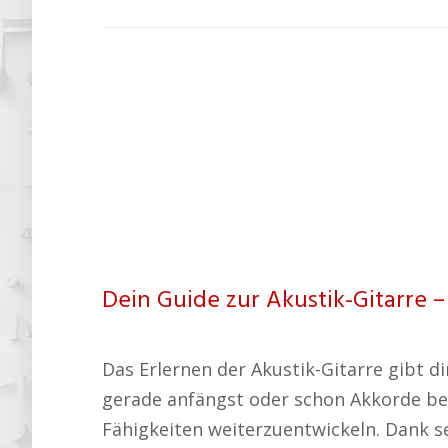
Dein Guide zur Akustik-Gitarre –
Das Erlernen der Akustik-Gitarre gibt d
gerade anfängst oder schon Akkorde beh
Fähigkeiten weiterzuentwickeln. Dank se