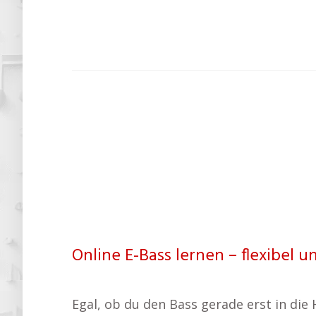
Online E-Bass lernen – flexibel u
Egal, ob du den Bass gerade erst in die