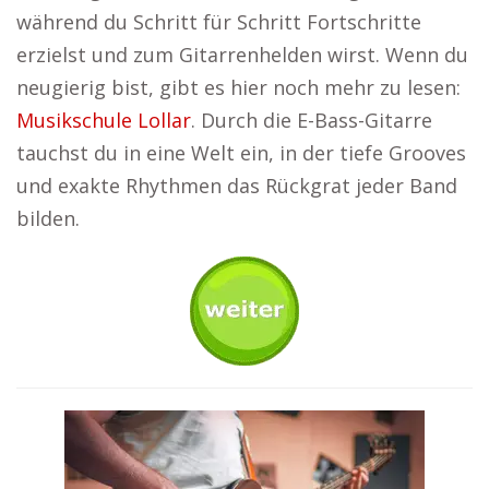
während du Schritt für Schritt Fortschritte
erzielst und zum Gitarrenhelden wirst. Wenn du
neugierig bist, gibt es hier noch mehr zu lesen:
Musikschule Lollar
. Durch die E-Bass-Gitarre
tauchst du in eine Welt ein, in der tiefe Grooves
und exakte Rhythmen das Rückgrat jeder Band
bilden.