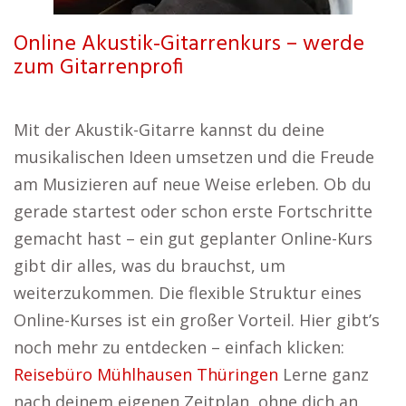
Online Akustik-Gitarrenkurs – werde
zum Gitarrenprofi
Mit der Akustik-Gitarre kannst du deine
musikalischen Ideen umsetzen und die Freude
am Musizieren auf neue Weise erleben. Ob du
gerade startest oder schon erste Fortschritte
gemacht hast – ein gut geplanter Online-Kurs
gibt dir alles, was du brauchst, um
weiterzukommen. Die flexible Struktur eines
Online-Kurses ist ein großer Vorteil. Hier gibt’s
noch mehr zu entdecken – einfach klicken:
Reisebüro Mühlhausen Thüringen
Lerne ganz
nach deinem eigenen Zeitplan, ohne dich an