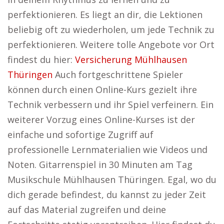
perfektionieren. Es liegt an dir, die Lektionen
beliebig oft zu wiederholen, um jede Technik zu
perfektionieren. Weitere tolle Angebote vor Ort
findest du hier:
Versicherung Mühlhausen
Thüringen
Auch fortgeschrittene Spieler
können durch einen Online-Kurs gezielt ihre
Technik verbessern und ihr Spiel verfeinern. Ein
weiterer Vorzug eines Online-Kurses ist der
einfache und sofortige Zugriff auf
professionelle Lernmaterialien wie Videos und
Noten. Gitarrenspiel in 30 Minuten am Tag
Musikschule Mühlhausen Thüringen. Egal, wo du
dich gerade befindest, du kannst zu jeder Zeit
auf das Material zugreifen und deine