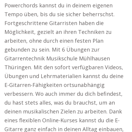
Powerchords kannst du in deinem eigenen
Tempo üben, bis du sie sicher beherrschst.
Fortgeschrittene Gitarristen haben die
Möglichkeit, gezielt an ihren Techniken zu
arbeiten, ohne durch einen festen Plan
gebunden zu sein. Mit 6 Übungen zur
Gitarrentechnik Musikschule Mühlhausen
Thüringen. Mit den sofort verfügbaren Videos,
Übungen und Lehrmaterialien kannst du deine
E-Gitarren-Fähigkeiten ortsunabhängig
verbessern. Wo auch immer du dich befindest,
du hast stets alles, was du brauchst, um an
deinen musikalischen Zielen zu arbeiten. Dank
eines flexiblen Online-Kurses kannst du die E-
Gitarre ganz einfach in deinen Alltag einbauen,