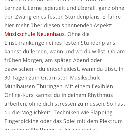
Lernzeit. Lerne jederzeit und überall, ganz ohne
den Zwang eines festen Stundenplans. Erfahre
hier mehr über diesen spannenden Aspekt:
Musikschule Neuenhaus
. Ohne die
Einschränkungen eines festen Stundenplans
kannst du lernen, wann und wo du willst. Ob am
frühen Morgen, am späten Abend oder
dazwischen – du entscheidest, wann du übst. In
30 Tagen zum Gitarristen Musikschule
Mühlhausen Thüringen. Mit einem flexiblen
Online-Kurs kannst du in deinem Rhythmus
arbeiten, ohne dich stressen zu müssen. So hast
du die Möglichkeit, Techniken wie Slapping,
Fingerpicking oder das Spiel mit dem Plektrum
in deinem Rhythmus zu lernen und zu