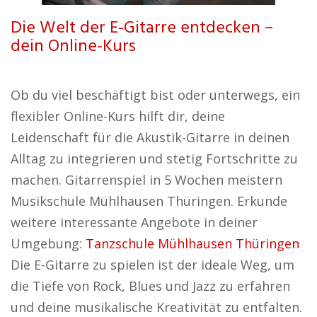
Die Welt der E-Gitarre entdecken –
dein Online-Kurs
Ob du viel beschäftigt bist oder unterwegs, ein
flexibler Online-Kurs hilft dir, deine
Leidenschaft für die Akustik-Gitarre in deinen
Alltag zu integrieren und stetig Fortschritte zu
machen. Gitarrenspiel in 5 Wochen meistern
Musikschule Mühlhausen Thüringen. Erkunde
weitere interessante Angebote in deiner
Umgebung:
Tanzschule Mühlhausen Thüringen
Die E-Gitarre zu spielen ist der ideale Weg, um
die Tiefe von Rock, Blues und Jazz zu erfahren
und deine musikalische Kreativität zu entfalten.