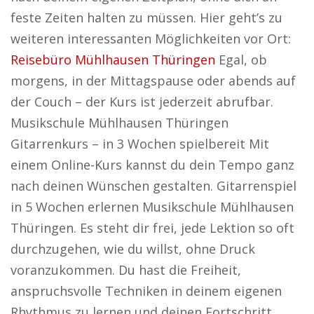
feste Zeiten halten zu müssen. Hier geht’s zu
weiteren interessanten Möglichkeiten vor Ort:
Reisebüro Mühlhausen Thüringen
Egal, ob
morgens, in der Mittagspause oder abends auf
der Couch – der Kurs ist jederzeit abrufbar.
Musikschule Mühlhausen Thüringen
Gitarrenkurs – in 3 Wochen spielbereit Mit
einem Online-Kurs kannst du dein Tempo ganz
nach deinen Wünschen gestalten. Gitarrenspiel
in 5 Wochen erlernen Musikschule Mühlhausen
Thüringen. Es steht dir frei, jede Lektion so oft
durchzugehen, wie du willst, ohne Druck
voranzukommen. Du hast die Freiheit,
anspruchsvolle Techniken in deinem eigenen
Rhythmus zu lernen und deinen Fortschritt