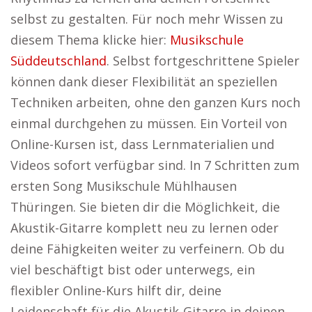
selbst zu gestalten. Für noch mehr Wissen zu
diesem Thema klicke hier:
Musikschule
Süddeutschland
. Selbst fortgeschrittene Spieler
können dank dieser Flexibilität an speziellen
Techniken arbeiten, ohne den ganzen Kurs noch
einmal durchgehen zu müssen. Ein Vorteil von
Online-Kursen ist, dass Lernmaterialien und
Videos sofort verfügbar sind. In 7 Schritten zum
ersten Song Musikschule Mühlhausen
Thüringen. Sie bieten dir die Möglichkeit, die
Akustik-Gitarre komplett neu zu lernen oder
deine Fähigkeiten weiter zu verfeinern. Ob du
viel beschäftigt bist oder unterwegs, ein
flexibler Online-Kurs hilft dir, deine
Leidenschaft für die Akustik-Gitarre in deinen