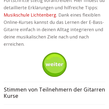
Fortschritte stetig vorantreiben. Hier findest du
detaillierte Erklärungen und hilfreiche Tipps:
Musikschule Lichtenberg
. Dank eines flexiblen
Online-Kurses kannst du das Lernen der E-Bass-
Gitarre einfach in deinen Alltag integrieren und
deine musikalischen Ziele nach und nach
erreichen.
Stimmen von Teilnehmern der Gitarren
Kurse