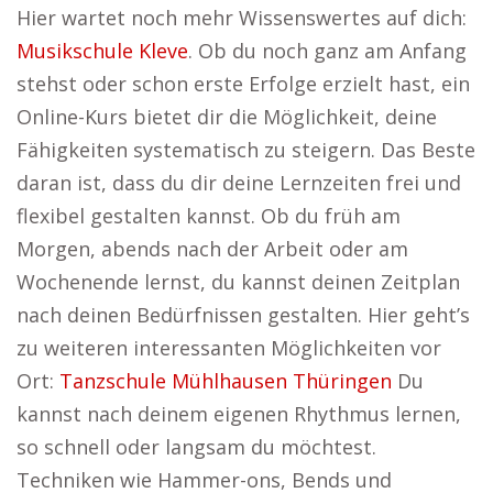
Hier wartet noch mehr Wissenswertes auf dich:
Musikschule Kleve
. Ob du noch ganz am Anfang
stehst oder schon erste Erfolge erzielt hast, ein
Online-Kurs bietet dir die Möglichkeit, deine
Fähigkeiten systematisch zu steigern. Das Beste
daran ist, dass du dir deine Lernzeiten frei und
flexibel gestalten kannst. Ob du früh am
Morgen, abends nach der Arbeit oder am
Wochenende lernst, du kannst deinen Zeitplan
nach deinen Bedürfnissen gestalten. Hier geht’s
zu weiteren interessanten Möglichkeiten vor
Ort:
Tanzschule Mühlhausen Thüringen
Du
kannst nach deinem eigenen Rhythmus lernen,
so schnell oder langsam du möchtest.
Techniken wie Hammer-ons, Bends und