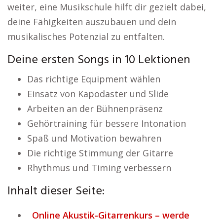
weiter, eine Musikschule hilft dir gezielt dabei,
deine Fähigkeiten auszubauen und dein
musikalisches Potenzial zu entfalten.
Deine ersten Songs in 10 Lektionen
Das richtige Equipment wählen
Einsatz von Kapodaster und Slide
Arbeiten an der Bühnenpräsenz
Gehörtraining für bessere Intonation
Spaß und Motivation bewahren
Die richtige Stimmung der Gitarre
Rhythmus und Timing verbessern
Inhalt dieser Seite:
Online Akustik-Gitarrenkurs – werde