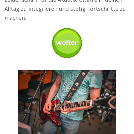
Alltag zu integrieren und stetig Fortschritte zu
machen.