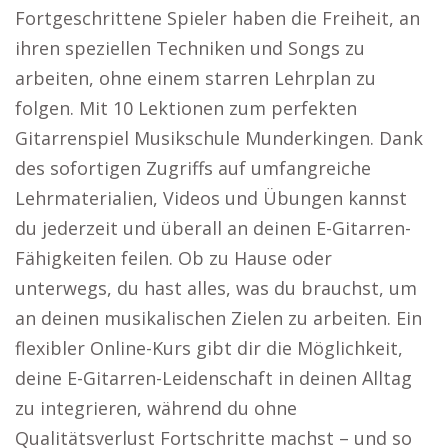
Fortgeschrittene Spieler haben die Freiheit, an
ihren speziellen Techniken und Songs zu
arbeiten, ohne einem starren Lehrplan zu
folgen. Mit 10 Lektionen zum perfekten
Gitarrenspiel Musikschule Munderkingen. Dank
des sofortigen Zugriffs auf umfangreiche
Lehrmaterialien, Videos und Übungen kannst
du jederzeit und überall an deinen E-Gitarren-
Fähigkeiten feilen. Ob zu Hause oder
unterwegs, du hast alles, was du brauchst, um
an deinen musikalischen Zielen zu arbeiten. Ein
flexibler Online-Kurs gibt dir die Möglichkeit,
deine E-Gitarren-Leidenschaft in deinen Alltag
zu integrieren, während du ohne
Qualitätsverlust Fortschritte machst – und so