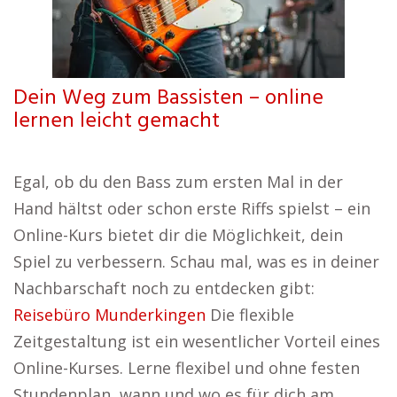
Dein Weg zum Bassisten – online
lernen leicht gemacht
Egal, ob du den Bass zum ersten Mal in der
Hand hältst oder schon erste Riffs spielst – ein
Online-Kurs bietet dir die Möglichkeit, dein
Spiel zu verbessern. Schau mal, was es in deiner
Nachbarschaft noch zu entdecken gibt:
Reisebüro Munderkingen
Die flexible
Zeitgestaltung ist ein wesentlicher Vorteil eines
Online-Kurses. Lerne flexibel und ohne festen
Stundenplan, wann und wo es für dich am