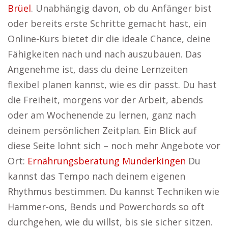
Brüel
. Unabhängig davon, ob du Anfänger bist
oder bereits erste Schritte gemacht hast, ein
Online-Kurs bietet dir die ideale Chance, deine
Fähigkeiten nach und nach auszubauen. Das
Angenehme ist, dass du deine Lernzeiten
flexibel planen kannst, wie es dir passt. Du hast
die Freiheit, morgens vor der Arbeit, abends
oder am Wochenende zu lernen, ganz nach
deinem persönlichen Zeitplan. Ein Blick auf
diese Seite lohnt sich – noch mehr Angebote vor
Ort:
Ernährungsberatung Munderkingen
Du
kannst das Tempo nach deinem eigenen
Rhythmus bestimmen. Du kannst Techniken wie
Hammer-ons, Bends und Powerchords so oft
durchgehen, wie du willst, bis sie sicher sitzen.