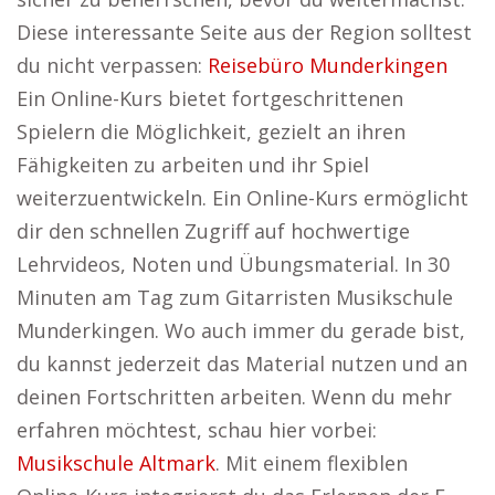
Diese interessante Seite aus der Region solltest
du nicht verpassen:
Reisebüro Munderkingen
Ein Online-Kurs bietet fortgeschrittenen
Spielern die Möglichkeit, gezielt an ihren
Fähigkeiten zu arbeiten und ihr Spiel
weiterzuentwickeln. Ein Online-Kurs ermöglicht
dir den schnellen Zugriff auf hochwertige
Lehrvideos, Noten und Übungsmaterial. In 30
Minuten am Tag zum Gitarristen Musikschule
Munderkingen. Wo auch immer du gerade bist,
du kannst jederzeit das Material nutzen und an
deinen Fortschritten arbeiten. Wenn du mehr
erfahren möchtest, schau hier vorbei:
Musikschule Altmark
. Mit einem flexiblen