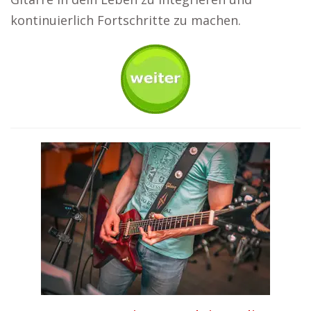
kontinuierlich Fortschritte zu machen.