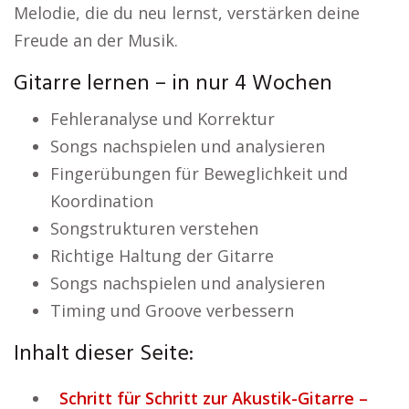
Melodie, die du neu lernst, verstärken deine
Freude an der Musik.
Gitarre lernen – in nur 4 Wochen
Fehleranalyse und Korrektur
Songs nachspielen und analysieren
Fingerübungen für Beweglichkeit und
Koordination
Songstrukturen verstehen
Richtige Haltung der Gitarre
Songs nachspielen und analysieren
Timing und Groove verbessern
Inhalt dieser Seite:
Schritt für Schritt zur Akustik-Gitarre –