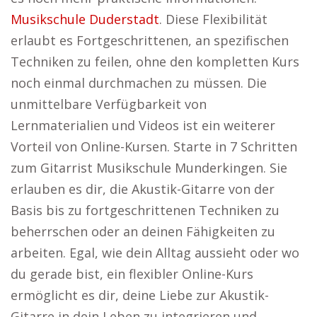
Musikschule Duderstadt
. Diese Flexibilität
erlaubt es Fortgeschrittenen, an spezifischen
Techniken zu feilen, ohne den kompletten Kurs
noch einmal durchmachen zu müssen. Die
unmittelbare Verfügbarkeit von
Lernmaterialien und Videos ist ein weiterer
Vorteil von Online-Kursen. Starte in 7 Schritten
zum Gitarrist Musikschule Munderkingen. Sie
erlauben es dir, die Akustik-Gitarre von der
Basis bis zu fortgeschrittenen Techniken zu
beherrschen oder an deinen Fähigkeiten zu
arbeiten. Egal, wie dein Alltag aussieht oder wo
du gerade bist, ein flexibler Online-Kurs
ermöglicht es dir, deine Liebe zur Akustik-
Gitarre in dein Leben zu integrieren und