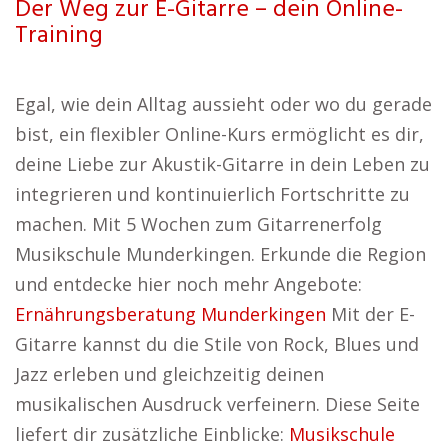
Der Weg zur E-Gitarre – dein Online-
Training
Egal, wie dein Alltag aussieht oder wo du gerade
bist, ein flexibler Online-Kurs ermöglicht es dir,
deine Liebe zur Akustik-Gitarre in dein Leben zu
integrieren und kontinuierlich Fortschritte zu
machen. Mit 5 Wochen zum Gitarrenerfolg
Musikschule Munderkingen. Erkunde die Region
und entdecke hier noch mehr Angebote:
Ernährungsberatung Munderkingen
Mit der E-
Gitarre kannst du die Stile von Rock, Blues und
Jazz erleben und gleichzeitig deinen
musikalischen Ausdruck verfeinern. Diese Seite
liefert dir zusätzliche Einblicke:
Musikschule