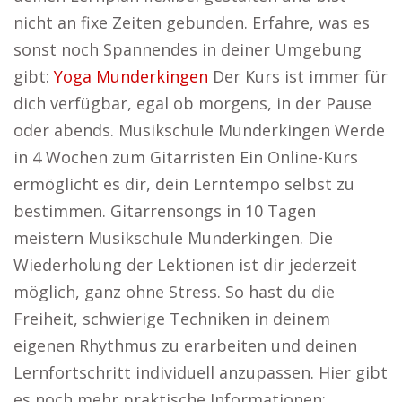
nicht an fixe Zeiten gebunden. Erfahre, was es
sonst noch Spannendes in deiner Umgebung
gibt:
Yoga Munderkingen
Der Kurs ist immer für
dich verfügbar, egal ob morgens, in der Pause
oder abends. Musikschule Munderkingen Werde
in 4 Wochen zum Gitarristen Ein Online-Kurs
ermöglicht es dir, dein Lerntempo selbst zu
bestimmen. Gitarrensongs in 10 Tagen
meistern Musikschule Munderkingen. Die
Wiederholung der Lektionen ist dir jederzeit
möglich, ganz ohne Stress. So hast du die
Freiheit, schwierige Techniken in deinem
eigenen Rhythmus zu erarbeiten und deinen
Lernfortschritt individuell anzupassen. Hier gibt
es noch mehr praktische Informationen: