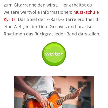
zum Gitarrenhelden wirst. Hier erhältst du
weitere wertvolle Informationen:
Musikschule
Kyritz
. Das Spiel der E-Bass-Gitarre eröffnet dir
eine Welt, in der tiefe Grooves und präzise
Rhythmen das Rückgrat jeder Band darstellen.