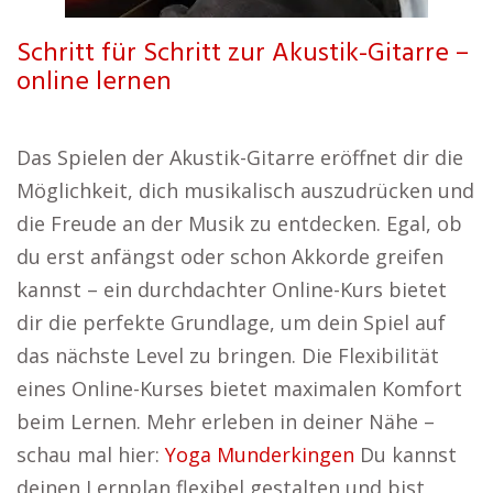
Schritt für Schritt zur Akustik-Gitarre –
online lernen
Das Spielen der Akustik-Gitarre eröffnet dir die
Möglichkeit, dich musikalisch auszudrücken und
die Freude an der Musik zu entdecken. Egal, ob
du erst anfängst oder schon Akkorde greifen
kannst – ein durchdachter Online-Kurs bietet
dir die perfekte Grundlage, um dein Spiel auf
das nächste Level zu bringen. Die Flexibilität
eines Online-Kurses bietet maximalen Komfort
beim Lernen. Mehr erleben in deiner Nähe –
schau mal hier:
Yoga Munderkingen
Du kannst
deinen Lernplan flexibel gestalten und bist