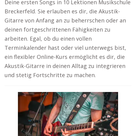
Deine ersten Songs in 10 Lektionen Musikschule
Breckerfeld. Sie erlauben es dir, die Akustik-
Gitarre von Anfang an zu beherrschen oder an
deinen fortgeschrittenen Fähigkeiten zu
arbeiten. Egal, ob du einen vollen
Terminkalender hast oder viel unterwegs bist,
ein flexibler Online-Kurs ermöglicht es dir, die
Akustik-Gitarre in deinen Alltag zu integrieren
und stetig Fortschritte zu machen.