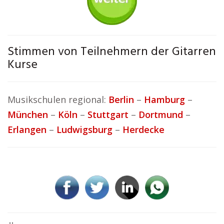
Stimmen von Teilnehmern der Gitarren
Kurse
Musikschulen regional:
Berlin
–
Hamburg
–
München
–
Köln
–
Stuttgart
–
Dortmund
–
Erlangen
–
Ludwigsburg
–
Herdecke