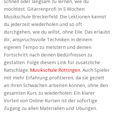
schnell oder langsam zu lernen, wie du
möchtest. Gitarrenprofi in 5 Wochen
Musikschule Breckerfeld. Die Lektionen kannst
du jederzeit wiederholen und so oft
durchgehen, wie du willst, ohne Eile. Das erlaubt
dir, anspruchsvolle Techniken in deinem
eigenen Tempo zu meistern und deinen
Fortschritt nach deinen Bedürfnissen zu
gestalten. Folge diesem Link für zusätzliche
Ratschläge:
Musikschule Röttingen
. Auch Spieler
mit mehr Erfahrung profitieren, da sie gezielt
an ihren Schwächen arbeiten können, ohne den
gesamten Kurs zu wiederholen. Ein klarer
Vorteil von Online-Kursen ist der sofortige
Zugang zu allen Materialien und Übungen.