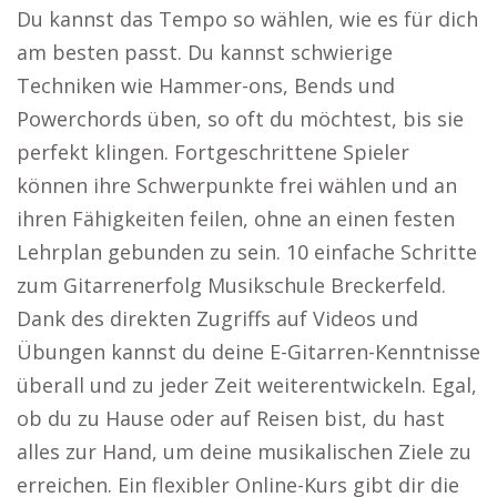
Du kannst das Tempo so wählen, wie es für dich
am besten passt. Du kannst schwierige
Techniken wie Hammer-ons, Bends und
Powerchords üben, so oft du möchtest, bis sie
perfekt klingen. Fortgeschrittene Spieler
können ihre Schwerpunkte frei wählen und an
ihren Fähigkeiten feilen, ohne an einen festen
Lehrplan gebunden zu sein. 10 einfache Schritte
zum Gitarrenerfolg Musikschule Breckerfeld.
Dank des direkten Zugriffs auf Videos und
Übungen kannst du deine E-Gitarren-Kenntnisse
überall und zu jeder Zeit weiterentwickeln. Egal,
ob du zu Hause oder auf Reisen bist, du hast
alles zur Hand, um deine musikalischen Ziele zu
erreichen. Ein flexibler Online-Kurs gibt dir die