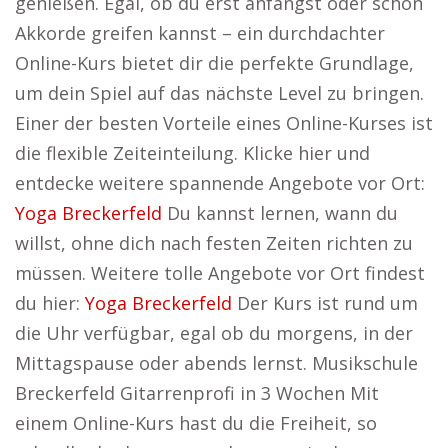
genießen. Egal, ob du erst anfängst oder schon
Akkorde greifen kannst – ein durchdachter
Online-Kurs bietet dir die perfekte Grundlage,
um dein Spiel auf das nächste Level zu bringen.
Einer der besten Vorteile eines Online-Kurses ist
die flexible Zeiteinteilung. Klicke hier und
entdecke weitere spannende Angebote vor Ort:
Yoga Breckerfeld
Du kannst lernen, wann du
willst, ohne dich nach festen Zeiten richten zu
müssen. Weitere tolle Angebote vor Ort findest
du hier:
Yoga Breckerfeld
Der Kurs ist rund um
die Uhr verfügbar, egal ob du morgens, in der
Mittagspause oder abends lernst. Musikschule
Breckerfeld Gitarrenprofi in 3 Wochen Mit
einem Online-Kurs hast du die Freiheit, so