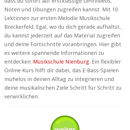
dass du sofort auf erstklassige Lehrvideos,
Noten und Übungen zugreifen kannst. Mit 10
Lektionen zur ersten Melodie Musikschule
Breckerfeld. Egal, wo du dich gerade aufhältst,
du kannst jederzeit auf das Material zugreifen
und deine Fortschritte voranbringen. Hier gibt
es weitere spannende Informationen zu
entdecken:
Musikschule Nienburg
. Ein flexibler
Online-Kurs hilft dir dabei, das E-Bass-Spielen
mühelos in deinen Alltag zu integrieren und
deine musikalischen Ziele Schritt für Schritt zu
verwirklichen.