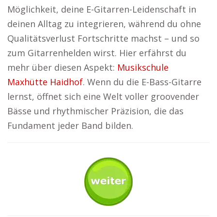
Möglichkeit, deine E-Gitarren-Leidenschaft in
deinen Alltag zu integrieren, während du ohne
Qualitätsverlust Fortschritte machst – und so
zum Gitarrenhelden wirst. Hier erfährst du
mehr über diesen Aspekt:
Musikschule
Maxhütte Haidhof
. Wenn du die E-Bass-Gitarre
lernst, öffnet sich eine Welt voller groovender
Bässe und rhythmischer Präzision, die das
Fundament jeder Band bilden.