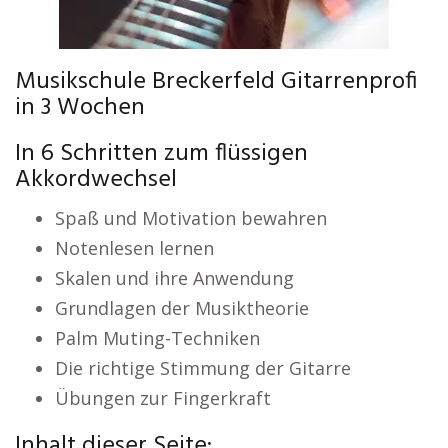
Musikschule Breckerfeld Gitarrenprofi
in 3 Wochen
In 6 Schritten zum flüssigen
Akkordwechsel
Spaß und Motivation bewahren
Notenlesen lernen
Skalen und ihre Anwendung
Grundlagen der Musiktheorie
Palm Muting-Techniken
Die richtige Stimmung der Gitarre
Übungen zur Fingerkraft
Inhalt dieser Seite: