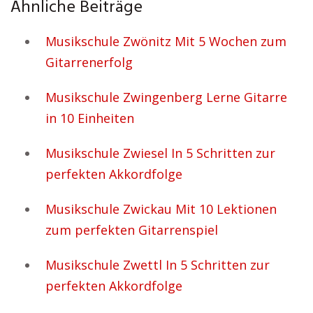
Ähnliche Beiträge
Musikschule Zwönitz Mit 5 Wochen zum
Gitarrenerfolg
Musikschule Zwingenberg Lerne Gitarre
in 10 Einheiten
Musikschule Zwiesel In 5 Schritten zur
perfekten Akkordfolge
Musikschule Zwickau Mit 10 Lektionen
zum perfekten Gitarrenspiel
Musikschule Zwettl In 5 Schritten zur
perfekten Akkordfolge