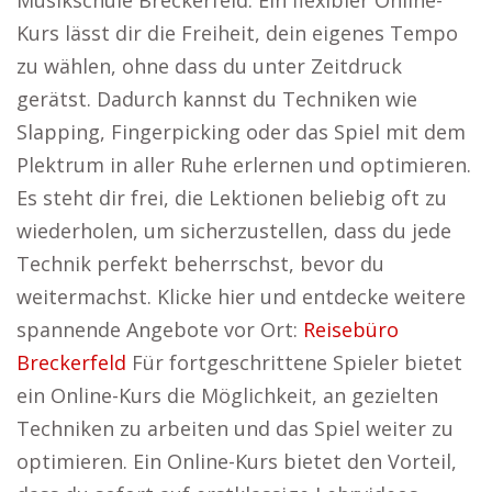
Musikschule Breckerfeld. Ein flexibler Online-
Kurs lässt dir die Freiheit, dein eigenes Tempo
zu wählen, ohne dass du unter Zeitdruck
gerätst. Dadurch kannst du Techniken wie
Slapping, Fingerpicking oder das Spiel mit dem
Plektrum in aller Ruhe erlernen und optimieren.
Es steht dir frei, die Lektionen beliebig oft zu
wiederholen, um sicherzustellen, dass du jede
Technik perfekt beherrschst, bevor du
weitermachst. Klicke hier und entdecke weitere
spannende Angebote vor Ort:
Reisebüro
Breckerfeld
Für fortgeschrittene Spieler bietet
ein Online-Kurs die Möglichkeit, an gezielten
Techniken zu arbeiten und das Spiel weiter zu
optimieren. Ein Online-Kurs bietet den Vorteil,