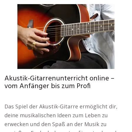
Akustik-Gitarrenunterricht online –
vom Anfänger bis zum Profi
Das Spiel der Akustik-Gitarre ermöglicht dir,
deine musikalischen Ideen zum Leben zu
erwecken und den Spaß an der Musik zu