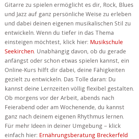
Gitarre zu spielen ermöglicht es dir, Rock, Blues
und Jazz auf ganz persönliche Weise zu erleben
und dabei deinen eigenen musikalischen Stil zu
entwickeln. Wenn du tiefer in das Thema
einsteigen möchtest, klick hier:
Musikschule
Seekirchen
. Unabhängig davon, ob du gerade
anfängst oder schon etwas spielen kannst, ein
Online-Kurs hilft dir dabei, deine Fähigkeiten
gezielt zu entwickeln. Das Tolle daran: Du
kannst deine Lernzeiten völlig flexibel gestalten.
Ob morgens vor der Arbeit, abends nach
Feierabend oder am Wochenende, du kannst
ganz nach deinem eigenen Rhythmus lernen.
Für mehr Ideen in deiner Umgebung – klick
einfach hier:
Ernährungsberatung Breckerfeld