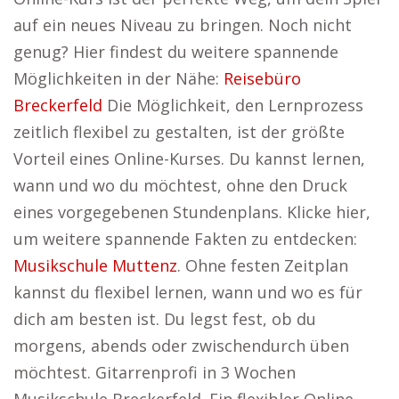
auf ein neues Niveau zu bringen. Noch nicht
genug? Hier findest du weitere spannende
Möglichkeiten in der Nähe:
Reisebüro
Breckerfeld
Die Möglichkeit, den Lernprozess
zeitlich flexibel zu gestalten, ist der größte
Vorteil eines Online-Kurses. Du kannst lernen,
wann und wo du möchtest, ohne den Druck
eines vorgegebenen Stundenplans. Klicke hier,
um weitere spannende Fakten zu entdecken:
Musikschule Muttenz
. Ohne festen Zeitplan
kannst du flexibel lernen, wann und wo es für
dich am besten ist. Du legst fest, ob du
morgens, abends oder zwischendurch üben
möchtest. Gitarrenprofi in 3 Wochen