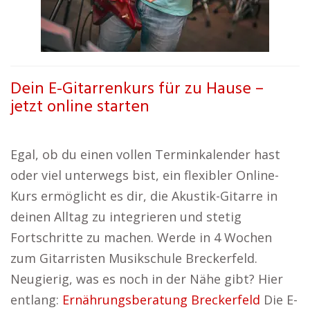
Dein E-Gitarrenkurs für zu Hause –
jetzt online starten
Egal, ob du einen vollen Terminkalender hast
oder viel unterwegs bist, ein flexibler Online-
Kurs ermöglicht es dir, die Akustik-Gitarre in
deinen Alltag zu integrieren und stetig
Fortschritte zu machen. Werde in 4 Wochen
zum Gitarristen Musikschule Breckerfeld.
Neugierig, was es noch in der Nähe gibt? Hier
entlang:
Ernährungsberatung Breckerfeld
Die E-