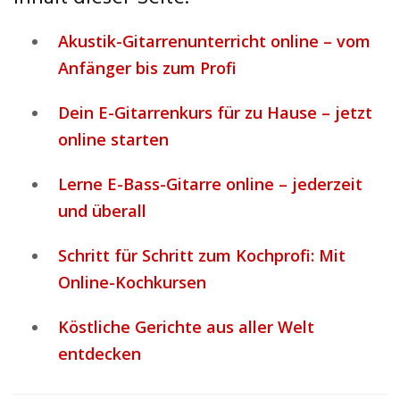
Akustik-Gitarrenunterricht online – vom
Anfänger bis zum Profi
Dein E-Gitarrenkurs für zu Hause – jetzt
online starten
Lerne E-Bass-Gitarre online – jederzeit
und überall
Schritt für Schritt zum Kochprofi: Mit
Online-Kochkursen
Köstliche Gerichte aus aller Welt
entdecken