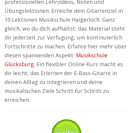
professionellen Lehrvideos, Noten und
Übungslektionen. Erreiche dein Gitarrenziel in
10 Lektionen Musikschule Haigerloch. Ganz
gleich, wo du dich aufhältst, das Material steht
dir jederzeit zur Verfügung, um kontinuierlich
Fortschritte zu machen. Erfahre hier mehr über
diesen spannenden Aspekt:
Musikschule
Glücksburg
. Ein flexibler Online-Kurs macht es
dir leicht, das Erlernen der E-Bass-Gitarre in
deinen Alltag zu integrieren und deine
musikalischen Ziele Schritt für Schritt zu
erreichen.