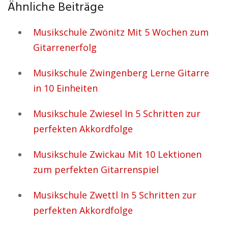
Ähnliche Beiträge
Musikschule Zwönitz Mit 5 Wochen zum
Gitarrenerfolg
Musikschule Zwingenberg Lerne Gitarre
in 10 Einheiten
Musikschule Zwiesel In 5 Schritten zur
perfekten Akkordfolge
Musikschule Zwickau Mit 10 Lektionen
zum perfekten Gitarrenspiel
Musikschule Zwettl In 5 Schritten zur
perfekten Akkordfolge