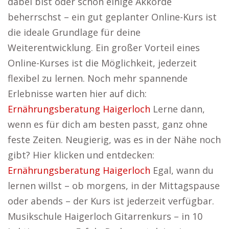
dabei bist oder schon einige Akkorde
beherrschst – ein gut geplanter Online-Kurs ist
die ideale Grundlage für deine
Weiterentwicklung. Ein großer Vorteil eines
Online-Kurses ist die Möglichkeit, jederzeit
flexibel zu lernen. Noch mehr spannende
Erlebnisse warten hier auf dich:
Ernährungsberatung Haigerloch
Lerne dann,
wenn es für dich am besten passt, ganz ohne
feste Zeiten. Neugierig, was es in der Nähe noch
gibt? Hier klicken und entdecken:
Ernährungsberatung Haigerloch
Egal, wann du
lernen willst – ob morgens, in der Mittagspause
oder abends – der Kurs ist jederzeit verfügbar.
Musikschule Haigerloch Gitarrenkurs – in 10