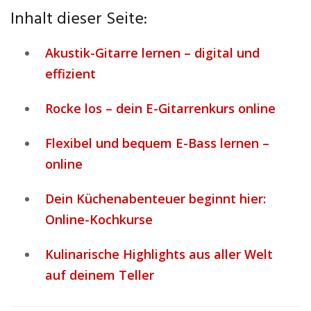
Inhalt dieser Seite:
Akustik-Gitarre lernen – digital und
effizient
Rocke los – dein E-Gitarrenkurs online
Flexibel und bequem E-Bass lernen –
online
Dein Küchenabenteuer beginnt hier:
Online-Kochkurse
Kulinarische Highlights aus aller Welt
auf deinem Teller