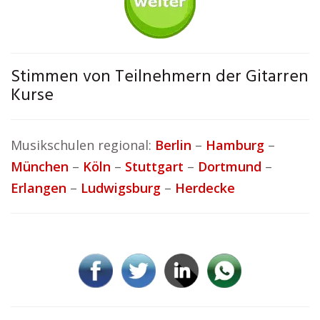
Stimmen von Teilnehmern der Gitarren
Kurse
Musikschulen regional:
Berlin
–
Hamburg
–
München
–
Köln
–
Stuttgart
–
Dortmund
–
Erlangen
–
Ludwigsburg
–
Herdecke