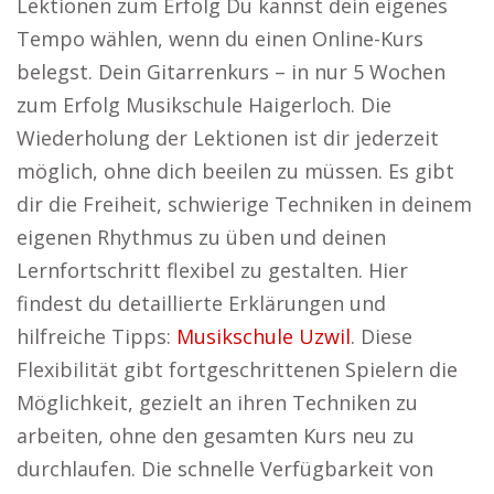
Lektionen zum Erfolg Du kannst dein eigenes
Tempo wählen, wenn du einen Online-Kurs
belegst. Dein Gitarrenkurs – in nur 5 Wochen
zum Erfolg Musikschule Haigerloch. Die
Wiederholung der Lektionen ist dir jederzeit
möglich, ohne dich beeilen zu müssen. Es gibt
dir die Freiheit, schwierige Techniken in deinem
eigenen Rhythmus zu üben und deinen
Lernfortschritt flexibel zu gestalten. Hier
findest du detaillierte Erklärungen und
hilfreiche Tipps:
Musikschule Uzwil
. Diese
Flexibilität gibt fortgeschrittenen Spielern die
Möglichkeit, gezielt an ihren Techniken zu
arbeiten, ohne den gesamten Kurs neu zu
durchlaufen. Die schnelle Verfügbarkeit von