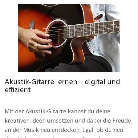
Akustik-Gitarre lernen – digital und
effizient
Mit der Akustik-Gitarre kannst du deine
kreativen Ideen umsetzen und dabei die Freude
an der Musik neu entdecken. Egal, ob du neu