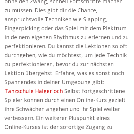
ohne den Zwang, schnell Fortschritte machen
zu müssen. Dies gibt dir die Chance,
anspruchsvolle Techniken wie Slapping,
Fingerpicking oder das Spiel mit dem Plektrum
in deinem eigenen Rhythmus zu erlernen und zu
perfektionieren. Du kannst die Lektionen so oft
durchgehen, wie du möchtest, um jede Technik
zu perfektionieren, bevor du zur nächsten
Lektion übergehst. Erfahre, was es sonst noch
Spannendes in deiner Umgebung gibt:
Tanzschule Haigerloch
Selbst fortgeschrittene
Spieler können durch einen Online-Kurs gezielt
ihre Schwächen angehen und ihr Spiel weiter
verbessern. Ein weiterer Pluspunkt eines
Online-Kurses ist der sofortige Zugang zu