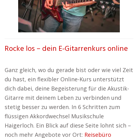
Rocke los – dein E-Gitarrenkurs online
Ganz gleich, wo du gerade bist oder wie viel Zeit
du hast, ein flexibler Online-Kurs unterstützt
dich dabei, deine Begeisterung für die Akustik-
Gitarre mit deinem Leben zu verbinden und
stetig besser zu werden. In 6 Schritten zum
flüssigen Akkordwechsel Musikschule
Haigerloch. Ein Blick auf diese Seite lohnt sich –
noch mehr Angebote vor Ort:
Reisebüro