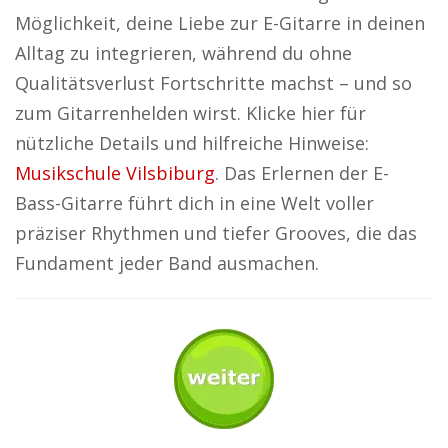
Möglichkeit, deine Liebe zur E-Gitarre in deinen
Alltag zu integrieren, während du ohne
Qualitätsverlust Fortschritte machst – und so
zum Gitarrenhelden wirst. Klicke hier für
nützliche Details und hilfreiche Hinweise:
Musikschule Vilsbiburg
. Das Erlernen der E-
Bass-Gitarre führt dich in eine Welt voller
präziser Rhythmen und tiefer Grooves, die das
Fundament jeder Band ausmachen.