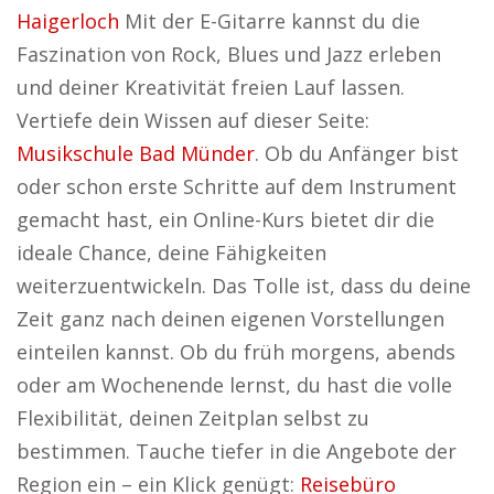
Haigerloch
Mit der E-Gitarre kannst du die
Faszination von Rock, Blues und Jazz erleben
und deiner Kreativität freien Lauf lassen.
Vertiefe dein Wissen auf dieser Seite:
Musikschule Bad Münder
. Ob du Anfänger bist
oder schon erste Schritte auf dem Instrument
gemacht hast, ein Online-Kurs bietet dir die
ideale Chance, deine Fähigkeiten
weiterzuentwickeln. Das Tolle ist, dass du deine
Zeit ganz nach deinen eigenen Vorstellungen
einteilen kannst. Ob du früh morgens, abends
oder am Wochenende lernst, du hast die volle
Flexibilität, deinen Zeitplan selbst zu
bestimmen. Tauche tiefer in die Angebote der
Region ein – ein Klick genügt:
Reisebüro