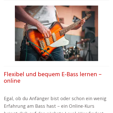
Flexibel und bequem E-Bass lernen –
online
Egal, ob du Anfänger bist oder schon ein wenig
Erfahrung am Bass hast – ein Online-Kurs