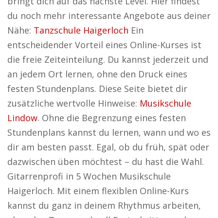
bringt dich auf das nächste Level. Hier findest
du noch mehr interessante Angebote aus deiner
Nähe:
Tanzschule Haigerloch
Ein
entscheidender Vorteil eines Online-Kurses ist
die freie Zeiteinteilung. Du kannst jederzeit und
an jedem Ort lernen, ohne den Druck eines
festen Stundenplans. Diese Seite bietet dir
zusätzliche wertvolle Hinweise:
Musikschule
Lindow
. Ohne die Begrenzung eines festen
Stundenplans kannst du lernen, wann und wo es
dir am besten passt. Egal, ob du früh, spät oder
dazwischen üben möchtest – du hast die Wahl.
Gitarrenprofi in 5 Wochen Musikschule
Haigerloch. Mit einem flexiblen Online-Kurs
kannst du ganz in deinem Rhythmus arbeiten,