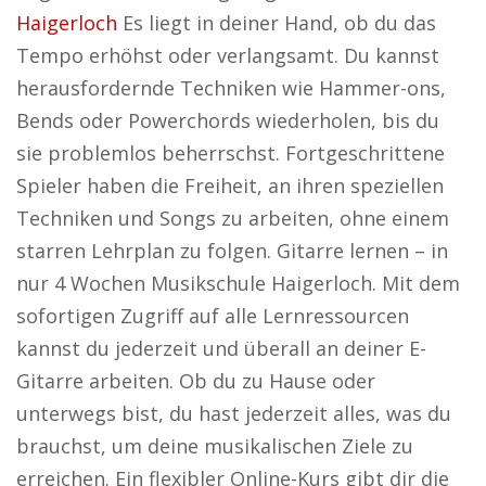
Haigerloch
Es liegt in deiner Hand, ob du das
Tempo erhöhst oder verlangsamt. Du kannst
herausfordernde Techniken wie Hammer-ons,
Bends oder Powerchords wiederholen, bis du
sie problemlos beherrschst. Fortgeschrittene
Spieler haben die Freiheit, an ihren speziellen
Techniken und Songs zu arbeiten, ohne einem
starren Lehrplan zu folgen. Gitarre lernen – in
nur 4 Wochen Musikschule Haigerloch. Mit dem
sofortigen Zugriff auf alle Lernressourcen
kannst du jederzeit und überall an deiner E-
Gitarre arbeiten. Ob du zu Hause oder
unterwegs bist, du hast jederzeit alles, was du
brauchst, um deine musikalischen Ziele zu
erreichen. Ein flexibler Online-Kurs gibt dir die