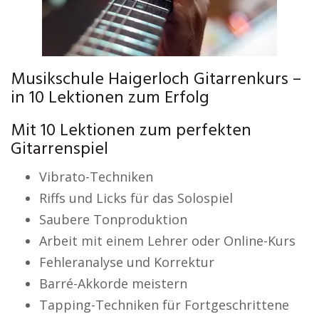
Musikschule Haigerloch Gitarrenkurs –
in 10 Lektionen zum Erfolg
Mit 10 Lektionen zum perfekten
Gitarrenspiel
Vibrato-Techniken
Riffs und Licks für das Solospiel
Saubere Tonproduktion
Arbeit mit einem Lehrer oder Online-Kurs
Fehleranalyse und Korrektur
Barré-Akkorde meistern
Tapping-Techniken für Fortgeschrittene