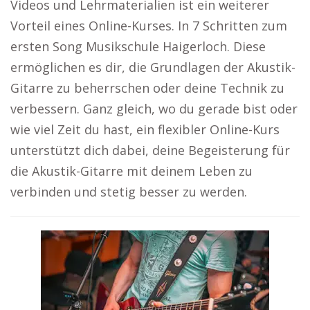
Videos und Lehrmaterialien ist ein weiterer
Vorteil eines Online-Kurses. In 7 Schritten zum
ersten Song Musikschule Haigerloch. Diese
ermöglichen es dir, die Grundlagen der Akustik-
Gitarre zu beherrschen oder deine Technik zu
verbessern. Ganz gleich, wo du gerade bist oder
wie viel Zeit du hast, ein flexibler Online-Kurs
unterstützt dich dabei, deine Begeisterung für
die Akustik-Gitarre mit deinem Leben zu
verbinden und stetig besser zu werden.