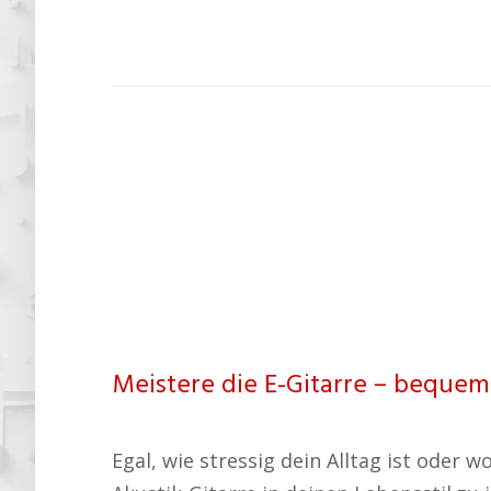
Meistere die E-Gitarre – bequem
Egal, wie stressig dein Alltag ist oder w