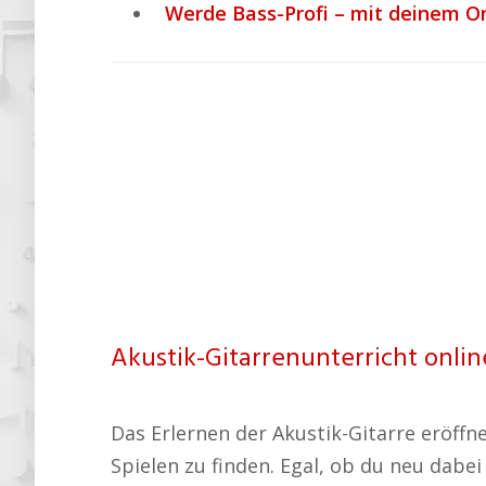
Werde Bass-Profi – mit deinem On
Akustik-Gitarrenunterricht onli
Das Erlernen der Akustik-Gitarre eröffn
Spielen zu finden. Egal, ob du neu dabei