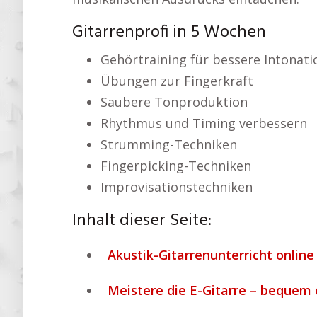
Gitarrenprofi in 5 Wochen
Gehörtraining für bessere Intonati
Übungen zur Fingerkraft
Saubere Tonproduktion
Rhythmus und Timing verbessern
Strumming-Techniken
Fingerpicking-Techniken
Improvisationstechniken
Inhalt dieser Seite:
Akustik-Gitarrenunterricht online
Meistere die E-Gitarre – bequem 