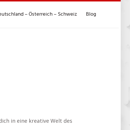
utschland – Österreich – Schweiz
Blog
dich in eine kreative Welt des