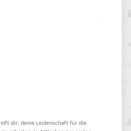
ilft dir, deine Leidenschaft für die