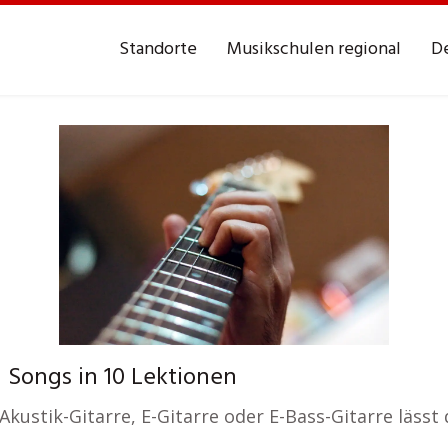
Standorte
Musikschulen regional
De
 Songs in 10 Lektionen
kustik-Gitarre, E-Gitarre oder E-Bass-Gitarre lässt 