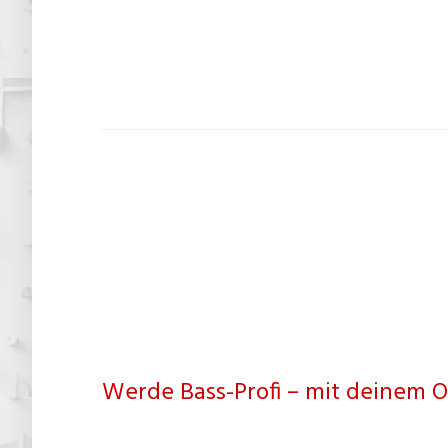
Werde Bass-Profi – mit deinem O