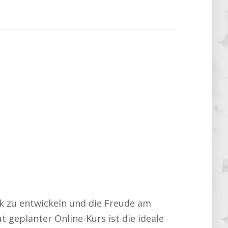
ck zu entwickeln und die Freude am
t geplanter Online-Kurs ist die ideale