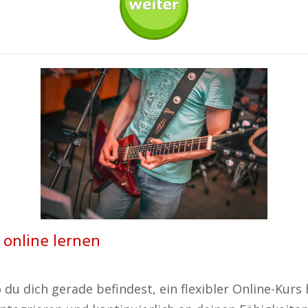
 online lernen
o du dich gerade befindest, ein flexibler Online-Kurs h