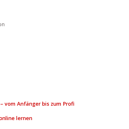
on
 – vom Anfänger bis zum Profi
online lernen