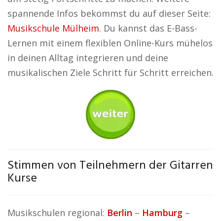
spannende Infos bekommst du auf dieser Seite:
Musikschule Mülheim
. Du kannst das E-Bass-
Lernen mit einem flexiblen Online-Kurs mühelos
in deinen Alltag integrieren und deine
musikalischen Ziele Schritt für Schritt erreichen.
Stimmen von Teilnehmern der Gitarren
Kurse
Musikschulen regional:
Berlin
–
Hamburg
–