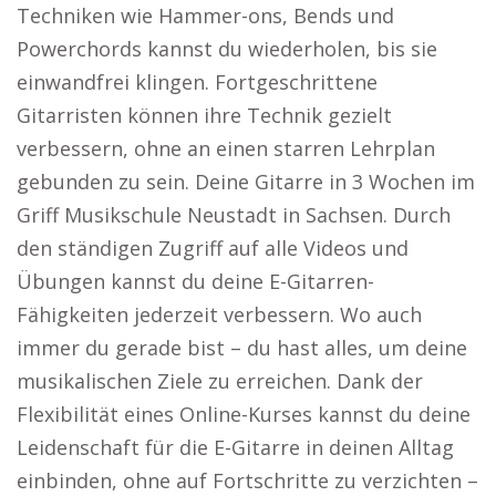
Techniken wie Hammer-ons, Bends und
Powerchords kannst du wiederholen, bis sie
einwandfrei klingen. Fortgeschrittene
Gitarristen können ihre Technik gezielt
verbessern, ohne an einen starren Lehrplan
gebunden zu sein. Deine Gitarre in 3 Wochen im
Griff Musikschule Neustadt in Sachsen. Durch
den ständigen Zugriff auf alle Videos und
Übungen kannst du deine E-Gitarren-
Fähigkeiten jederzeit verbessern. Wo auch
immer du gerade bist – du hast alles, um deine
musikalischen Ziele zu erreichen. Dank der
Flexibilität eines Online-Kurses kannst du deine
Leidenschaft für die E-Gitarre in deinen Alltag
einbinden, ohne auf Fortschritte zu verzichten –