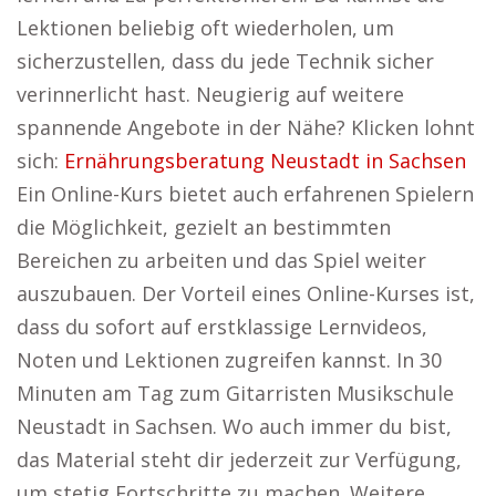
Lektionen beliebig oft wiederholen, um
sicherzustellen, dass du jede Technik sicher
verinnerlicht hast. Neugierig auf weitere
spannende Angebote in der Nähe? Klicken lohnt
sich:
Ernährungsberatung Neustadt in Sachsen
Ein Online-Kurs bietet auch erfahrenen Spielern
die Möglichkeit, gezielt an bestimmten
Bereichen zu arbeiten und das Spiel weiter
auszubauen. Der Vorteil eines Online-Kurses ist,
dass du sofort auf erstklassige Lernvideos,
Noten und Lektionen zugreifen kannst. In 30
Minuten am Tag zum Gitarristen Musikschule
Neustadt in Sachsen. Wo auch immer du bist,
das Material steht dir jederzeit zur Verfügung,
um stetig Fortschritte zu machen. Weitere