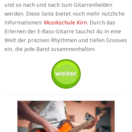
und so nach und nach zum Gitarrenhelden
werden. Diese Seite bietet noch mehr nützliche
Informationen:
Musikschule Kirn
. Durch das
Erlernen der E-Bass-Gitarre tauchst du in eine
Welt der präzisen Rhythmen und tiefen Grooves
ein, die jede Band zusammenhalten.