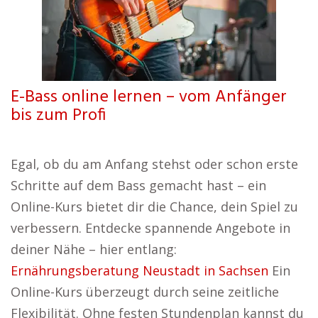
E-Bass online lernen – vom Anfänger
bis zum Profi
Egal, ob du am Anfang stehst oder schon erste
Schritte auf dem Bass gemacht hast – ein
Online-Kurs bietet dir die Chance, dein Spiel zu
verbessern. Entdecke spannende Angebote in
deiner Nähe – hier entlang:
Ernährungsberatung Neustadt in Sachsen
Ein
Online-Kurs überzeugt durch seine zeitliche
Flexibilität. Ohne festen Stundenplan kannst du