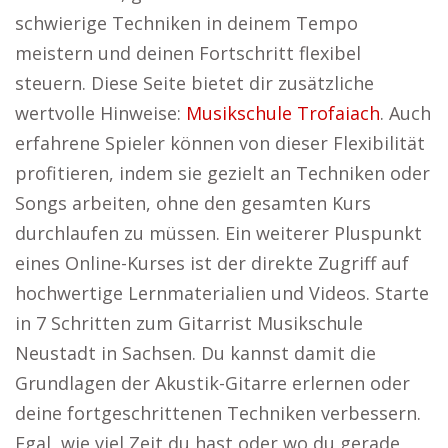
schwierige Techniken in deinem Tempo
meistern und deinen Fortschritt flexibel
steuern. Diese Seite bietet dir zusätzliche
wertvolle Hinweise:
Musikschule Trofaiach
. Auch
erfahrene Spieler können von dieser Flexibilität
profitieren, indem sie gezielt an Techniken oder
Songs arbeiten, ohne den gesamten Kurs
durchlaufen zu müssen. Ein weiterer Pluspunkt
eines Online-Kurses ist der direkte Zugriff auf
hochwertige Lernmaterialien und Videos. Starte
in 7 Schritten zum Gitarrist Musikschule
Neustadt in Sachsen. Du kannst damit die
Grundlagen der Akustik-Gitarre erlernen oder
deine fortgeschrittenen Techniken verbessern.
Egal, wie viel Zeit du hast oder wo du gerade