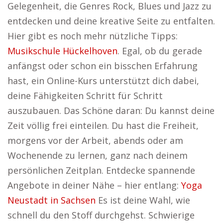
Gelegenheit, die Genres Rock, Blues und Jazz zu
entdecken und deine kreative Seite zu entfalten.
Hier gibt es noch mehr nützliche Tipps:
Musikschule Hückelhoven
. Egal, ob du gerade
anfängst oder schon ein bisschen Erfahrung
hast, ein Online-Kurs unterstützt dich dabei,
deine Fähigkeiten Schritt für Schritt
auszubauen. Das Schöne daran: Du kannst deine
Zeit völlig frei einteilen. Du hast die Freiheit,
morgens vor der Arbeit, abends oder am
Wochenende zu lernen, ganz nach deinem
persönlichen Zeitplan. Entdecke spannende
Angebote in deiner Nähe – hier entlang:
Yoga
Neustadt in Sachsen
Es ist deine Wahl, wie
schnell du den Stoff durchgehst. Schwierige