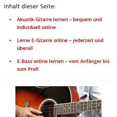
Inhalt dieser Seite:
Akustik-Gitarre lernen – bequem und
individuell online
Lerne E-Gitarre online – jederzeit und
überall
E-Bass online lernen – vom Anfänger bis
zum Profi