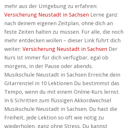
mehr aus der Umgebung zu erfahren:
Versicherung Neustadt in Sachsen
Lerne ganz
nach deinem eigenen Zeitplan, ohne dich an
feste Zeiten halten zu müssen. Für alle, die noch
mehr entdecken wollen – dieser Link führt dich
weiter:
Versicherung Neustadt in Sachsen
Der
Kurs ist immer für dich verfügbar, egal ob
morgens, in der Pause oder abends.
Musikschule Neustadt in Sachsen Erreiche dein
Gitarrenziel in 10 Lektionen Du bestimmst das
Tempo, wenn du mit einem Online-Kurs lernst.
In 6 Schritten zum flüssigen Akkordwechsel
Musikschule Neustadt in Sachsen. Du hast die
Freiheit, jede Lektion so oft wie nötig zu
wiederholen, ganz ohne Stress. Du kannst