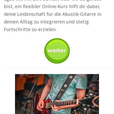
bist, ein flexibler Online-Kurs hilft dir dabei,
deine Leidenschaft für die Akustik-Gitarre in
deinen Alltag zu integrieren und stetig
Fortschritte zu erzielen.