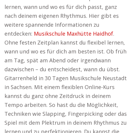
lernen, wann und wo es für dich passt, ganz
nach deinem eigenen Rhythmus. Hier gibt es
weitere spannende Informationen zu
entdecken:
Musikschule Maxhütte Haidhof
.
Ohne festen Zeitplan kannst du flexibel lernen,
wann und wo es für dich am besten ist. Ob früh
am Tag, spät am Abend oder irgendwann
dazwischen – du entscheidest, wann du übst.
Gitarrenheld in 30 Tagen Musikschule Neustadt
in Sachsen. Mit einem flexiblen Online-Kurs
kannst du ganz ohne Zeitdruck in deinem
Tempo arbeiten. So hast du die Möglichkeit,
Techniken wie Slapping, Fingerpicking oder das
Spiel mit dem Plektrum in deinem Rhythmus zu
lernen und zu perfektionieren. Du kannst die