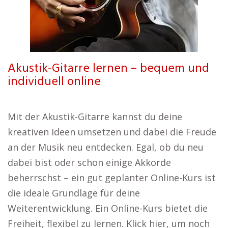
Akustik-Gitarre lernen – bequem und
individuell online
Mit der Akustik-Gitarre kannst du deine
kreativen Ideen umsetzen und dabei die Freude
an der Musik neu entdecken. Egal, ob du neu
dabei bist oder schon einige Akkorde
beherrschst – ein gut geplanter Online-Kurs ist
die ideale Grundlage für deine
Weiterentwicklung. Ein Online-Kurs bietet die
Freiheit, flexibel zu lernen. Klick hier, um noch