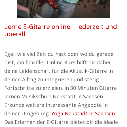
Lerne E-Gitarre online – jederzeit und
überall
Egal, wie viel Zeit du hast oder wo du gerade
bist, ein flexibler Online-Kurs hilft dir dabei,
deine Leidenschaft für die Akustik-Gitarre in
deinen Alltag zu integrieren und stetig
Fortschritte zu erzielen. In 30 Minuten Gitarre
lernen Musikschule Neustadt in Sachsen.
Erkunde weitere interessante Angebote in
deiner Umgebung:
Yoga Neustadt in Sachsen
Das Erlernen der E-Gitarre bietet dir die ideale