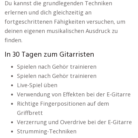
Du kannst die grundlegenden Techniken
erlernen und dich gleichzeitig an
fortgeschrittenen Fähigkeiten versuchen, um
deinen eigenen musikalischen Ausdruck zu
finden.
In 30 Tagen zum Gitarristen
Spielen nach Gehör trainieren
Spielen nach Gehör trainieren
Live-Spiel üben
Verwendung von Effekten bei der E-Gitarre
Richtige Fingerpositionen auf dem
Griffbrett
Verzerrung und Overdrive bei der E-Gitarre
Strumming-Techniken