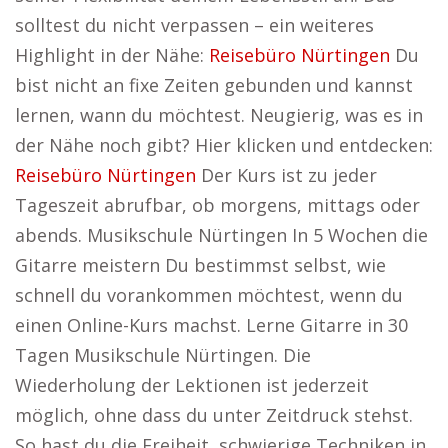
solltest du nicht verpassen – ein weiteres
Highlight in der Nähe:
Reisebüro Nürtingen
Du
bist nicht an fixe Zeiten gebunden und kannst
lernen, wann du möchtest. Neugierig, was es in
der Nähe noch gibt? Hier klicken und entdecken:
Reisebüro Nürtingen
Der Kurs ist zu jeder
Tageszeit abrufbar, ob morgens, mittags oder
abends. Musikschule Nürtingen In 5 Wochen die
Gitarre meistern Du bestimmst selbst, wie
schnell du vorankommen möchtest, wenn du
einen Online-Kurs machst. Lerne Gitarre in 30
Tagen Musikschule Nürtingen. Die
Wiederholung der Lektionen ist jederzeit
möglich, ohne dass du unter Zeitdruck stehst.
So hast du die Freiheit, schwierige Techniken in