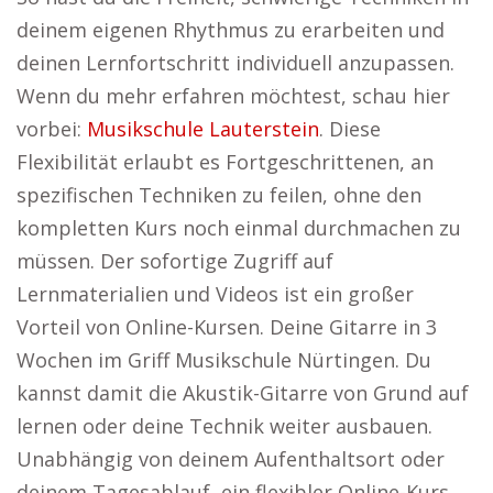
deinem eigenen Rhythmus zu erarbeiten und
deinen Lernfortschritt individuell anzupassen.
Wenn du mehr erfahren möchtest, schau hier
vorbei:
Musikschule Lauterstein
. Diese
Flexibilität erlaubt es Fortgeschrittenen, an
spezifischen Techniken zu feilen, ohne den
kompletten Kurs noch einmal durchmachen zu
müssen. Der sofortige Zugriff auf
Lernmaterialien und Videos ist ein großer
Vorteil von Online-Kursen. Deine Gitarre in 3
Wochen im Griff Musikschule Nürtingen. Du
kannst damit die Akustik-Gitarre von Grund auf
lernen oder deine Technik weiter ausbauen.
Unabhängig von deinem Aufenthaltsort oder
deinem Tagesablauf, ein flexibler Online-Kurs