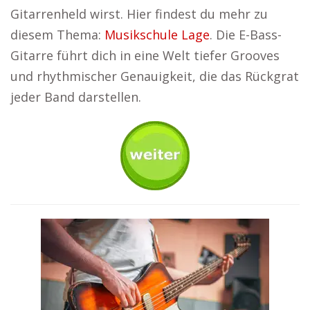
Gitarrenheld wirst. Hier findest du mehr zu
diesem Thema:
Musikschule Lage
. Die E-Bass-
Gitarre führt dich in eine Welt tiefer Grooves
und rhythmischer Genauigkeit, die das Rückgrat
jeder Band darstellen.