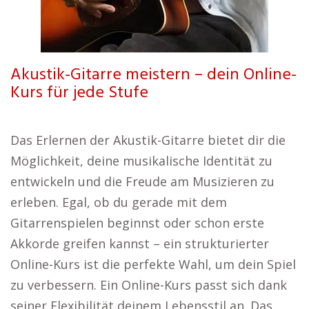
Akustik-Gitarre meistern – dein Online-
Kurs für jede Stufe
Das Erlernen der Akustik-Gitarre bietet dir die
Möglichkeit, deine musikalische Identität zu
entwickeln und die Freude am Musizieren zu
erleben. Egal, ob du gerade mit dem
Gitarrenspielen beginnst oder schon erste
Akkorde greifen kannst – ein strukturierter
Online-Kurs ist die perfekte Wahl, um dein Spiel
zu verbessern. Ein Online-Kurs passt sich dank
seiner Flexibilität deinem Lebensstil an. Das