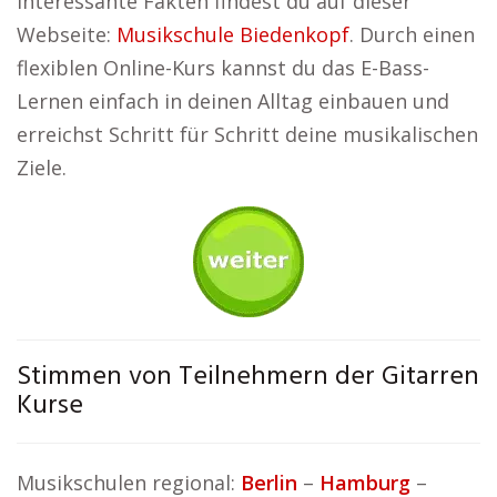
Interessante Fakten findest du auf dieser
Webseite:
Musikschule Biedenkopf
. Durch einen
flexiblen Online-Kurs kannst du das E-Bass-
Lernen einfach in deinen Alltag einbauen und
erreichst Schritt für Schritt deine musikalischen
Ziele.
Stimmen von Teilnehmern der Gitarren
Kurse
Musikschulen regional:
Berlin
–
Hamburg
–