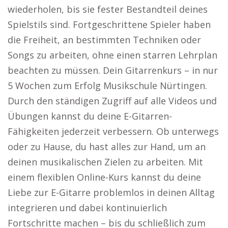
wiederholen, bis sie fester Bestandteil deines
Spielstils sind. Fortgeschrittene Spieler haben
die Freiheit, an bestimmten Techniken oder
Songs zu arbeiten, ohne einen starren Lehrplan
beachten zu müssen. Dein Gitarrenkurs – in nur
5 Wochen zum Erfolg Musikschule Nürtingen.
Durch den ständigen Zugriff auf alle Videos und
Übungen kannst du deine E-Gitarren-
Fähigkeiten jederzeit verbessern. Ob unterwegs
oder zu Hause, du hast alles zur Hand, um an
deinen musikalischen Zielen zu arbeiten. Mit
einem flexiblen Online-Kurs kannst du deine
Liebe zur E-Gitarre problemlos in deinen Alltag
integrieren und dabei kontinuierlich
Fortschritte machen – bis du schließlich zum