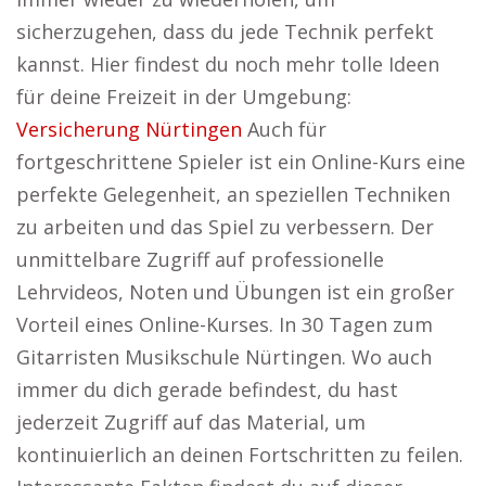
sicherzugehen, dass du jede Technik perfekt
kannst. Hier findest du noch mehr tolle Ideen
für deine Freizeit in der Umgebung:
Versicherung Nürtingen
Auch für
fortgeschrittene Spieler ist ein Online-Kurs eine
perfekte Gelegenheit, an speziellen Techniken
zu arbeiten und das Spiel zu verbessern. Der
unmittelbare Zugriff auf professionelle
Lehrvideos, Noten und Übungen ist ein großer
Vorteil eines Online-Kurses. In 30 Tagen zum
Gitarristen Musikschule Nürtingen. Wo auch
immer du dich gerade befindest, du hast
jederzeit Zugriff auf das Material, um
kontinuierlich an deinen Fortschritten zu feilen.