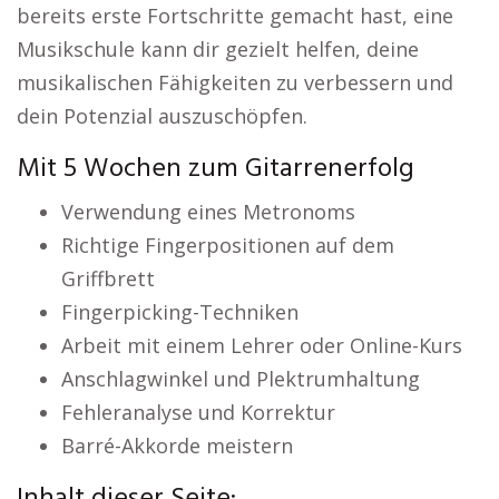
bereits erste Fortschritte gemacht hast, eine
Musikschule kann dir gezielt helfen, deine
musikalischen Fähigkeiten zu verbessern und
dein Potenzial auszuschöpfen.
Mit 5 Wochen zum Gitarrenerfolg
Verwendung eines Metronoms
Richtige Fingerpositionen auf dem
Griffbrett
Fingerpicking-Techniken
Arbeit mit einem Lehrer oder Online-Kurs
Anschlagwinkel und Plektrumhaltung
Fehleranalyse und Korrektur
Barré-Akkorde meistern