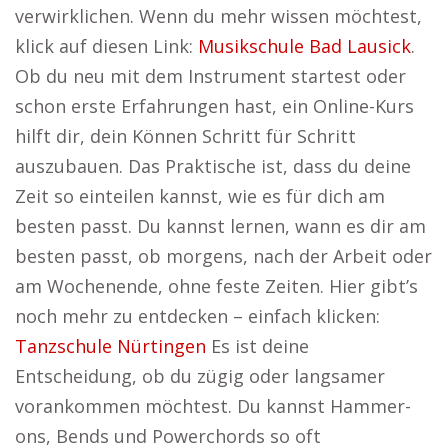
verwirklichen. Wenn du mehr wissen möchtest,
klick auf diesen Link:
Musikschule Bad Lausick
.
Ob du neu mit dem Instrument startest oder
schon erste Erfahrungen hast, ein Online-Kurs
hilft dir, dein Können Schritt für Schritt
auszubauen. Das Praktische ist, dass du deine
Zeit so einteilen kannst, wie es für dich am
besten passt. Du kannst lernen, wann es dir am
besten passt, ob morgens, nach der Arbeit oder
am Wochenende, ohne feste Zeiten. Hier gibt’s
noch mehr zu entdecken – einfach klicken:
Tanzschule Nürtingen
Es ist deine
Entscheidung, ob du zügig oder langsamer
vorankommen möchtest. Du kannst Hammer-
ons, Bends und Powerchords so oft