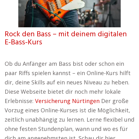
Rock den Bass – mit deinem digitalen
E-Bass-Kurs
Ob du Anfänger am Bass bist oder schon ein
paar Riffs spielen kannst – ein Online-Kurs hilft
dir, deine Skills auf ein neues Niveau zu heben.
Diese Webseite bietet dir noch mehr lokale
Erlebnisse:
Versicherung Nürtingen
Der große
Vorzug eines Online-Kurses ist die Möglichkeit,
zeitlich unabhängig zu lernen. Lerne flexibel und
ohne festen Stundenplan, wann und wo es für
dich am angenehmsten ist. Schau dir hier