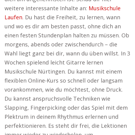
weitere interessante Inhalte an:
Musikschule
Laufen
. Du hast die Freiheit, zu lernen, wann
und wo es dir am besten passt, ohne dich an
einen festen Stundenplan halten zu müssen. Ob
morgens, abends oder zwischendurch – die
Wahl liegt ganz bei dir, wann du üben willst. In 3
Wochen spielend leicht Gitarre lernen
Musikschule Nürtingen. Du kannst mit einem
flexiblen Online-Kurs so schnell oder langsam
vorankommen, wie du möchtest, ohne Druck.
Du kannst anspruchsvolle Techniken wie
Slapping, Fingerpicking oder das Spiel mit dem
Plektrum in deinem Rhythmus erlernen und
perfektionieren. Es steht dir frei, die Lektionen
immer wieder zu wiederholen, um