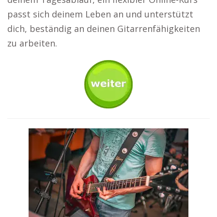
passt sich deinem Leben an und unterstützt
dich, beständig an deinen Gitarrenfähigkeiten
zu arbeiten.