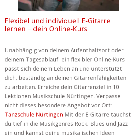
Flexibel und individuell E-Gitarre
lernen – dein Online-Kurs
Unabhängig von deinem Aufenthaltsort oder
deinem Tagesablauf, ein flexibler Online-Kurs
passt sich deinem Leben an und unterstützt
dich, beständig an deinen Gitarrenfähigkeiten
zu arbeiten. Erreiche dein Gitarrenziel in 10
Lektionen Musikschule Nürtingen. Verpasse
nicht dieses besondere Angebot vor Ort:
Tanzschule Nürtingen
Mit der E-Gitarre tauchst
du tief in die Musikgenres Rock, Blues und Jazz
ein und kannst deine musikalischen Ideen