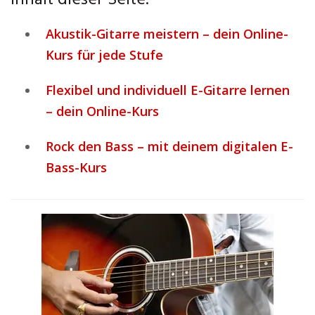
Inhalt dieser Seite:
Akustik-Gitarre meistern – dein Online-
Kurs für jede Stufe
Flexibel und individuell E-Gitarre lernen
– dein Online-Kurs
Rock den Bass – mit deinem digitalen E-
Bass-Kurs