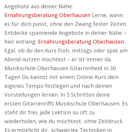
Angebote aus deiner Nähe:
Ernährungsberatung Oberhausen
Lerne, wann
es für dich passt, ohne den Zwang fester Zeiten.
Entdecke spannende Angebote in deiner Nähe –
hier entlang:
Ernährungsberatung Oberhausen
Egal, ob du den Kurs früh, mittags oder spät am
Abend nutzen möchtest – er ist immer da.
Musikschule Oberhausen Gitarrenheld in 30
Tagen Du kannst mit einem Online-Kurs dein
eigenes Tempo festlegen und nach deinen
Vorstellungen lernen. In 5 Schritten deine
ersten Gitarrenriffs Musikschule Oberhausen. Es
steht dir frei, jede Lektion so oft zu
wiederholen, wie du möchtest, ohne Zeitdruck.
Es ermöglicht dir, schwierige Techniken in