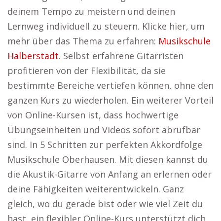
deinem Tempo zu meistern und deinen
Lernweg individuell zu steuern. Klicke hier, um
mehr über das Thema zu erfahren:
Musikschule
Halberstadt
. Selbst erfahrene Gitarristen
profitieren von der Flexibilität, da sie
bestimmte Bereiche vertiefen können, ohne den
ganzen Kurs zu wiederholen. Ein weiterer Vorteil
von Online-Kursen ist, dass hochwertige
Übungseinheiten und Videos sofort abrufbar
sind. In 5 Schritten zur perfekten Akkordfolge
Musikschule Oberhausen. Mit diesen kannst du
die Akustik-Gitarre von Anfang an erlernen oder
deine Fähigkeiten weiterentwickeln. Ganz
gleich, wo du gerade bist oder wie viel Zeit du
hast, ein flexibler Online-Kurs unterstützt dich