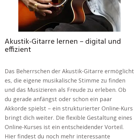
Akustik-Gitarre lernen – digital und
effizient
Das Beherrschen der Akustik-Gitarre ermöglicht
es, die eigene musikalische Stimme zu finden
und das Musizieren als Freude zu erleben. Ob
du gerade anfängst oder schon ein paar
Akkorde spielst – ein strukturierter Online-Kurs
bringt dich weiter. Die flexible Gestaltung eines
Online-Kurses ist ein entscheidender Vorteil.
Hier findest du noch mehr interessante