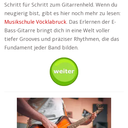
Schritt für Schritt zum Gitarrenheld. Wenn du
neugierig bist, gibt es hier noch mehr zu lesen:
Musikschule Vöcklabruck
. Das Erlernen der E-
Bass-Gitarre bringt dich in eine Welt voller
tiefer Grooves und präziser Rhythmen, die das
Fundament jeder Band bilden.