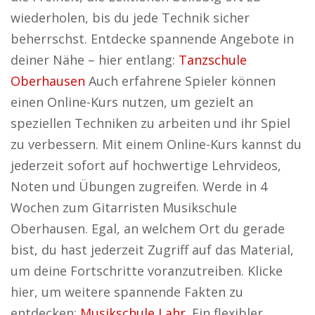
wiederholen, bis du jede Technik sicher
beherrschst. Entdecke spannende Angebote in
deiner Nähe – hier entlang:
Tanzschule
Oberhausen
Auch erfahrene Spieler können
einen Online-Kurs nutzen, um gezielt an
speziellen Techniken zu arbeiten und ihr Spiel
zu verbessern. Mit einem Online-Kurs kannst du
jederzeit sofort auf hochwertige Lehrvideos,
Noten und Übungen zugreifen. Werde in 4
Wochen zum Gitarristen Musikschule
Oberhausen. Egal, an welchem Ort du gerade
bist, du hast jederzeit Zugriff auf das Material,
um deine Fortschritte voranzutreiben. Klicke
hier, um weitere spannende Fakten zu
entdecken:
Musikschule Lahr
. Ein flexibler