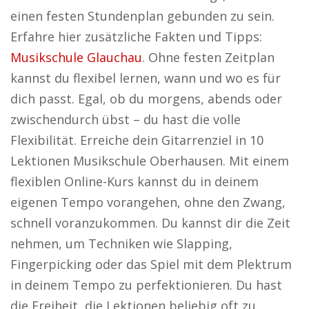
einen festen Stundenplan gebunden zu sein.
Erfahre hier zusätzliche Fakten und Tipps:
Musikschule Glauchau
. Ohne festen Zeitplan
kannst du flexibel lernen, wann und wo es für
dich passt. Egal, ob du morgens, abends oder
zwischendurch übst – du hast die volle
Flexibilität. Erreiche dein Gitarrenziel in 10
Lektionen Musikschule Oberhausen. Mit einem
flexiblen Online-Kurs kannst du in deinem
eigenen Tempo vorangehen, ohne den Zwang,
schnell voranzukommen. Du kannst dir die Zeit
nehmen, um Techniken wie Slapping,
Fingerpicking oder das Spiel mit dem Plektrum
in deinem Tempo zu perfektionieren. Du hast
die Freiheit, die Lektionen beliebig oft zu