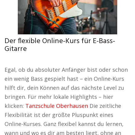
Der flexible Online-Kurs für E-Bass-
Gitarre
Egal, ob du absoluter Anfänger bist oder schon
ein wenig Bass gespielt hast – ein Online-Kurs
hilft dir, dein Können auf das nächste Level zu
bringen. Für mehr lokale Highlights – hier
klicken:
Tanzschule Oberhausen
Die zeitliche
Flexibilität ist der größte Pluspunkt eines
Online-Kurses. Ganz flexibel kannst du lernen,
wann und wo es dir am besten liegt, ohne an