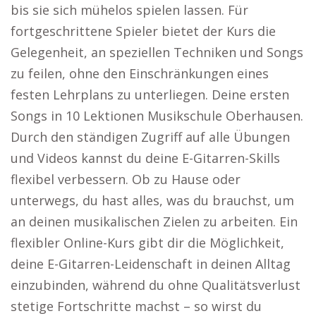
bis sie sich mühelos spielen lassen. Für
fortgeschrittene Spieler bietet der Kurs die
Gelegenheit, an speziellen Techniken und Songs
zu feilen, ohne den Einschränkungen eines
festen Lehrplans zu unterliegen. Deine ersten
Songs in 10 Lektionen Musikschule Oberhausen.
Durch den ständigen Zugriff auf alle Übungen
und Videos kannst du deine E-Gitarren-Skills
flexibel verbessern. Ob zu Hause oder
unterwegs, du hast alles, was du brauchst, um
an deinen musikalischen Zielen zu arbeiten. Ein
flexibler Online-Kurs gibt dir die Möglichkeit,
deine E-Gitarren-Leidenschaft in deinen Alltag
einzubinden, während du ohne Qualitätsverlust
stetige Fortschritte machst – so wirst du