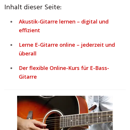
Inhalt dieser Seite:
Akustik-Gitarre lernen – digital und
effizient
Lerne E-Gitarre online – jederzeit und
überall
Der flexible Online-Kurs für E-Bass-
Gitarre