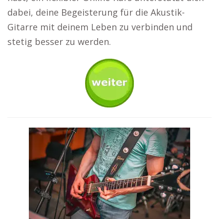
dabei, deine Begeisterung für die Akustik-
Gitarre mit deinem Leben zu verbinden und
stetig besser zu werden.