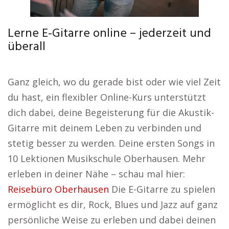
Lerne E-Gitarre online – jederzeit und
überall
Ganz gleich, wo du gerade bist oder wie viel Zeit
du hast, ein flexibler Online-Kurs unterstützt
dich dabei, deine Begeisterung für die Akustik-
Gitarre mit deinem Leben zu verbinden und
stetig besser zu werden. Deine ersten Songs in
10 Lektionen Musikschule Oberhausen. Mehr
erleben in deiner Nähe – schau mal hier:
Reisebüro Oberhausen
Die E-Gitarre zu spielen
ermöglicht es dir, Rock, Blues und Jazz auf ganz
persönliche Weise zu erleben und dabei deinen