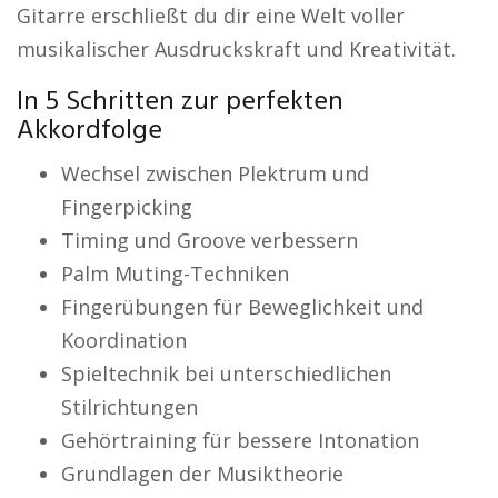
Gitarre erschließt du dir eine Welt voller
musikalischer Ausdruckskraft und Kreativität.
In 5 Schritten zur perfekten
Akkordfolge
Wechsel zwischen Plektrum und
Fingerpicking
Timing und Groove verbessern
Palm Muting-Techniken
Fingerübungen für Beweglichkeit und
Koordination
Spieltechnik bei unterschiedlichen
Stilrichtungen
Gehörtraining für bessere Intonation
Grundlagen der Musiktheorie