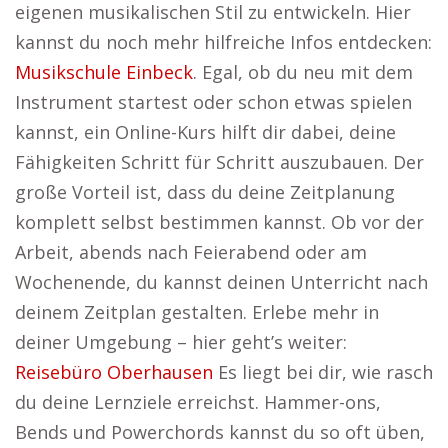
eigenen musikalischen Stil zu entwickeln. Hier
kannst du noch mehr hilfreiche Infos entdecken:
Musikschule Einbeck
. Egal, ob du neu mit dem
Instrument startest oder schon etwas spielen
kannst, ein Online-Kurs hilft dir dabei, deine
Fähigkeiten Schritt für Schritt auszubauen. Der
große Vorteil ist, dass du deine Zeitplanung
komplett selbst bestimmen kannst. Ob vor der
Arbeit, abends nach Feierabend oder am
Wochenende, du kannst deinen Unterricht nach
deinem Zeitplan gestalten. Erlebe mehr in
deiner Umgebung – hier geht’s weiter:
Reisebüro Oberhausen
Es liegt bei dir, wie rasch
du deine Lernziele erreichst. Hammer-ons,
Bends und Powerchords kannst du so oft üben,