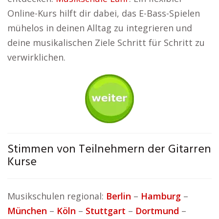
Online-Kurs hilft dir dabei, das E-Bass-Spielen
mühelos in deinen Alltag zu integrieren und
deine musikalischen Ziele Schritt für Schritt zu
verwirklichen.
Stimmen von Teilnehmern der Gitarren
Kurse
Musikschulen regional:
Berlin
–
Hamburg
–
München
–
Köln
–
Stuttgart
–
Dortmund
–