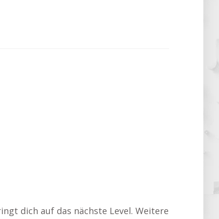
ingt dich auf das nächste Level. Weitere