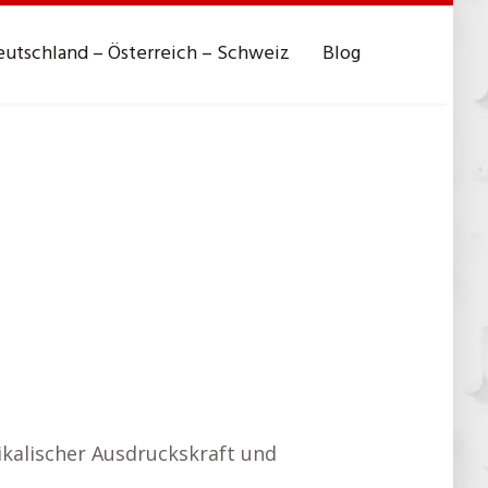
utschland – Österreich – Schweiz
Blog
sikalischer Ausdruckskraft und