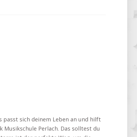
s passt sich deinem Leben an und hilft
k Musikschule Perlach. Das solltest du