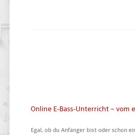
Online E-Bass-Unterricht – vom 
Egal, ob du Anfänger bist oder schon ei