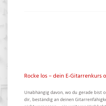
Rocke los – dein E-Gitarrenkurs 
Unabhängig davon, wo du gerade bist ode
dir, beständig an deinen Gitarrenfähigk