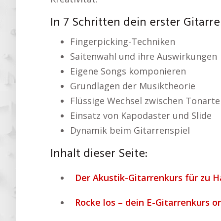
In 7 Schritten dein erster Gitar
Fingerpicking-Techniken
Saitenwahl und ihre Auswirkungen
Eigene Songs komponieren
Grundlagen der Musiktheorie
Flüssige Wechsel zwischen Tonarte
Einsatz von Kapodaster und Slide
Dynamik beim Gitarrenspiel
Inhalt dieser Seite:
Der Akustik-Gitarrenkurs für zu H
Rocke los – dein E-Gitarrenkurs o