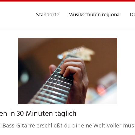
Standorte
Musikschulen regional
De
en in 30 Minuten täglich
E-Bass-Gitarre erschließt du dir eine Welt voller mu