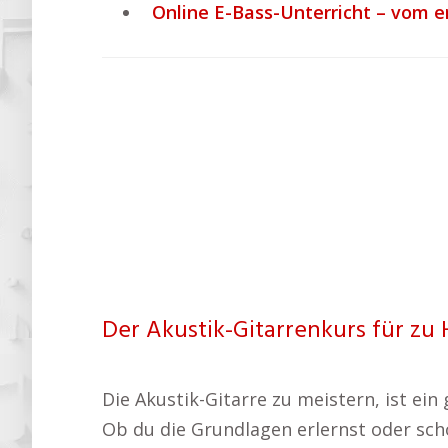
Online E-Bass-Unterricht – vom e
Der Akustik-Gitarrenkurs für zu 
Die Akustik-Gitarre zu meistern, ist ei
Ob du die Grundlagen erlernst oder scho