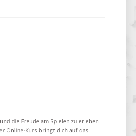
 und die Freude am Spielen zu erleben.
er Online-Kurs bringt dich auf das