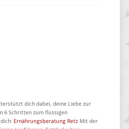
terstützt dich dabei, deine Liebe zur
n 6 Schritten zum flüssigen
 dich:
Ernährungsberatung Retz
Mit der