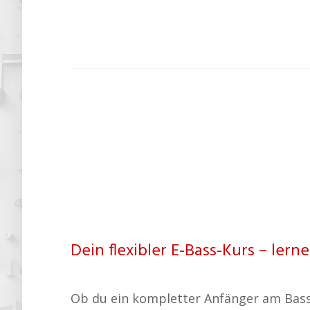
Dein flexibler E-Bass-Kurs – lern
Ob du ein kompletter Anfänger am Bass b