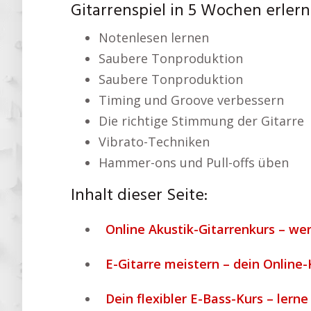
Gitarrenspiel in 5 Wochen erler
Notenlesen lernen
Saubere Tonproduktion
Saubere Tonproduktion
Timing und Groove verbessern
Die richtige Stimmung der Gitarre
Vibrato-Techniken
Hammer-ons und Pull-offs üben
Inhalt dieser Seite:
Online Akustik-Gitarrenkurs – we
E-Gitarre meistern – dein Online-
Dein flexibler E-Bass-Kurs – lerne