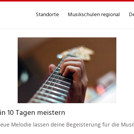
Standorte
Musikschulen regional
De
in 10 Tagen meistern
neue Melodie lassen deine Begeisterung für die Mus