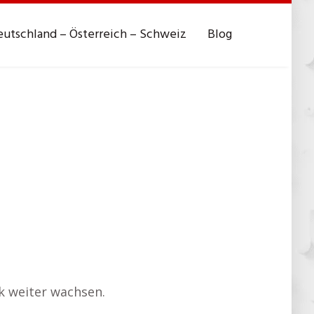
utschland – Österreich – Schweiz
Blog
ik weiter wachsen.