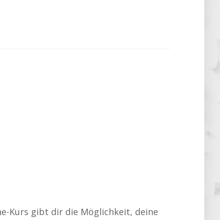
-Kurs gibt dir die Möglichkeit, deine