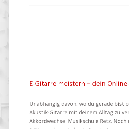
E-Gitarre meistern – dein Online
Unabhängig davon, wo du gerade bist oder
Akustik-Gitarre mit deinem Alltag zu ve
Akkordwechsel Musikschule Retz. Noch 