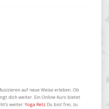
Musizieren auf neue Weise erleben. Ob
ngt dich weiter. Ein Online-Kurs bietet
ht’s weiter:
Yoga Retz
Du bist frei, zu