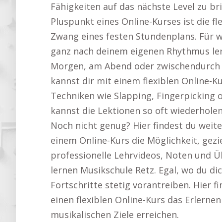
Fähigkeiten auf das nächste Level zu br
Pluspunkt eines Online-Kurses ist die 
Zwang eines festen Stundenplans. Für 
ganz nach deinem eigenen Rhythmus ler
Morgen, am Abend oder zwischendurch – 
kannst dir mit einem flexiblen Online-K
Techniken wie Slapping, Fingerpicking 
kannst die Lektionen so oft wiederholen
Noch nicht genug? Hier findest du weit
einem Online-Kurs die Möglichkeit, gezie
professionelle Lehrvideos, Noten und Üb
lernen Musikschule Retz. Egal, wo du di
Fortschritte stetig vorantreiben. Hier
einen flexiblen Online-Kurs das Erlernen
musikalischen Ziele erreichen.