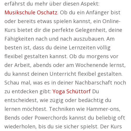
erfährst du mehr über diesen Aspekt:
Musikschule Oschatz
. Ob du ein Anfänger bist
oder bereits etwas spielen kannst, ein Online-
Kurs bietet dir die perfekte Gelegenheit, deine
Fähigkeiten nach und nach auszubauen. Am
besten ist, dass du deine Lernzeiten völlig
flexibel gestalten kannst. Ob du morgens vor
der Arbeit, abends oder am Wochenende lernst,
du kannst deinen Unterricht flexibel gestalten.
Schau mal, was es in deiner Nachbarschaft noch
zu entdecken gibt:
Yoga Schüttorf
Du
entscheidest, wie zügig oder bedächtig du
lernen möchtest. Techniken wie Hammer-ons,
Bends oder Powerchords kannst du beliebig oft
wiederholen, bis du sie sicher spielst. Der Kurs