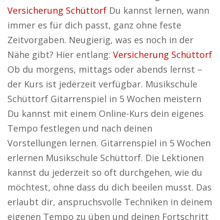
Versicherung Schüttorf
Du kannst lernen, wann
immer es für dich passt, ganz ohne feste
Zeitvorgaben. Neugierig, was es noch in der
Nähe gibt? Hier entlang:
Versicherung Schüttorf
Ob du morgens, mittags oder abends lernst –
der Kurs ist jederzeit verfügbar. Musikschule
Schüttorf Gitarrenspiel in 5 Wochen meistern
Du kannst mit einem Online-Kurs dein eigenes
Tempo festlegen und nach deinen
Vorstellungen lernen. Gitarrenspiel in 5 Wochen
erlernen Musikschule Schüttorf. Die Lektionen
kannst du jederzeit so oft durchgehen, wie du
möchtest, ohne dass du dich beeilen musst. Das
erlaubt dir, anspruchsvolle Techniken in deinem
eigenen Tempo zu üben und deinen Fortschritt