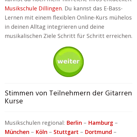
Musikschule Dillingen
. Du kannst das E-Bass-
Lernen mit einem flexiblen Online-Kurs mühelos
in deinen Alltag integrieren und deine
musikalischen Ziele Schritt für Schritt erreichen.
Stimmen von Teilnehmern der Gitarren
Kurse
Musikschulen regional:
Berlin
–
Hamburg
–
München
–
Köln
–
Stuttgart
–
Dortmund
–