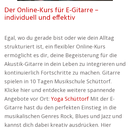
Der Online-Kurs für E-Gitarre –
individuell und effektiv
Egal, wo du gerade bist oder wie dein Alltag
strukturiert ist, ein flexibler Online-Kurs
ermöglicht es dir, deine Begeisterung für die
Akustik-Gitarre in dein Leben zu integrieren und
kontinuierlich Fortschritte zu machen. Gitarre
spielen in 10 Tagen Musikschule Schüttorf.
Klicke hier und entdecke weitere spannende
Angebote vor Ort:
Yoga Schüttorf
Mit der E-
Gitarre hast du den perfekten Einstieg in die
musikalischen Genres Rock, Blues und Jazz und
kannst dich dabei kreativ ausdrücken. Hier