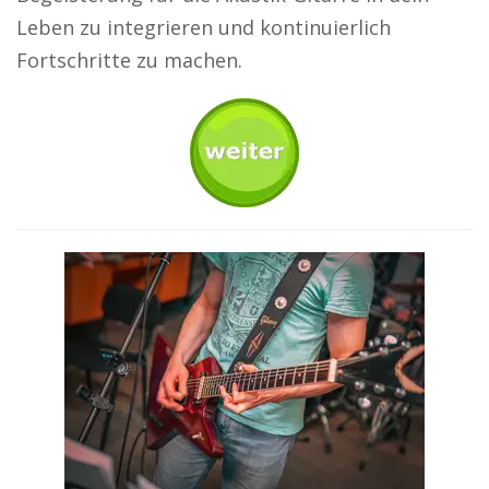
Leben zu integrieren und kontinuierlich
Fortschritte zu machen.