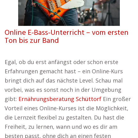
Online E-Bass-Unterricht – vom ersten
Ton bis zur Band
Egal, ob du erst anfängst oder schon erste
Erfahrungen gemacht hast – ein Online-Kurs
bringt dich auf das nächste Level. Schau mal
vorbei, was es sonst noch in der Umgebung
gibt:
Ernährungsberatung Schüttorf
Ein großer
Vorteil eines Online-Kurses ist die Möglichkeit,
die Lernzeit flexibel zu gestalten. Du hast die
Freiheit, zu lernen, wann und wo es dir am
besten passt, ohne dich an einen festen