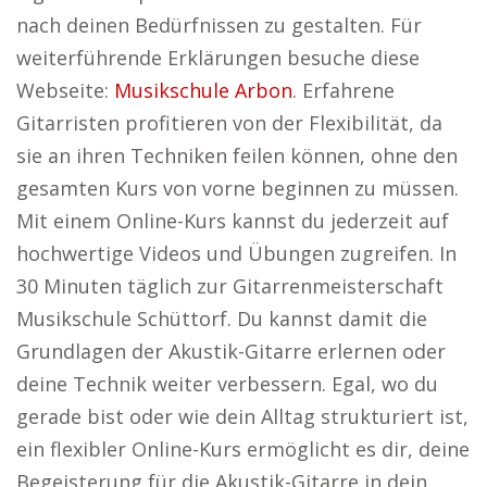
nach deinen Bedürfnissen zu gestalten. Für
weiterführende Erklärungen besuche diese
Webseite:
Musikschule Arbon
. Erfahrene
Gitarristen profitieren von der Flexibilität, da
sie an ihren Techniken feilen können, ohne den
gesamten Kurs von vorne beginnen zu müssen.
Mit einem Online-Kurs kannst du jederzeit auf
hochwertige Videos und Übungen zugreifen. In
30 Minuten täglich zur Gitarrenmeisterschaft
Musikschule Schüttorf. Du kannst damit die
Grundlagen der Akustik-Gitarre erlernen oder
deine Technik weiter verbessern. Egal, wo du
gerade bist oder wie dein Alltag strukturiert ist,
ein flexibler Online-Kurs ermöglicht es dir, deine
Begeisterung für die Akustik-Gitarre in dein