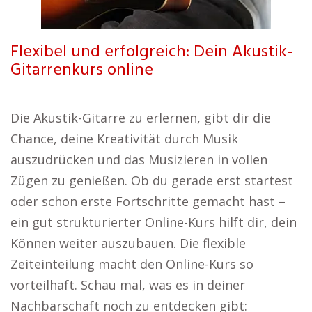
Flexibel und erfolgreich: Dein Akustik-
Gitarrenkurs online
Die Akustik-Gitarre zu erlernen, gibt dir die
Chance, deine Kreativität durch Musik
auszudrücken und das Musizieren in vollen
Zügen zu genießen. Ob du gerade erst startest
oder schon erste Fortschritte gemacht hast –
ein gut strukturierter Online-Kurs hilft dir, dein
Können weiter auszubauen. Die flexible
Zeiteinteilung macht den Online-Kurs so
vorteilhaft. Schau mal, was es in deiner
Nachbarschaft noch zu entdecken gibt: