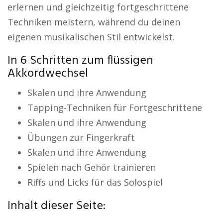
erlernen und gleichzeitig fortgeschrittene
Techniken meistern, während du deinen
eigenen musikalischen Stil entwickelst.
In 6 Schritten zum flüssigen
Akkordwechsel
Skalen und ihre Anwendung
Tapping-Techniken für Fortgeschrittene
Skalen und ihre Anwendung
Übungen zur Fingerkraft
Skalen und ihre Anwendung
Spielen nach Gehör trainieren
Riffs und Licks für das Solospiel
Inhalt dieser Seite: