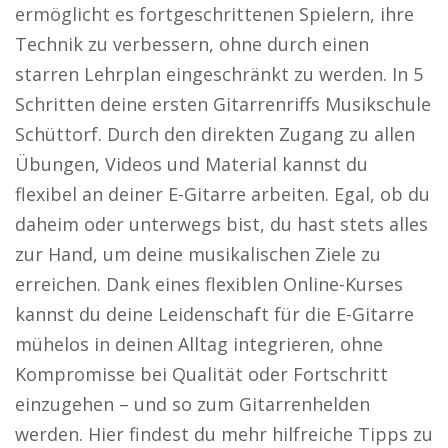
ermöglicht es fortgeschrittenen Spielern, ihre
Technik zu verbessern, ohne durch einen
starren Lehrplan eingeschränkt zu werden. In 5
Schritten deine ersten Gitarrenriffs Musikschule
Schüttorf. Durch den direkten Zugang zu allen
Übungen, Videos und Material kannst du
flexibel an deiner E-Gitarre arbeiten. Egal, ob du
daheim oder unterwegs bist, du hast stets alles
zur Hand, um deine musikalischen Ziele zu
erreichen. Dank eines flexiblen Online-Kurses
kannst du deine Leidenschaft für die E-Gitarre
mühelos in deinen Alltag integrieren, ohne
Kompromisse bei Qualität oder Fortschritt
einzugehen – und so zum Gitarrenhelden
werden. Hier findest du mehr hilfreiche Tipps zu