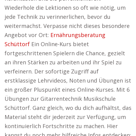
Wiederhole die Lektionen so oft wie nötig, um
jede Technik zu verinnerlichen, bevor du
weitermachst. Verpasse nicht dieses besondere
Angebot vor Ort:
Ernährungsberatung
Schüttorf
Ein Online-Kurs bietet
fortgeschrittenen Spielern die Chance, gezielt
an ihren Stärken zu arbeiten und ihr Spiel zu
verfeinern. Der sofortige Zugriff auf
erstklassige Lehrvideos, Noten und Übungen ist
ein großer Pluspunkt eines Online-Kurses. Mit 6
Übungen zur Gitarrentechnik Musikschule
Schüttorf. Ganz gleich, wo du dich aufhältst, das
Material steht dir jederzeit zur Verfügung, um
kontinuierlich Fortschritte zu machen. Hier
kannst du noch mehr hilfreiche Infos entdecken: