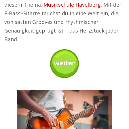
diesem Thema:
Musikschule Havelberg
. Mit der
E-Bass-Gitarre tauchst du in eine Welt ein, die
von satten Grooves und rhythmischer
Genauigkeit geprägt ist – das Herzstück jeder
Band.