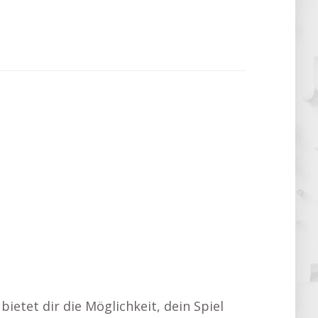
ietet dir die Möglichkeit, dein Spiel