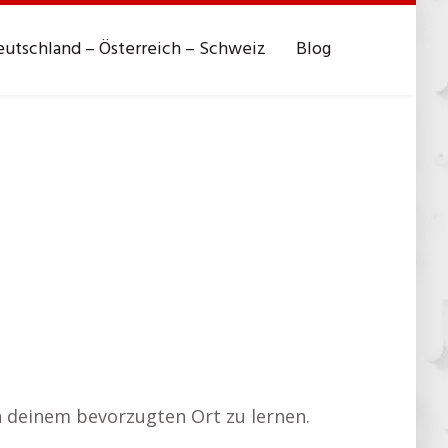
utschland – Österreich – Schweiz
Blog
an deinem bevorzugten Ort zu lernen.