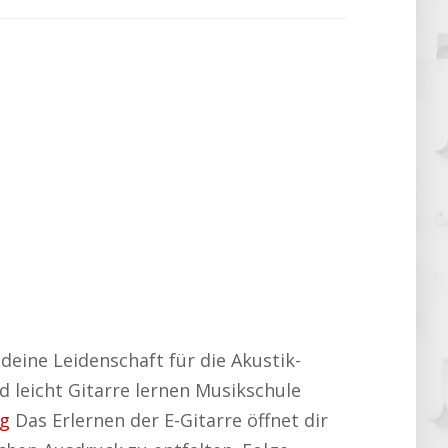
 deine Leidenschaft für die Akustik-
d leicht Gitarre lernen Musikschule
ng
Das Erlernen der E-Gitarre öffnet dir