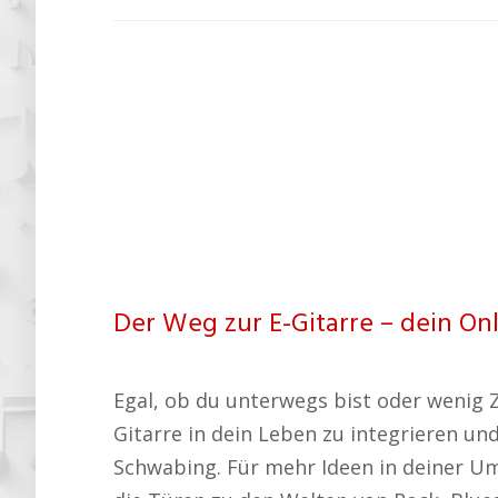
Der Weg zur E-Gitarre – dein On
Egal, ob du unterwegs bist oder wenig Ze
Gitarre in dein Leben zu integrieren un
Schwabing. Für mehr Ideen in deiner Um