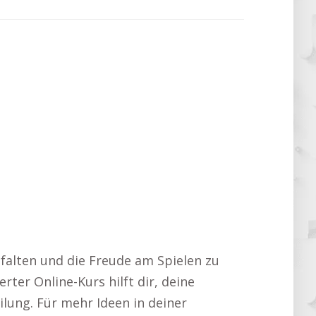
ntfalten und die Freude am Spielen zu
ter Online-Kurs hilft dir, deine
eilung. Für mehr Ideen in deiner