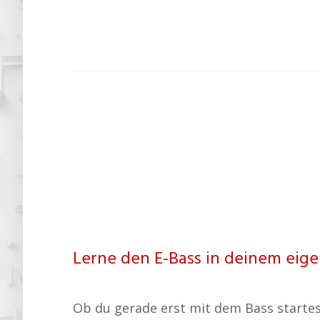
Lerne den E-Bass in deinem eig
Ob du gerade erst mit dem Bass startest 