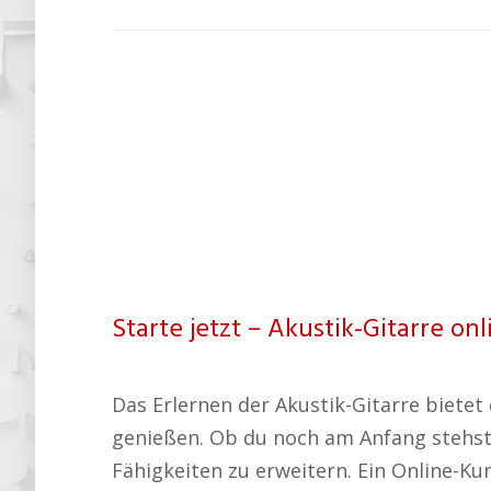
Starte jetzt – Akustik-Gitarre on
Das Erlernen der Akustik-Gitarre bietet 
genießen. Ob du noch am Anfang stehst o
Fähigkeiten zu erweitern. Ein Online-Kur