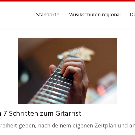
Standorte
Musikschulen regional
De
7 Schritten zum Gitarrist
ie Freiheit geben, nach deinem eigenen Zeitplan und 