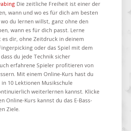
wabing
Die zeitliche Freiheit ist einer der
nen, wann und wo es für dich am besten
wo du lernen willst, ganz ohne den
en, wann es für dich passt. Lerne
t es dir, ohne Zeitdruck in deinem
Fingerpicking oder das Spiel mit dem
 dass du jede Technik sicher
uch erfahrene Spieler profitieren von
ssern. Mit einem Online-Kurs hast du
 in 10 Lektionen Musikschule
ntinuierlich weiterlernen kannst. Klicke
len Online-Kurs kannst du das E-Bass-
n Ziele.