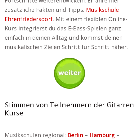
Fortschritte weiterentwickeln. Erfahre hier
zusätzliche Fakten und Tipps:
Musikschule
Ehrenfriedersdorf
. Mit einem flexiblen Online-
Kurs integrierst du das E-Bass-Spielen ganz
einfach in deinen Alltag und kommst deinen
musikalischen Zielen Schritt für Schritt näher.
Stimmen von Teilnehmern der Gitarren
Kurse
Musikschulen regional:
Berlin
–
Hamburg
–