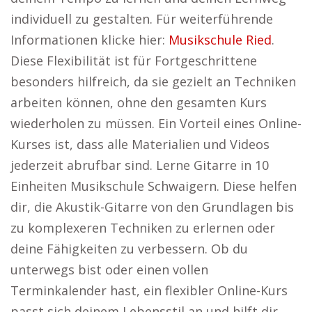
individuell zu gestalten. Für weiterführende
Informationen klicke hier:
Musikschule Ried
.
Diese Flexibilität ist für Fortgeschrittene
besonders hilfreich, da sie gezielt an Techniken
arbeiten können, ohne den gesamten Kurs
wiederholen zu müssen. Ein Vorteil eines Online-
Kurses ist, dass alle Materialien und Videos
jederzeit abrufbar sind. Lerne Gitarre in 10
Einheiten Musikschule Schwaigern. Diese helfen
dir, die Akustik-Gitarre von den Grundlagen bis
zu komplexeren Techniken zu erlernen oder
deine Fähigkeiten zu verbessern. Ob du
unterwegs bist oder einen vollen
Terminkalender hast, ein flexibler Online-Kurs
passt sich deinem Lebensstil an und hilft dir,