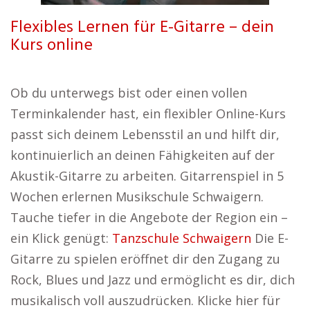
Flexibles Lernen für E-Gitarre – dein
Kurs online
Ob du unterwegs bist oder einen vollen
Terminkalender hast, ein flexibler Online-Kurs
passt sich deinem Lebensstil an und hilft dir,
kontinuierlich an deinen Fähigkeiten auf der
Akustik-Gitarre zu arbeiten. Gitarrenspiel in 5
Wochen erlernen Musikschule Schwaigern.
Tauche tiefer in die Angebote der Region ein –
ein Klick genügt:
Tanzschule Schwaigern
Die E-
Gitarre zu spielen eröffnet dir den Zugang zu
Rock, Blues und Jazz und ermöglicht es dir, dich
musikalisch voll auszudrücken. Klicke hier für