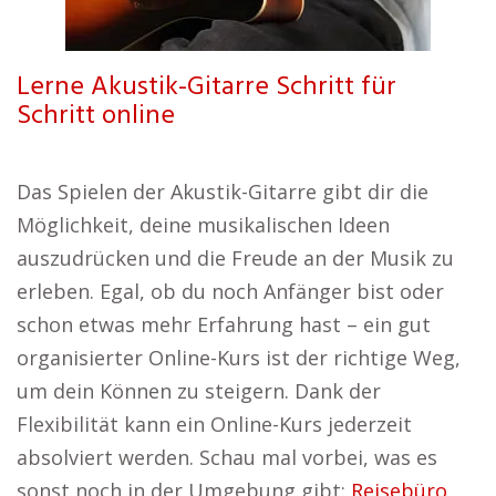
Lerne Akustik-Gitarre Schritt für
Schritt online
Das Spielen der Akustik-Gitarre gibt dir die
Möglichkeit, deine musikalischen Ideen
auszudrücken und die Freude an der Musik zu
erleben. Egal, ob du noch Anfänger bist oder
schon etwas mehr Erfahrung hast – ein gut
organisierter Online-Kurs ist der richtige Weg,
um dein Können zu steigern. Dank der
Flexibilität kann ein Online-Kurs jederzeit
absolviert werden. Schau mal vorbei, was es
sonst noch in der Umgebung gibt:
Reisebüro