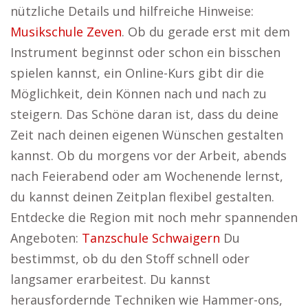
nützliche Details und hilfreiche Hinweise:
Musikschule Zeven
. Ob du gerade erst mit dem
Instrument beginnst oder schon ein bisschen
spielen kannst, ein Online-Kurs gibt dir die
Möglichkeit, dein Können nach und nach zu
steigern. Das Schöne daran ist, dass du deine
Zeit nach deinen eigenen Wünschen gestalten
kannst. Ob du morgens vor der Arbeit, abends
nach Feierabend oder am Wochenende lernst,
du kannst deinen Zeitplan flexibel gestalten.
Entdecke die Region mit noch mehr spannenden
Angeboten:
Tanzschule Schwaigern
Du
bestimmst, ob du den Stoff schnell oder
langsamer erarbeitest. Du kannst
herausfordernde Techniken wie Hammer-ons,