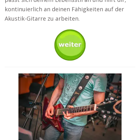
kontinuierlich an deinen Fähigkeiten auf der
Akustik-Gitarre zu arbeiten.