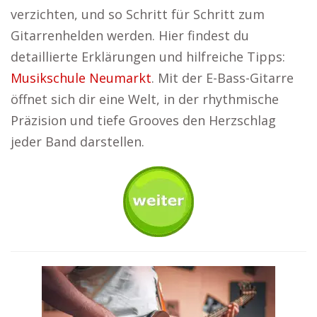
verzichten, und so Schritt für Schritt zum
Gitarrenhelden werden. Hier findest du
detaillierte Erklärungen und hilfreiche Tipps:
Musikschule Neumarkt
. Mit der E-Bass-Gitarre
öffnet sich dir eine Welt, in der rhythmische
Präzision und tiefe Grooves den Herzschlag
jeder Band darstellen.