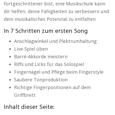
fortgeschrittener bist, eine Musikschule kann
dir helfen, deine Fähigkeiten zu verbessern und
dein musikalisches Potenzial zu entfalten.
In 7 Schritten zum ersten Song
Anschlagwinkel und Plektrumhaltung
Live-Spiel üben
Barré-Akkorde meistern
Riffs und Licks für das Solospiel
Fingernägel und Pflege beim Fingerstyle
Saubere Tonproduktion
Richtige Fingerpositionen auf dem
Griffbrett
Inhalt dieser Seite: