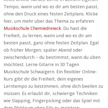
Tempo, wann und wo es dir am besten passt,
ohne den Druck eines festen Zeitplans. Klicke
hier, um mehr über das Thema zu erfahren:
Musikschule Chemiedreieck
. Du hast die
Freiheit, zu lernen, wann und wo es dir am
besten passt, ganz ohne festen Zeitplan. Egal
ob früher Morgen, später Abend oder
zwischendurch – du bestimmst, wann du üben
möchtest. Lerne Gitarre in 30 Tagen
Musikschule Schwaigern. Ein flexibler Online-
Kurs gibt dir die Freiheit, dein eigenes
Lerntempo zu bestimmen, ohne dich beeilen zu
müssen. Es erlaubt dir, schwierige Techniken
wie Slapping, Fingerpicking oder das Spiel mit
dem Plektrum ohne Eile zu meistern.