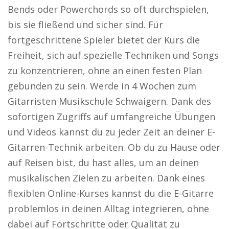
Bends oder Powerchords so oft durchspielen,
bis sie fließend und sicher sind. Für
fortgeschrittene Spieler bietet der Kurs die
Freiheit, sich auf spezielle Techniken und Songs
zu konzentrieren, ohne an einen festen Plan
gebunden zu sein. Werde in 4 Wochen zum
Gitarristen Musikschule Schwaigern. Dank des
sofortigen Zugriffs auf umfangreiche Übungen
und Videos kannst du zu jeder Zeit an deiner E-
Gitarren-Technik arbeiten. Ob du zu Hause oder
auf Reisen bist, du hast alles, um an deinen
musikalischen Zielen zu arbeiten. Dank eines
flexiblen Online-Kurses kannst du die E-Gitarre
problemlos in deinen Alltag integrieren, ohne
dabei auf Fortschritte oder Qualität zu