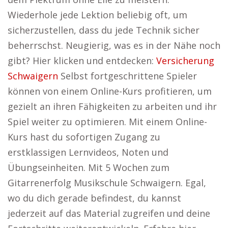
Wiederhole jede Lektion beliebig oft, um
sicherzustellen, dass du jede Technik sicher
beherrschst. Neugierig, was es in der Nähe noch
gibt? Hier klicken und entdecken:
Versicherung
Schwaigern
Selbst fortgeschrittene Spieler
können von einem Online-Kurs profitieren, um
gezielt an ihren Fähigkeiten zu arbeiten und ihr
Spiel weiter zu optimieren. Mit einem Online-
Kurs hast du sofortigen Zugang zu
erstklassigen Lernvideos, Noten und
Übungseinheiten. Mit 5 Wochen zum
Gitarrenerfolg Musikschule Schwaigern. Egal,
wo du dich gerade befindest, du kannst
jederzeit auf das Material zugreifen und deine