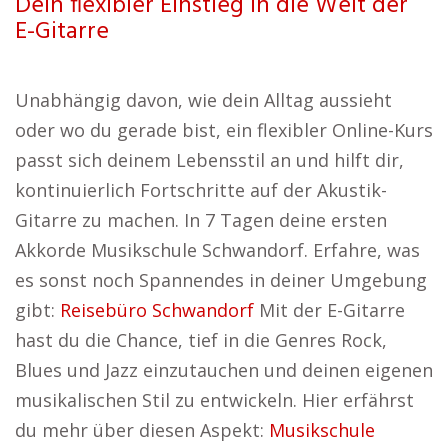
Dein flexibler Einstieg in die Welt der
E-Gitarre
Unabhängig davon, wie dein Alltag aussieht
oder wo du gerade bist, ein flexibler Online-Kurs
passt sich deinem Lebensstil an und hilft dir,
kontinuierlich Fortschritte auf der Akustik-
Gitarre zu machen. In 7 Tagen deine ersten
Akkorde Musikschule Schwandorf. Erfahre, was
es sonst noch Spannendes in deiner Umgebung
gibt:
Reisebüro Schwandorf
Mit der E-Gitarre
hast du die Chance, tief in die Genres Rock,
Blues und Jazz einzutauchen und deinen eigenen
musikalischen Stil zu entwickeln. Hier erfährst
du mehr über diesen Aspekt:
Musikschule