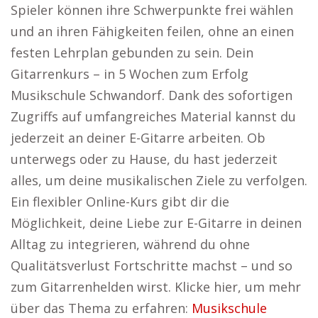
Spieler können ihre Schwerpunkte frei wählen
und an ihren Fähigkeiten feilen, ohne an einen
festen Lehrplan gebunden zu sein. Dein
Gitarrenkurs – in 5 Wochen zum Erfolg
Musikschule Schwandorf. Dank des sofortigen
Zugriffs auf umfangreiches Material kannst du
jederzeit an deiner E-Gitarre arbeiten. Ob
unterwegs oder zu Hause, du hast jederzeit
alles, um deine musikalischen Ziele zu verfolgen.
Ein flexibler Online-Kurs gibt dir die
Möglichkeit, deine Liebe zur E-Gitarre in deinen
Alltag zu integrieren, während du ohne
Qualitätsverlust Fortschritte machst – und so
zum Gitarrenhelden wirst. Klicke hier, um mehr
über das Thema zu erfahren:
Musikschule