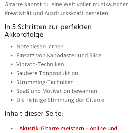
Gitarre kannst du eine Welt voller musikalischer
Kreativität und Ausdruckskraft betreten.
In 5 Schritten zur perfekten
Akkordfolge
Notenlesen lernen
Einsatz von Kapodaster und Slide
Vibrato-Techniken
Saubere Tonproduktion
Strumming-Techniken
Spaß und Motivation bewahren
Die richtige Stimmung der Gitarre
Inhalt dieser Seite:
Akustik-Gitarre meistern – online und