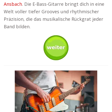
Ansbach
. Die E-Bass-Gitarre bringt dich in eine
Welt voller tiefer Grooves und rhythmischer
Präzision, die das musikalische Rückgrat jeder
Band bilden.