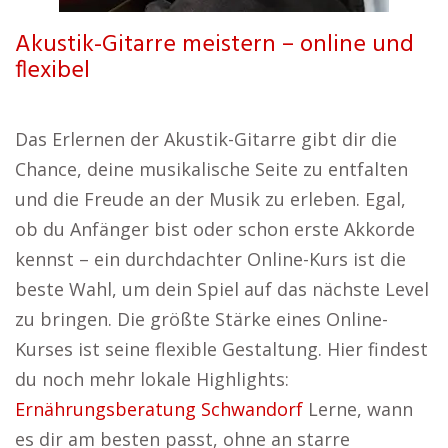
Akustik-Gitarre meistern – online und
flexibel
Das Erlernen der Akustik-Gitarre gibt dir die
Chance, deine musikalische Seite zu entfalten
und die Freude an der Musik zu erleben. Egal,
ob du Anfänger bist oder schon erste Akkorde
kennst – ein durchdachter Online-Kurs ist die
beste Wahl, um dein Spiel auf das nächste Level
zu bringen. Die größte Stärke eines Online-
Kurses ist seine flexible Gestaltung. Hier findest
du noch mehr lokale Highlights:
Ernährungsberatung Schwandorf
Lerne, wann
es dir am besten passt, ohne an starre