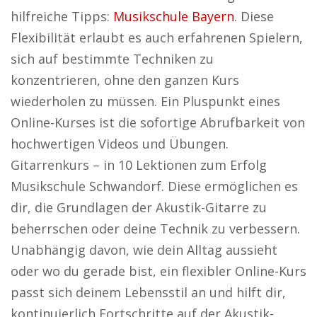
hilfreiche Tipps:
Musikschule Bayern
. Diese
Flexibilität erlaubt es auch erfahrenen Spielern,
sich auf bestimmte Techniken zu
konzentrieren, ohne den ganzen Kurs
wiederholen zu müssen. Ein Pluspunkt eines
Online-Kurses ist die sofortige Abrufbarkeit von
hochwertigen Videos und Übungen.
Gitarrenkurs – in 10 Lektionen zum Erfolg
Musikschule Schwandorf. Diese ermöglichen es
dir, die Grundlagen der Akustik-Gitarre zu
beherrschen oder deine Technik zu verbessern.
Unabhängig davon, wie dein Alltag aussieht
oder wo du gerade bist, ein flexibler Online-Kurs
passt sich deinem Lebensstil an und hilft dir,
kontinuierlich Fortschritte auf der Akustik-