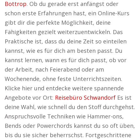
Bottrop
. Ob du gerade erst anfängst oder
schon erste Erfahrungen hast, ein Online-Kurs
gibt dir die perfekte Möglichkeit, deine
Fähigkeiten gezielt weiterzuentwickeln. Das
Praktische ist, dass du deine Zeit so einteilen
kannst, wie es für dich am besten passt. Du
kannst lernen, wann es für dich passt, ob vor
der Arbeit, nach Feierabend oder am
Wochenende, ohne feste Unterrichtszeiten.
Klicke hier und entdecke weitere spannende
Angebote vor Ort:
Reisebüro Schwandorf
Es ist
deine Wahl, wie schnell du den Stoff durchgehst.
Anspruchsvolle Techniken wie Hammer-ons,
Bends oder Powerchords kannst du so oft üben,
bis du sie sicher beherrschst. Fortgeschrittene