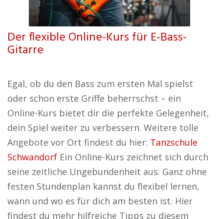
Der flexible Online-Kurs für E-Bass-
Gitarre
Egal, ob du den Bass zum ersten Mal spielst
oder schon erste Griffe beherrschst – ein
Online-Kurs bietet dir die perfekte Gelegenheit,
dein Spiel weiter zu verbessern. Weitere tolle
Angebote vor Ort findest du hier:
Tanzschule
Schwandorf
Ein Online-Kurs zeichnet sich durch
seine zeitliche Ungebundenheit aus. Ganz ohne
festen Stundenplan kannst du flexibel lernen,
wann und wo es für dich am besten ist. Hier
findest du mehr hilfreiche Tipps zu diesem