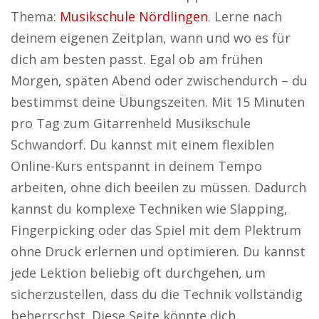
Thema:
Musikschule Nördlingen
. Lerne nach
deinem eigenen Zeitplan, wann und wo es für
dich am besten passt. Egal ob am frühen
Morgen, späten Abend oder zwischendurch – du
bestimmst deine Übungszeiten. Mit 15 Minuten
pro Tag zum Gitarrenheld Musikschule
Schwandorf. Du kannst mit einem flexiblen
Online-Kurs entspannt in deinem Tempo
arbeiten, ohne dich beeilen zu müssen. Dadurch
kannst du komplexe Techniken wie Slapping,
Fingerpicking oder das Spiel mit dem Plektrum
ohne Druck erlernen und optimieren. Du kannst
jede Lektion beliebig oft durchgehen, um
sicherzustellen, dass du die Technik vollständig
beherrschst. Diese Seite könnte dich