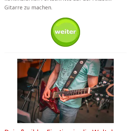
Gitarre zu machen.