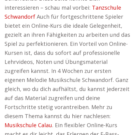
interessieren – schau mal vorbei:
Tanzschule
Schwandorf
Auch für fortgeschrittene Spieler
bietet ein Online-Kurs die ideale Gelegenheit,
gezielt an ihren Fähigkeiten zu arbeiten und das
Spiel zu perfektionieren. Ein Vorteil von Online-
Kursen ist, dass du sofort auf professionelle
Lehrvideos, Noten und Übungsmaterial
zugreifen kannst. In 4 Wochen zur ersten
eigenen Melodie Musikschule Schwandorf. Ganz
gleich, wo du dich aufhältst, du kannst jederzeit
auf das Material zugreifen und deine
Fortschritte stetig vorantreiben. Mehr zu
diesem Thema kannst du hier nachlesen:
Musikschule Calau
. Ein flexibler Online-Kurs
macht es dir leicht, das Erlernen der E-Bass-