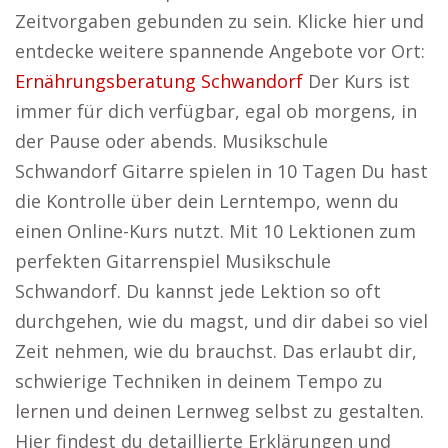
Zeitvorgaben gebunden zu sein. Klicke hier und
entdecke weitere spannende Angebote vor Ort:
Ernährungsberatung Schwandorf
Der Kurs ist
immer für dich verfügbar, egal ob morgens, in
der Pause oder abends. Musikschule
Schwandorf Gitarre spielen in 10 Tagen Du hast
die Kontrolle über dein Lerntempo, wenn du
einen Online-Kurs nutzt. Mit 10 Lektionen zum
perfekten Gitarrenspiel Musikschule
Schwandorf. Du kannst jede Lektion so oft
durchgehen, wie du magst, und dir dabei so viel
Zeit nehmen, wie du brauchst. Das erlaubt dir,
schwierige Techniken in deinem Tempo zu
lernen und deinen Lernweg selbst zu gestalten.
Hier findest du detaillierte Erklärungen und