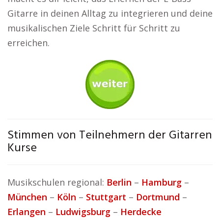
Gitarre in deinen Alltag zu integrieren und deine
musikalischen Ziele Schritt für Schritt zu
erreichen.
Stimmen von Teilnehmern der Gitarren
Kurse
Musikschulen regional:
Berlin
–
Hamburg
–
München
–
Köln
–
Stuttgart
–
Dortmund
–
Erlangen
–
Ludwigsburg
–
Herdecke