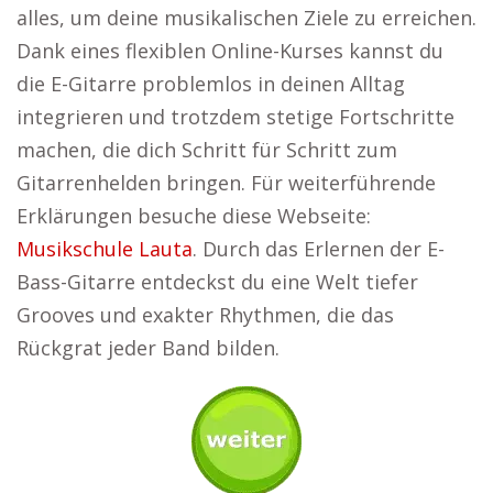
alles, um deine musikalischen Ziele zu erreichen.
Dank eines flexiblen Online-Kurses kannst du
die E-Gitarre problemlos in deinen Alltag
integrieren und trotzdem stetige Fortschritte
machen, die dich Schritt für Schritt zum
Gitarrenhelden bringen. Für weiterführende
Erklärungen besuche diese Webseite:
Musikschule Lauta
. Durch das Erlernen der E-
Bass-Gitarre entdeckst du eine Welt tiefer
Grooves und exakter Rhythmen, die das
Rückgrat jeder Band bilden.