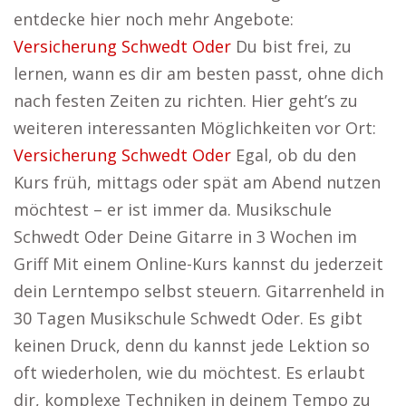
entdecke hier noch mehr Angebote:
Versicherung Schwedt Oder
Du bist frei, zu
lernen, wann es dir am besten passt, ohne dich
nach festen Zeiten zu richten. Hier geht’s zu
weiteren interessanten Möglichkeiten vor Ort:
Versicherung Schwedt Oder
Egal, ob du den
Kurs früh, mittags oder spät am Abend nutzen
möchtest – er ist immer da. Musikschule
Schwedt Oder Deine Gitarre in 3 Wochen im
Griff Mit einem Online-Kurs kannst du jederzeit
dein Lerntempo selbst steuern. Gitarrenheld in
30 Tagen Musikschule Schwedt Oder. Es gibt
keinen Druck, denn du kannst jede Lektion so
oft wiederholen, wie du möchtest. Es erlaubt
dir, komplexe Techniken in deinem Tempo zu