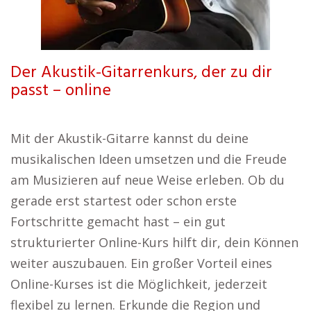
Der Akustik-Gitarrenkurs, der zu dir
passt – online
Mit der Akustik-Gitarre kannst du deine
musikalischen Ideen umsetzen und die Freude
am Musizieren auf neue Weise erleben. Ob du
gerade erst startest oder schon erste
Fortschritte gemacht hast – ein gut
strukturierter Online-Kurs hilft dir, dein Können
weiter auszubauen. Ein großer Vorteil eines
Online-Kurses ist die Möglichkeit, jederzeit
flexibel zu lernen. Erkunde die Region und