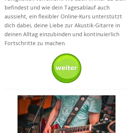
befindest und wie dein Tagesablauf auch
aussieht, ein flexibler Online-Kurs unterstützt
dich dabei, deine Liebe zur Akustik-Gitarre in
deinen Alltag einzubinden und kontinuierlich
Fortschritte zu machen.