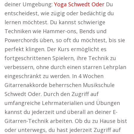
deiner Umgebung:
Yoga Schwedt Oder
Du
entscheidest, wie zügig oder bedächtig du
lernen möchtest. Du kannst schwierige
Techniken wie Hammer-ons, Bends und
Powerchords üben, so oft du möchtest, bis sie
perfekt klingen. Der Kurs ermöglicht es
fortgeschrittenen Spielern, ihre Technik zu
verbessern, ohne durch einen starren Lehrplan
eingeschränkt zu werden. In 4 Wochen
Gitarrenakkorde beherrschen Musikschule
Schwedt Oder. Durch den Zugriff auf
umfangreiche Lehrmaterialien und Übungen
kannst du jederzeit und überall an deiner E-
Gitarren-Technik arbeiten. Ob du zu Hause bist
oder unterwegs, du hast jederzeit Zugriff auf