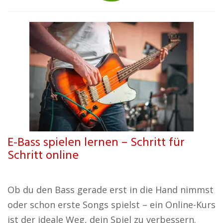
E-Bass spielen lernen – Schritt für
Schritt online
Ob du den Bass gerade erst in die Hand nimmst
oder schon erste Songs spielst – ein Online-Kurs
ist der ideale Weg, dein Spiel zu verbessern.