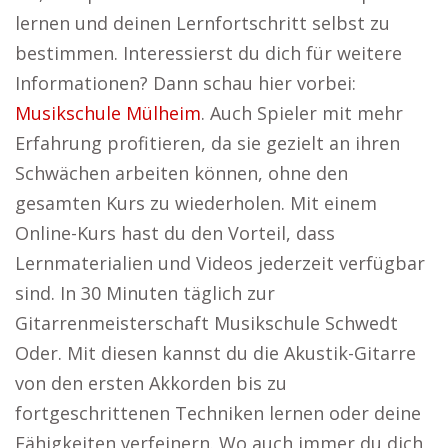
lernen und deinen Lernfortschritt selbst zu
bestimmen. Interessierst du dich für weitere
Informationen? Dann schau hier vorbei:
Musikschule Mülheim
. Auch Spieler mit mehr
Erfahrung profitieren, da sie gezielt an ihren
Schwächen arbeiten können, ohne den
gesamten Kurs zu wiederholen. Mit einem
Online-Kurs hast du den Vorteil, dass
Lernmaterialien und Videos jederzeit verfügbar
sind. In 30 Minuten täglich zur
Gitarrenmeisterschaft Musikschule Schwedt
Oder. Mit diesen kannst du die Akustik-Gitarre
von den ersten Akkorden bis zu
fortgeschrittenen Techniken lernen oder deine
Fähigkeiten verfeinern. Wo auch immer du dich