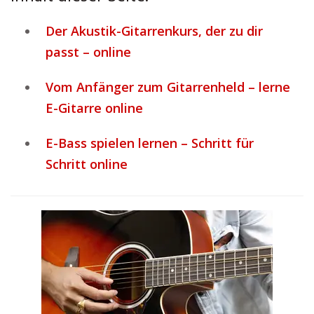
Der Akustik-Gitarrenkurs, der zu dir
passt – online
Vom Anfänger zum Gitarrenheld – lerne
E-Gitarre online
E-Bass spielen lernen – Schritt für
Schritt online