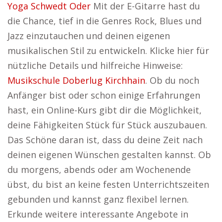
Yoga Schwedt Oder
Mit der E-Gitarre hast du
die Chance, tief in die Genres Rock, Blues und
Jazz einzutauchen und deinen eigenen
musikalischen Stil zu entwickeln. Klicke hier für
nützliche Details und hilfreiche Hinweise:
Musikschule Doberlug Kirchhain
. Ob du noch
Anfänger bist oder schon einige Erfahrungen
hast, ein Online-Kurs gibt dir die Möglichkeit,
deine Fähigkeiten Stück für Stück auszubauen.
Das Schöne daran ist, dass du deine Zeit nach
deinen eigenen Wünschen gestalten kannst. Ob
du morgens, abends oder am Wochenende
übst, du bist an keine festen Unterrichtszeiten
gebunden und kannst ganz flexibel lernen.
Erkunde weitere interessante Angebote in