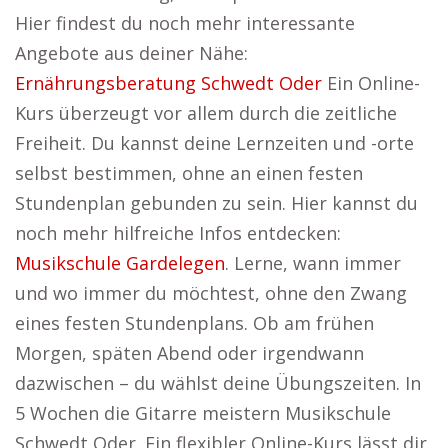
Hier findest du noch mehr interessante
Angebote aus deiner Nähe:
Ernährungsberatung Schwedt Oder
Ein Online-
Kurs überzeugt vor allem durch die zeitliche
Freiheit. Du kannst deine Lernzeiten und -orte
selbst bestimmen, ohne an einen festen
Stundenplan gebunden zu sein. Hier kannst du
noch mehr hilfreiche Infos entdecken:
Musikschule Gardelegen
. Lerne, wann immer
und wo immer du möchtest, ohne den Zwang
eines festen Stundenplans. Ob am frühen
Morgen, späten Abend oder irgendwann
dazwischen – du wählst deine Übungszeiten. In
5 Wochen die Gitarre meistern Musikschule
Schwedt Oder. Ein flexibler Online-Kurs lässt dir