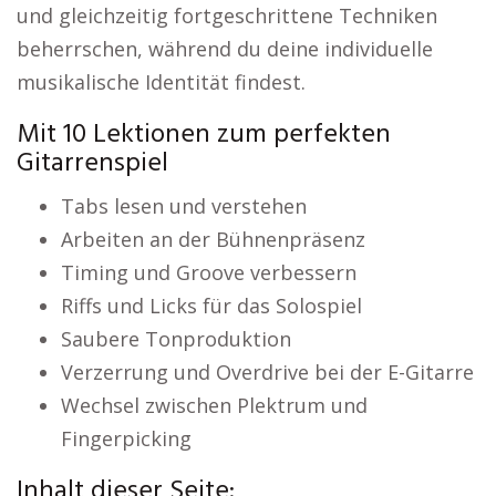
und gleichzeitig fortgeschrittene Techniken
beherrschen, während du deine individuelle
musikalische Identität findest.
Mit 10 Lektionen zum perfekten
Gitarrenspiel
Tabs lesen und verstehen
Arbeiten an der Bühnenpräsenz
Timing und Groove verbessern
Riffs und Licks für das Solospiel
Saubere Tonproduktion
Verzerrung und Overdrive bei der E-Gitarre
Wechsel zwischen Plektrum und
Fingerpicking
Inhalt dieser Seite: