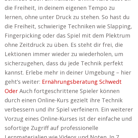
die Freiheit, in deinem eigenen Tempo zu
lernen, ohne unter Druck zu stehen. So hast du
die Freiheit, schwierige Techniken wie Slapping,
Fingerpicking oder das Spiel mit dem Plektrum
ohne Zeitdruck zu üben. Es steht dir frei, die
Lektionen immer wieder zu wiederholen, um
sicherzugehen, dass du jede Technik perfekt
kannst. Erlebe mehr in deiner Umgebung – hier
geht’s weiter:
Ernährungsberatung Schwedt
Oder
Auch fortgeschrittene Spieler können
durch einen Online-Kurs gezielt ihre Technik
verbessern und ihr Spiel verfeinern. Ein weiterer
Vorzug eines Online-Kurses ist der einfache und
sofortige Zugriff auf professionelle
Lernmaterialien wie Videos und Noten. In 7