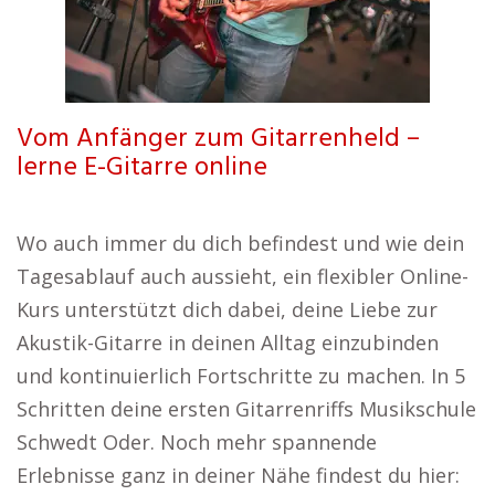
Vom Anfänger zum Gitarrenheld –
lerne E-Gitarre online
Wo auch immer du dich befindest und wie dein
Tagesablauf auch aussieht, ein flexibler Online-
Kurs unterstützt dich dabei, deine Liebe zur
Akustik-Gitarre in deinen Alltag einzubinden
und kontinuierlich Fortschritte zu machen. In 5
Schritten deine ersten Gitarrenriffs Musikschule
Schwedt Oder. Noch mehr spannende
Erlebnisse ganz in deiner Nähe findest du hier: