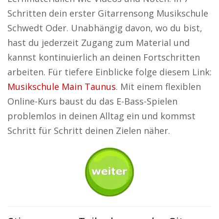
Schritten dein erster Gitarrensong Musikschule
Schwedt Oder. Unabhängig davon, wo du bist,
hast du jederzeit Zugang zum Material und
kannst kontinuierlich an deinen Fortschritten
arbeiten. Für tiefere Einblicke folge diesem Link:
Musikschule Main Taunus
. Mit einem flexiblen
Online-Kurs baust du das E-Bass-Spielen
problemlos in deinen Alltag ein und kommst
Schritt für Schritt deinen Zielen näher.