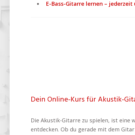
E-Bass-Gitarre lernen – jederzeit 
Dein Online-Kurs für Akustik-Gita
Die Akustik-Gitarre zu spielen, ist ein
entdecken. Ob du gerade mit dem Gitarr