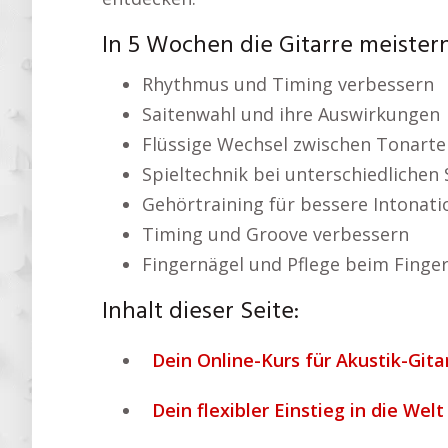
In 5 Wochen die Gitarre meister
Rhythmus und Timing verbessern
Saitenwahl und ihre Auswirkungen
Flüssige Wechsel zwischen Tonarte
Spieltechnik bei unterschiedlichen 
Gehörtraining für bessere Intonati
Timing und Groove verbessern
Fingernägel und Pflege beim Finger
Inhalt dieser Seite:
Dein Online-Kurs für Akustik-Gitar
Dein flexibler Einstieg in die Welt