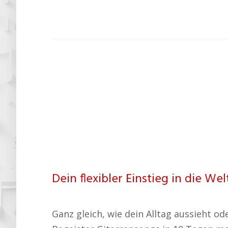
Dein flexibler Einstieg in die Wel
Ganz gleich, wie dein Alltag aussieht od