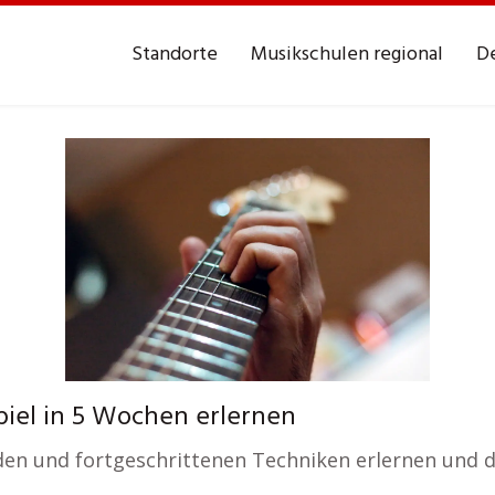
Standorte
Musikschulen regional
De
piel in 5 Wochen erlernen
en und fortgeschrittenen Techniken erlernen und d