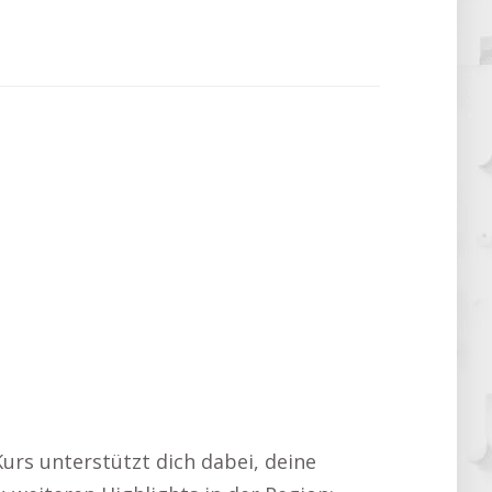
Kurs unterstützt dich dabei, deine