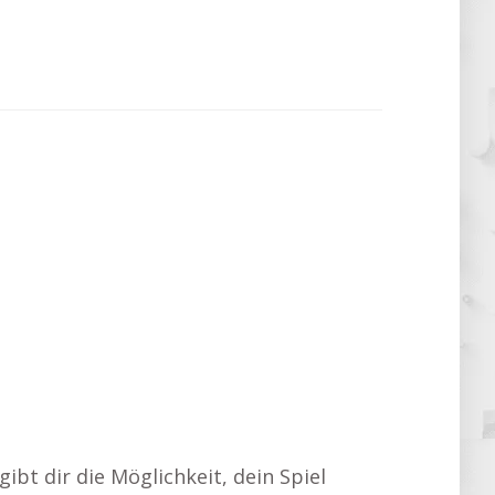
ibt dir die Möglichkeit, dein Spiel