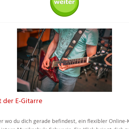
t der E-Gitarre
er wo du dich gerade befindest, ein flexibler Online-