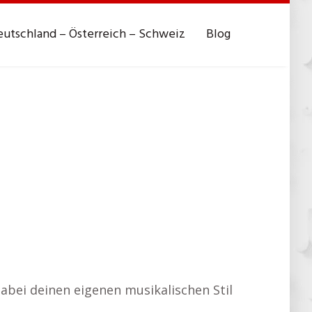
utschland – Österreich – Schweiz
Blog
abei deinen eigenen musikalischen Stil