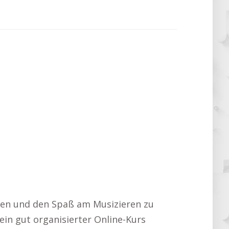
ücken und den Spaß am Musizieren zu
in gut organisierter Online-Kurs