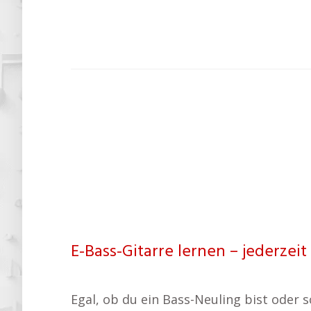
E-Bass-Gitarre lernen – jederzeit
Egal, ob du ein Bass-Neuling bist oder s