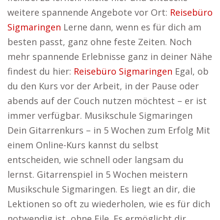
weitere spannende Angebote vor Ort:
Reisebüro
Sigmaringen
Lerne dann, wenn es für dich am
besten passt, ganz ohne feste Zeiten. Noch
mehr spannende Erlebnisse ganz in deiner Nähe
findest du hier:
Reisebüro Sigmaringen
Egal, ob
du den Kurs vor der Arbeit, in der Pause oder
abends auf der Couch nutzen möchtest – er ist
immer verfügbar. Musikschule Sigmaringen
Dein Gitarrenkurs – in 5 Wochen zum Erfolg Mit
einem Online-Kurs kannst du selbst
entscheiden, wie schnell oder langsam du
lernst. Gitarrenspiel in 5 Wochen meistern
Musikschule Sigmaringen. Es liegt an dir, die
Lektionen so oft zu wiederholen, wie es für dich
notwendig ist, ohne Eile. Es ermöglicht dir,