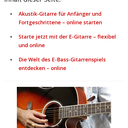
Inhalt dieser Seite:
Akustik-Gitarre für Anfänger und
Fortgeschrittene – online starten
Starte jetzt mit der E-Gitarre – flexibel
und online
Die Welt des E-Bass-Gitarrenspiels
entdecken – online