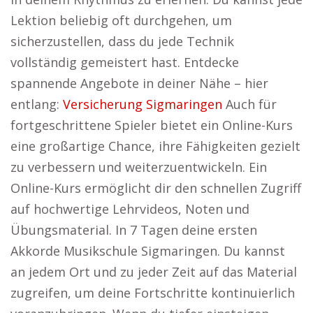
Lektion beliebig oft durchgehen, um
sicherzustellen, dass du jede Technik
vollständig gemeistert hast. Entdecke
spannende Angebote in deiner Nähe – hier
entlang:
Versicherung Sigmaringen
Auch für
fortgeschrittene Spieler bietet ein Online-Kurs
eine großartige Chance, ihre Fähigkeiten gezielt
zu verbessern und weiterzuentwickeln. Ein
Online-Kurs ermöglicht dir den schnellen Zugriff
auf hochwertige Lehrvideos, Noten und
Übungsmaterial. In 7 Tagen deine ersten
Akkorde Musikschule Sigmaringen. Du kannst
an jedem Ort und zu jeder Zeit auf das Material
zugreifen, um deine Fortschritte kontinuierlich