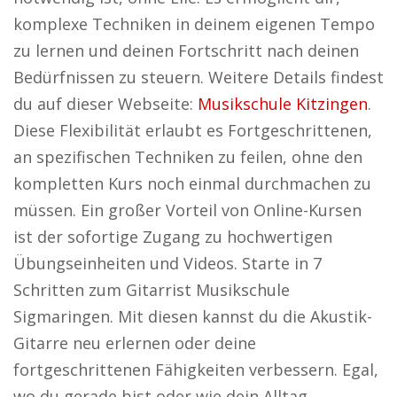
komplexe Techniken in deinem eigenen Tempo
zu lernen und deinen Fortschritt nach deinen
Bedürfnissen zu steuern. Weitere Details findest
du auf dieser Webseite:
Musikschule Kitzingen
.
Diese Flexibilität erlaubt es Fortgeschrittenen,
an spezifischen Techniken zu feilen, ohne den
kompletten Kurs noch einmal durchmachen zu
müssen. Ein großer Vorteil von Online-Kursen
ist der sofortige Zugang zu hochwertigen
Übungseinheiten und Videos. Starte in 7
Schritten zum Gitarrist Musikschule
Sigmaringen. Mit diesen kannst du die Akustik-
Gitarre neu erlernen oder deine
fortgeschrittenen Fähigkeiten verbessern. Egal,
wo du gerade bist oder wie dein Alltag