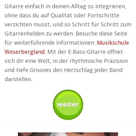
Gitarre einfach in deinen Alltag zu integrieren,
ohne dass du auf Qualität oder Fortschritte
verzichten musst, und so Schritt für Schritt zum
Gitarrenhelden zu werden. Besuche diese Seite
für weiterführende Informationen:
Musikschule
Weserbergland
. Mit der E-Bass-Gitarre öffnet
sich dir eine Welt, in der rhythmische Präzision
und tiefe Grooves den Herzschlag jeder Band
darstellen.