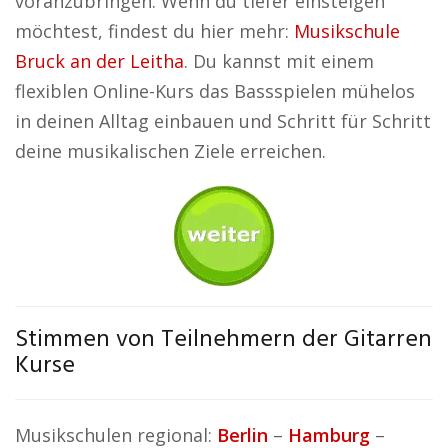
voranzubringen. Wenn du tiefer einsteigen
möchtest, findest du hier mehr:
Musikschule
Bruck an der Leitha
. Du kannst mit einem
flexiblen Online-Kurs das Bassspielen mühelos
in deinen Alltag einbauen und Schritt für Schritt
deine musikalischen Ziele erreichen.
Stimmen von Teilnehmern der Gitarren
Kurse
Musikschulen regional:
Berlin
–
Hamburg
–