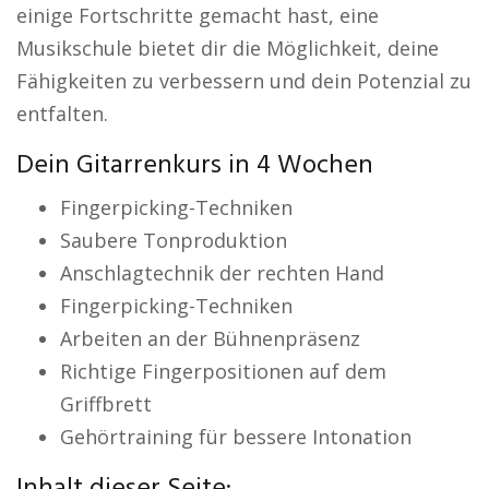
einige Fortschritte gemacht hast, eine
Musikschule bietet dir die Möglichkeit, deine
Fähigkeiten zu verbessern und dein Potenzial zu
entfalten.
Dein Gitarrenkurs in 4 Wochen
Fingerpicking-Techniken
Saubere Tonproduktion
Anschlagtechnik der rechten Hand
Fingerpicking-Techniken
Arbeiten an der Bühnenpräsenz
Richtige Fingerpositionen auf dem
Griffbrett
Gehörtraining für bessere Intonation