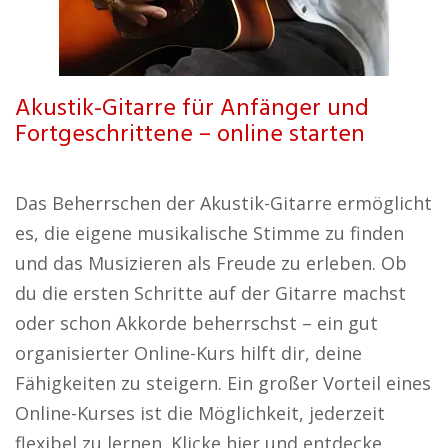
Akustik-Gitarre für Anfänger und
Fortgeschrittene – online starten
Das Beherrschen der Akustik-Gitarre ermöglicht
es, die eigene musikalische Stimme zu finden
und das Musizieren als Freude zu erleben. Ob
du die ersten Schritte auf der Gitarre machst
oder schon Akkorde beherrschst – ein gut
organisierter Online-Kurs hilft dir, deine
Fähigkeiten zu steigern. Ein großer Vorteil eines
Online-Kurses ist die Möglichkeit, jederzeit
flexibel zu lernen. Klicke hier und entdecke