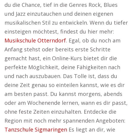
du die Chance, tief in die Genres Rock, Blues
und Jazz einzutauchen und deinen eigenen
musikalischen Stil zu entwickeln. Wenn du tiefer
einsteigen möchtest, findest du hier mehr:
Musikschule Otterndorf
. Egal, ob du noch am
Anfang stehst oder bereits erste Schritte
gemacht hast, ein Online-Kurs bietet dir die
perfekte Möglichkeit, deine Fähigkeiten nach
und nach auszubauen. Das Tolle ist, dass du
deine Zeit genau so einteilen kannst, wie es dir
am besten passt. Du kannst morgens, abends
oder am Wochenende lernen, wann es dir passt,
ohne feste Zeiten einzuhalten. Entdecke die
Region mit noch mehr spannenden Angeboten:
Tanzschule Sigmaringen
Es liegt an dir, wie