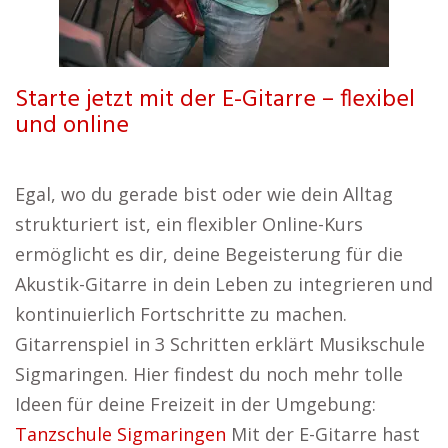
Starte jetzt mit der E-Gitarre – flexibel
und online
Egal, wo du gerade bist oder wie dein Alltag
strukturiert ist, ein flexibler Online-Kurs
ermöglicht es dir, deine Begeisterung für die
Akustik-Gitarre in dein Leben zu integrieren und
kontinuierlich Fortschritte zu machen.
Gitarrenspiel in 3 Schritten erklärt Musikschule
Sigmaringen. Hier findest du noch mehr tolle
Ideen für deine Freizeit in der Umgebung:
Tanzschule Sigmaringen
Mit der E-Gitarre hast