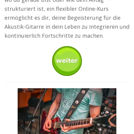
strukturiert ist, ein flexibler Online-Kurs
ermöglicht es dir, deine Begeisterung für die
Akustik-Gitarre in dein Leben zu integrieren und
kontinuierlich Fortschritte zu machen.