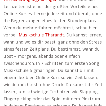
Lernzeiten ist einer der größten Vorteile eines
Online-Kurses. Lerne jederzeit und überall, ohne
die Begrenzungen eines festen Stundenplans.
Wenn du mehr erfahren möchtest, schau hier
vorbei:
Musikschule Tharandt
. Du kannst lernen,
wann und wo es dir passt, ganz ohne den Stress
eines festen Zeitplans. Du bestimmst, wann du
übst – morgens, abends oder einfach
zwischendurch. In 7 Schritten zum ersten Song
Musikschule Sigmaringen. Du kannst dir mit
einem flexiblen Online-Kurs so viel Zeit lassen,
wie du möchtest, ohne Druck. Du kannst dir Zeit
lassen, um schwierige Techniken wie Slapping,
Fingerpicking oder das Spiel mit dem Plektrum
in deinem Rhythmus zu erlernen. Du kannst jede