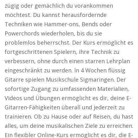
zügig oder gemächlich du vorankommen
möchtest. Du kannst herausfordernde
Techniken wie Hammer-ons, Bends oder
Powerchords wiederholen, bis du sie
problemlos beherrschst. Der Kurs ermöglicht es
fortgeschrittenen Spielern, ihre Technik zu
verbessern, ohne durch einen starren Lehrplan
eingeschränkt zu werden. In 4 Wochen flüssig
Gitarre spielen Musikschule Sigmaringen. Der
sofortige Zugang zu umfassenden Materialien,
Videos und Übungen ermöglicht es dir, deine E-
Gitarren-Fähigkeiten überall und jederzeit zu
trainieren. Ob zu Hause oder auf Reisen, du hast
alles, um deine musikalischen Ziele zu erreichen.
Ein flexibler Online-Kurs ermöglicht es dir, die E-