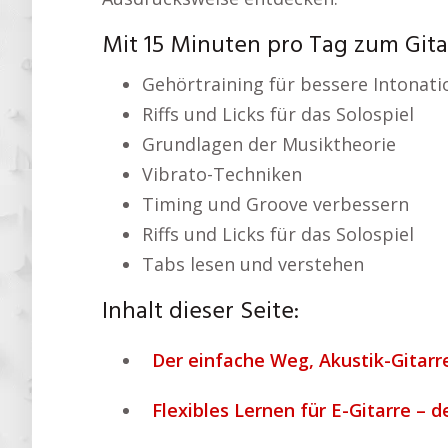
Mit 15 Minuten pro Tag zum Git
Gehörtraining für bessere Intonati
Riffs und Licks für das Solospiel
Grundlagen der Musiktheorie
Vibrato-Techniken
Timing und Groove verbessern
Riffs und Licks für das Solospiel
Tabs lesen und verstehen
Inhalt dieser Seite:
Der einfache Weg, Akustik-Gitarre
Flexibles Lernen für E-Gitarre – d