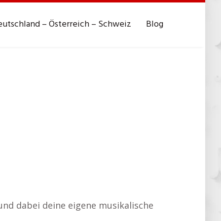
utschland – Österreich – Schweiz
Blog
 und dabei deine eigene musikalische