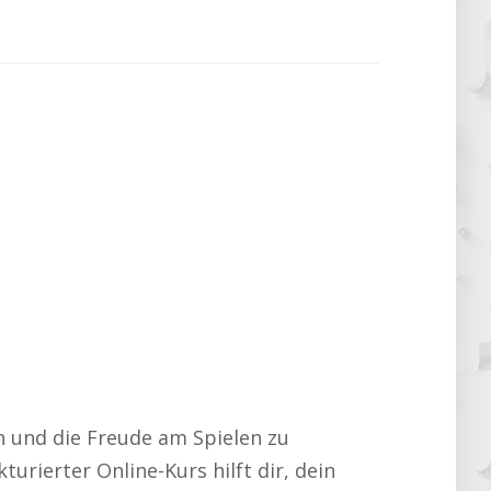
en und die Freude am Spielen zu
urierter Online-Kurs hilft dir, dein