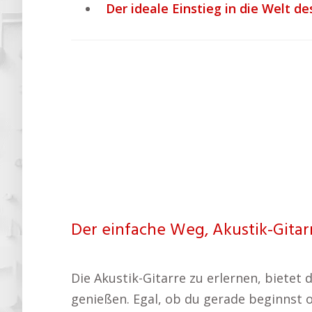
Der ideale Einstieg in die Welt de
Der einfache Weg, Akustik-Gitar
Die Akustik-Gitarre zu erlernen, bietet
genießen. Egal, ob du gerade beginnst od