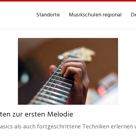
Standorte
Musikschulen regional
De
ten zur ersten Melodie
 Basics als auch fortgeschrittene Techniken erlernen