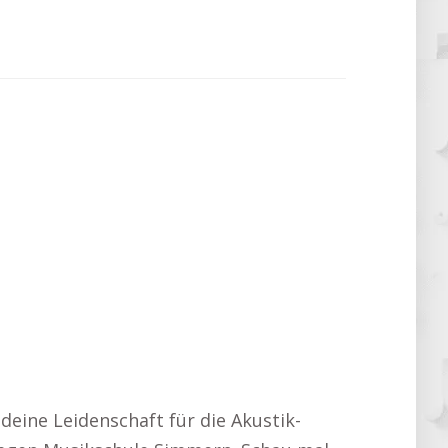
 deine Leidenschaft für die Akustik-