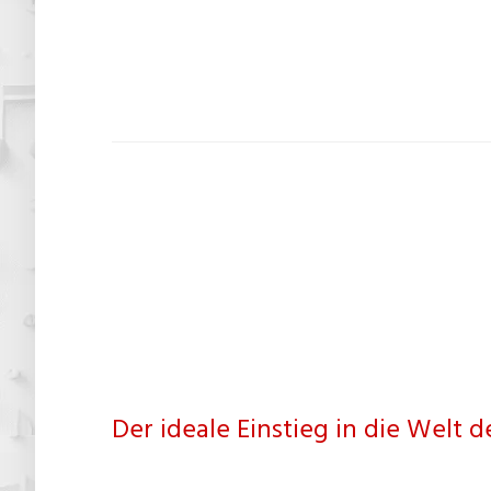
Der ideale Einstieg in die Welt d