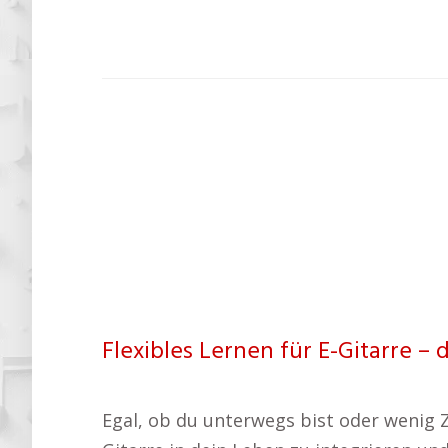
Flexibles Lernen für E-Gitarre – 
Egal, ob du unterwegs bist oder wenig Ze