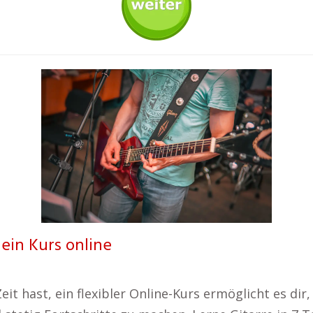
dein Kurs online
it hast, ein flexibler Online-Kurs ermöglicht es dir,