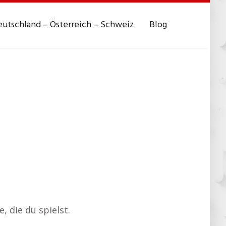
utschland – Österreich – Schweiz
Blog
 die du spielst.