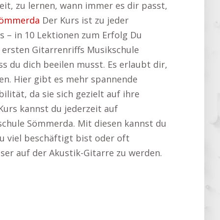
eit, zu lernen, wann immer es dir passt,
Sömmerda
Der Kurs ist zu jeder
 – in 10 Lektionen zum Erfolg Du
 ersten Gitarrenriffs Musikschule
 du dich beeilen musst. Es erlaubt dir,
en. Hier gibt es mehr spannende
ilität, da sie sich gezielt auf ihre
urs kannst du jederzeit auf
kschule Sömmerda. Mit diesen kannst du
 viel beschäftigt bist oder oft
sser auf der Akustik-Gitarre zu werden.