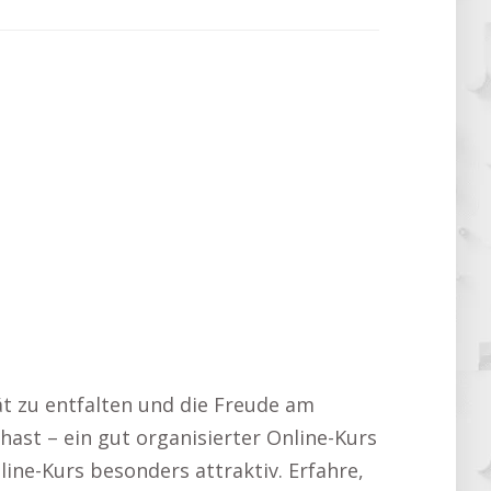
tät zu entfalten und die Freude am
ast – ein gut organisierter Online-Kurs
line-Kurs besonders attraktiv. Erfahre,