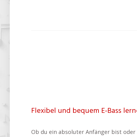
Flexibel und bequem E-Bass lern
Ob du ein absoluter Anfänger bist oder