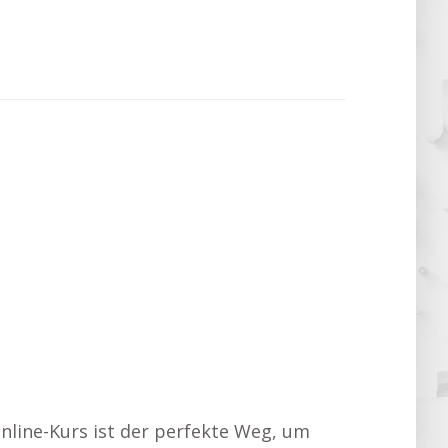
nline-Kurs ist der perfekte Weg, um