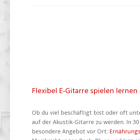
Flexibel E-Gitarre spielen lernen
Ob du viel beschäftigt bist oder oft unt
auf der Akustik-Gitarre zu werden. In 
besondere Angebot vor Ort:
Ernährung