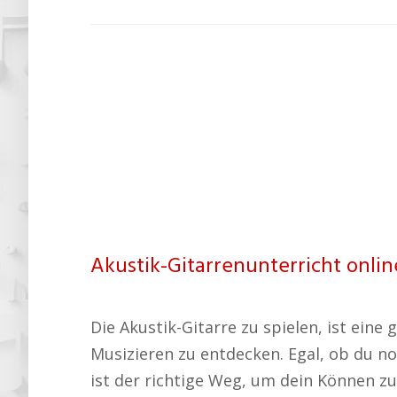
Akustik-Gitarrenunterricht onli
Die Akustik-Gitarre zu spielen, ist eine
Musizieren zu entdecken. Egal, ob du n
ist der richtige Weg, um dein Können zu 