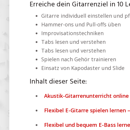
Erreiche dein Gitarrenziel in 10 
Gitarre individuell einstellen und p
Hammer-ons und Pull-offs üben
Improvisationstechniken
Tabs lesen und verstehen
Tabs lesen und verstehen
Spielen nach Gehör trainieren
Einsatz von Kapodaster und Slide
Inhalt dieser Seite:
Akustik-Gitarrenunterricht online
Flexibel E-Gitarre spielen lernen 
Flexibel und bequem E-Bass lerne