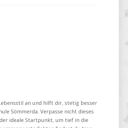
ebensstil an und hilft dir, stetig besser
chule Sömmerda. Verpasse nicht dieses
der ideale Startpunkt, um tief in die