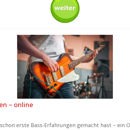
en – online
 schon erste Bass-Erfahrungen gemacht hast – ein O