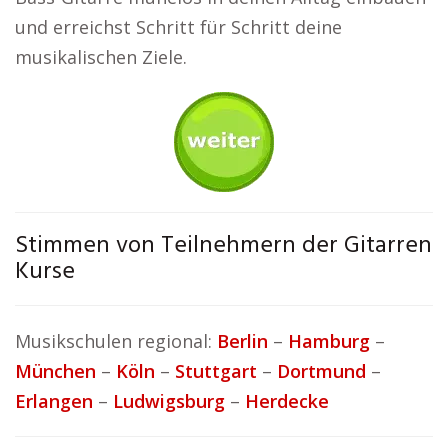
und erreichst Schritt für Schritt deine
musikalischen Ziele.
Stimmen von Teilnehmern der Gitarren
Kurse
Musikschulen regional:
Berlin
–
Hamburg
–
München
–
Köln
–
Stuttgart
–
Dortmund
–
Erlangen
–
Ludwigsburg
–
Herdecke