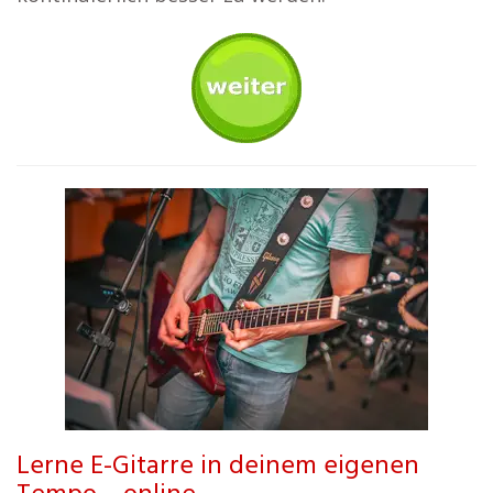
Lerne E-Gitarre in deinem eigenen