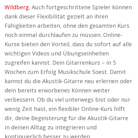
Wildberg
. Auch fortgeschrittene Spieler können
dank dieser Flexibilität gezielt an ihren
Fähigkeiten arbeiten, ohne den gesamten Kurs
noch einmal durchlaufen zu müssen. Online-
Kurse bieten den Vorteil, dass du sofort auf alle
wichtigen Videos und Übungseinheiten
zugreifen kannst. Dein Gitarrenkurs – in 5
Wochen zum Erfolg Musikschule Soest. Damit
kannst du die Akustik-Gitarre neu erlernen oder
dein bereits erworbenes Können weiter
verbessern. Ob du viel unterwegs bist oder nur
wenig Zeit hast, ein flexibler Online-Kurs hilft
dir, deine Begeisterung für die Akustik-Gitarre
in deinen Alltag zu integrieren und
kontinuierlich besser zu werden.