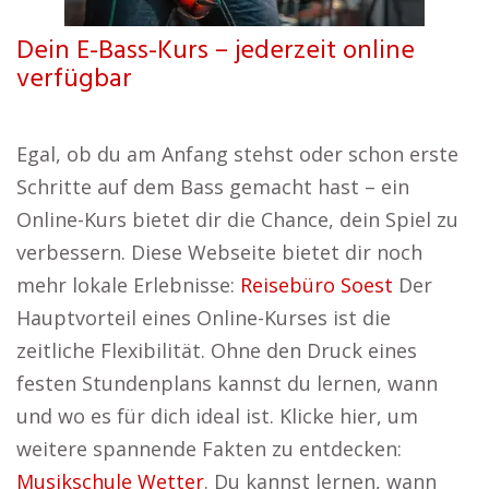
Dein E-Bass-Kurs – jederzeit online
verfügbar
Egal, ob du am Anfang stehst oder schon erste
Schritte auf dem Bass gemacht hast – ein
Online-Kurs bietet dir die Chance, dein Spiel zu
verbessern. Diese Webseite bietet dir noch
mehr lokale Erlebnisse:
Reisebüro Soest
Der
Hauptvorteil eines Online-Kurses ist die
zeitliche Flexibilität. Ohne den Druck eines
festen Stundenplans kannst du lernen, wann
und wo es für dich ideal ist. Klicke hier, um
weitere spannende Fakten zu entdecken:
Musikschule Wetter
. Du kannst lernen, wann