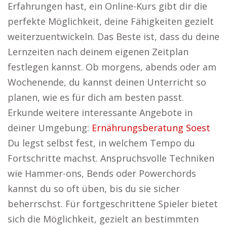
Erfahrungen hast, ein Online-Kurs gibt dir die
perfekte Möglichkeit, deine Fähigkeiten gezielt
weiterzuentwickeln. Das Beste ist, dass du deine
Lernzeiten nach deinem eigenen Zeitplan
festlegen kannst. Ob morgens, abends oder am
Wochenende, du kannst deinen Unterricht so
planen, wie es für dich am besten passt.
Erkunde weitere interessante Angebote in
deiner Umgebung:
Ernährungsberatung Soest
Du legst selbst fest, in welchem Tempo du
Fortschritte machst. Anspruchsvolle Techniken
wie Hammer-ons, Bends oder Powerchords
kannst du so oft üben, bis du sie sicher
beherrschst. Für fortgeschrittene Spieler bietet
sich die Möglichkeit, gezielt an bestimmten