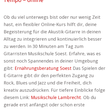
Tempo – online
Ob du viel unterwegs bist oder nur wenig Zeit
hast, ein flexibler Online-Kurs hilft dir, deine
Begeisterung für die Akustik-Gitarre in deinen
Alltag zu integrieren und kontinuierlich besser
zu werden. In 30 Minuten am Tag zum
Gitarristen Musikschule Soest. Erfahre, was es
sonst noch Spannendes in deiner Umgebung
gibt:
Ernährungsberatung Soest
Das Spielen der
E-Gitarre gibt dir den perfekten Zugang zu
Rock, Blues und Jazz und die Freiheit, dich
kreativ auszudrücken. Für tiefere Einblicke folge
diesem Link:
Musikschule Lambrecht
. Ob du
gerade erst anfängst oder schon erste