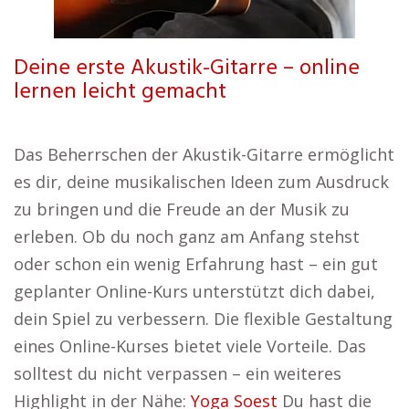
Deine erste Akustik-Gitarre – online
lernen leicht gemacht
Das Beherrschen der Akustik-Gitarre ermöglicht
es dir, deine musikalischen Ideen zum Ausdruck
zu bringen und die Freude an der Musik zu
erleben. Ob du noch ganz am Anfang stehst
oder schon ein wenig Erfahrung hast – ein gut
geplanter Online-Kurs unterstützt dich dabei,
dein Spiel zu verbessern. Die flexible Gestaltung
eines Online-Kurses bietet viele Vorteile. Das
solltest du nicht verpassen – ein weiteres
Highlight in der Nähe:
Yoga Soest
Du hast die