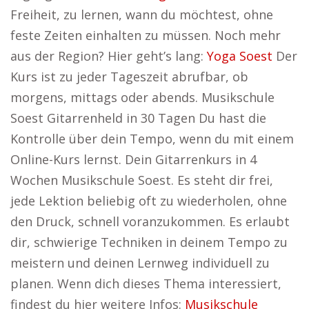
Freiheit, zu lernen, wann du möchtest, ohne
feste Zeiten einhalten zu müssen. Noch mehr
aus der Region? Hier geht’s lang:
Yoga Soest
Der
Kurs ist zu jeder Tageszeit abrufbar, ob
morgens, mittags oder abends. Musikschule
Soest Gitarrenheld in 30 Tagen Du hast die
Kontrolle über dein Tempo, wenn du mit einem
Online-Kurs lernst. Dein Gitarrenkurs in 4
Wochen Musikschule Soest. Es steht dir frei,
jede Lektion beliebig oft zu wiederholen, ohne
den Druck, schnell voranzukommen. Es erlaubt
dir, schwierige Techniken in deinem Tempo zu
meistern und deinen Lernweg individuell zu
planen. Wenn dich dieses Thema interessiert,
findest du hier weitere Infos:
Musikschule