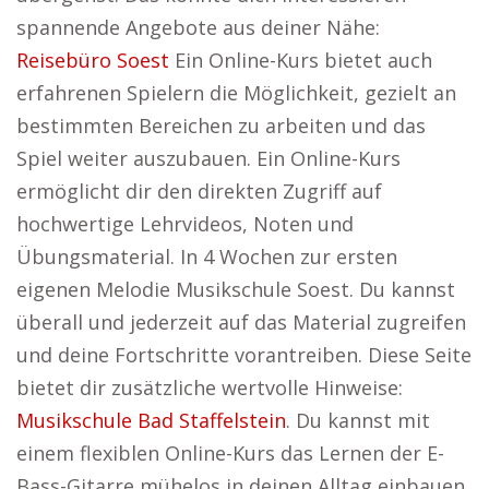
spannende Angebote aus deiner Nähe:
Reisebüro Soest
Ein Online-Kurs bietet auch
erfahrenen Spielern die Möglichkeit, gezielt an
bestimmten Bereichen zu arbeiten und das
Spiel weiter auszubauen. Ein Online-Kurs
ermöglicht dir den direkten Zugriff auf
hochwertige Lehrvideos, Noten und
Übungsmaterial. In 4 Wochen zur ersten
eigenen Melodie Musikschule Soest. Du kannst
überall und jederzeit auf das Material zugreifen
und deine Fortschritte vorantreiben. Diese Seite
bietet dir zusätzliche wertvolle Hinweise:
Musikschule Bad Staffelstein
. Du kannst mit
einem flexiblen Online-Kurs das Lernen der E-
Bass-Gitarre mühelos in deinen Alltag einbauen