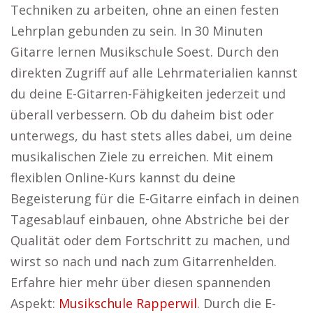
Techniken zu arbeiten, ohne an einen festen
Lehrplan gebunden zu sein. In 30 Minuten
Gitarre lernen Musikschule Soest. Durch den
direkten Zugriff auf alle Lehrmaterialien kannst
du deine E-Gitarren-Fähigkeiten jederzeit und
überall verbessern. Ob du daheim bist oder
unterwegs, du hast stets alles dabei, um deine
musikalischen Ziele zu erreichen. Mit einem
flexiblen Online-Kurs kannst du deine
Begeisterung für die E-Gitarre einfach in deinen
Tagesablauf einbauen, ohne Abstriche bei der
Qualität oder dem Fortschritt zu machen, und
wirst so nach und nach zum Gitarrenhelden.
Erfahre hier mehr über diesen spannenden
Aspekt:
Musikschule Rapperwil
. Durch die E-