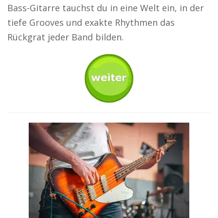
Bass-Gitarre tauchst du in eine Welt ein, in der
tiefe Grooves und exakte Rhythmen das
Rückgrat jeder Band bilden.