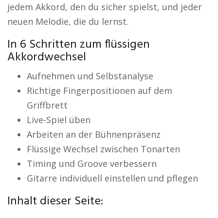
jedem Akkord, den du sicher spielst, und jeder
neuen Melodie, die du lernst.
In 6 Schritten zum flüssigen
Akkordwechsel
Aufnehmen und Selbstanalyse
Richtige Fingerpositionen auf dem
Griffbrett
Live-Spiel üben
Arbeiten an der Bühnenpräsenz
Flüssige Wechsel zwischen Tonarten
Timing und Groove verbessern
Gitarre individuell einstellen und pflegen
Inhalt dieser Seite: