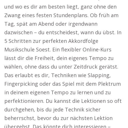
und wo es dir am besten liegt, ganz ohne den
Zwang eines festen Stundenplans. Ob früh am
Tag, spät am Abend oder irgendwann
dazwischen – du entscheidest, wann du übst. In
5 Schritten zur perfekten Akkordfolge
Musikschule Soest. Ein flexibler Online-Kurs
lässt dir die Freiheit, dein eigenes Tempo zu
wählen, ohne dass du unter Zeitdruck gerätst.
Das erlaubt es dir, Techniken wie Slapping,
Fingerpicking oder das Spiel mit dem Plektrum
in deinem eigenen Tempo zu lernen und zu
perfektionieren. Du kannst die Lektionen so oft
durchgehen, bis du jede Technik sicher
beherrschst, bevor du zur nächsten Lektion
übergehst. Das könnte dich interessieren –