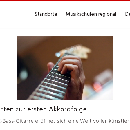
Standorte
Musikschulen regional
De
itten zur ersten Akkordfolge
E-Bass-Gitarre eröffnet sich eine Welt voller künstler