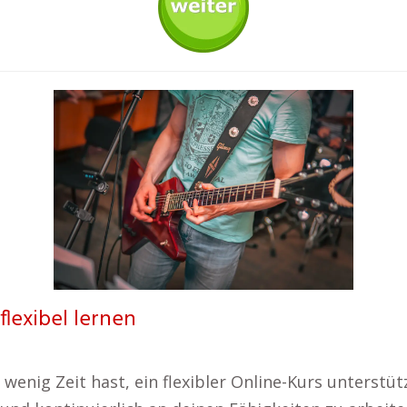
flexibel lernen
 wenig Zeit hast, ein flexibler Online-Kurs unterstüt