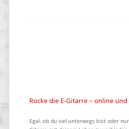
Rocke die E-Gitarre – online und 
Egal, ob du viel unterwegs bist oder nur