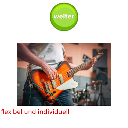
flexibel und individuell