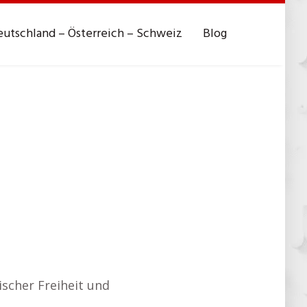
utschland – Österreich – Schweiz
Blog
ischer Freiheit und