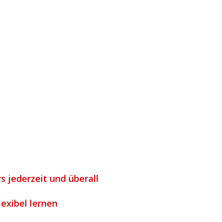
s jederzeit und überall
lexibel lernen