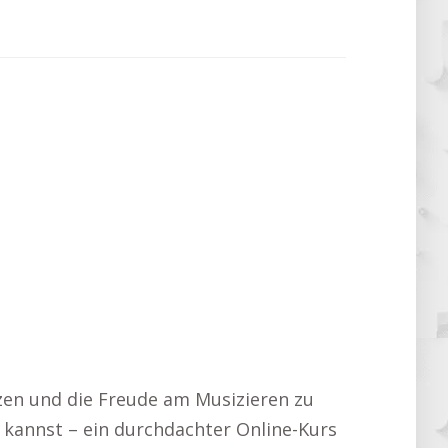
tzen und die Freude am Musizieren zu
 kannst – ein durchdachter Online-Kurs