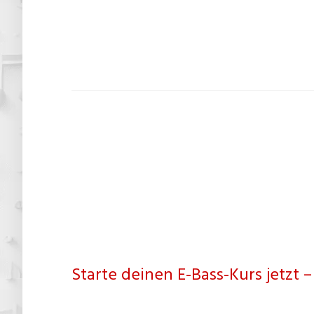
Starte deinen E-Bass-Kurs jetzt – 