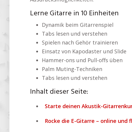
Lerne Gitarre in 10 Einheiten
Dynamik beim Gitarrenspiel
Tabs lesen und verstehen
Spielen nach Gehör trainieren
Einsatz von Kapodaster und Slide
Hammer-ons und Pull-offs üben
Palm Muting-Techniken
Tabs lesen und verstehen
Inhalt dieser Seite:
Starte deinen Akustik-Gitarrenkur
Rocke die E-Gitarre – online und f