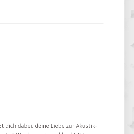
zt dich dabei, deine Liebe zur Akustik-