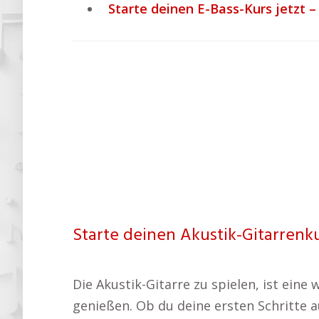
Starte deinen E-Bass-Kurs jetzt – 
Starte deinen Akustik-Gitarrenku
Die Akustik-Gitarre zu spielen, ist ein
genießen. Ob du deine ersten Schritte 