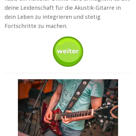
deine Leidenschaft für die Akustik-Gitarre in
dein Leben zu integrieren und stetig
Fortschritte zu machen.