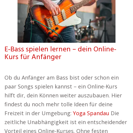
E-Bass spielen lernen – dein Online-
Kurs für Anfänger
Ob du Anfänger am Bass bist oder schon ein
paar Songs spielen kannst – ein Online-Kurs
hilft dir, dein Können weiter auszubauen. Hier
findest du noch mehr tolle Ideen für deine
Freizeit in der Umgebung:
Yoga Spandau
Die
zeitliche Unabhängigkeit ist ein entscheidender
Vorteil eines Online-Kurses. Ohne festen