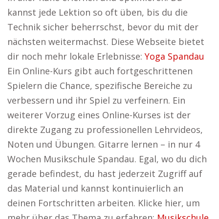
kannst jede Lektion so oft üben, bis du die
Technik sicher beherrschst, bevor du mit der
nächsten weitermachst. Diese Webseite bietet
dir noch mehr lokale Erlebnisse:
Yoga Spandau
Ein Online-Kurs gibt auch fortgeschrittenen
Spielern die Chance, spezifische Bereiche zu
verbessern und ihr Spiel zu verfeinern. Ein
weiterer Vorzug eines Online-Kurses ist der
direkte Zugang zu professionellen Lehrvideos,
Noten und Übungen. Gitarre lernen – in nur 4
Wochen Musikschule Spandau. Egal, wo du dich
gerade befindest, du hast jederzeit Zugriff auf
das Material und kannst kontinuierlich an
deinen Fortschritten arbeiten. Klicke hier, um
mehr über das Thema zu erfahren:
Musikschule