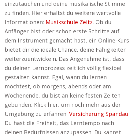
einzutauchen und deine musikalische Stimme
zu finden. Hier erhältst du weitere wertvolle
Informationen:
Musikschule Zeitz
. Ob du
Anfänger bist oder schon erste Schritte auf
dem Instrument gemacht hast, ein Online-Kurs
bietet dir die ideale Chance, deine Fähigkeiten
weiterzuentwickeln. Das Angenehme ist, dass
du deinen Lernprozess zeitlich völlig flexibel
gestalten kannst. Egal, wann du lernen
möchtest, ob morgens, abends oder am
Wochenende, du bist an keine festen Zeiten
gebunden. Klick hier, um noch mehr aus der
Umgebung zu erfahren:
Versicherung Spandau
Du hast die Freiheit, das Lerntempo nach
deinen Bedürfnissen anzupassen. Du kannst