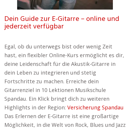
Dein Guide zur E-Gitarre – online und
jederzeit verfügbar
Egal, ob du unterwegs bist oder wenig Zeit
hast, ein flexibler Online-Kurs ermöglicht es dir,
deine Leidenschaft für die Akustik-Gitarre in
dein Leben zu integrieren und stetig
Fortschritte zu machen. Erreiche dein
Gitarrenziel in 10 Lektionen Musikschule
Spandau. Ein Klick bringt dich zu weiteren
Highlights in der Region:
Versicherung Spandau
Das Erlernen der E-Gitarre ist eine großartige
Möglichkeit, in die Welt von Rock, Blues und Jazz