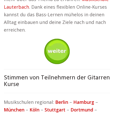
Lauterbach
. Dank eines flexiblen Online-Kurses
kannst du das Bass-Lernen mühelos in deinen
Alltag einbauen und deine Ziele nach und nach
erreichen.
Stimmen von Teilnehmern der Gitarren
Kurse
Musikschulen regional:
Berlin
–
Hamburg
–
München
–
Köln
–
Stuttgart
–
Dortmund
–