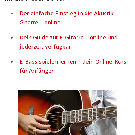
Der einfache Einstieg in die Akustik-
Gitarre – online
Dein Guide zur E-Gitarre – online und
jederzeit verfügbar
E-Bass spielen lernen – dein Online-Kurs
für Anfänger