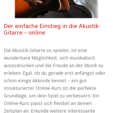
Der einfache Einstieg in die Akustik-
Gitarre – online
Die Akustik-Gitarre zu spielen, ist eine
wunderbare Möglichkeit, sich musikalisch
auszudrücken und die Freude an der Musik zu
erleben. Egal, ob du gerade erst anfängst oder
schon einige Akkorde kennst – ein gut
strukturierter Online-Kurs ist die perfekte
Grundlage, um dein Spiel zu verbessern. Ein
Online-Kurs passt sich flexibel an deinen
Zeitplan an. Erkunde weitere interessante