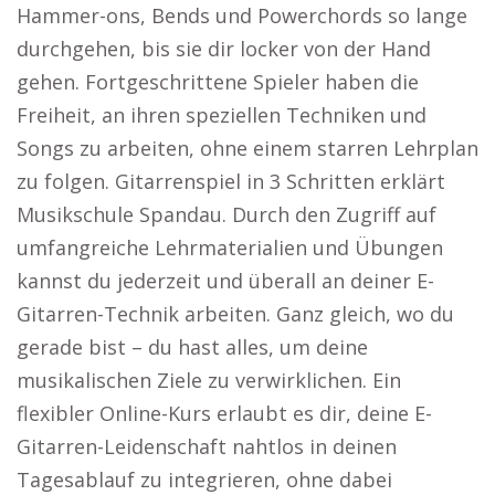
Hammer-ons, Bends und Powerchords so lange
durchgehen, bis sie dir locker von der Hand
gehen. Fortgeschrittene Spieler haben die
Freiheit, an ihren speziellen Techniken und
Songs zu arbeiten, ohne einem starren Lehrplan
zu folgen. Gitarrenspiel in 3 Schritten erklärt
Musikschule Spandau. Durch den Zugriff auf
umfangreiche Lehrmaterialien und Übungen
kannst du jederzeit und überall an deiner E-
Gitarren-Technik arbeiten. Ganz gleich, wo du
gerade bist – du hast alles, um deine
musikalischen Ziele zu verwirklichen. Ein
flexibler Online-Kurs erlaubt es dir, deine E-
Gitarren-Leidenschaft nahtlos in deinen
Tagesablauf zu integrieren, ohne dabei