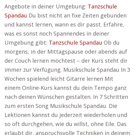
Angebote in deiner Umgebung:
Tanzschule
Spandau
Du bist nicht an fixe Zeiten gebunden
und kannst lernen, wann es dir passt. Erfahre,
was es sonst noch Spannendes in deiner
Umgebung gibt:
Tanzschule Spandau
Ob du
morgens, in der Mittagspause oder abends auf
der Couch lernen möchtest – der Kurs steht dir
immer zur Verfügung. Musikschule Spandau In 3
Wochen spielend leicht Gitarre lernen Mit
einem Online-Kurs kannst du dein Tempo ganz
nach deinen Wünschen gestalten. In 7 Schritten
zum ersten Song Musikschule Spandau. Die
Lektionen kannst du jederzeit wiederholen und
so oft durchgehen, wie du willst, ohne Eile. Das
erlaubt dir, anspruchsvolle Techniken in deinem