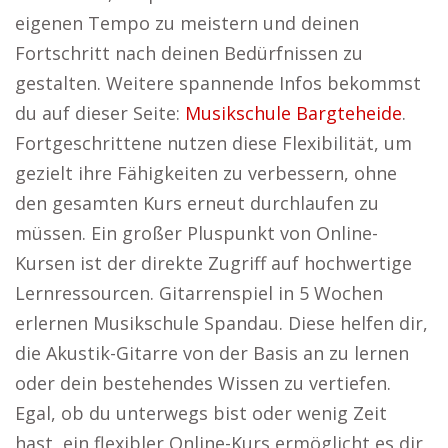
eigenen Tempo zu meistern und deinen
Fortschritt nach deinen Bedürfnissen zu
gestalten. Weitere spannende Infos bekommst
du auf dieser Seite:
Musikschule Bargteheide
.
Fortgeschrittene nutzen diese Flexibilität, um
gezielt ihre Fähigkeiten zu verbessern, ohne
den gesamten Kurs erneut durchlaufen zu
müssen. Ein großer Pluspunkt von Online-
Kursen ist der direkte Zugriff auf hochwertige
Lernressourcen. Gitarrenspiel in 5 Wochen
erlernen Musikschule Spandau. Diese helfen dir,
die Akustik-Gitarre von der Basis an zu lernen
oder dein bestehendes Wissen zu vertiefen.
Egal, ob du unterwegs bist oder wenig Zeit
hast, ein flexibler Online-Kurs ermöglicht es dir,