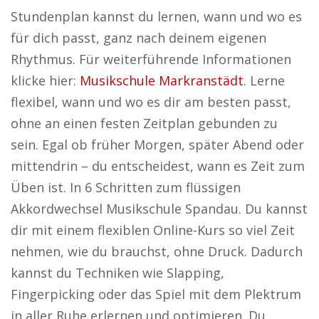
Stundenplan kannst du lernen, wann und wo es
für dich passt, ganz nach deinem eigenen
Rhythmus. Für weiterführende Informationen
klicke hier:
Musikschule Markranstädt
. Lerne
flexibel, wann und wo es dir am besten passt,
ohne an einen festen Zeitplan gebunden zu
sein. Egal ob früher Morgen, später Abend oder
mittendrin – du entscheidest, wann es Zeit zum
Üben ist. In 6 Schritten zum flüssigen
Akkordwechsel Musikschule Spandau. Du kannst
dir mit einem flexiblen Online-Kurs so viel Zeit
nehmen, wie du brauchst, ohne Druck. Dadurch
kannst du Techniken wie Slapping,
Fingerpicking oder das Spiel mit dem Plektrum
in aller Ruhe erlernen und optimieren. Du