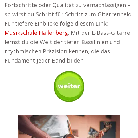
Fortschritte oder Qualität zu vernachlässigen –
so wirst du Schritt für Schritt zum Gitarrenheld.
Für tiefere Einblicke folge diesem Link:
Musikschule Hallenberg
. Mit der E-Bass-Gitarre
lernst du die Welt der tiefen Basslinien und
rhythmischen Präzision kennen, die das
Fundament jeder Band bilden.