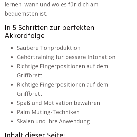
lernen, wann und wo es für dich am
bequemsten ist.
In 5 Schritten zur perfekten
Akkordfolge
Saubere Tonproduktion
Gehörtraining für bessere Intonation
Richtige Fingerpositionen auf dem
Griffbrett
Richtige Fingerpositionen auf dem
Griffbrett
Spaß und Motivation bewahren
Palm Muting-Techniken
Skalen und ihre Anwendung
Inhalt dieser Seite: