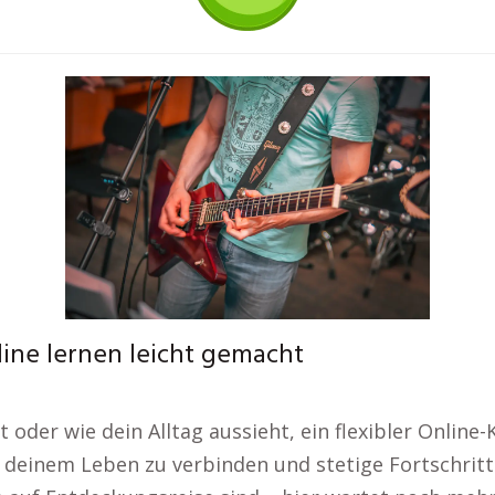
line lernen leicht gemacht
 oder wie dein Alltag aussieht, ein flexibler Online-
it deinem Leben zu verbinden und stetige Fortschrit