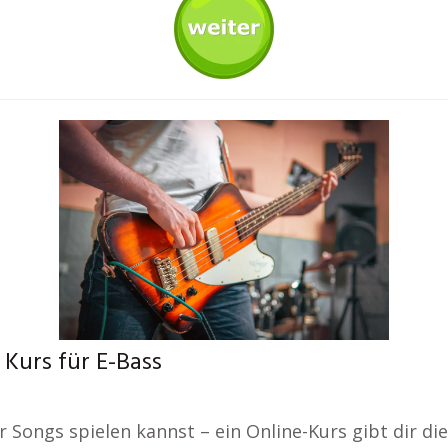
 Kurs für E-Bass
 Songs spielen kannst – ein Online-Kurs gibt dir die