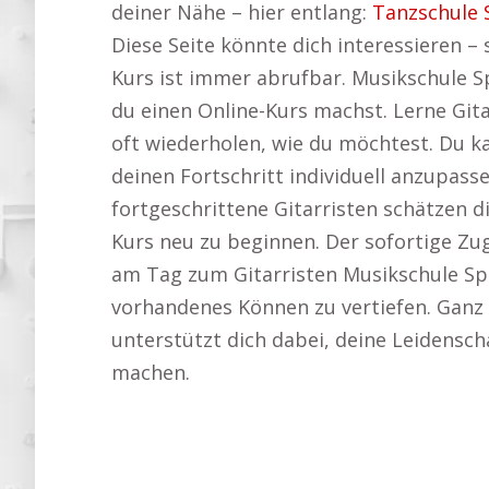
deiner Nähe – hier entlang:
Tanzschule 
Diese Seite könnte dich interessieren –
Kurs ist immer abrufbar. Musikschule 
du einen Online-Kurs machst. Lerne Gita
oft wiederholen, wie du möchtest. Du k
deinen Fortschritt individuell anzupassen
fortgeschrittene Gitarristen schätzen di
Kurs neu zu beginnen. Der sofortige Zug
am Tag zum Gitarristen Musikschule Spey
vorhandenes Können zu vertiefen. Ganz gl
unterstützt dich dabei, deine Leidensch
machen.