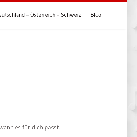
utschland – Österreich – Schweiz
Blog
 wann es für dich passt.