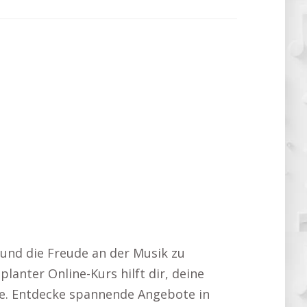
 und die Freude an der Musik zu
lanter Online-Kurs hilft dir, deine
eile. Entdecke spannende Angebote in