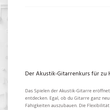
Der Akustik-Gitarrenkurs für zu 
Das Spielen der Akustik-Gitarre eröffne
entdecken. Egal, ob du Gitarre ganz neu
Fähigkeiten auszubauen. Die Flexibilitä