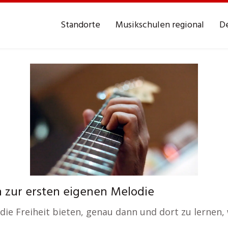
Standorte
Musikschulen regional
De
 zur ersten eigenen Melodie
r die Freiheit bieten, genau dann und dort zu lernen,