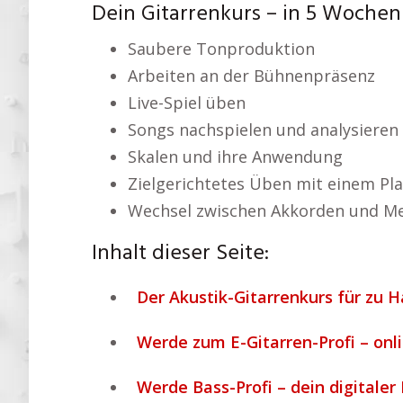
Dein Gitarrenkurs – in 5 Wochen
Saubere Tonproduktion
Arbeiten an der Bühnenpräsenz
Live-Spiel üben
Songs nachspielen und analysieren
Skalen und ihre Anwendung
Zielgerichtetes Üben mit einem Pl
Wechsel zwischen Akkorden und Me
Inhalt dieser Seite:
Der Akustik-Gitarrenkurs für zu H
Werde zum E-Gitarren-Profi – onl
Werde Bass-Profi – dein digitaler