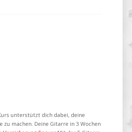
Kurs unterstützt dich dabei, deine
te zu machen. Deine Gitarre in 3 Wochen