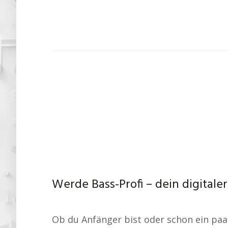
Werde Bass-Profi – dein digitaler
Ob du Anfänger bist oder schon ein paar