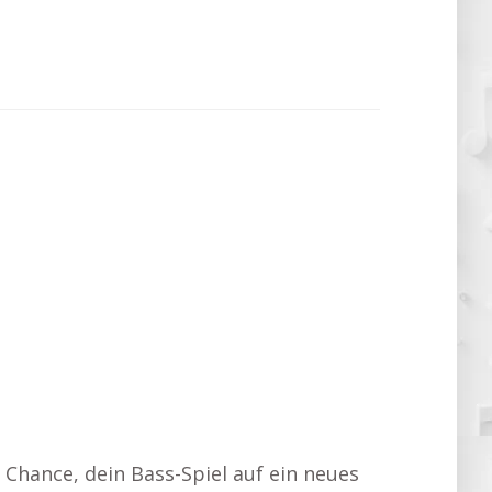
 Chance, dein Bass-Spiel auf ein neues