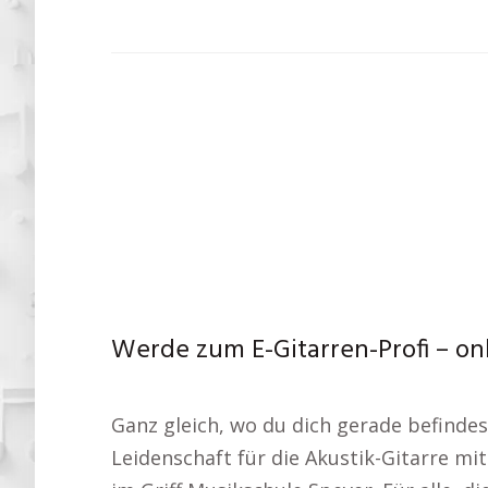
Werde zum E-Gitarren-Profi – on
Ganz gleich, wo du dich gerade befindest
Leidenschaft für die Akustik-Gitarre m