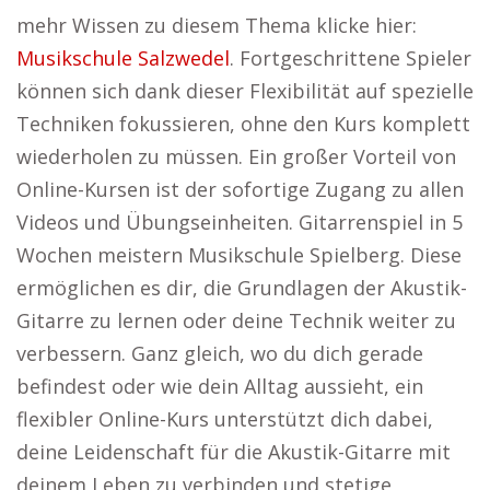
mehr Wissen zu diesem Thema klicke hier:
Musikschule Salzwedel
. Fortgeschrittene Spieler
können sich dank dieser Flexibilität auf spezielle
Techniken fokussieren, ohne den Kurs komplett
wiederholen zu müssen. Ein großer Vorteil von
Online-Kursen ist der sofortige Zugang zu allen
Videos und Übungseinheiten. Gitarrenspiel in 5
Wochen meistern Musikschule Spielberg. Diese
ermöglichen es dir, die Grundlagen der Akustik-
Gitarre zu lernen oder deine Technik weiter zu
verbessern. Ganz gleich, wo du dich gerade
befindest oder wie dein Alltag aussieht, ein
flexibler Online-Kurs unterstützt dich dabei,
deine Leidenschaft für die Akustik-Gitarre mit
deinem Leben zu verbinden und stetige