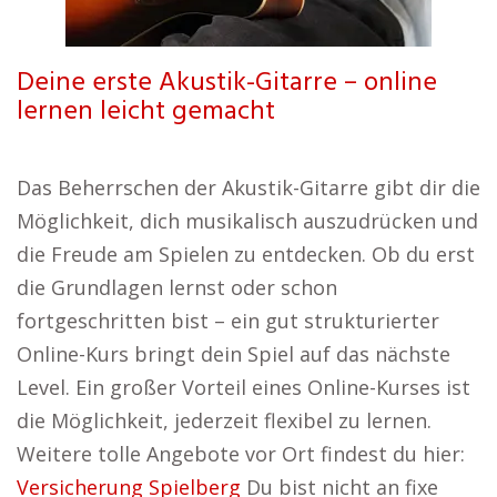
Deine erste Akustik-Gitarre – online
lernen leicht gemacht
Das Beherrschen der Akustik-Gitarre gibt dir die
Möglichkeit, dich musikalisch auszudrücken und
die Freude am Spielen zu entdecken. Ob du erst
die Grundlagen lernst oder schon
fortgeschritten bist – ein gut strukturierter
Online-Kurs bringt dein Spiel auf das nächste
Level. Ein großer Vorteil eines Online-Kurses ist
die Möglichkeit, jederzeit flexibel zu lernen.
Weitere tolle Angebote vor Ort findest du hier:
Versicherung Spielberg
Du bist nicht an fixe