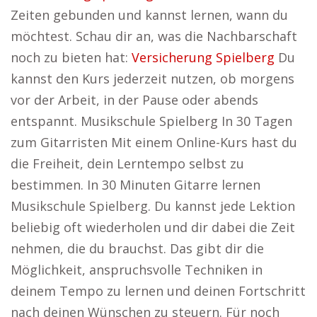
Zeiten gebunden und kannst lernen, wann du
möchtest. Schau dir an, was die Nachbarschaft
noch zu bieten hat:
Versicherung Spielberg
Du
kannst den Kurs jederzeit nutzen, ob morgens
vor der Arbeit, in der Pause oder abends
entspannt. Musikschule Spielberg In 30 Tagen
zum Gitarristen Mit einem Online-Kurs hast du
die Freiheit, dein Lerntempo selbst zu
bestimmen. In 30 Minuten Gitarre lernen
Musikschule Spielberg. Du kannst jede Lektion
beliebig oft wiederholen und dir dabei die Zeit
nehmen, die du brauchst. Das gibt dir die
Möglichkeit, anspruchsvolle Techniken in
deinem Tempo zu lernen und deinen Fortschritt
nach deinen Wünschen zu steuern. Für noch