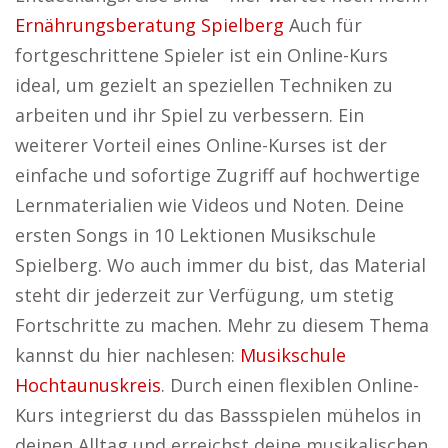
Ernährungsberatung Spielberg
Auch für
fortgeschrittene Spieler ist ein Online-Kurs
ideal, um gezielt an speziellen Techniken zu
arbeiten und ihr Spiel zu verbessern. Ein
weiterer Vorteil eines Online-Kurses ist der
einfache und sofortige Zugriff auf hochwertige
Lernmaterialien wie Videos und Noten. Deine
ersten Songs in 10 Lektionen Musikschule
Spielberg. Wo auch immer du bist, das Material
steht dir jederzeit zur Verfügung, um stetig
Fortschritte zu machen. Mehr zu diesem Thema
kannst du hier nachlesen:
Musikschule
Hochtaunuskreis
. Durch einen flexiblen Online-
Kurs integrierst du das Bassspielen mühelos in
deinen Alltag und erreichst deine musikalischen