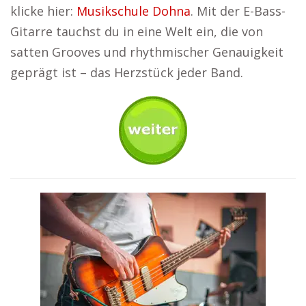
klicke hier:
Musikschule Dohna
. Mit der E-Bass-
Gitarre tauchst du in eine Welt ein, die von
satten Grooves und rhythmischer Genauigkeit
geprägt ist – das Herzstück jeder Band.