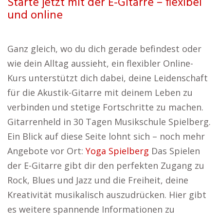
Starte jetzt mit der E-Gitarre – flexibel
und online
Ganz gleich, wo du dich gerade befindest oder
wie dein Alltag aussieht, ein flexibler Online-
Kurs unterstützt dich dabei, deine Leidenschaft
für die Akustik-Gitarre mit deinem Leben zu
verbinden und stetige Fortschritte zu machen.
Gitarrenheld in 30 Tagen Musikschule Spielberg.
Ein Blick auf diese Seite lohnt sich – noch mehr
Angebote vor Ort:
Yoga Spielberg
Das Spielen
der E-Gitarre gibt dir den perfekten Zugang zu
Rock, Blues und Jazz und die Freiheit, deine
Kreativität musikalisch auszudrücken. Hier gibt
es weitere spannende Informationen zu