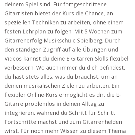
deinem Spiel sind. Für fortgeschrittene
Gitarristen bietet der Kurs die Chance, an
speziellen Techniken zu arbeiten, ohne einem
festen Lehrplan zu folgen. Mit 5 Wochen zum
Gitarrenerfolg Musikschule Spielberg. Durch
den ständigen Zugriff auf alle Übungen und
Videos kannst du deine E-Gitarren-Skills flexibel
verbessern. Wo auch immer du dich befindest,
du hast stets alles, was du brauchst, um an
deinen musikalischen Zielen zu arbeiten. Ein
flexibler Online-Kurs ermöglicht es dir, die E-
Gitarre problemlos in deinen Alltag zu
integrieren, während du Schritt für Schritt
Fortschritte machst und zum Gitarrenhelden
wirst. Für noch mehr Wissen zu diesem Thema