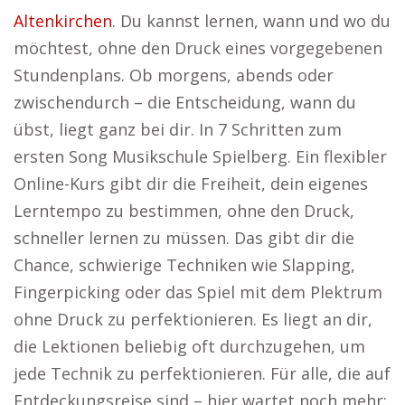
Altenkirchen
. Du kannst lernen, wann und wo du
möchtest, ohne den Druck eines vorgegebenen
Stundenplans. Ob morgens, abends oder
zwischendurch – die Entscheidung, wann du
übst, liegt ganz bei dir. In 7 Schritten zum
ersten Song Musikschule Spielberg. Ein flexibler
Online-Kurs gibt dir die Freiheit, dein eigenes
Lerntempo zu bestimmen, ohne den Druck,
schneller lernen zu müssen. Das gibt dir die
Chance, schwierige Techniken wie Slapping,
Fingerpicking oder das Spiel mit dem Plektrum
ohne Druck zu perfektionieren. Es liegt an dir,
die Lektionen beliebig oft durchzugehen, um
jede Technik zu perfektionieren. Für alle, die auf
Entdeckungsreise sind – hier wartet noch mehr: