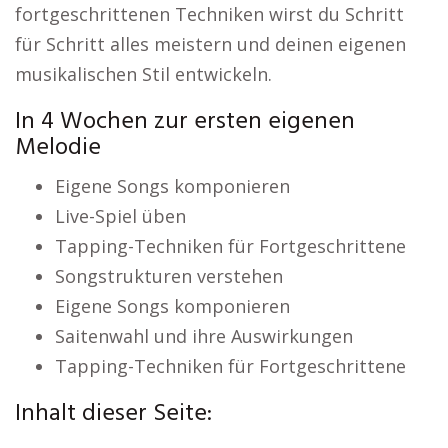
fortgeschrittenen Techniken wirst du Schritt
für Schritt alles meistern und deinen eigenen
musikalischen Stil entwickeln.
In 4 Wochen zur ersten eigenen
Melodie
Eigene Songs komponieren
Live-Spiel üben
Tapping-Techniken für Fortgeschrittene
Songstrukturen verstehen
Eigene Songs komponieren
Saitenwahl und ihre Auswirkungen
Tapping-Techniken für Fortgeschrittene
Inhalt dieser Seite: