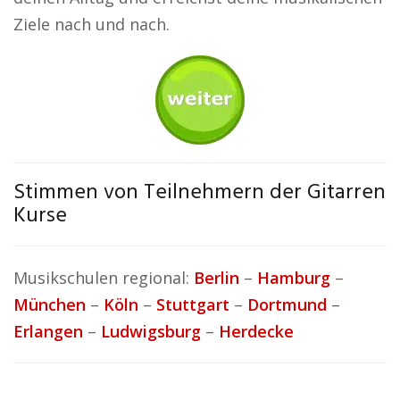
Ziele nach und nach.
Stimmen von Teilnehmern der Gitarren
Kurse
Musikschulen regional:
Berlin
–
Hamburg
–
München
–
Köln
–
Stuttgart
–
Dortmund
–
Erlangen
–
Ludwigsburg
–
Herdecke