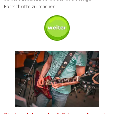
Fortschritte zu machen.