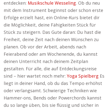
entdecken:
Musikschule Wesseling
. Ob du neu
mit dem Instrument beginnst oder schon erste
Erfolge erzielt hast, ein Online-Kurs bietet dir
die Möglichkeit, deine Fähigkeiten Stück für
Stück zu steigern. Das Gute daran: Du hast die
Freiheit, deine Zeit nach deinen Wünschen zu
planen. Ob vor der Arbeit, abends nach
Feierabend oder am Wochenende, du kannst
deinen Unterricht nach deinem Zeitplan
gestalten. Für alle, die auf Entdeckungsreise
sind – hier wartet noch mehr:
Yoga Spielberg
Es
liegt in deiner Hand, ob du das Tempo erhöhst
oder verlangsamt. Schwierige Techniken wie
Hammer-ons, Bends oder Powerchords kannst
du so lange üben, bis sie flüssig und sicher in