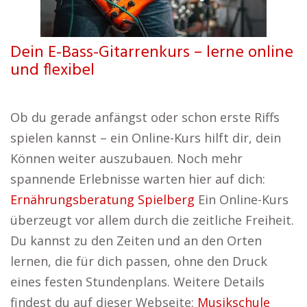
Dein E-Bass-Gitarrenkurs – lerne online
und flexibel
Ob du gerade anfängst oder schon erste Riffs
spielen kannst – ein Online-Kurs hilft dir, dein
Können weiter auszubauen. Noch mehr
spannende Erlebnisse warten hier auf dich:
Ernährungsberatung Spielberg
Ein Online-Kurs
überzeugt vor allem durch die zeitliche Freiheit.
Du kannst zu den Zeiten und an den Orten
lernen, die für dich passen, ohne den Druck
eines festen Stundenplans. Weitere Details
findest du auf dieser Webseite:
Musikschule