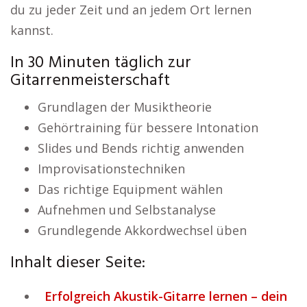
du zu jeder Zeit und an jedem Ort lernen
kannst.
In 30 Minuten täglich zur
Gitarrenmeisterschaft
Grundlagen der Musiktheorie
Gehörtraining für bessere Intonation
Slides und Bends richtig anwenden
Improvisationstechniken
Das richtige Equipment wählen
Aufnehmen und Selbstanalyse
Grundlegende Akkordwechsel üben
Inhalt dieser Seite:
Erfolgreich Akustik-Gitarre lernen – dein