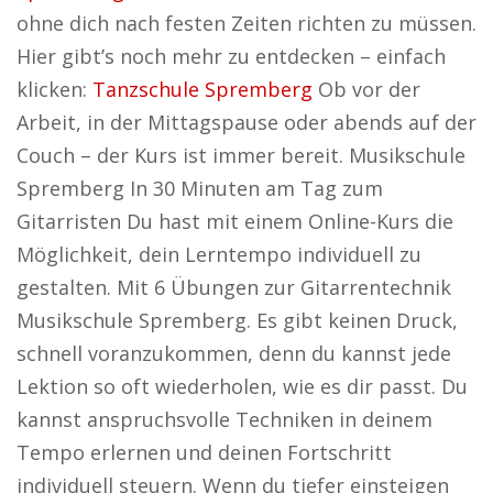
ohne dich nach festen Zeiten richten zu müssen.
Hier gibt’s noch mehr zu entdecken – einfach
klicken:
Tanzschule Spremberg
Ob vor der
Arbeit, in der Mittagspause oder abends auf der
Couch – der Kurs ist immer bereit. Musikschule
Spremberg In 30 Minuten am Tag zum
Gitarristen Du hast mit einem Online-Kurs die
Möglichkeit, dein Lerntempo individuell zu
gestalten. Mit 6 Übungen zur Gitarrentechnik
Musikschule Spremberg. Es gibt keinen Druck,
schnell voranzukommen, denn du kannst jede
Lektion so oft wiederholen, wie es dir passt. Du
kannst anspruchsvolle Techniken in deinem
Tempo erlernen und deinen Fortschritt
individuell steuern. Wenn du tiefer einsteigen