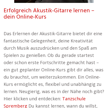
Erfolgreich Akustik-Gitarre lernen –
dein Online-Kurs
Das Erlernen der Akustik-Gitarre bietet dir eine
fantastische Gelegenheit, deine Kreativität
durch Musik auszudrücken und den Spaß am
Spielen zu genießen. Ob du gerade startest
oder schon erste Fortschritte gemacht hast –
ein gut geplanter Online-Kurs gibt dir alles, was
du brauchst, um weiterzukommen. Ein Online-
Kurs ermöglicht es, flexibel und unabhängig zu
lernen. Neugierig, was es in der Nähe noch gibt?
Hier klicken und entdecken:
Tanzschule
Spremberg
Du kannst lernen, wann du willst,