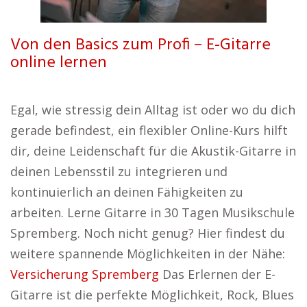
Von den Basics zum Profi – E-Gitarre
online lernen
Egal, wie stressig dein Alltag ist oder wo du dich
gerade befindest, ein flexibler Online-Kurs hilft
dir, deine Leidenschaft für die Akustik-Gitarre in
deinen Lebensstil zu integrieren und
kontinuierlich an deinen Fähigkeiten zu
arbeiten. Lerne Gitarre in 30 Tagen Musikschule
Spremberg. Noch nicht genug? Hier findest du
weitere spannende Möglichkeiten in der Nähe:
Versicherung Spremberg
Das Erlernen der E-
Gitarre ist die perfekte Möglichkeit, Rock, Blues