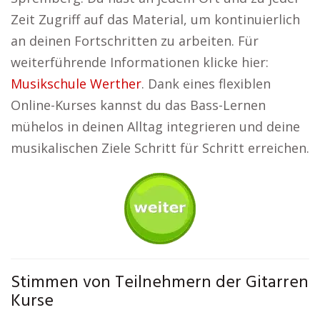
Zeit Zugriff auf das Material, um kontinuierlich
an deinen Fortschritten zu arbeiten. Für
weiterführende Informationen klicke hier:
Musikschule Werther
. Dank eines flexiblen
Online-Kurses kannst du das Bass-Lernen
mühelos in deinen Alltag integrieren und deine
musikalischen Ziele Schritt für Schritt erreichen.
Stimmen von Teilnehmern der Gitarren
Kurse