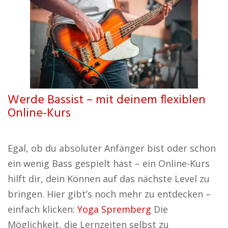
Werde Bassist – mit deinem flexiblen
Online-Kurs
Egal, ob du absoluter Anfänger bist oder schon
ein wenig Bass gespielt hast – ein Online-Kurs
hilft dir, dein Können auf das nächste Level zu
bringen. Hier gibt’s noch mehr zu entdecken –
einfach klicken:
Yoga Spremberg
Die
Möglichkeit, die Lernzeiten selbst zu