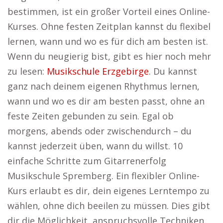
bestimmen, ist ein großer Vorteil eines Online-
Kurses. Ohne festen Zeitplan kannst du flexibel
lernen, wann und wo es für dich am besten ist.
Wenn du neugierig bist, gibt es hier noch mehr
zu lesen:
Musikschule Erzgebirge
. Du kannst
ganz nach deinem eigenen Rhythmus lernen,
wann und wo es dir am besten passt, ohne an
feste Zeiten gebunden zu sein. Egal ob
morgens, abends oder zwischendurch – du
kannst jederzeit üben, wann du willst. 10
einfache Schritte zum Gitarrenerfolg
Musikschule Spremberg. Ein flexibler Online-
Kurs erlaubt es dir, dein eigenes Lerntempo zu
wählen, ohne dich beeilen zu müssen. Dies gibt
dir die Möglichkeit, anspruchsvolle Techniken