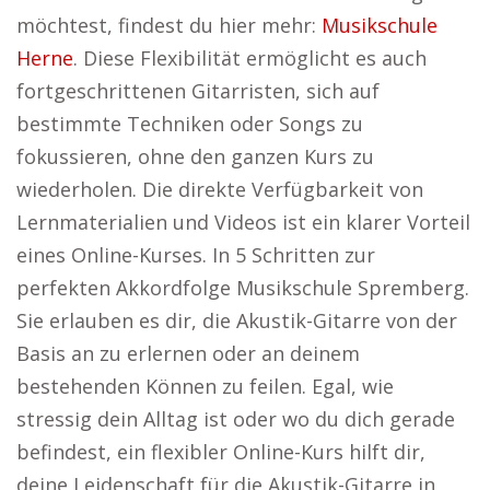
möchtest, findest du hier mehr:
Musikschule
Herne
. Diese Flexibilität ermöglicht es auch
fortgeschrittenen Gitarristen, sich auf
bestimmte Techniken oder Songs zu
fokussieren, ohne den ganzen Kurs zu
wiederholen. Die direkte Verfügbarkeit von
Lernmaterialien und Videos ist ein klarer Vorteil
eines Online-Kurses. In 5 Schritten zur
perfekten Akkordfolge Musikschule Spremberg.
Sie erlauben es dir, die Akustik-Gitarre von der
Basis an zu erlernen oder an deinem
bestehenden Können zu feilen. Egal, wie
stressig dein Alltag ist oder wo du dich gerade
befindest, ein flexibler Online-Kurs hilft dir,
deine Leidenschaft für die Akustik-Gitarre in