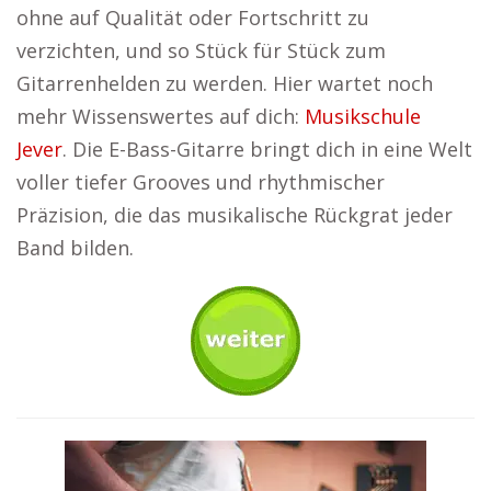
ohne auf Qualität oder Fortschritt zu
verzichten, und so Stück für Stück zum
Gitarrenhelden zu werden. Hier wartet noch
mehr Wissenswertes auf dich:
Musikschule
Jever
. Die E-Bass-Gitarre bringt dich in eine Welt
voller tiefer Grooves und rhythmischer
Präzision, die das musikalische Rückgrat jeder
Band bilden.