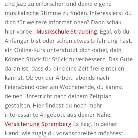
und Jazz zu erforschen und deine eigene
musikalische Stimme zu finden. Interessierst du
dich für weitere Informationen? Dann schau
hier vorbei:
Musikschule Straubing
. Egal, ob du
Anfänger bist oder schon etwas Erfahrung hast,
ein Online-Kurs unterstützt dich dabei, dein
Können Stück für Stück zu verbessern. Das Gute
daran ist, dass du dir deine Zeit frei einteilen
kannst. Ob vor der Arbeit, abends nach
Feierabend oder am Wochenende, du kannst
deinen Unterricht nach deinem Zeitplan
gestalten. Hier findest du noch mehr
interessante Angebote aus deiner Nähe:
Versicherung Spremberg
Es liegt in deiner
Hand, wie zügig du voranschreiten möchtest.