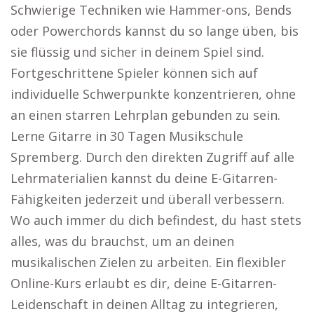
Schwierige Techniken wie Hammer-ons, Bends
oder Powerchords kannst du so lange üben, bis
sie flüssig und sicher in deinem Spiel sind.
Fortgeschrittene Spieler können sich auf
individuelle Schwerpunkte konzentrieren, ohne
an einen starren Lehrplan gebunden zu sein.
Lerne Gitarre in 30 Tagen Musikschule
Spremberg. Durch den direkten Zugriff auf alle
Lehrmaterialien kannst du deine E-Gitarren-
Fähigkeiten jederzeit und überall verbessern.
Wo auch immer du dich befindest, du hast stets
alles, was du brauchst, um an deinen
musikalischen Zielen zu arbeiten. Ein flexibler
Online-Kurs erlaubt es dir, deine E-Gitarren-
Leidenschaft in deinen Alltag zu integrieren,