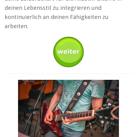
deinen Lebensstil zu integrieren und
kontinuierlich an deinen Fähigkeiten zu
arbeiten.