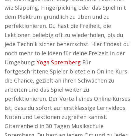
wie Slapping, Fingerpicking oder das Spiel mit
dem Plektrum gründlich zu üben und zu
perfektionieren. Du hast die Freiheit, die
Lektionen beliebig oft zu wiederholen, bis du
jede Technik sicher beherrschst. Hier findest du
noch mehr tolle Ideen für deine Freizeit in der
Umgebung:
Yoga Spremberg
Für
fortgeschrittene Spieler bietet ein Online-Kurs
die Chance, gezielt an ihren Schwächen zu
arbeiten und das Spiel weiter zu
perfektionieren. Der Vorteil eines Online-Kurses
ist, dass du sofort auf erstklassige Lernvideos,
Noten und Lektionen zugreifen kannst.
Gitarrenheld in 30 Tagen Musikschule
Spremberg. Du hast an jedem Ort und zu jeder